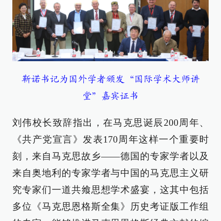
靳诺书记为国外学者颁发“国际学术大师讲
堂”嘉宾证书
刘伟校长致辞指出，在马克思诞辰200周年、
《共产党宣言》发表170周年这样一个重要时
刻，来自马克思故乡——德国的专家学者以及
来自奥地利的专家学者与中国的马克思主义研
究专家们一道共飨思想学术盛宴，这其中包括
多位《马克思恩格斯全集》历史考证版工作组