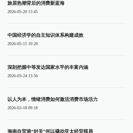
旅居热潮背后的消费新蓝海
2026-05-20 13:45
中国经济学的自主知识体系构建成效
2026-05-15 10:20
深刻把握中等发达国家水平的丰富内涵
2026-03-24 13:56
以人为本，情绪消费如何激活消费市场活力
2026-03-18 09:18
海南自贸港“封关”何以撬动亚太经贸棋局