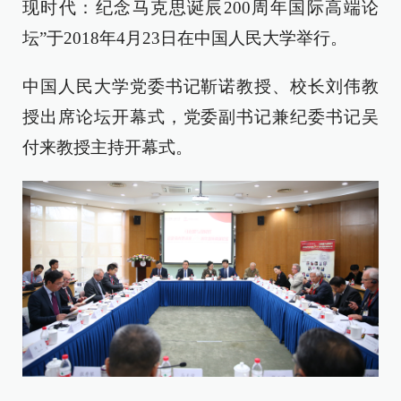
现时代：纪念马克思诞辰200周年国际高端论
坛”于2018年4月23日在中国人民大学举行。
中国人民大学党委书记靳诺教授、校长刘伟教
授出席论坛开幕式，党委副书记兼纪委书记吴
付来教授主持开幕式。