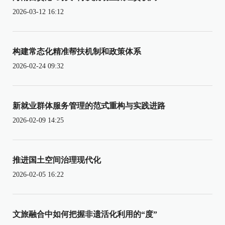
2026-03-12 16:12
构建常态化精准帮扶机制和政策体系
2026-02-24 09:32
新就业群体服务管理的范式重构与实践进路
2026-02-09 14:25
推进国土空间治理现代化
2026-02-05 16:22
文旅融合中如何把握非遗活化利用的“度”