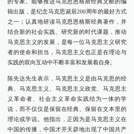
的专家。能够推进马克思恩格斯经典文献的编
辑出版，是纪念马克思诞辰200周年的最好方式
之一；认真地研读马克思恩格斯经典著作，并
结合新的社会实践、研究新的时代课题，推动
马克思主义的发展，是每一位马克思主义研究
者的使命和担当，马克思主义也正是在理论与
实践的双向互动中不断丰富和发展着自身。
陈先达先生表示，马克思主义是由马克思的经
典、马克思主义、马克思主义政党、马克思主
义革命者、社会主义革命实践结为一体的学
说，而不仅仅是保留在经典、保留在文本里的
理论或学说。他指出，正因为是马克思主义在
中国的传播，中国才开天辟地出现了中国共产