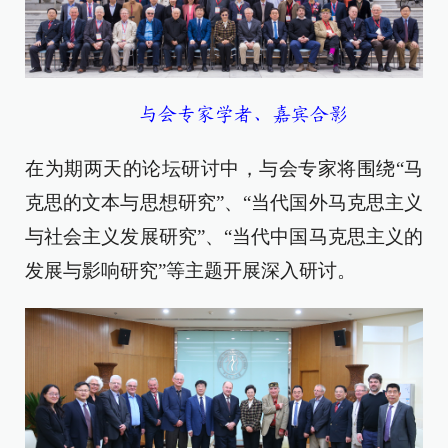
与会专家学者、嘉宾合影
在为期两天的论坛研讨中，与会专家将围绕“马
克思的文本与思想研究”、“当代国外马克思主义
与社会主义发展研究”、“当代中国马克思主义的
发展与影响研究”等主题开展深入研讨。