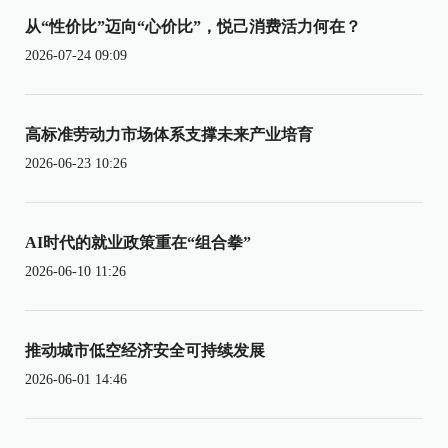
从“性价比”迈向“心价比”，悦己消费活力何在？
2026-07-24 09:09
高标准劳动力市场体系支撑未来产业培育
2026-06-23 10:26
AI时代的就业政策重在“组合拳”
2026-06-10 11:26
推动城市低空经济安全可持续发展
2026-06-01 14:46