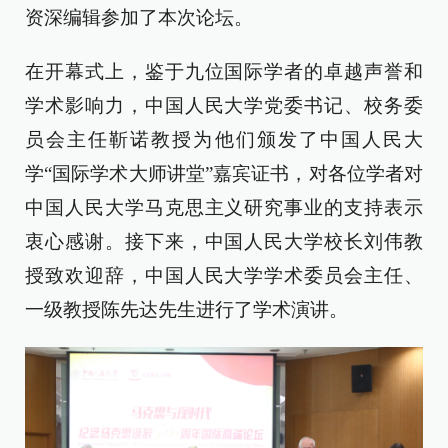
资深编辑参加了本次论坛。
在开幕式上，鉴于九位国际学者的卓越声誉和
学术影响力，中国人民大学党委书记、校务委
员会主任靳诺教授为他们颁发了中国人民大
学“国际学术大师讲堂”嘉宾证书，对各位学者对
中国人民大学马克思主义研究事业的支持表示
衷心感谢。接下来，中国人民大学校长刘伟教
授致欢迎辞，中国人民大学学术委员会主任、
一级教授陈先达先生进行了学术演讲。