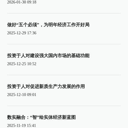
2026-01-30 09:18
做好“五个必须”，为明年经济工作开好局
2025-12-29 17:36
投资于人对建设强大国内市场的基础功能
2025-12-25 10:52
投资于人对促进新质生产力发展的作用
2025-12-10 09:01
数实融合：“智”绘实体经济新蓝图
2025-11-19 15:41