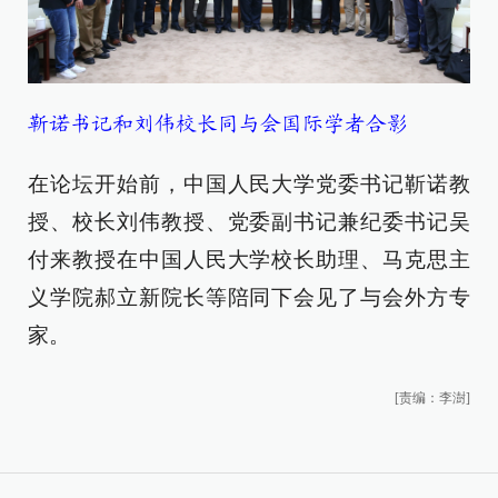
靳诺书记和刘伟校长同与会国际学者合影
在论坛开始前，中国人民大学党委书记靳诺教
授、校长刘伟教授、党委副书记兼纪委书记吴
付来教授在中国人民大学校长助理、马克思主
义学院郝立新院长等陪同下会见了与会外方专
家。
[责编：李澍]