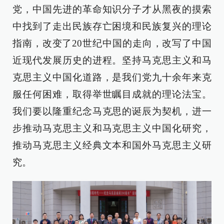
党，中国先进的革命知识分子才从黑夜的摸索
中找到了走出民族存亡困境和民族复兴的理论
指南，改变了20世纪中国的走向，改写了中国
近现代发展历史的进程。坚持马克思主义和马
克思主义中国化道路，是我们党九十余年来克
服任何困难，取得举世瞩目成就的理论法宝。
我们要以隆重纪念马克思的诞辰为契机，进一
步推动马克思主义和马克思主义中国化研究，
推动马克思主义经典文本和国外马克思主义研
究。