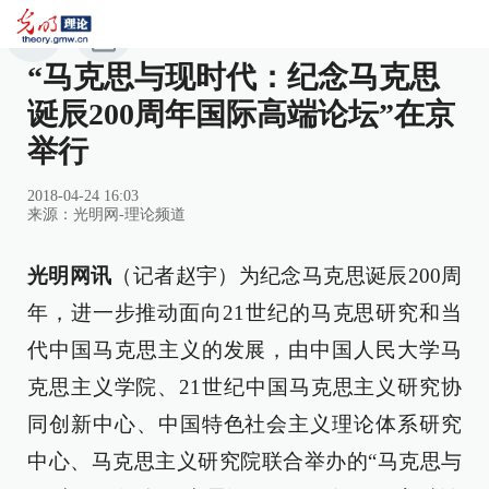
“马克思与现时代：纪念马克思
诞辰200周年国际高端论坛”在京
举行
2018-04-24 16:03
来源：
光明网-理论频道
光明网讯
（记者赵宇）为纪念马克思诞辰200周
年，进一步推动面向21世纪的马克思研究和当
代中国马克思主义的发展，由中国人民大学马
克思主义学院、21世纪中国马克思主义研究协
同创新中心、中国特色社会主义理论体系研究
中心、马克思主义研究院联合举办的“马克思与