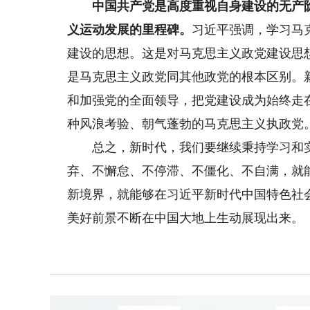
中国共产党是高度重视自身建设的无产阶
义运动发展的里程碑。
习近平强调，学习马
建设的思想。这是对马克思主义政党建设思想
是马克思主义政党同其他政党的根本区别。
和加强党的全面领导，把党建设成为始终走
种风浪考验、朝气蓬勃的马克思主义执政党
总之，新时代，我们要继续秉持学习和实
弃、不懈怠、不停滞、不僵化、不自满，就
新境界，就能够在习近平新时代中国特色社
美好前景不断在中国大地上生动展现出来。