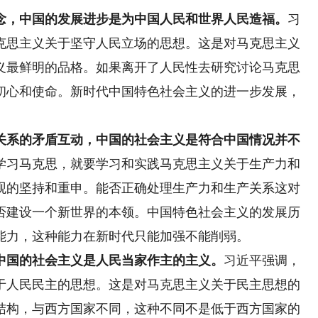
，中国的发展进步是为中国人民和世界人民造福。
习
克思主义关于坚守人民立场的思想。这是对马克思主义
义最鲜明的品格。如果离开了人民性去研究讨论马克思
初心和使命。新时代中国特色社会主义的进一步发展，
系的矛盾互动，中国的社会主义是符合中国情况并不
学习马克思，就要学习和实践马克思主义关于生产力和
观的坚持和重申。能否正确处理生产力和生产关系这对
否建设一个新世界的本领。中国特色社会主义的发展历
能力，这种能力在新时代只能加强不能削弱。
国的社会主义是人民当家作主的主义。
习近平强调，
于人民民主的思想。这是对马克思主义关于民主思想的
结构，与西方国家不同，这种不同不是低于西方国家的