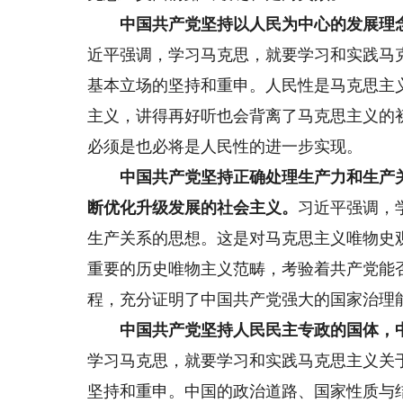
中国共产党坚持以人民为中心的发展理念
近平强调，学习马克思，就要学习和实践马
基本立场的坚持和重申。人民性是马克思主
主义，讲得再好听也会背离了马克思主义的
必须是也必将是人民性的进一步实现。
中国共产党坚持正确处理生产力和生产关
断优化升级发展的社会主义。
习近平强调，
生产关系的思想。这是对马克思主义唯物史
重要的历史唯物主义范畴，考验着共产党能
程，充分证明了中国共产党强大的国家治理
中国共产党坚持人民民主专政的国体，中
学习马克思，就要学习和实践马克思主义关
坚持和重申。中国的政治道路、国家性质与