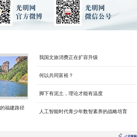
我国文旅消费正在扩容升级
何以共同富裕？
脚下有泥土，理论才能有温度
的福建路径
人工智能时代青少年数智素养的战略培育