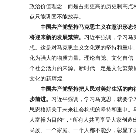
政治价值理念，而是占据更高的历史制高点
点只能巩固不能放弃。
中国共产党坚持马克思主义在意识形态领
将迎来新的发展繁荣。
习近平强调，学习马
想。这是对马克思主义文化观的坚持和重申
化为强大的物质力量。理论自觉、文化自信
个社会活力的来源。新时代一定是文化繁荣
文化的新辉煌。
中国共产党坚持把人民对美好生活的向往
步前进。
习近平强调，学习马克思，就要学
思恩格斯关于未来社会构想的坚持和重申。
人富裕为目的”，“所有人共同享受大家创造
民族、一个家庭、一个人都不能少，彰显了