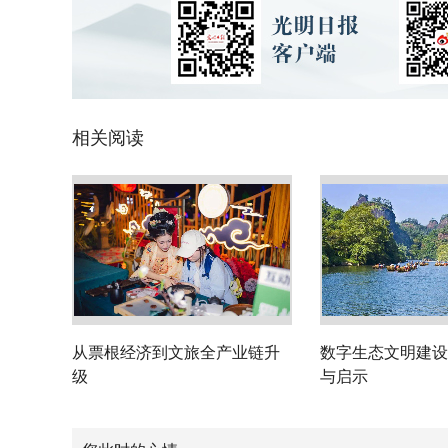
相关阅读
从票根经济到文旅全产业链升
数字生态文明建设
级
与启示