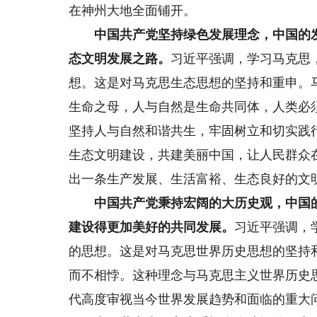
在神州大地全面铺开。
中国共产党坚持绿色发展理念，中国的发
态文明发展之路。
习近平强调，学习马克思
想。这是对马克思生态思想的坚持和重申。
生命之母，人与自然是生命共同体，人类必
坚持人与自然和谐共生，牢固树立和切实践
生态文明建设，共建美丽中国，让人民群众
出一条生产发展、生活富裕、生态良好的文
中国共产党秉持宏阔的大历史观，中国的
建设得更加美好的共同发展。
习近平强调，
的思想。这是对马克思世界历史思想的坚持
而不相悖。这种理念与马克思主义世界历史
代高度审视当今世界发展趋势和面临的重大