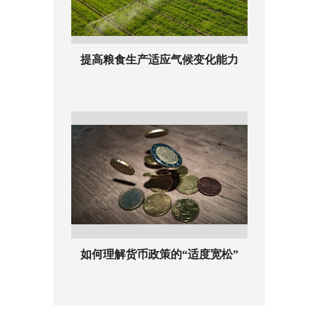
提高粮食生产适应气候变化能力
如何理解货币政策的“适度宽松”