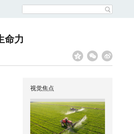
生命力
视觉焦点