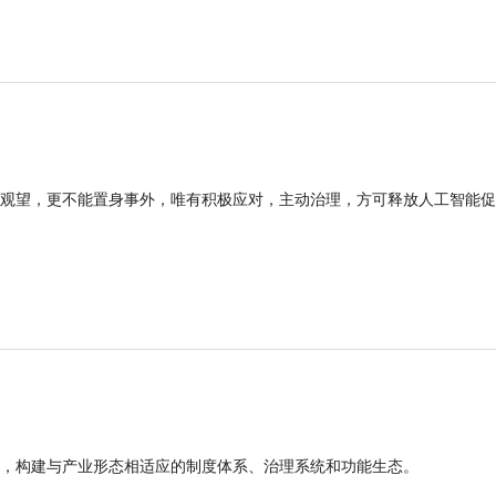
观望，更不能置身事外，唯有积极应对，主动治理，方可释放人工智能促
，构建与产业形态相适应的制度体系、治理系统和功能生态。