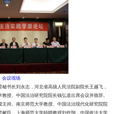
会议现场
秘书长刘永志，河北省高级人民法院副院长王越飞，
学教授、中国法治研究院院长钱弘道出席会议并致辞。
授主持。南京师范大学教授、中国法治现代化研究院院
武树臣，上海师范大学特聘教授刘作翔，中国政法大学