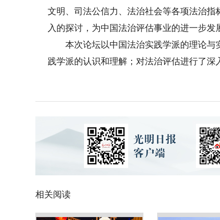
文明、司法公信力、法治社会等各项法治指
入的探讨，为中国法治评估事业的进一步发
本次论坛以中国法治实践学派的理论与实
践学派的认识和理解；对法治评估进行了深
相关阅读