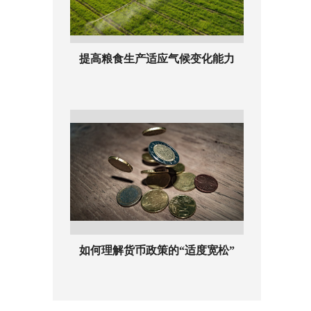
提高粮食生产适应气候变化能力
如何理解货币政策的“适度宽松”