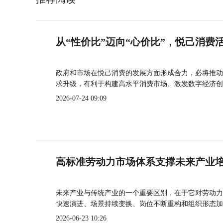
从“性价比”迈向“心价比”，悦己消费
政府和市场在悦己消费的发展方面形成合力，必将推动
求升级，有利于构建高水平消费市场、激发数字经济创
2026-07-24 09:09
高标准劳动力市场体系支撑未来产业
未来产业与传统产业的一个重要区别，在于它对劳动力
快速演进、场景持续变换、岗位不断重构和组织形态加
2026-06-23 10:26