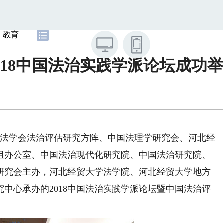
教育
018中国法治实践学派论坛成功
国法学会法治评估研究方阵、中国法理学研究会、河北经
组办公室、中国法治现代化研究院、中国法治研究院、
研究会主办，河北经贸大学法学院、河北经贸大学地方
中心承办的2018中国法治实践学派论坛暨中国法治评