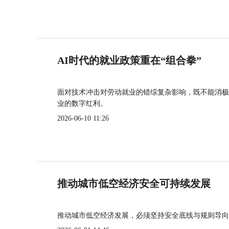
AI时代的就业政策重在“组合拳”
面对技术冲击对劳动就业的错综复杂影响，既不能消极
业的数字红利。
2026-06-10 11:26
推动城市低空经济安全可持续发展
推动城市低空经济发展，必须坚持安全底线与规则导向