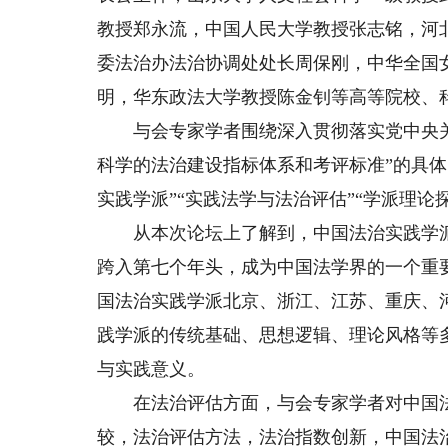
教授郑永流，中国人民大学教授张志铭，河
委法治办法治协调处处长周保刚，中华全国
明，华东政法大学教授陈金钊等高等院校、
与会专家学者围绕深入贯彻落实党中央关
科学的法治建设指标体系和考评标准”的具体
实践学派”“实践法学与法治评估”“学派理
从本次论坛上了解到，中国法治实践学派来
跨入第七个年头，成为中国法学界的一个重
国法治实践学派北京、浙江、江苏、重庆、
践学派的传统基础、思想逻辑、理论风格等
与实践意义。
在法治评估方面，与会专家学者对中国法
较，法治评估方法，法治指数创新，中国法