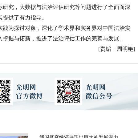
标研究，大数据与法治评估研究等问题进行了全面而深
展提供了有力指导。
践为探讨对象，深化了学术界和实务界对中国法治实
入挖掘与拓新，推进了法治评估工作的完善与发展。
[责编：周明艳]
我国低空经济展现出巨大的发展潜力