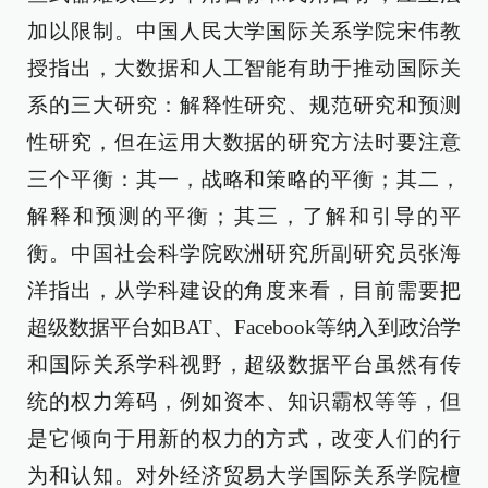
加以限制。中国人民大学国际关系学院宋伟教
授指出，大数据和人工智能有助于推动国际关
系的三大研究：解释性研究、规范研究和预测
性研究，但在运用大数据的研究方法时要注意
三个平衡：其一，战略和策略的平衡；其二，
解释和预测的平衡；其三，了解和引导的平
衡。中国社会科学院欧洲研究所副研究员张海
洋指出，从学科建设的角度来看，目前需要把
超级数据平台如BAT、Facebook等纳入到政治学
和国际关系学科视野，超级数据平台虽然有传
统的权力筹码，例如资本、知识霸权等等，但
是它倾向于用新的权力的方式，改变人们的行
为和认知。对外经济贸易大学国际关系学院檀