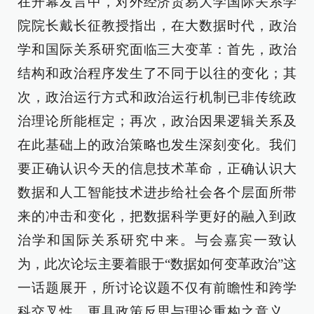
在开幕发言中，对外经济贸易大学国际关系学
院院长戴长征教授指出，在大数据时代，政治
学和国际关系研究面临三大变革：首先，政治
结构和政治程序发生了不同于以往的变化；其
次，政治运行方式和政治运行机制已非传统政
治理论所能框定；再次，政治因果逻辑关系及
在此基础上的政治策略也发生深刻变化。我们
要正确认识今天的信息技术革命，正确认识大
数据和人工智能技术进步给社会各个层面所带
来的冲击和变化，把数据科学更好的融入到政
治学和国际关系研究中来。与会嘉宾一致认
为，此次论坛主要着眼于“数据如何变革政治”这
一话题展开，所讨论议题不仅有前瞻性和跨学
科交叉性，更具政策反思与理论重构之意义。