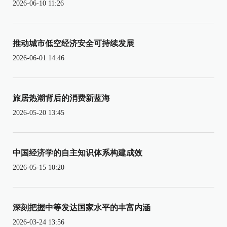
2026-06-10 11:26
推动城市低空经济安全可持续发展
2026-06-01 14:46
旅居热潮背后的消费新蓝海
2026-05-20 13:45
中国经济学的自主知识体系构建成效
2026-05-15 10:20
深刻把握中等发达国家水平的丰富内涵
2026-03-24 13:56