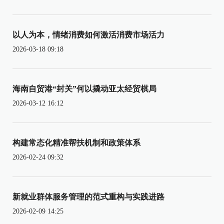
以人为本，情绪消费如何激活消费市场活力
2026-03-18 09:18
海南自贸港“封关”何以撬动亚太经贸棋局
2026-03-12 16:12
构建常态化精准帮扶机制和政策体系
2026-02-24 09:32
新就业群体服务管理的范式重构与实践进路
2026-02-09 14:25