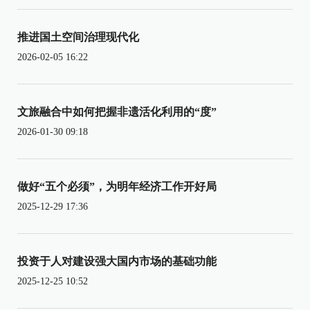
推进国土空间治理现代化
2026-02-05 16:22
文旅融合中如何把握非遗活化利用的“度”
2026-01-30 09:18
做好“五个必须”，为明年经济工作开好局
2025-12-29 17:36
投资于人对建设强大国内市场的基础功能
2025-12-25 10:52