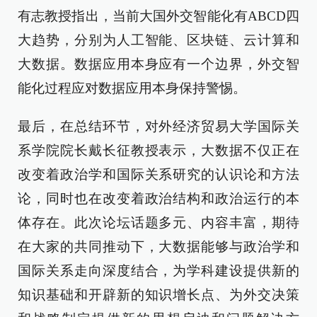
有志教授指出，当前大国外交智能化有ABCD四
大趋势，分别为人工智能、区块链、云计算和
大数据。数据应用本身应有一个边界，外交智
能化过程应对数据应用本身保持警惕。
最后，在总结环节，对外经济贸易大学国际关
系学院院长戴长征教授表示，大数据不仅正在
改变着政治学和国际关系研究的认识论和方法
论，同时也在改变着政治结构和政治运行的本
体存在。此次论坛话题多元、内容丰富，期待
在大家的共同推动下，大数据能够与政治学和
国际关系走向深度结合，为学科建设提供新的
知识基础和开辟新的知识增长点、为外交决策