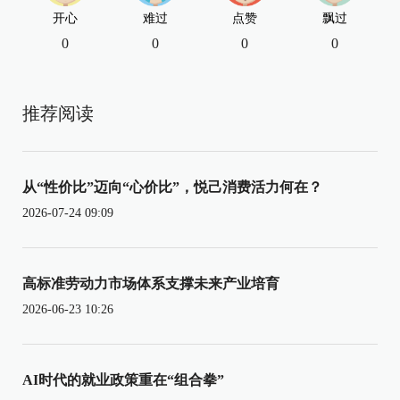
开心
难过
点赞
飘过
0
0
0
0
推荐阅读
从“性价比”迈向“心价比”，悦己消费活力何在？
2026-07-24 09:09
高标准劳动力市场体系支撑未来产业培育
2026-06-23 10:26
AI时代的就业政策重在“组合拳”