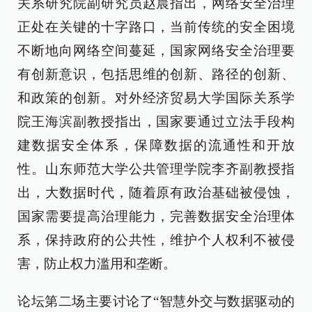
关系研究院副研究员赵晨指出，网络安全治理
正处在关键的十字路口，当前传统的安全困境
不断地向网络空间蔓延，国家网络安全治理要
有创新意识，包括思维的创新、路径的创新、
和政策的创新。对外经济贸易大学国际关系学
院王海滨副教授指出，国家要通过立法手段构
建数据安全体系，保障数据的流通性和开放
性。山东师范大学公共管理学院李齐副教授指
出，大数据时代，随着原有政治基础被侵蚀，
国家需要提高治理能力，完善数据安全治理体
系，保持政府的公共性，维护个人权利不被侵
害，防止权力滥用和垄断。
论坛第二场主要讨论了“智慧外交与数据驱动的