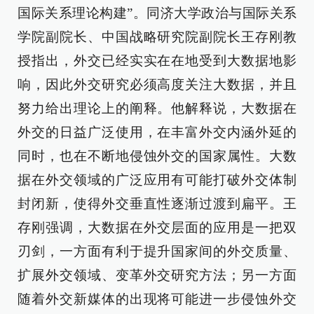
国际关系理论构建”。同济大学政治与国际关系
学院副院长、中国战略研究院副院长王存刚教
授指出，外交已经实实在在地受到大数据地影
响，因此外交研究必须高度关注大数据，并且
努力给出理论上的阐释。他解释说，大数据在
外交的日益广泛使用，在丰富外交内涵外延的
同时，也在不断地侵蚀外交的国家属性。大数
据在外交领域的广泛应用有可能打破外交体制
封闭新，使得外交垂直性逐渐过渡到扁平。王
存刚强调，大数据在外交层面的应用是一把双
刃剑，一方面有利于提升国家间的外交质量、
扩展外交领域、变革外交研究方法；另一方面
随着外交新媒体的出现将可能进一步侵蚀外交