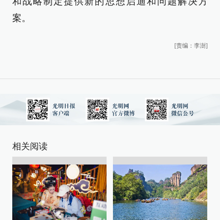
和战略制定提供新的思想启迪和问题解决方
案。
[责编：李澍]
相关阅读