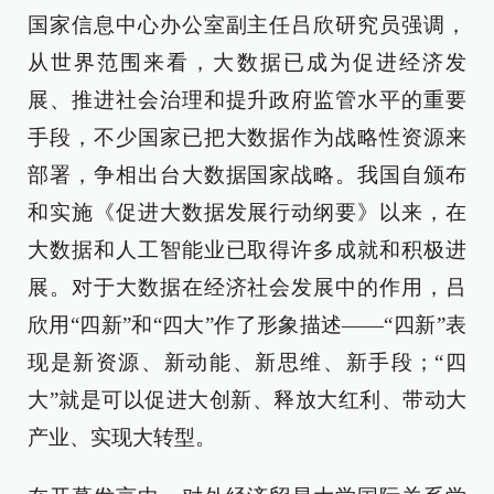
国家信息中心办公室副主任吕欣研究员强调，
从世界范围来看，大数据已成为促进经济发
展、推进社会治理和提升政府监管水平的重要
手段，不少国家已把大数据作为战略性资源来
部署，争相出台大数据国家战略。我国自颁布
和实施《促进大数据发展行动纲要》以来，在
大数据和人工智能业已取得许多成就和积极进
展。对于大数据在经济社会发展中的作用，吕
欣用“四新”和“四大”作了形象描述——“四新”表
现是新资源、新动能、新思维、新手段；“四
大”就是可以促进大创新、释放大红利、带动大
产业、实现大转型。