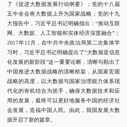
了《促进大数据发展行动纲要》；党的十八届
五中全会将大数据上升为国家战略；党的十九
大报告中，习近平总书记明确指出：“推动互联
网、大数据、人工智能和实体经济深度融合”；
2017年12月，在中共中央政治局第二次集体学
习时，习近平总书记明确提出了“大数据是信息
化发展的新阶段”这一重要论断，清晰勾勒出了
中国推进大数据战略的清晰框架，从国家宏观
战略的高度，以大数据与国家治理能力体系现
代化的有机结合为抓手，确保大数据技术和应
用的发展，最终可以更好地服务中国的经济社
会发展，造福中国人民。由此，我国发展大数
据开启了新的篇章。