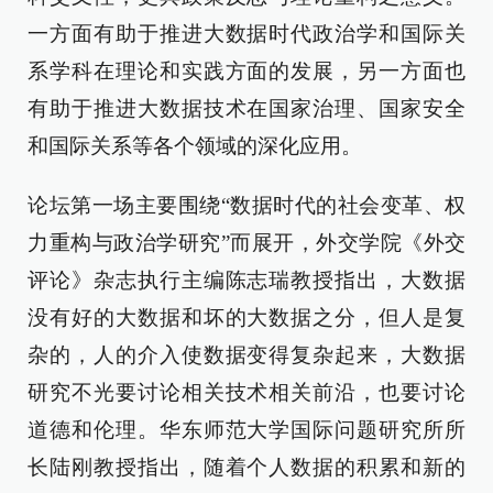
一方面有助于推进大数据时代政治学和国际关
系学科在理论和实践方面的发展，另一方面也
有助于推进大数据技术在国家治理、国家安全
和国际关系等各个领域的深化应用。
论坛第一场主要围绕“数据时代的社会变革、权
力重构与政治学研究”而展开，外交学院《外交
评论》杂志执行主编陈志瑞教授指出，大数据
没有好的大数据和坏的大数据之分，但人是复
杂的，人的介入使数据变得复杂起来，大数据
研究不光要讨论相关技术相关前沿，也要讨论
道德和伦理。华东师范大学国际问题研究所所
长陆刚教授指出，随着个人数据的积累和新的