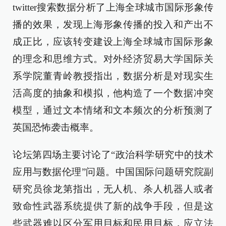
twitter搜索数据分析了上海全球城市国际形象传
播的效果，发现上海形象传播的投入和产出不
成正比，应该转变建设上海全球城市国际形象
的理念和思维方式。对外经济贸易大学国际关
系学院董青岭教授指出，数据分析是对现实生
活高度的抽象和模拟，他构造了一个数据冲突
模型，通过文本情绪和文本频次的分析预测了
英国恐怖袭击概率。
论坛第四场主要讨论了“政治科学研究中的技术
应用与数据伦理”问题。中国国际问题研究院副
研究员徐龙第指出，无人机、杀人机器人或者
致命性武器系统提供了新的战争手段，但是这
些武器难以区分军用目标和民用目标，应立法