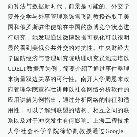
向算法与数据新时代，前景是可能的。外交学
院外交学与外事管理系陈雪飞副教授选取了美
国和俄罗斯驻华使馆在中国的微博竞争状态进
行研究，她发现通过微博数据可视化可以很明
显的看到美俄公共外交的对抗性。中央财经大
学国防经济与管理研究院助理研究员池志培以
GDELT数据库为例，简要介绍了通过事件整理
来衡量双边关系的可行性。南开大学周恩来政
府管理学院董祚壮讲师以社会网络分析软件的
应用讲解为例指出，通过分析网络的特征和适
用性，可以了解到联盟的结构、相互之间的联
系以及对于冲突发生有何影响。上海工程技术
大学社会科学学院徐静副教授通过Google、