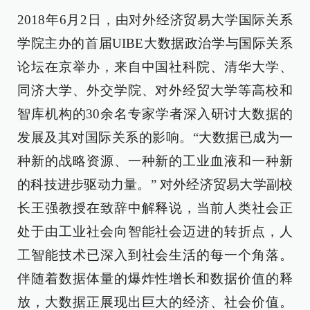
2018年6月2日，由对外经济贸易大学国际关系
学院主办的首届UIBE大数据政治学与国际关系
论坛在京举办，来自中国社科院、清华大学、
同济大学、外交学院、对外经贸大学等高校和
智库机构的30余名专家学者深入研讨大数据的
发展及其对国际关系的影响。“大数据已成为一
种新的战略资源、一种新的工业血液和一种新
的科技进步驱动力量。” 对外经济贸易大学副校
长王强教授在致辞中解释说，当前人类社会正
处于由工业社会向智能社会迈进的转折点，人
工智能技术已深入到社会生活的每一个角落。
伴随着数据体量的爆炸性增长和数据价值的释
放，大数据正展现出巨大的经济、社会价值。