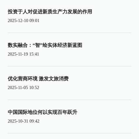
投资于人对促进新质生产力发展的作用
2025-12-10 09:01
数实融合：“智”绘实体经济新蓝图
2025-11-19 15:41
优化营商环境 激发文旅消费
2025-11-05 10:52
中国国际地位何以实现百年跃升
2025-10-31 09:42