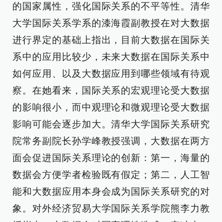
的国家属性，强化国际关系的不平等性。清华
大学国际关系学系的漆海霞副教授在对大数据
进行界定的基础上指出，目前大数据在国际关
系中的应用比较少，未来大数据在国际关系中
如何应用、以及大数据应用到哪些领域有待观
察。在她看来，国际关系的宏观理论受大数据
的影响很小，而中观理论和微观理论受大数据
影响可能会逐步加大。清华大学国际关系研究
院常务副院长孙学峰教授强调，大数据在两方
面会促进国际关系理论的创新：第一，海量的
数据会方便学者检验既有假定；第二，人工智
能和大数据应用本身会成为国际关系研究的对
象。对外经济贸易大学国际关系学院熊李力教