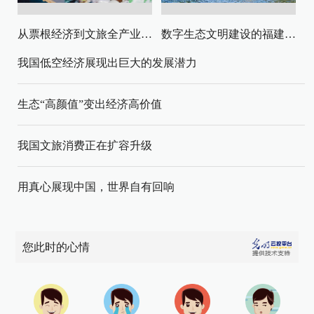
从票根经济到文旅全产业链升级
数字生态文明建设的福建路径与启示
我国低空经济展现出巨大的发展潜力
生态“高颜值”变出经济高价值
我国文旅消费正在扩容升级
用真心展现中国，世界自有回响
您此时的心情