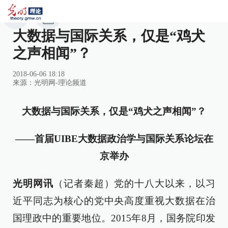
大数据与国际关系，仅是“鸡犬
之声相闻”？
2018-06-06 18:18
来源：
光明网-理论频道
大数据与国际关系，仅是“鸡犬之声相闻”？
——首届UIBE大数据政治学与国际关系论坛在
京举办
光明网讯
（记者秦超）党的十八大以来，以习
近平同志为核心的党中央高度重视大数据在治
国理政中的重要地位。2015年8月，国务院印发