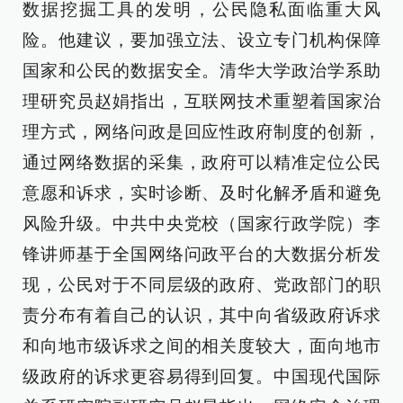
数据挖掘工具的发明，公民隐私面临重大风
险。他建议，要加强立法、设立专门机构保障
国家和公民的数据安全。清华大学政治学系助
理研究员赵娟指出，互联网技术重塑着国家治
理方式，网络问政是回应性政府制度的创新，
通过网络数据的采集，政府可以精准定位公民
意愿和诉求，实时诊断、及时化解矛盾和避免
风险升级。中共中央党校（国家行政学院）李
锋讲师基于全国网络问政平台的大数据分析发
现，公民对于不同层级的政府、党政部门的职
责分布有着自己的认识，其中向省级政府诉求
和向地市级诉求之间的相关度较大，面向地市
级政府的诉求更容易得到回复。中国现代国际