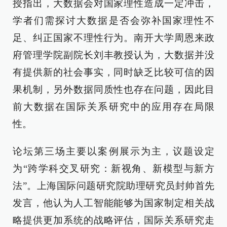
授指出，大数据会对国家理性造成一定冲击，
学者们需探讨大数据是否会弥补国家理性不
足、纠正国家不理性行为。南开大学周恩来政
府管理学院副院长刘丰教授认为，大数据并没
有提供新的社会事实，同时缺乏比较可信的因
果机制，另外数据同质性也存在问题，因此目
前大数据在国际关系研究中的应用存在局限
性。
论坛第三场主要以案例展示为主，议题设定
为“跨学科交叉研究：新视角、新模型与新方
法”。上海国际问题研究院助理研究员封帅首先
发言，他认为人工智能能够为国家制定相关战
略提供更加系统的战略评估，国际关系研究走