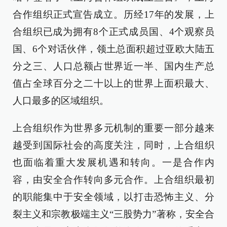
合作组织正式宣告成立。历经17年的发展，上
合组织已成为拥有8个正式成员国、4个观察员
国、6个对话伙伴，领土总面积超过亚欧大陆五
分之三、人口总额占世界近一半、国内生产总
值占全球百分之二十以上的世界上面积最大、
人口最多的区域组织。
上合组织作为世界多元机制的重要一部分越来
越受到国际社会的高度关注，同时，上合组织
也面临着重大发展机遇和转向。一是合作内
容，由安全合作转向多元合作。上合组织最初
的职能集中于安全领域，以打击恐怖主义、分
裂主义和宗教极端主义“三股势力”著称，安全合