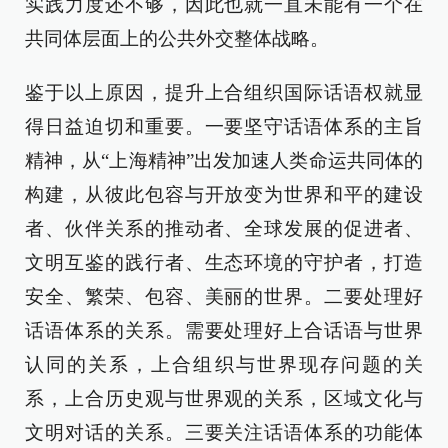
实践力度还不够，因此也就一直未能有一个在
共同体层面上的公共外交整体战略。
鉴于以上原因，提升上合组织国际话语权就显
得日益迫切和重要。一要坚守话语体系的主旨
精神，从“上海精神”出发加速人类命运共同体的
构建，从彼此包容与开放变为世界和平的建设
者、伙伴关系的推动者、全球发展的促进者、
文明互鉴的践行者、生态环境的守护者，打造
安全、繁荣、包容、美丽的世界。二要处理好
话语体系的关系。需要处理好上合话语与世界
认同的关系，上合组织与世界现存问题的关
系，上合历史观与世界观的关系，区域文化与
文明对话的关系。三要关注话语体系的功能体