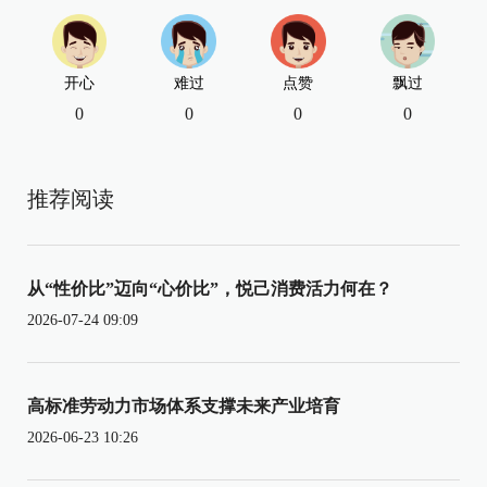
开心
难过
点赞
飘过
0
0
0
0
推荐阅读
从“性价比”迈向“心价比”，悦己消费活力何在？
2026-07-24 09:09
高标准劳动力市场体系支撑未来产业培育
2026-06-23 10:26