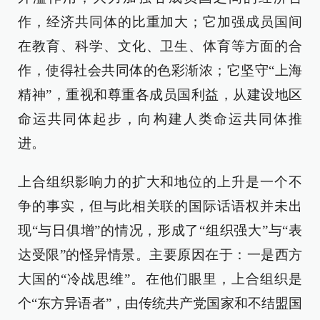
作，经济共同体的比重加大；它加强成员国间
在教育、科学、文化、卫生、体育等方面的合
作，使得社会共同体的色彩渐浓；它坚守“上海
精神”，重视和尊重各成员国利益，从建设地区
命运共同体起步，向构建人类命运共同体推
进。
上合组织影响力的扩大和地位的上升是一个不
争的事实，但与此相关联的国际话语权并未出
现“与日俱增”的情况，形成了“组织强大”与“表
达受限”的怪异情景。主要原因在于：一是西方
大国的“冷战思维”。在他们眼里，上合组织是
个“东方异语者”，由传统共产党国家和不结盟国