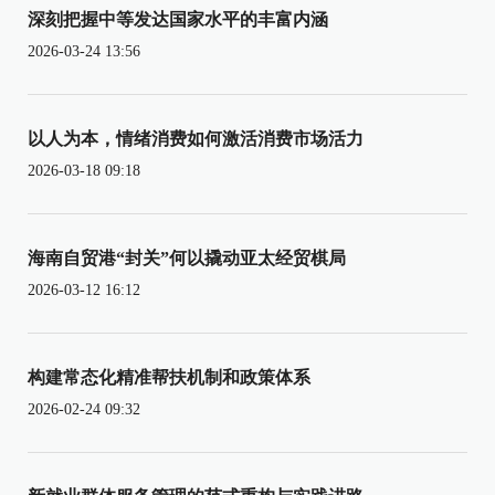
深刻把握中等发达国家水平的丰富内涵
2026-03-24 13:56
以人为本，情绪消费如何激活消费市场活力
2026-03-18 09:18
海南自贸港“封关”何以撬动亚太经贸棋局
2026-03-12 16:12
构建常态化精准帮扶机制和政策体系
2026-02-24 09:32