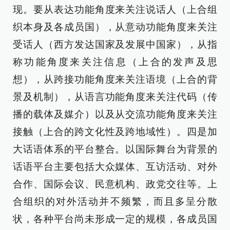
现。要从表达功能角度来关注说话人（上合组
织本身及各成员国），从意动功能角度来关注
受话人（西方发达国家及发展中国家），从指
称功能角度来关注信息（上合的发声及思
想），从跨接功能角度来关注语境（上合的背
景及机制），从语言功能角度来关注代码（传
播的载体及媒介）以及从交流功能角度来关注
接触（上合的跨文化性及跨地域性）。四是加
大话语体系的平台整合。以国际舞台为背景的
话语平台主要包括大众媒体、互访活动、对外
合作、国际会议、民意机构、政党交往等。上
合组织的对外活动并不频繁，而且多呈分散
状，各种平台尚未形成一定的规模，各成员国