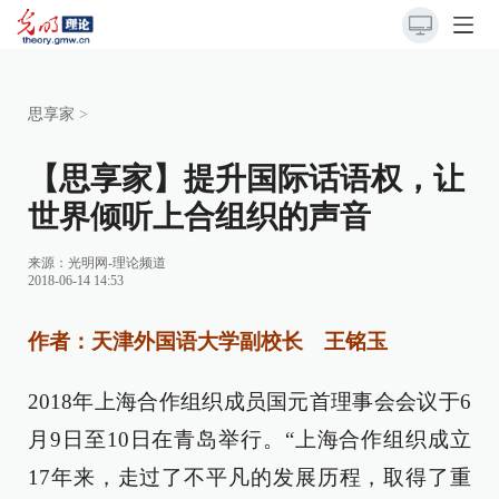
思享家
>
【思享家】提升国际话语权，让
世界倾听上合组织的声音
来源：
光明网-理论频道
2018-06-14 14:53
作者：天津外国语大学副校长 王铭玉
2018年上海合作组织成员国元首理事会会议于6
月9日至10日在青岛举行。“上海合作组织成立
17年来，走过了不平凡的发展历程，取得了重