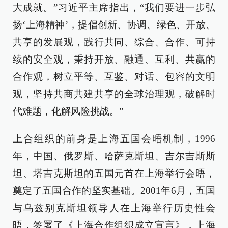
大成就。”习近平主席指出，“我们要进一步弘
扬‘上海精神’，提倡创新、协调、绿色、开放、
共享的发展观，践行共同、综合、合作、可持
续的安全观，秉持开放、融通、互利、共赢的
合作观，树立平等、互鉴、对话、包容的文明
观，坚持共商共建共享的全球治理观，破解时
代难题，化解风险挑战。”
上合组织的前身是上海五国会晤机制，1996
年，中国、俄罗斯、哈萨克斯坦、吉尔吉斯斯
坦、塔吉克斯坦的五国元首在上海举行会晤，
奠定了五国合作的坚实基础。2001年6月，五国
与乌兹别克斯坦领导人在上海举行历史性会
晤，签署了《上海合作组织成立宣言》，上海