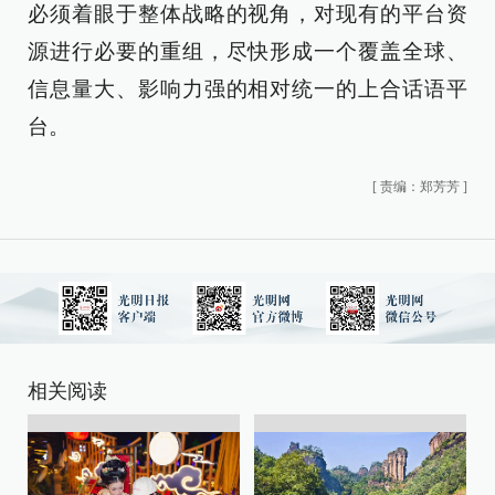
必须着眼于整体战略的视角，对现有的平台资
源进行必要的重组，尽快形成一个覆盖全球、
信息量大、影响力强的相对统一的上合话语平
台。
[
责编：郑芳芳
]
相关阅读