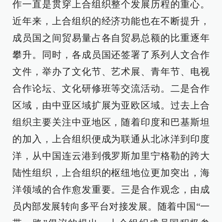
作一直是贯穿上合组织整个发展历程的重心。
近年来，上合组织的经济功能也在不断提升，
成员国之间贸易量占各自贸易总额的比重逐年
攀升。同时，各成员国还签署了系列人文合作
文件，举办了文化节、艺术展、青年节、电视
合作论坛、文化研修班等交流活动。二是合作
区域，由中亚区域扩展为亚欧区域。过去上合
组织主要关注中亚地区，随着印度和巴基斯坦
的加入，上合组织便成为联通从北冰洋到印度
洋，从中国连云港到俄罗斯加里宁格勒的跨大
陆性组织，上合组织的枢纽地位更加突出，海
洋领域的合作愈发重要。三是合作观念，由成
员内部发展转向多平台对接发展。随着中国“一