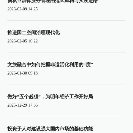
新就业群体服务管理的范式重构与实践进路
2026-02-09 14:25
推进国土空间治理现代化
2026-02-05 16:22
文旅融合中如何把握非遗活化利用的“度”
2026-01-30 09:18
做好“五个必须”，为明年经济工作开好局
2025-12-29 17:36
投资于人对建设强大国内市场的基础功能