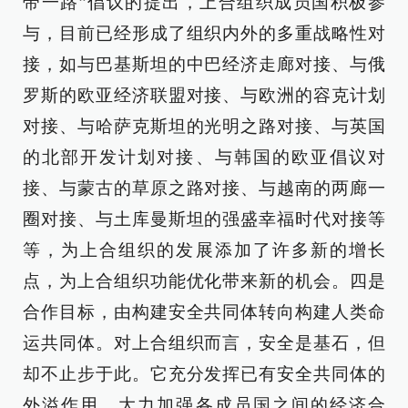
带一路”倡议的提出，上合组织成员国积极参
与，目前已经形成了组织内外的多重战略性对
接，如与巴基斯坦的中巴经济走廊对接、与俄
罗斯的欧亚经济联盟对接、与欧洲的容克计划
对接、与哈萨克斯坦的光明之路对接、与英国
的北部开发计划对接、与韩国的欧亚倡议对
接、与蒙古的草原之路对接、与越南的两廊一
圈对接、与土库曼斯坦的强盛幸福时代对接等
等，为上合组织的发展添加了许多新的增长
点，为上合组织功能优化带来新的机会。四是
合作目标，由构建安全共同体转向构建人类命
运共同体。对上合组织而言，安全是基石，但
却不止步于此。它充分发挥已有安全共同体的
外溢作用，大力加强各成员国之间的经济合