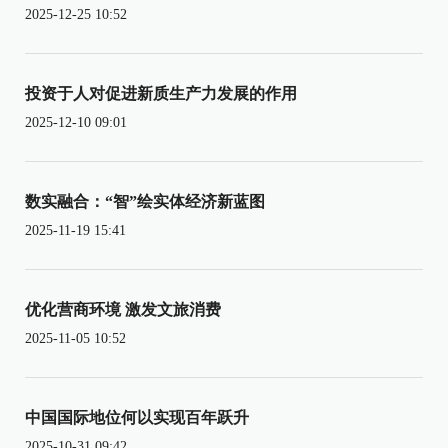
2025-12-25 10:52
投资于人对促进新质生产力发展的作用
2025-12-10 09:01
数实融合：“智”绘实体经济新蓝图
2025-11-19 15:41
优化营商环境 激发文旅消费
2025-11-05 10:52
中国国际地位何以实现百年跃升
2025-10-31 09:42