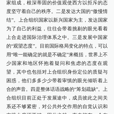
家组成，根深蒂固的价值观使西方以拒斥的态
度坚守着自己的秩序。二是发达大国的“傲慢情
结”。上合组织国家以新兴国家为主，发达国家
为了自己的利益，往往会带着挑剔的眼光看着
上合走进国际治理体系之中。三是发展中国家
的“观望态度”。目前国际格局变化的特点，可以
用“唯一能确定的就是不确定”来概括，世界上不
少国家和地区怀抱着疑问和焦虑的态度在观
望，其中也包括对上合组织身份定位的质疑与
困惑，他们多多少少带着审慎的眼光倾听着上
合的声音。四是整体话语战略的“筹划疏缺”。上
合组织目前正处于发展途中，成员彼此之间关
系还不够紧密，对公共外交作用的自觉认识和