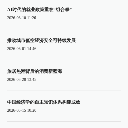
AI时代的就业政策重在“组合拳”
2026-06-10 11:26
推动城市低空经济安全可持续发展
2026-06-01 14:46
旅居热潮背后的消费新蓝海
2026-05-20 13:45
中国经济学的自主知识体系构建成效
2026-05-15 10:20