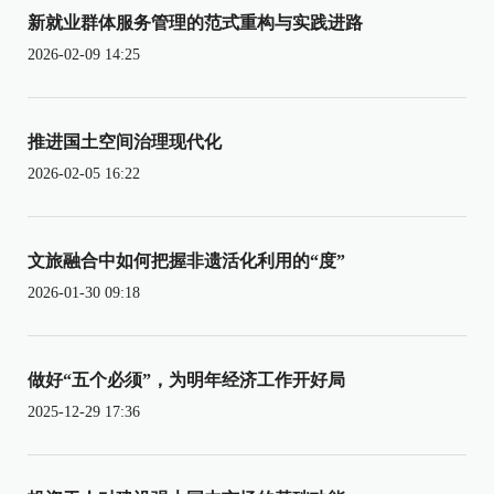
新就业群体服务管理的范式重构与实践进路
2026-02-09 14:25
推进国土空间治理现代化
2026-02-05 16:22
文旅融合中如何把握非遗活化利用的“度”
2026-01-30 09:18
做好“五个必须”，为明年经济工作开好局
2025-12-29 17:36