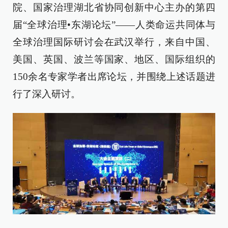
院、国家治理湖北省协同创新中心主办的第四
届“全球治理•东湖论坛”——人类命运共同体与
全球治理国际研讨会在武汉举行，来自中国、
美国、英国、波兰等国家、地区、国际组织的
150余名专家学者出席论坛，并围绕上述话题进
行了深入研讨。