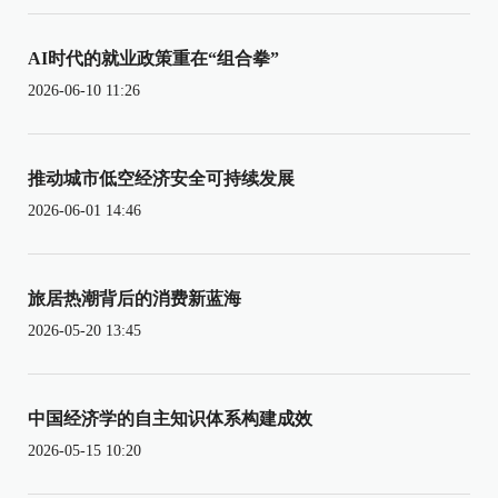
AI时代的就业政策重在“组合拳”
2026-06-10 11:26
推动城市低空经济安全可持续发展
2026-06-01 14:46
旅居热潮背后的消费新蓝海
2026-05-20 13:45
中国经济学的自主知识体系构建成效
2026-05-15 10:20