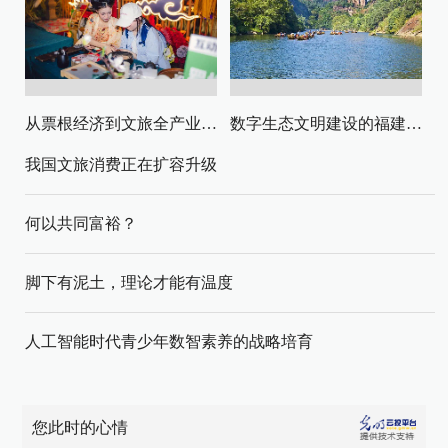
从票根经济到文旅全产业链升级
数字生态文明建设的福建路径与启示
我国文旅消费正在扩容升级
何以共同富裕？
脚下有泥土，理论才能有温度
人工智能时代青少年数智素养的战略培育
您此时的心情