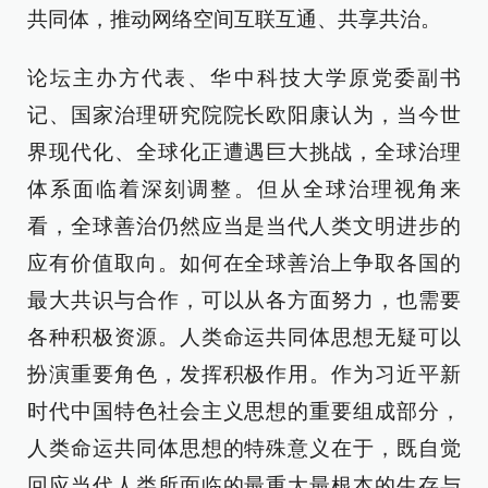
共同体，推动网络空间互联互通、共享共治。
论坛主办方代表、华中科技大学原党委副书
记、国家治理研究院院长欧阳康认为，当今世
界现代化、全球化正遭遇巨大挑战，全球治理
体系面临着深刻调整。但从全球治理视角来
看，全球善治仍然应当是当代人类文明进步的
应有价值取向。如何在全球善治上争取各国的
最大共识与合作，可以从各方面努力，也需要
各种积极资源。人类命运共同体思想无疑可以
扮演重要角色，发挥积极作用。作为习近平新
时代中国特色社会主义思想的重要组成部分，
人类命运共同体思想的特殊意义在于，既自觉
回应当代人类所面临的最重大最根本的生存与