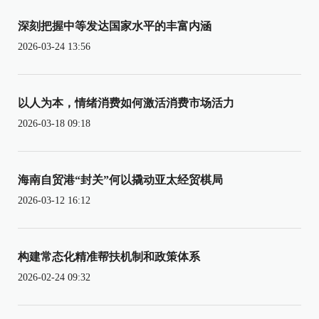
深刻把握中等发达国家水平的丰富内涵
2026-03-24 13:56
以人为本，情绪消费如何激活消费市场活力
2026-03-18 09:18
海南自贸港“封关”何以撬动亚太经贸棋局
2026-03-12 16:12
构建常态化精准帮扶机制和政策体系
2026-02-24 09:32