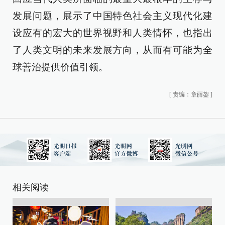
发展问题，展示了中国特色社会主义现代化建
设应有的宏大的世界视野和人类情怀，也指出
了人类文明的未来发展方向，从而有可能为全
球善治提供价值引领。
[
责编：章丽鋆
]
相关阅读