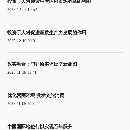
投资于人对建设强大国内市场的基础功能
2025-12-25 10:52
投资于人对促进新质生产力发展的作用
2025-12-10 09:01
数实融合：“智”绘实体经济新蓝图
2025-11-19 15:41
优化营商环境 激发文旅消费
2025-11-05 10:52
中国国际地位何以实现百年跃升