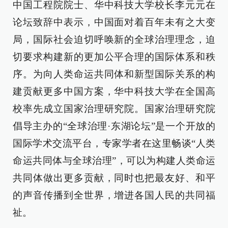
中国工程院院士、华中科技大学校长李元元在
论坛致辞中表示，中国面对着百年未有之大变
局，国际社会迫切呼唤新的全球治理理念，迫
切要求构建新的更加公平合理的国际体系和秩
序。为向人类命运共同体和新型国际关系的构
建贡献更多中国方案，华中科技大学在全国高
校率先成立国家治理研究院。国家治理研究院
倡导主办的“全球治理·东湖论坛”是一个开放的
国际学术交流平台，专家学者在这里畅谈“人类
命运共同体与全球治理”，可以为构建人类命运
共同体做出更多贡献，同时也把最友好、和平
的声音传播到全世界，增进各国人民的共同福
祉。