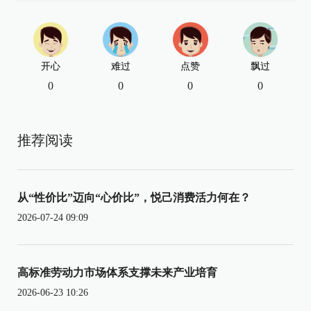
开心
难过
点赞
飘过
0
0
0
0
推荐阅读
从“性价比”迈向“心价比”，悦己消费活力何在？
2026-07-24 09:09
高标准劳动力市场体系支撑未来产业培育
2026-06-23 10:26