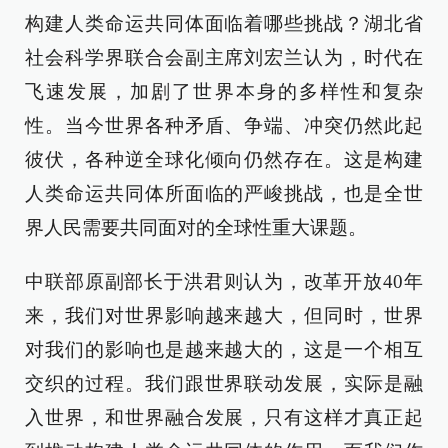
构建人类命运共同体面临着哪些挑战？湖北省
社会科学界联合会副主席刘宏兰认为，时代在
飞速发展，加剧了世界本身的多样性和复杂
性。当今世界各种矛盾、争端、冲突仍然此起
彼伏，各种逆全球化倾向仍然存在。这是构建
人类命运共同体所面临的严峻挑战，也是全世
界人民需要共同面对的全球性重大课题。
中联部原副部长于洪君则认为，改革开放40年
来，我们对世界影响越来越大，但同时，世界
对我们的影响也是越来越大的，这是一个相互
交织的过程。我们跟世界联动发展，实际是融
入世界，和世界融合发展，只有这样才真正起