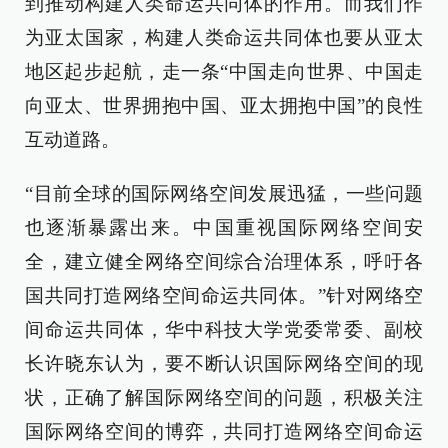
到推动构建人类命运共同体的作用。而我们作
为亚太国家，构建人类命运共同体也要从亚太
地区起步起航，走一条“中国走向世界、中国走
向亚太、世界拥抱中国、亚太拥抱中国”的良性
互动道路。
“目前全球的国际网络空间发展迅猛，一些问题
也逐渐暴露出来。中国重视国际网络空间安
全，建立健全网络空间综合治理体系，呼吁各
国共同打造网络空间命运共同体。”针对网络空
间命运共同体，华中科技大学党委常委、副校
长许晓东认为，要不断认识国际网络空间的现
状，正确了解国际网络空间的问题，积极关注
国际网络空间的博弈，共同打造网络空间命运