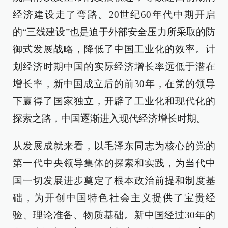
经济建设走了弯路。20世纪60年代中期开启
的“三线建设”也是迫于外部安全压力所采取的防
御式发展战略，降低了中国工业化的效率。计
划经济时期中国的实际经济增长率远低于潜在
增长率，新中国成立后的前30年，在党的领导
下赢得了国家独立，开辟了工业化和现代化的
探索之路，中国逐渐进入现代经济增长时期。
从发展成就来看，以毛泽东同志为核心的党的
第一代中央领导集体的探索和实践，为当代中
国一切发展进步奠定了根本政治前提和制度基
础，为开创中国特色社会主义提供了宝贵经
验、理论准备、物质基础。新中国经过30年的