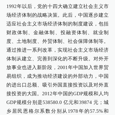
1992年以后，党的十四大确立建立社会主义市
场经济体制的战略决策。此后，中国逐步建立
适应社会主义市场经济体制的制度建设，包括
财政体制、金融体制、投融资体制、就业制
度、土地制度、外贸体制、社会保障体制等。
通过推进一系列改革，实现社会主义市场经济
体制从建立、完善到深化的不断升级。对外开
放事业也进入新阶段，2001年中国加入世界贸
易组织，成为推动经济建设的外部动力，中国
的进出口总额、吸引外国直接投资以及对外直
接投资的大国。2012年中国的GDP规模和人均
GDP规模分别是538580.0 亿元和39874 元；城
乡居民恩格尔系数分别从1978年的57.5%和