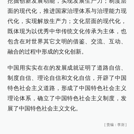
挖掘创新发展动能，实现发展生产力；制度层
面的现代化，推进国家治理体系与治理能力现
代化，实现解放生产力；文化层面的现代化，
既体现为以优秀中华传统文化传承为主体，也
包含在对世界其它文明的借鉴、交流、互动、
融合的过程中形成的文化创新。
中国用实实在在的发展成就证明了道路自信、
制度自信、理论自信和文化自信，开辟了中国
特色社会主义道路，形成了中国特色社会主义
理论体系，确立了中国特色社会主义制度，发
展了中国特色社会主义文化。
[
责编：李澍
]