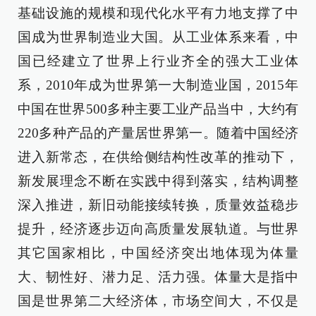
基础设施的规模和现代化水平有力地支撑了中
国成为世界制造业大国。从工业体系来看，中
国已经建立了世界上行业齐全的强大工业体
系，2010年成为世界第一大制造业国，2015年
中国在世界500多种主要工业产品当中，大约有
220多种产品的产量居世界第一。随着中国经济
进入新常态，在供给侧结构性改革的推动下，
新发展理念不断在实践中得到落实，结构调整
深入推进，新旧动能接续转换，质量效益稳步
提升，经济逐步迈向高质量发展轨道。与世界
其它国家相比，中国经济突出地体现为体量
大、韧性好、潜力足、活力强。体量大是指中
国是世界第二大经济体，市场空间大，不仅是