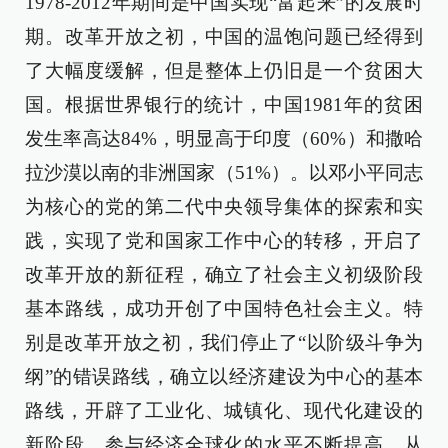
1978-2012年期间是中国实现“富起来”的发展时
期。改革开放之初，中国的温饱问题已经得到
了大幅度缓解，但是整体上仍旧是一个贫困大
国。根据世界银行的统计，中国1981年的贫困
发生率高达84%，明显高于印度（60%）和撒哈
拉沙漠以南的非洲国家（51%）。以邓小平同志
为核心的党的第二代中央领导集体的探索和实
践，实现了党和国家工作中心的转移，开启了
改革开放的新征程，确立了社会主义初级阶段
基本路线，成功开创了中国特色社会主义。特
别是改革开放之初，我们停止了“以阶级斗争为
纲”的错误路线，确立以经济建设为中心的基本
路线，开辟了工业化、城镇化、现代化建设的
新阶段，参与经济全球化的水平不断提高，从