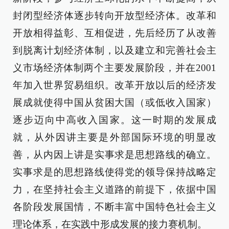
封闭型经济体逐步转向开放型经济体。改革和
开放相得益彰、互相促进，先后经历了从改善
到脱离计划经济体制，以及建立和完善社会主
义市场经济体制两个主要发展阶段，并在2001
年加入世界贸易组织。改革开放以后的经济发
展成就使得中国从贫困大国（或低收入国家）
逐步迈向中高收入国家。这一时期的发展成
就，从外因讲主要是外部国际环境的明显改
善，从内因上讲是实事求是思想路线的确立。
实事求是的思想路线使得党的领导保持战略定
力，在坚持社会主义道路的前提下，依据中国
各阶段发展国情，不断丰富中国特色社会主义
理论体系，在实践中形成发展的接力赛机制。