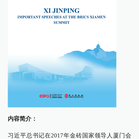
内容简介：
习近平总书记在2017年金砖国家领导人厦门会