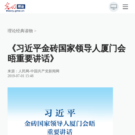
理论经典读物
>
《习近平金砖国家领导人厦门会
晤重要讲话》
来源：
人民网-中国共产党新闻网
2019-07-01 15:48