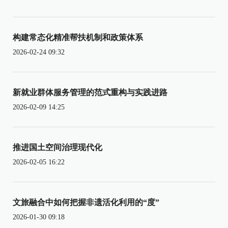
构建常态化精准帮扶机制和政策体系
2026-02-24 09:32
新就业群体服务管理的范式重构与实践进路
2026-02-09 14:25
推进国土空间治理现代化
2026-02-05 16:22
文旅融合中如何把握非遗活化利用的“度”
2026-01-30 09:18