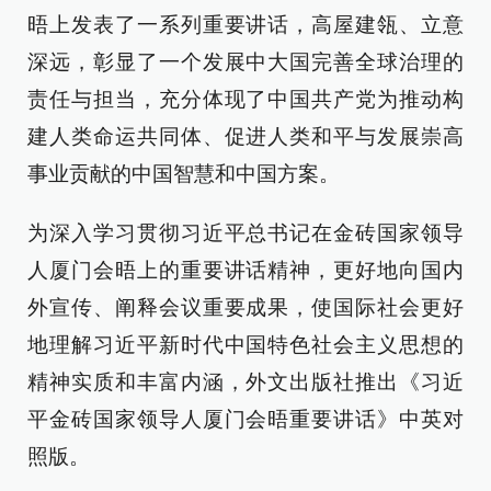
晤上发表了一系列重要讲话，高屋建瓴、立意
深远，彰显了一个发展中大国完善全球治理的
责任与担当，充分体现了中国共产党为推动构
建人类命运共同体、促进人类和平与发展崇高
事业贡献的中国智慧和中国方案。
为深入学习贯彻习近平总书记在金砖国家领导
人厦门会晤上的重要讲话精神，更好地向国内
外宣传、阐释会议重要成果，使国际社会更好
地理解习近平新时代中国特色社会主义思想的
精神实质和丰富内涵，外文出版社推出《习近
平金砖国家领导人厦门会晤重要讲话》中英对
照版。