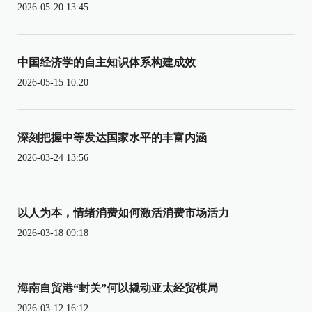
2026-05-20 13:45
中国经济学的自主知识体系构建成效
2026-05-15 10:20
深刻把握中等发达国家水平的丰富内涵
2026-03-24 13:56
以人为本，情绪消费如何激活消费市场活力
2026-03-18 09:18
海南自贸港“封关”何以撬动亚太经贸棋局
2026-03-12 16:12