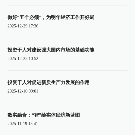
做好“五个必须”，为明年经济工作开好局
2025-12-29 17:36
投资于人对建设强大国内市场的基础功能
2025-12-25 10:52
投资于人对促进新质生产力发展的作用
2025-12-10 09:01
数实融合：“智”绘实体经济新蓝图
2025-11-19 15:41