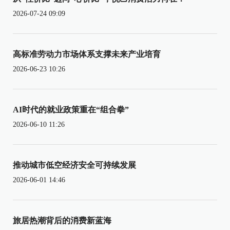
2026-07-24 09:09
高标准劳动力市场体系支撑未来产业培育
2026-06-23 10:26
AI时代的就业政策重在“组合拳”
2026-06-10 11:26
推动城市低空经济安全可持续发展
2026-06-01 14:46
旅居热潮背后的消费新蓝海