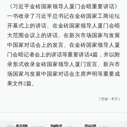
《习近平金砖国家领导人厦门会晤重要讲话》
一书收录了习近平总书记在金砖国家工商论坛
开幕式上的讲话、在金砖国家领导人厦门会晤
大范围会议上的讲话、在新兴市场国家与发展
中国家对话会上的发言、在金砖国家领导人厦
门会晤记者会上的讲话等重要讲话4篇，并以附
录形式收录金砖国家领导人厦门宣言、新兴市
场国家与发展中国家对话会主席声明等重要成
果文件2篇。
[
责编：李贝
]