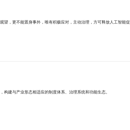
观望，更不能置身事外，唯有积极应对，主动治理，方可释放人工智能促
，构建与产业形态相适应的制度体系、治理系统和功能生态。