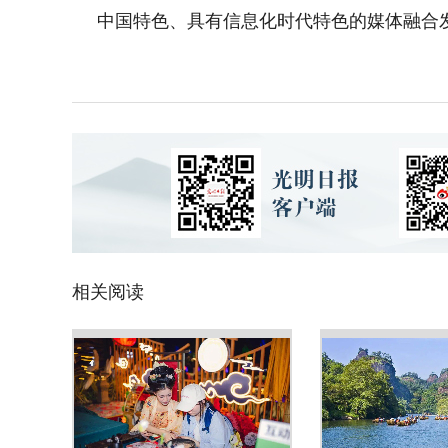
中国特色、具有信息化时代特色的媒体融合
相关阅读