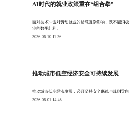
AI时代的就业政策重在“组合拳”
面对技术冲击对劳动就业的错综复杂影响，既不能消极
业的数字红利。
2026-06-10 11:26
推动城市低空经济安全可持续发展
推动城市低空经济发展，必须坚持安全底线与规则导向
2026-06-01 14:46