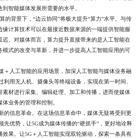
达到智能媒体发展所需要的水平。
的背景下，“边云协同”将极大提升“算力”水平。与传
边缘计算技术可以在最接近数据来源的一端提供智能服
延迟。对媒体而言，算力提升直接带来的是人工智能在
务模式的改变与革新，并进一步提高人工智能应用的可
媒＋人工智能的应用场景，加深人工智能与媒体业务融
通过利用无人机、摄像头等终端设备，实现在第一时间、
容素材进行采集、编辑处理、加工和传播，进而使媒体
媒体业务的管理和控制。
新的信息革命。在这场信息革命中，媒体无疑将受到更
领先优势，让5G成为媒体传播的“硬抓手”，更好地诠释
播效果。让5G＋人工智能实现双轮驱动，探索一条具有