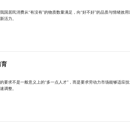
我国居民消费从“有没有”的物质数量满足，向“好不好”的品质与情绪效用
新活力。
培育
的要求不是一般意义上的“多一点人才”，而是要求劳动力市场能够适应技
速调整。