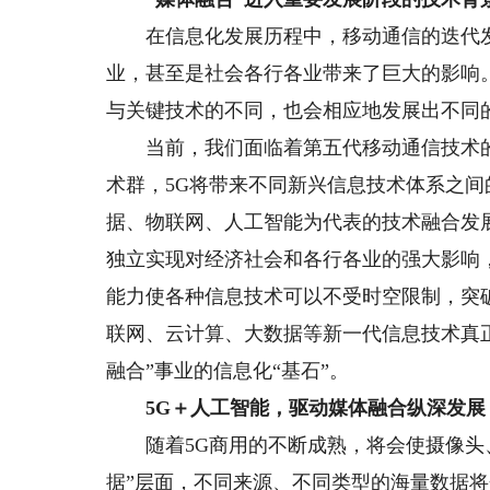
在信息化发展历程中，移动通信的迭代发
业，甚至是社会各行各业带来了巨大的影响
与关键技术的不同，也会相应地发展出不同
当前，我们面临着第五代移动通信技术的
术群，5G将带来不同新兴信息技术体系之
据、物联网、人工智能为代表的技术融合发
独立实现对经济社会和各行各业的强大影响
能力使各种信息技术可以不受时空限制，突
联网、云计算、大数据等新一代信息技术真
融合”事业的信息化“基石”。
5G＋人工智能，驱动媒体融合纵深发展
随着5G商用的不断成熟，将会使摄像头、
据”层面，不同来源、不同类型的海量数据将