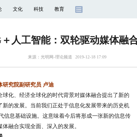
论
文化
科技
教育
G＋人工智能：双轮驱动媒体融
来源：
光明网-理论频道
2019-12-18 17:09
体研究院副研究员 卢迪
球化、经济全球化的时代背景对媒体融合提出了新的
了新的发展。当前我们正处于信息化发展带来的历史机
一代信息基础设施。这意味着今后将形成一张新的信息传
媒体融合实现全面、深入的发展。
景