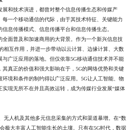
展和技术演进，都曾对整个信息传播生态和传媒产
。每一个移动通信的代际，由于其技术特征、关键能力
的信息传播模式、信息传播平台和信息传播生态。
全面普及和加速商用的大背景。作为一个新兴信息技
间的相互作用，并进一步带动以云计算、边缘计算、大数
展与广泛应用的落地。但仅依靠5G移动通信技术并不能
，其真正的价值和强大影响在于，5G的网络优势和关键
破环境和条件的制约得以广泛应用。5G让人工智能、物
正实现无所不在并且高效运转，成为传媒行业发展“媒体
无人机及其他多元信息采集的方式和渠道暴增。在“数
会极大丰富人工智能生长的土壤。只有在5G时代，数据