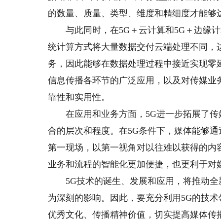
的数量、质量、类型、维度和精细度才能够
与此同时，在5G＋云计算和5G＋边缘计算
统计算方式将大量数据交付云端处理不同，
务，因此能够在数据处理过程中接近实现零
信息传播各环节的广泛应用，以及对传媒业
靠性和实用性。
在应用和业务方面，5G进一步拓展了传
合的层次和程度。在5G条件下，媒体能够
第一现场，以第一视角对以往难以获得的内
业务和流程的智能化更加便捷，也更利于对
5G技术的诞生、发展和应用，将推动全
为深刻的影响。因此，要充分利用5G的技术
优秀文化、传播精神价值，切实提高媒体传