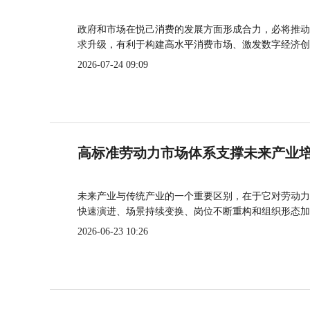
政府和市场在悦己消费的发展方面形成合力，必将推动
求升级，有利于构建高水平消费市场、激发数字经济创
2026-07-24 09:09
高标准劳动力市场体系支撑未来产业
未来产业与传统产业的一个重要区别，在于它对劳动力
快速演进、场景持续变换、岗位不断重构和组织形态加
2026-06-23 10:26