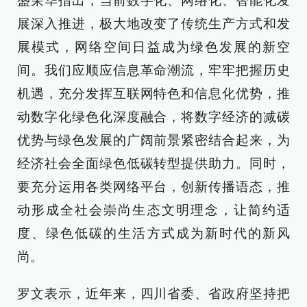
盛荣华指出，当前数字化、网络化、智能化发
展深入推进，极大地改变了传统生产方式和发
展模式，网络空间日益成为绿色发展的新空
间。我们应顺应信息革命潮流，牢牢把握历史
机遇，充分发挥互联网特色和信息化优势，推
动数字化绿色化深度融合，将数字经济的减碳
优势与绿色发展的广阔前景紧密结合起来，为
经济社会全面绿色低碳转型提供助力。同时，
要充分运用各类网络平台，创新传播语态，推
动形成全社会崇尚生态文明理念，让简约适
度、绿色低碳的生活方式成为新时代的新风
尚。
罗文表示，近年来，四川省委、省政府坚持把