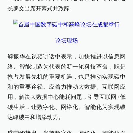
长罗文出席开幕式并致辞。
论坛现场
解振华在视频讲话中表示，加快推进以信息网
络、智能制造为代表的新一轮科技革命，既是
抢占发展先机的重要机遇，也是推动实现碳中
和的重要途径。应着力推动大数据、互联网应
用，解决大数据中心能耗问题，引导互联网+低
碳生活，让数字化、网络化、智能化为实现碳
达峰碳中和增添动力。