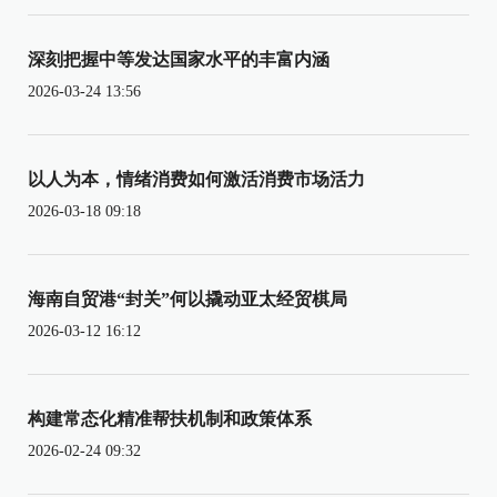
深刻把握中等发达国家水平的丰富内涵
2026-03-24 13:56
以人为本，情绪消费如何激活消费市场活力
2026-03-18 09:18
海南自贸港“封关”何以撬动亚太经贸棋局
2026-03-12 16:12
构建常态化精准帮扶机制和政策体系
2026-02-24 09:32