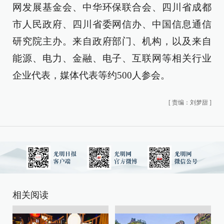
网发展基金会、中华环保联合会、四川省成都
市人民政府、四川省委网信办、中国信息通信
研究院主办。来自政府部门、机构，以及来自
能源、电力、金融、电子、互联网等相关行业
企业代表，媒体代表等约500人参会。
[
责编：刘梦甜
]
相关阅读