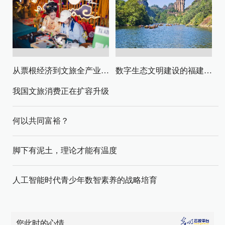
从票根经济到文旅全产业链升级
数字生态文明建设的福建路径与启示
我国文旅消费正在扩容升级
何以共同富裕？
脚下有泥土，理论才能有温度
人工智能时代青少年数智素养的战略培育
您此时的心情