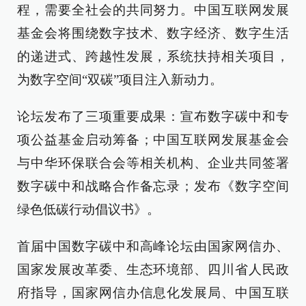
程，需要全社会的共同努力。中国互联网发展
基金会将围绕数字技术、数字经济、数字生活
的递进式、跨越性发展，系统扶持相关项目，
为数字空间“双碳”项目注入新动力。
论坛发布了三项重要成果：宣布数字碳中和专
项公益基金启动筹备；中国互联网发展基金会
与中华环保联合会等相关机构、企业共同签署
数字碳中和战略合作备忘录；发布《数字空间
绿色低碳行动倡议书》。
首届中国数字碳中和高峰论坛由国家网信办、
国家发展改革委、生态环境部、四川省人民政
府指导，国家网信办信息化发展局、中国互联