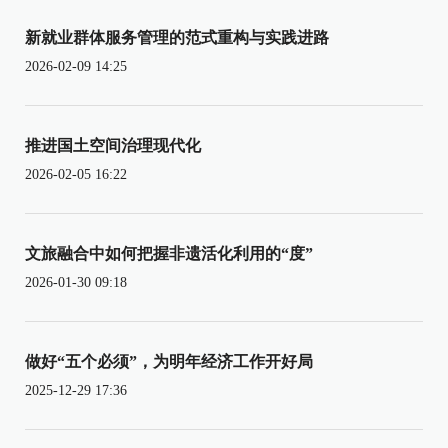
新就业群体服务管理的范式重构与实践进路
2026-02-09 14:25
推进国土空间治理现代化
2026-02-05 16:22
文旅融合中如何把握非遗活化利用的“度”
2026-01-30 09:18
做好“五个必须”，为明年经济工作开好局
2025-12-29 17:36