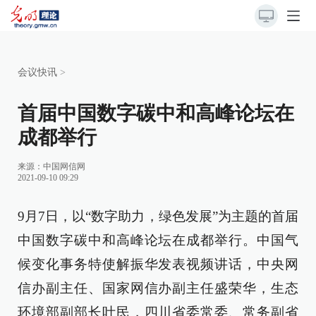
会议快讯
>
首届中国数字碳中和高峰论坛在
成都举行
来源：
中国网信网
2021-09-10 09:29
9月7日，以“数字助力，绿色发展”为主题的首届
中国数字碳中和高峰论坛在成都举行。中国气
候变化事务特使解振华发表视频讲话，中央网
信办副主任、国家网信办副主任盛荣华，生态
环境部副部长叶民，四川省委常委、常务副省