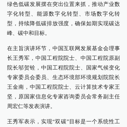
绿色低碳发展摆在突出位置来抓，推动产业数
字化转型、能源数字化转型、市场数字化转
型，持续降低碳排放强度，确保如期实现碳达
峰、碳中和目标。
在主旨演讲环节，中国互联网发展基金会理事
长王秀军，中国工程院院士、中国工程院原副
院长邬贺铨，中国工程院院士、国家气候变化
专家委员会委员、生态环境部环境规划院院长
王金南，中国工程院院士、云计算技术专家王
坚，原国家信息化专家咨询委员会常务副主任
周宏仁等发表演讲。
王秀军表示，实现“双碳”目标是一个系统性工