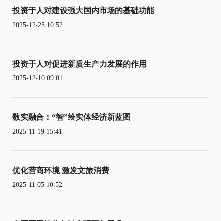
投资于人对建设强大国内市场的基础功能
2025-12-25 10:52
投资于人对促进新质生产力发展的作用
2025-12-10 09:01
数实融合：“智”绘实体经济新蓝图
2025-11-19 15:41
优化营商环境 激发文旅消费
2025-11-05 10:52