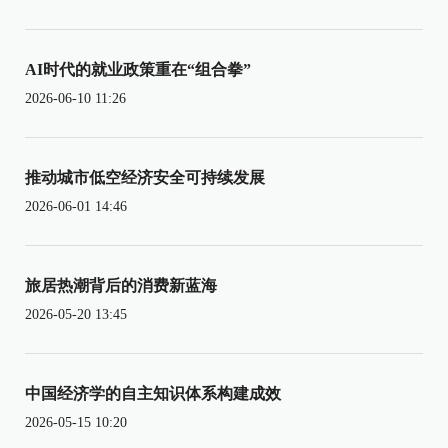
AI时代的就业政策重在“组合拳”
2026-06-10 11:26
推动城市低空经济安全可持续发展
2026-06-01 14:46
旅居热潮背后的消费新蓝海
2026-05-20 13:45
中国经济学的自主知识体系构建成效
2026-05-15 10:20