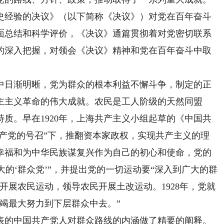
史经验的决议》（以下简称《决议》）对党在百年奋斗
面总结和科学评价，《决议》通篇贯彻着对党密切联系
的深入把握，对领会《决议》精神和党在百年奋斗中取
。
日渐明晰，党为群众的根本利益不懈斗争，制定的正
主主义革命的伟大成就。农民是工人阶级的天然同盟
质。早在1920年，上海共产主义小组起草的《中国共
共产党的号召”下，推翻资本家政权，实现共产主义的理
幸福和为中华民族谋复兴作为自己的初心和使命，党的
大的‘群众党’”，并提出党的一切运动要“深入到广大的群
开展农民运动，领导农民开展土改运动。1928年，党就
竭最大努力到下层群众中去。”
的中国共产党人对群众路线的内涵做了精要的阐释。