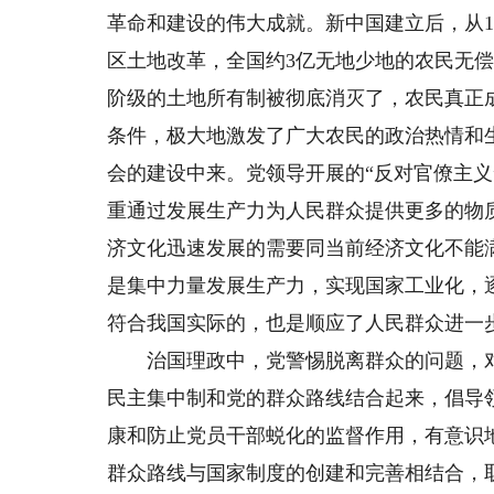
革命和建设的伟大成就。新中国建立后，从19
区土地改革，全国约3亿无地少地的农民无
阶级的土地所有制被彻底消灭了，农民真正
条件，极大地激发了广大农民的政治热情和
会的建设中来。党领导开展的“反对官僚主
重通过发展生产力为人民群众提供更多的物
济文化迅速发展的需要同当前经济文化不能
是集中力量发展生产力，实现国家工业化，
符合我国实际的，也是顺应了人民群众进一
治国理政中，党警惕脱离群众的问题，对
民主集中制和党的群众路线结合起来，倡导
康和防止党员干部蜕化的监督作用，有意识
群众路线与国家制度的创建和完善相结合，