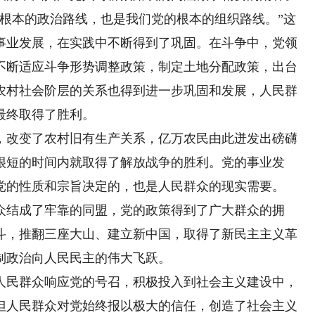
的根本的政治路线，也是我们党的根本的组织路线。”这
事业发展，在实践中不断得到了巩固。在斗争中，党领
不断适应斗争形势调整政策，制定土地分配政策，出台
农村社会阶层的关系也得到进一步巩固和发展，人民群
最终取得了胜利。
改变了农村旧有生产关系，亿万农民由此迸发出磅礴
很短的时间内就取得了解放战争的胜利。党的事业发
党的性质和宗旨决定的，也是人民群众的现实需要。
结成了牢靠的同盟，党的政策得到了广大群众的拥
奋斗，推翻三座大山、建立新中国，取得了新民主主义革
制政治向人民民主的伟大飞跃。
民群众响应党的号召，积极投入到社会主义建设中，
但人民群众对党始终报以极大的信任，创造了社会主义