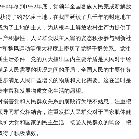
50年冬到1952年底，党领导全国各族人民完成新解放
偿获得了约7亿亩土地，在我国延续了几千年的封建地主
成为了土地的主人，为从根本上解放农村生产力提供了
生产积极性，人民群众以主人翁的姿态积极参与到新社
义”和整风运动等很大程度上密切了党群干群关系。党注
质生活条件，党的八大指出国内主要矛盾是人民对于经
满足人民需要的状况之间的矛盾，全国人民的主要任务
逐步满足人民日益增长的物质和文化需要。这在当时是
步丰富和发展物质文化生活的愿望。
损害党和人民群众关系的腐败行为绝不姑息，注重把
领导同群众相结合，注重发挥人民群众对于国家肌体健
地扩大党和国家的民主生活，接受人民群众的监督，把
取得了积极成效。