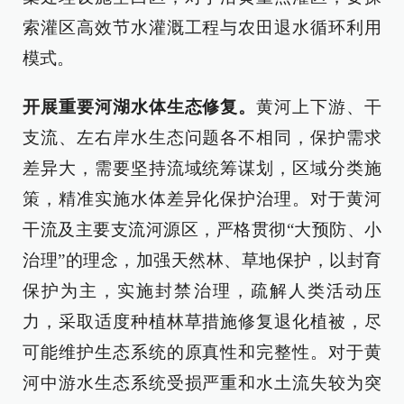
索灌区高效节水灌溉工程与农田退水循环利用
模式。
开展重要河湖水体生态修复。
黄河上下游、干
支流、左右岸水生态问题各不相同，保护需求
差异大，需要坚持流域统筹谋划，区域分类施
策，精准实施水体差异化保护治理。对于黄河
干流及主要支流河源区，严格贯彻“大预防、小
治理”的理念，加强天然林、草地保护，以封育
保护为主，实施封禁治理，疏解人类活动压
力，采取适度种植林草措施修复退化植被，尽
可能维护生态系统的原真性和完整性。对于黄
河中游水生态系统受损严重和水土流失较为突