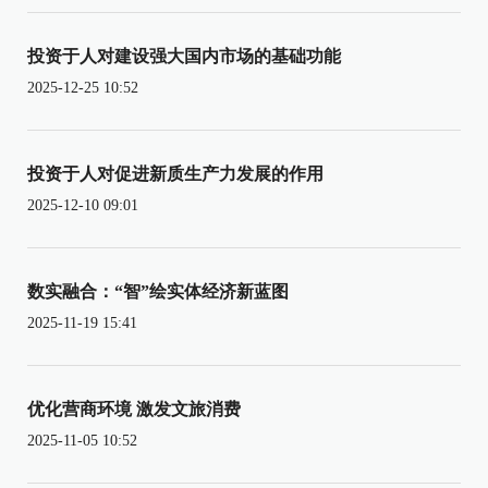
投资于人对建设强大国内市场的基础功能
2025-12-25 10:52
投资于人对促进新质生产力发展的作用
2025-12-10 09:01
数实融合：“智”绘实体经济新蓝图
2025-11-19 15:41
优化营商环境 激发文旅消费
2025-11-05 10:52