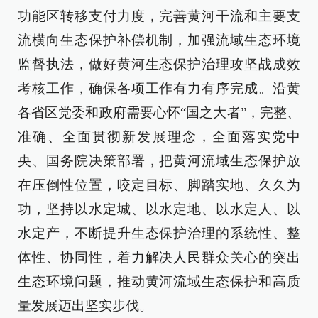
功能区转移支付力度，完善黄河干流和主要支
流横向生态保护补偿机制，加强流域生态环境
监督执法，做好黄河生态保护治理攻坚战成效
考核工作，确保各项工作有力有序完成。沿黄
各省区党委和政府需要心怀“国之大者”，完整、
准确、全面贯彻新发展理念，全面落实党中
央、国务院决策部署，把黄河流域生态保护放
在压倒性位置，咬定目标、脚踏实地、久久为
功，坚持以水定城、以水定地、以水定人、以
水定产，不断提升生态保护治理的系统性、整
体性、协同性，着力解决人民群众关心的突出
生态环境问题，推动黄河流域生态保护和高质
量发展迈出坚实步伐。