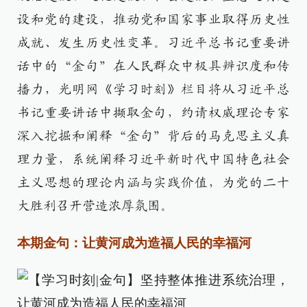
设和党的建设，推动党和国家事业取得历史性
成就、发生历史性变革。习近平总书记重要讲
话中的“金句”在人民群众中极具辨识度和传
播力，光明网《学习时刻》栏目将从习近平总
书记重要讲话中撷取金句，约请权威理论专家
深入挖掘和阐释“金句”背后的马克思主义真
理力量，系统阐释习近平新时代中国特色社会
主义思想的理论内涵与实践价值，为党的二十
大胜利召开营造浓厚氛围。
本期金句：让黄河成为造福人民的幸福河