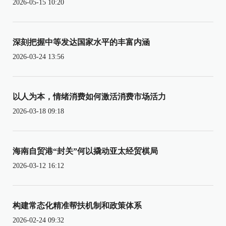
2026-05-15 10:20
深刻把握中等发达国家水平的丰富内涵
2026-03-24 13:56
以人为本，情绪消费如何激活消费市场活力
2026-03-18 09:18
海南自贸港“封关”何以撬动亚太经贸棋局
2026-03-12 16:12
构建常态化精准帮扶机制和政策体系
2026-02-24 09:32