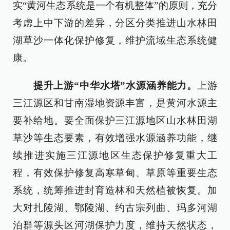
实“黄河生态系统是一个有机整体”的原则，充分
考虑上中下游的差异，分区分类推进山水林田
湖草沙一体化保护修复，维护流域生态系统健
康。
提升上游“中华水塔”水源涵养能力。
上游
三江源区和甘南湿地资源丰富，是黄河水源主
要补给地。要全面保护三江源地区山水林田湖
草沙等生态要素，有效增强水源涵养功能，继
续推进实施三江源地区生态保护修复重大工
程，有效保护修复高寒草甸、草原等重要生态
系统，统筹推进封育造林和天然植被恢复。加
大对扎陵湖、鄂陵湖、约古宗列曲、玛多河湖
泊群等源头区河湖保护力度，维持天然状态，