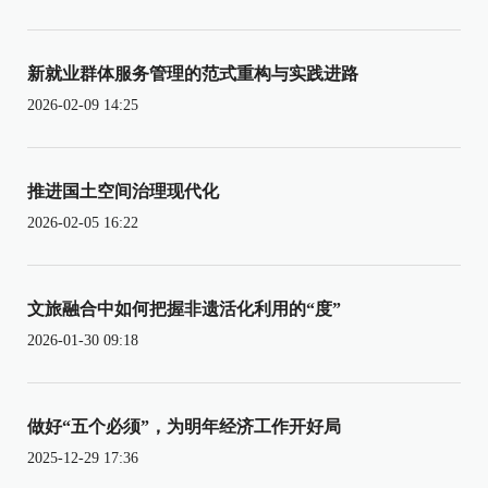
新就业群体服务管理的范式重构与实践进路
2026-02-09 14:25
推进国土空间治理现代化
2026-02-05 16:22
文旅融合中如何把握非遗活化利用的“度”
2026-01-30 09:18
做好“五个必须”，为明年经济工作开好局
2025-12-29 17:36