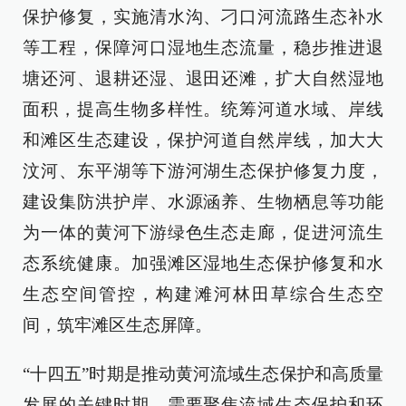
保护修复，实施清水沟、刁口河流路生态补水
等工程，保障河口湿地生态流量，稳步推进退
塘还河、退耕还湿、退田还滩，扩大自然湿地
面积，提高生物多样性。统筹河道水域、岸线
和滩区生态建设，保护河道自然岸线，加大大
汶河、东平湖等下游河湖生态保护修复力度，
建设集防洪护岸、水源涵养、生物栖息等功能
为一体的黄河下游绿色生态走廊，促进河流生
态系统健康。加强滩区湿地生态保护修复和水
生态空间管控，构建滩河林田草综合生态空
间，筑牢滩区生态屏障。
“十四五”时期是推动黄河流域生态保护和高质量
发展的关键时期，需要聚焦流域生态保护和环