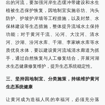
出的河流，要加强河岸生态缓冲带建设和水生
植被生态保护恢复，因地制宜实施谷坊、沟头
防护、护坡护岸墙等工程措施，以及封禁、水
保林建设等生态措施，整体提升流域水土保持
功能；对于黄河干流、沁河、大汶河、清水
河、沙湖、汾河水库、千湖、李家峡水库等水
质优良水体，要以建设黄河流域清水廊道为抓
手，通过自然恢复与人工修复结合，开展河湖
水生态健康修复维护，提升生态系统稳定性。
三、坚持因地制宜、分类施策，持续维护黄河
生态系统健康
让黄河成为造福人民的幸福河，必须充分落