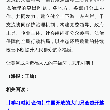
境治理的突出问题，各地方、各部门分工协
作、共同发力，建立健全上下游、左右岸、干
支流协同保护治理机制，构建党委领导、政府
主导、企业主体、社会组织和公众参与、法治
保障的全民行动格局，以生态环境质量的持续
改善不断提升人民群众的幸福感。
让黄河成为造福人民的幸福河，未来可期！
（海报：王灿）
相关阅读：
【学习时刻|金句】中国开放的大门只会越开越