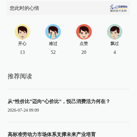
您此时的心情
开心
难过
点赞
飘过
13
52
20
4
推荐阅读
从“性价比”迈向“心价比”，悦己消费活力何在？
2026-07-24 09:09
高标准劳动力市场体系支撑未来产业培育