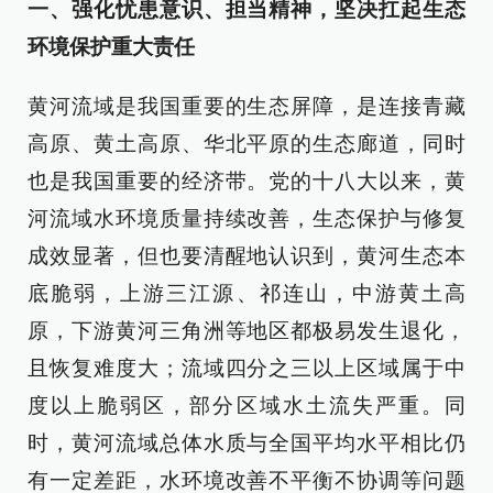
一、强化忧患意识、担当精神，坚决扛起生态
环境保护重大责任
黄河流域是我国重要的生态屏障，是连接青藏
高原、黄土高原、华北平原的生态廊道，同时
也是我国重要的经济带。党的十八大以来，黄
河流域水环境质量持续改善，生态保护与修复
成效显著，但也要清醒地认识到，黄河生态本
底脆弱，上游三江源、祁连山，中游黄土高
原，下游黄河三角洲等地区都极易发生退化，
且恢复难度大；流域四分之三以上区域属于中
度以上脆弱区，部分区域水土流失严重。同
时，黄河流域总体水质与全国平均水平相比仍
有一定差距，水环境改善不平衡不协调等问题