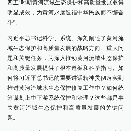
四五’时期黄河流域生态保护和高质量发展取得
明显成效，为黄河永远造福中华民族而不懈奋
斗”。
习近平总书记科学、系统、深刻阐述了黄河流
域生态保护和高质量发展的战略方向、重大问
题和关键任务，为深入推动黄河流域生态保护
和高质量发展提供了根本遵循和科学指南。如
何将习近平总书记的重要讲话精神贯彻落实到
推进黄河流域水生态保护修复工作中？如何统
筹谋划上中下游系统保护和治理？这些都是事
关黄河流域生态保护和高质量发展的关键问
题。