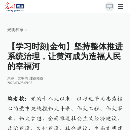
光明独家
>
【学习时刻|金句】坚持整体推进
系统治理，让黄河成为造福人民
的幸福河
来源：
光明网-理论频道
2022-03-25 09:37
编者按：
党的十八大以来，以习近平同志为核
心的党中央统揽伟大斗争、伟大工程、伟大事
业、伟大梦想，全面推进社会主义经济建设、
政治建设、文化建设、社会建设、生态文明建