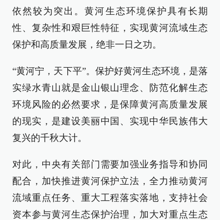
依然较为突出。黄河生态环境保护具有长期
性、复杂性和艰巨性特征，实现黄河流域生态
保护和高质量发展，绝非一日之功。
“黄河宁，天下平”。保护好黄河生态环境，是落
实绿水青山就是金山银山理念、防范化解生态
环境风险的必然要求，是保障黄河高质量发展
的现实，是建设美丽中国、实现中华民族伟大
复兴的千秋大计。
对此，中央有关部门需要加强业务指导和协同
配合，加快推进黄河保护立法，全力推动黄河
流域重点任务、重大工程落实落地，支持社会
资本参与黄河生态保护治理，加大对重点生态