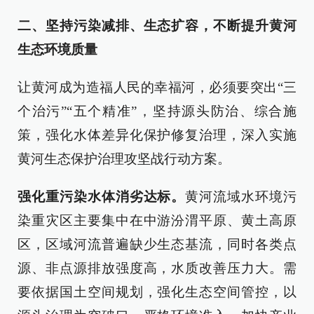
二、坚持污染减排、生态扩容，不断提升黄河
生态环境质量
让黄河成为造福人民的幸福河，必须要突出“三
个治污”“五个精准”，坚持源头防治、综合施
策，强化水体差异化保护修复治理，深入实施
黄河生态保护治理攻坚战行动方案。
强化重污染水体消劣达标。
黄河流域水环境污
染重灾区主要集中在中游汾渭平原、黄土高原
区，区域河流普遍缺少生态基流，同时各类点
源、非点源排放强度高，水质改善压力大。需
要依据国土空间规划，强化生态空间管控，以