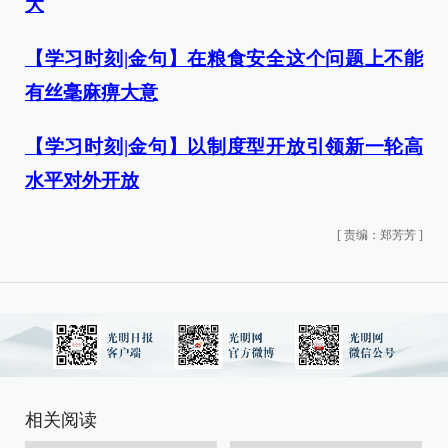
大
【学习时刻|金句】在粮食安全这个问题上不能
有丝毫麻痹大意
【学习时刻|金句】以制度型开放引领新一轮高
水平对外开放
[
责编：郑芳芳
]
相关阅读