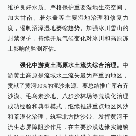
维护良好水质。严格保护重要湿地生态空间，
加大甘南、若尔盖等主要湿地治理和修复力
度，遏制沼泽湿地萎缩趋势。加强冰川雪山的
封禁保护，持续开展气候变化对冰川和高原冻
土影响的监测评估。
强化中游黄土高原水土流失综合治理。
中
游黄土高原是流域水土流失最为严重的地区，
贡献了黄河90%的泥沙来源。要总结推广库布齐
沙漠、毛乌素沙地、八步沙林场等荒漠化治理
成功经验和典型模式，继续推进重点地区风沙
和荒漠化治理，筑牢北方防沙带。发挥黄河干
流生态屏障阻沙作用，在主要沙漠边缘实施锁