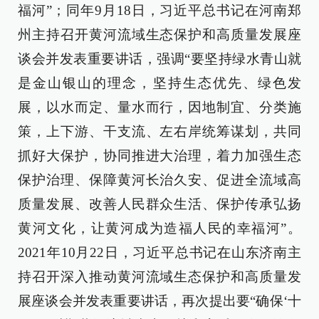
福河”；同年9月18日，习近平总书记在河南郑
州主持召开黄河流域生态保护和高质量发展座
谈会并发表重要讲话，强调“要坚持绿水青山就
是金山银山的理念，坚持生态优先、绿色发
展，以水而定、量水而行，因地制宜、分类施
策，上下游、干支流、左右岸统筹谋划，共同
抓好大保护，协同推进大治理，着力加强生态
保护治理、保障黄河长治久安、促进全流域高
质量发展、改善人民群众生活、保护传承弘扬
黄河文化，让黄河成为造福人民的幸福河”。
2021年10月22日，习近平总书记在山东济南主
持召开深入推动黄河流域生态保护和高质量发
展座谈会并发表重要讲话，再次提出要“确保‘十