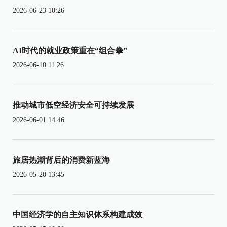
2026-06-23 10:26
AI时代的就业政策重在“组合拳”
2026-06-10 11:26
推动城市低空经济安全可持续发展
2026-06-01 14:46
旅居热潮背后的消费新蓝海
2026-05-20 13:45
中国经济学的自主知识体系构建成效