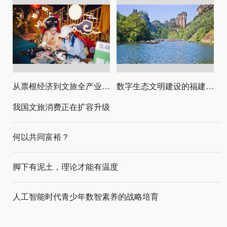
从票根经济到文旅全产业链升级
数字生态文明建设的福建路径与启示
我国文旅消费正在扩容升级
何以共同富裕？
脚下有泥土，理论才能有温度
人工智能时代青少年数智素养的战略培育