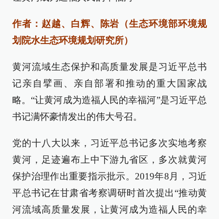
作者：赵越、白辉、陈岩（生态环境部环境规
划院水生态环境规划研究所）
黄河流域生态保护和高质量发展是习近平总书
记亲自擘画、亲自部署和推动的重大国家战
略。“让黄河成为造福人民的幸福河”是习近平总
书记满怀豪情发出的伟大号召。
党的十八大以来，习近平总书记多次实地考察
黄河，足迹遍布上中下游九省区，多次就黄河
保护治理作出重要指示批示。2019年8月，习近
平总书记在甘肃省考察调研时首次提出“推动黄
河流域高质量发展，让黄河成为造福人民的幸