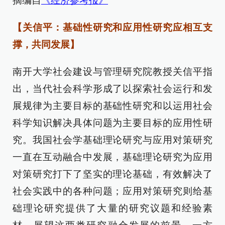
摘编自
《经济参考报》
【关信平：基础性研究和应用性研究应相互支
撑，共同发展】
南开大学社会建设与管理研究院教授关信平指
出，当代社会科学形成了以探索社会运行和发
展规律为主要目标的基础性研究和以运用社会
科学知识解决具体问题为主要目标的应用性研
究。我国社会学基础理论研究与应用对策研究
一直在互动融合中发展，基础理论研究为应用
对策研究打下了坚实的理论基础，有效解决了
社会实践中的各种问题；应用对策研究则给基
础理论研究提供了大量的研究议题和经验素