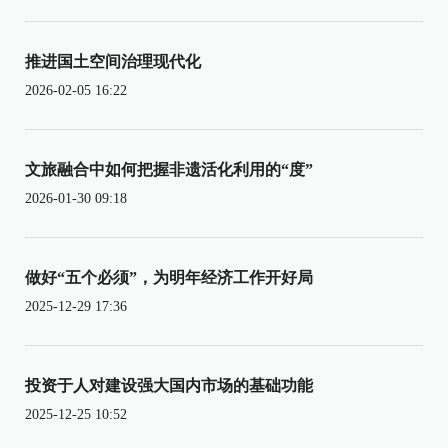
推进国土空间治理现代化
2026-02-05 16:22
文旅融合中如何把握非遗活化利用的“度”
2026-01-30 09:18
做好“五个必须”，为明年经济工作开好局
2025-12-29 17:36
投资于人对建设强大国内市场的基础功能
2025-12-25 10:52