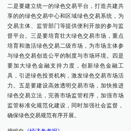
二是要建立统一的绿色交易平台，打造共建共
享的的绿色交易中心和区域绿色交易系统，为
交易主体、监管部门等提供便利开放的参与监
督平台。三是要培育壮大绿色交易市场，重点
培育和激活绿色交易二级市场，为市场主体参
与绿色交易创造公平的制度与市场环境。四是
要加大绿色金融支持力度，创新绿色金融工
具，引进绿色投资机构，激发绿色交易市场活
力。五是要建设高效透明交易市场，加快推进
绿色交易立法，完善市场监管程序，加强市场
监管标准化规范化建设，同时加强社会监督，
确保绿色交易规范有序开展。