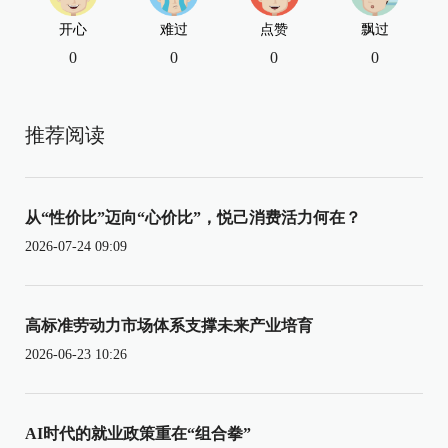
开心
难过
点赞
飘过
0
0
0
0
推荐阅读
从“性价比”迈向“心价比”，悦己消费活力何在？
2026-07-24 09:09
高标准劳动力市场体系支撑未来产业培育
2026-06-23 10:26
AI时代的就业政策重在“组合拳”