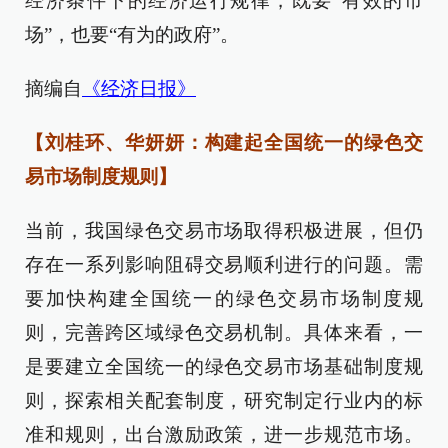
经济条件下的经济运行规律，既要“有效的市
场”，也要“有为的政府”。
摘编自
《经济日报》
【刘桂环、华妍妍：构建起全国统一的绿色交
易市场制度规则】
当前，我国绿色交易市场取得积极进展，但仍
存在一系列影响阻碍交易顺利进行的问题。需
要加快构建全国统一的绿色交易市场制度规
则，完善跨区域绿色交易机制。具体来看，一
是要建立全国统一的绿色交易市场基础制度规
则，探索相关配套制度，研究制定行业内的标
准和规则，出台激励政策，进一步规范市场。