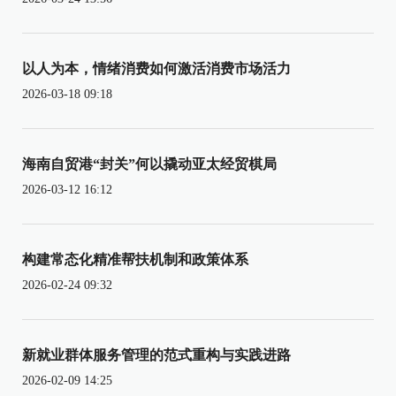
以人为本，情绪消费如何激活消费市场活力
2026-03-18 09:18
海南自贸港“封关”何以撬动亚太经贸棋局
2026-03-12 16:12
构建常态化精准帮扶机制和政策体系
2026-02-24 09:32
新就业群体服务管理的范式重构与实践进路
2026-02-09 14:25