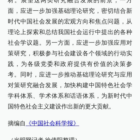
材。展望这两类研究融合发展的前景，一方
面，应进一步加强基础理论研究，密切结合新
时代中国社会发展的宏观方向和焦点问题，从
理论上探索和总结我国社会运行中提出的各种
社会学议题。另一方面，应进一步加强应用对
策研究，积极参与社会建设各个领域的行动实
践，为各级党委和政府提供有价值的决策参
考。同时，应进一步推动基础理论研究与应用
对策研究融合发展，加快构建中国特色社会学
学科体系、学术体系和话语体系，为新时代中
国特色社会主义建设作出新的更大贡献。
摘编自
《中国社会科学报》