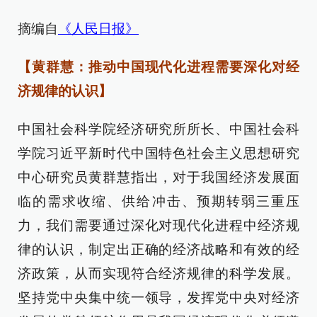
摘编自
《人民日报》
【黄群慧：推动中国现代化进程需要深化对经
济规律的认识】
中国社会科学院经济研究所所长、中国社会科
学院习近平新时代中国特色社会主义思想研究
中心研究员黄群慧指出，对于我国经济发展面
临的需求收缩、供给冲击、预期转弱三重压
力，我们需要通过深化对现代化进程中经济规
律的认识，制定出正确的经济战略和有效的经
济政策，从而实现符合经济规律的科学发展。
坚持党中央集中统一领导，发挥党中央对经济