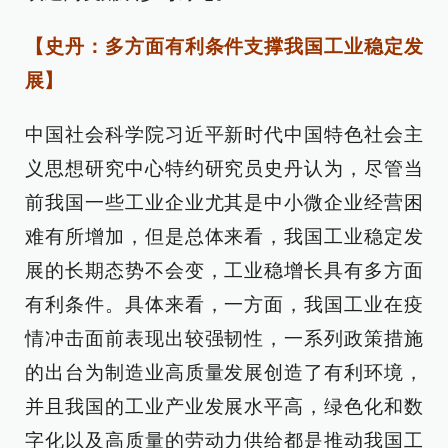
【史丹：多方面有利条件支撑我国工业稳定发
展】
中国社会科学院习近平新时代中国特色社会主
义思想研究中心特约研究员史丹认为，尽管当
前我国一些工业企业尤其是中小微企业经营困
难有所增加，但是总体来看，我国工业稳定发
展的长期态势不会变，工业稳增长具有多方面
有利条件。具体来看，一方面，我国工业在疫
情冲击面前表现出较强韧性，一系列政策措施
的出台为制造业高质量发展创造了有利环境，
并且我国的工业产业发展水平高，绿色化和数
字化以及高质量的劳动力供给都是推动我国工