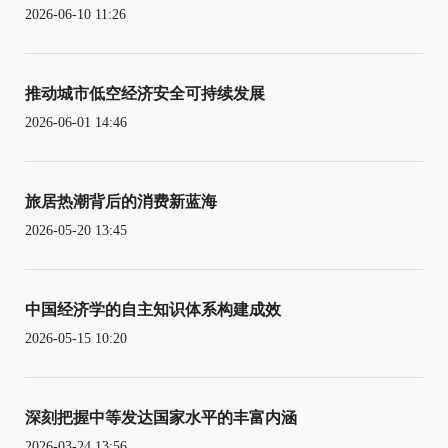
2026-06-10 11:26
推动城市低空经济安全可持续发展
2026-06-01 14:46
旅居热潮背后的消费新蓝海
2026-05-20 13:45
中国经济学的自主知识体系构建成效
2026-05-15 10:20
深刻把握中等发达国家水平的丰富内涵
2026-03-24 13:56