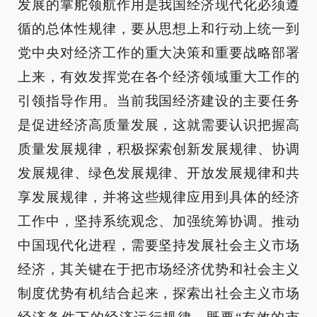
发展的掌舵领航作用是我国经济现代化必须遵
循的总体性规律，要从思想上和行动上统一到
党中央对经济工作的重大决策和重要战略部署
上来，有效发挥党在各个经济领域重大工作的
引领指导作用。当前我国经济建设的主要任务
是促进经济高质量发展，这就需要认识把握高
质量发展规律，积极探索创新发展规律、协调
发展规律、绿色发展规律、开放发展规律和共
享发展规律，并将这些规律应用到具体的经济
工作中，坚持系统观念、加强统筹协调。推动
中国现代化进程，需要坚持发展社会主义市场
经济，其关键在于把市场经济优势和社会主义
制度优势有机结合起来，探索出社会主义市场