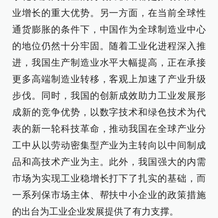
业增长的重大优势。另一方面，在当前全球性
通货膨胀的条件下，中国作为全球制造业中心
的地位仍然十分牢固。随着工业化进程深入推
进，我国生产制造业水平大幅提高，正在承接
更多高端制造业转移，客观上加速了产业升级
步伐。同时，我国的创新成效助力工业发展形
成新的竞争优势，以数字技术和绿色技术为代
表的新一轮科技革命，推动我国在全球产业分
工中从以劳动密集型产业为主转向以中间制成
品和高技术产业为主。此外，我国强大的内需
市场为实现工业稳增长打下了扎实的基础，而
一系列保市场主体、帮扶中小企业的政策措施
的出台为工业企业发展提供了有力支撑。