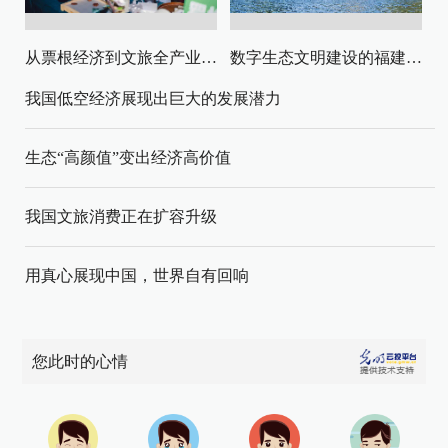
从票根经济到文旅全产业链升级
数字生态文明建设的福建路径与启示
我国低空经济展现出巨大的发展潜力
生态“高颜值”变出经济高价值
我国文旅消费正在扩容升级
用真心展现中国，世界自有回响
您此时的心情