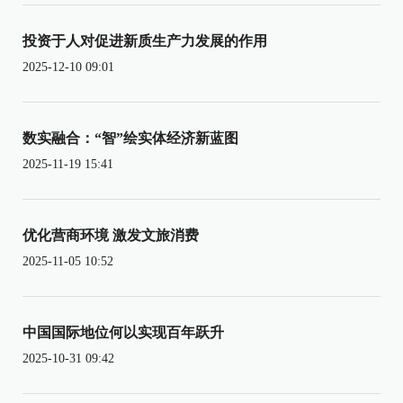
投资于人对促进新质生产力发展的作用
2025-12-10 09:01
数实融合：“智”绘实体经济新蓝图
2025-11-19 15:41
优化营商环境 激发文旅消费
2025-11-05 10:52
中国国际地位何以实现百年跃升
2025-10-31 09:42