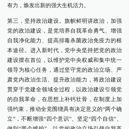
有力，焕发出新的强大生机活力。
第三，坚持政治建设。旗帜鲜明讲政治，加强
党的政治建设，是党培养自我革命勇气、增强
自我净化能力、提高排毒杀菌政治免疫力的根
本途径。进入新时代，党中央坚持把党的政治
建设摆在首位，以维护党中央权威和集中统一
领导为核心任务，通过坚守党的政治立场、严
肃党内政治生活、提升政治能力，将政治建设
贯穿于党建全领域全过程，以政治建设引领党
的自我革命，在思想上补钙壮骨，在制度上加
强约束，推动全党围绕具有决定意义的“两个确
立”，不断增强“四个意识”、坚定“四个自信”、
做到“两个维护”。以党的政治立场引领自我革