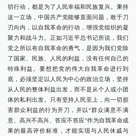
切行动，都是为了人民幸福和民族复兴。秉持
这一立场，中国共产党能够直面问题，敢于刀
刃向内，以自我革命的行动，增强党组织的凝
聚力和战斗力。正如习近平总书记所说，我们
党之所以有自我革命的勇气，是因为我们党除
了国家、民族、人民的利益，没有任何自己的
特殊利益。要想把党的伟大自我革命进行到
底，必须坚定以人民为中心的政治立场，坚持
从人民的整体利益出发，而不是从个人或小团
体的私利出发。只有坚持人民至上，向一切损
害群众利益的行为开刀，并以“群众满意不满
意、高兴不高兴、答应不答应”作为自我革命成
果的最高评价标准，才能实现与人民休戚与