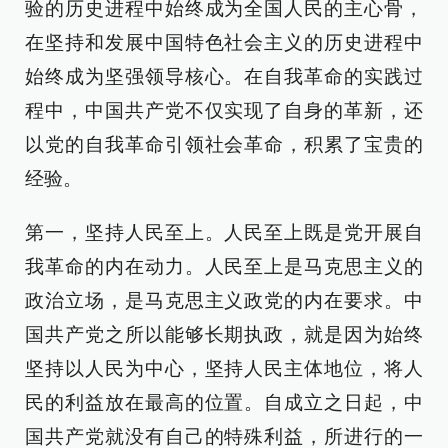
验的历史进程中始终成为全国人民的主心骨，
在坚持和发展中国特色社会主义的历史进程中
始终成为坚强领导核心。在自我革命的实践过
程中，中国共产党不仅实现了自身的革新，还
以党的自我革命引领社会革命，积累了宝贵的
经验。
第一，坚持人民至上。人民至上既是党开展自
我革命的内在动力。人民至上是马克思主义的
政治立场，是马克思主义政党的内在要求。中
国共产党之所以能够长期执政，就是因为始终
坚持以人民为中心，坚持人民主体地位，将人
民的利益放在最高的位置。自成立之日起，中
国共产党就没有自己的特殊利益，所进行的一