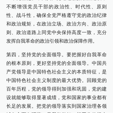
不断增强党员干部的政治性、时代性、原则
性、战斗性，确保全党严格遵守党的政治纪律
和政治规矩，在政治立场、政治方向、政治原
则、政治道路上同党中央保持高度一致，充分
发挥自我革命的政治引领和政治保障作用。
第四，坚持党的全面领导。要把握好自我革命
的根本原则，更好坚持党的全面领导。中国共
产党领导是中国特色社会主义的本质特征，是
中国特色社会主义制度的最大优势。回顾党的
百年历程，党的领导得到加强和巩固，党的建
设就能够取得显著成绩，党和国家的事业都有
长足的发展。把党的领导落实到国家治理各领