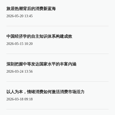
旅居热潮背后的消费新蓝海
2026-05-20 13:45
中国经济学的自主知识体系构建成效
2026-05-15 10:20
深刻把握中等发达国家水平的丰富内涵
2026-03-24 13:56
以人为本，情绪消费如何激活消费市场活力
2026-03-18 09:18