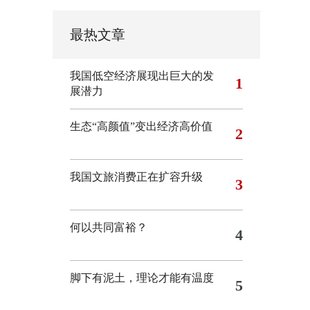
最热文章
我国低空经济展现出巨大的发
1
展潜力
生态“高颜值”变出经济高价值
2
我国文旅消费正在扩容升级
3
何以共同富裕？
4
脚下有泥土，理论才能有温度
5