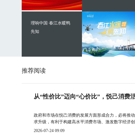
理响中国·春江水暖鸭
先知
推荐阅读
从“性价比”迈向“心价比”，悦己消费
政府和市场在悦己消费的发展方面形成合力，必将推动
求升级，有利于构建高水平消费市场、激发数字经济创
2026-07-24 09:09