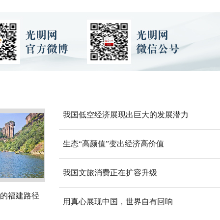
我国低空经济展现出巨大的发展潜力
生态“高颜值”变出经济高价值
我国文旅消费正在扩容升级
的福建路径
用真心展现中国，世界自有回响