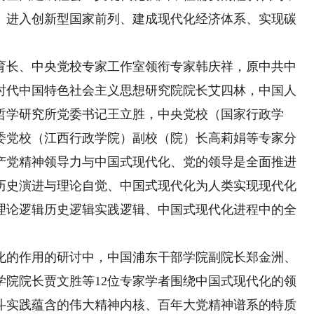
、进入创新型国家前列、建成现代化经济体系、实现碳
。
长、中央党校专家工作室领衔专家韩庆祥，原中共中
时代中国特色社会主义思想研究院院长艾四林，中国人
哲学研究所党委书记王立胜，中央党校（国家行政学
委党校（江西行政学院）副校（院）长高莉娟等专家分
产党精神领导力与中国式现代化、党的领导是全面推进
历史演进与理论自觉、中国式现代化为人类实现现代化
理论逻辑历史逻辑实践逻辑、中国式现代化进程中的全
的作用的研讨中，中国浦东干部学院副院长郑金洲、
学院院长贾文胜等12位专家学者围绕中国式现代化的领
斗实践蕴含的伟大精神内核、百年大党精神谱系的特质