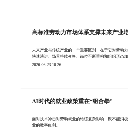
高标准劳动力市场体系支撑未来产业
未来产业与传统产业的一个重要区别，在于它对劳动力
快速演进、场景持续变换、岗位不断重构和组织形态加
2026-06-23 10:26
AI时代的就业政策重在“组合拳”
面对技术冲击对劳动就业的错综复杂影响，既不能消极
业的数字红利。