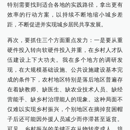
特别需要找到适合各地的实践路径，拿出更有
效率的行动方案，以持续不断地缩小城乡差
距，不断促进并实现城乡居民共享发展。
再次，要抓住三个方面重点发力：一是要从重
硬件投入转向软硬件投入并重，在乡村人才队
伍建设上下大功夫。我在多个地方的调研发
现，在大规模基础设施、公共设施建设基本完
成的条件下，农村地区特别是落后地区普遍存
在着缺教师、缺医生、缺农业技术人员、缺经
营能手、缺乡村治理能人的现象。这种局面不
仅难以实现乡村振兴，个别地区在摘掉贫困帽
子后还可能因外援人员减少而停滞甚至返贫。
可见，乡村振兴的关键正在从物转变成人，培