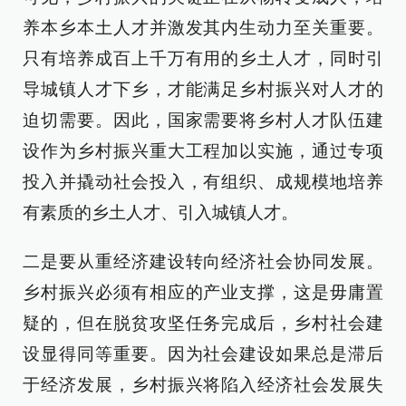
养本乡本土人才并激发其内生动力至关重要。
只有培养成百上千万有用的乡土人才，同时引
导城镇人才下乡，才能满足乡村振兴对人才的
迫切需要。因此，国家需要将乡村人才队伍建
设作为乡村振兴重大工程加以实施，通过专项
投入并撬动社会投入，有组织、成规模地培养
有素质的乡土人才、引入城镇人才。
二是要从重经济建设转向经济社会协同发展。
乡村振兴必须有相应的产业支撑，这是毋庸置
疑的，但在脱贫攻坚任务完成后，乡村社会建
设显得同等重要。因为社会建设如果总是滞后
于经济发展，乡村振兴将陷入经济社会发展失