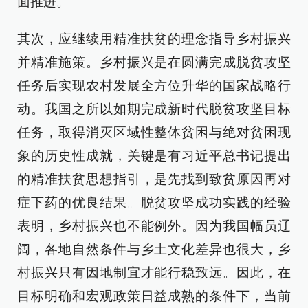
面推进。
其次，应继续用精准扶贫的理念指导乡村振兴
并精准施策。乡村振兴是在圆满完成脱贫攻坚
任务后实现农村发展全方位升华的国家战略行
动。我国之所以如期完成新时代脱贫攻坚目标
任务，取得消灭区域性整体贫困与绝对贫困现
象的历史性成就，关键是有习近平总书记提出
的精准扶贫思想指引，是先找到致贫原因再对
症下药的优良结果。脱贫攻坚成功实践的经验
表明，乡村振兴也不能例外。因为我国幅员辽
阔，各地自然条件与乡土文化差异也很大，乡
村振兴只有因地制宜才能行稳致远。因此，在
目标明确和宏观政策日益成熟的条件下，当前