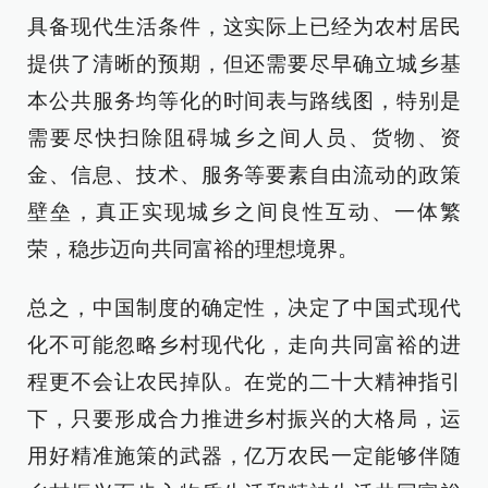
具备现代生活条件，这实际上已经为农村居民
提供了清晰的预期，但还需要尽早确立城乡基
本公共服务均等化的时间表与路线图，特别是
需要尽快扫除阻碍城乡之间人员、货物、资
金、信息、技术、服务等要素自由流动的政策
壁垒，真正实现城乡之间良性互动、一体繁
荣，稳步迈向共同富裕的理想境界。
总之，中国制度的确定性，决定了中国式现代
化不可能忽略乡村现代化，走向共同富裕的进
程更不会让农民掉队。在党的二十大精神指引
下，只要形成合力推进乡村振兴的大格局，运
用好精准施策的武器，亿万农民一定能够伴随