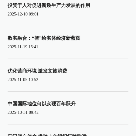
投资于人对促进新质生产力发展的作用
2025-12-10 09:01
数实融合：“智”绘实体经济新蓝图
2025-11-19 15:41
优化营商环境 激发文旅消费
2025-11-05 10:52
中国国际地位何以实现百年跃升
2025-10-31 09:42