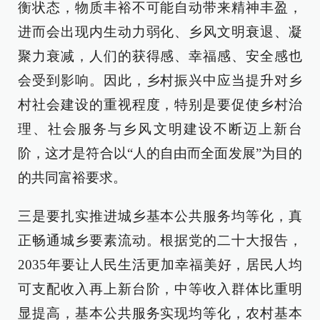
衡状态，物质丰裕不可能自动带来精神丰盈，
进而会出现内生动力弱化、乡风文明衰退、凝
聚力衰减，人们的获得感、幸福感、安全感也
会受到影响。因此，乡村振兴中应当提升对乡
村社会建设的重视程度，特别是要促使乡村治
理、社会服务与乡风文明建设不断迈上新台
阶，这才是符合以“人的自由而全面发展”为目的
的共同富裕要求。
三是要扎实推进城乡基本公共服务均等化，真
正畅通城乡要素流动。根据党的二十大报告，
2035年要让人民生活更加幸福美好，居民人均
可支配收入再上新台阶，中等收入群体比重明
显提高，基本公共服务实现均等化，农村基本