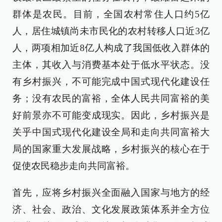
群体是农民。目前，全国农村常住人口约5亿
人，居住城镇尚未市民化的农村转移人口近3亿
人，两项相加近8亿人构成了我国低收入群体的
主体，其收入与消费基本处于低水平状态。没
有乡村振兴，不可能完成中国式现代化建设任
务；没有农民的富裕，全体人民共同富裕的美
好前景亦不可能变成现实。因此，乡村振兴是
关乎中国式现代化建设全局和走向共同富裕大
局的国家重大发展战略，乡村振兴的核心在于
促使农民稳步走向共同富裕。
首先，应将乡村振兴全面融入国家与地方的经
济、社会、政治、文化发展政策体系并全方位