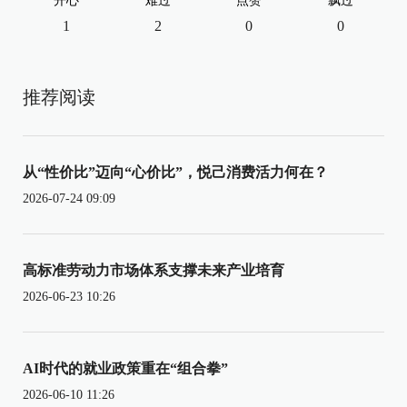
开心
难过
点赞
飘过
1
2
0
0
推荐阅读
从“性价比”迈向“心价比”，悦己消费活力何在？
2026-07-24 09:09
高标准劳动力市场体系支撑未来产业培育
2026-06-23 10:26
AI时代的就业政策重在“组合拳”
2026-06-10 11:26