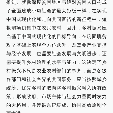
推进。就像深度贫困地区与绝对贫困人口构成
了全面建成小康社会的最大短板一样，在实现
中国式现代化和走向共同富裕的新征程中，短
板弱项仍集中在农民农村。因此，乡村振兴应
当基于中国式现代化的目标导向，在巩固脱贫
攻坚基础上实现全方位跃升，既需要产业支撑
与经济发展，也需要社会发展与文明进步，还
需要提升乡村治理的水平与能力，这决定了乡
村振兴不只是农业农村部门的事务，而是各级
各部门和社会各界的共同事务，应当按照城乡
统筹、优先乡村的取向将乡村振兴融入所有政
策，形成政府、市场主体与社会力量同时发力
的大格局，并遵循系统集成、协同高效原则全