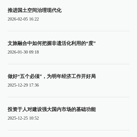
推进国土空间治理现代化
2026-02-05 16:22
文旅融合中如何把握非遗活化利用的“度”
2026-01-30 09:18
做好“五个必须”，为明年经济工作开好局
2025-12-29 17:36
投资于人对建设强大国内市场的基础功能
2025-12-25 10:52