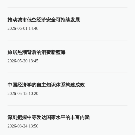
推动城市低空经济安全可持续发展
2026-06-01 14:46
旅居热潮背后的消费新蓝海
2026-05-20 13:45
中国经济学的自主知识体系构建成效
2026-05-15 10:20
深刻把握中等发达国家水平的丰富内涵
2026-03-24 13:56