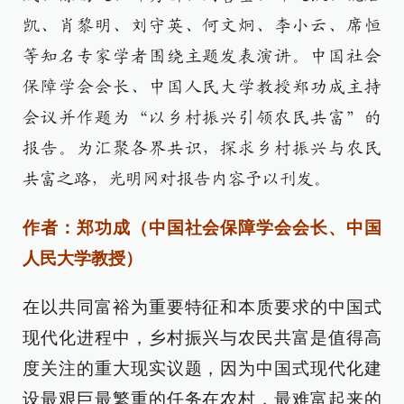
凯、肖黎明、刘守英、何文炯、李小云、席恒
等知名专家学者围绕主题发表演讲。中国社会
保障学会会长、中国人民大学教授郑功成主持
会议并作题为“以乡村振兴引领农民共富”的
报告。为汇聚各界共识，探求乡村振兴与农民
共富之路，光明网对报告内容予以刊发。
作者：郑功成（中国社会保障学会会长、中国
人民大学教授）
在以共同富裕为重要特征和本质要求的中国式
现代化进程中，乡村振兴与农民共富是值得高
度关注的重大现实议题，因为中国式现代化建
设最艰巨最繁重的任务在农村，最难富起来的