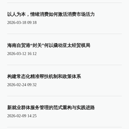
以人为本，情绪消费如何激活消费市场活力
2026-03-18 09:18
海南自贸港“封关”何以撬动亚太经贸棋局
2026-03-12 16:12
构建常态化精准帮扶机制和政策体系
2026-02-24 09:32
新就业群体服务管理的范式重构与实践进路
2026-02-09 14:25