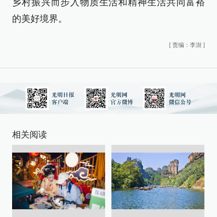
乡村振兴而步入物质生活和精神生活共同富裕
的美好境界。
[
责编：李澍
]
相关阅读