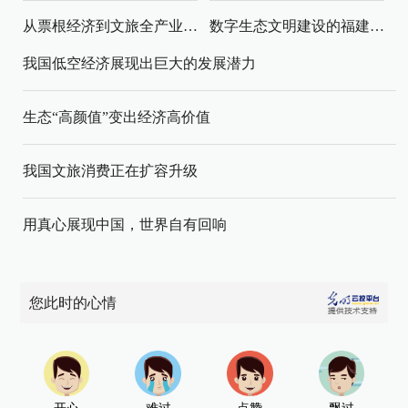
从票根经济到文旅全产业链升级
数字生态文明建设的福建路径与启示
我国低空经济展现出巨大的发展潜力
生态“高颜值”变出经济高价值
我国文旅消费正在扩容升级
用真心展现中国，世界自有回响
您此时的心情