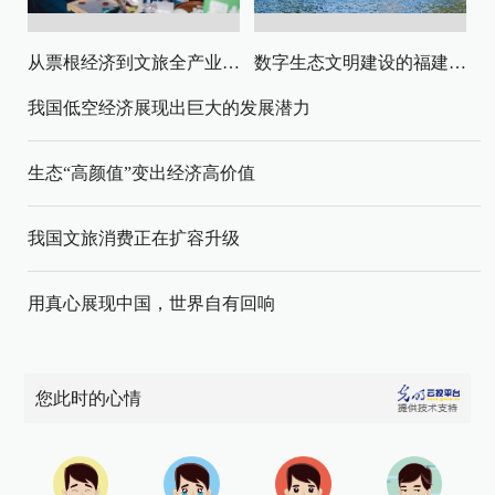
从票根经济到文旅全产业链升级
数字生态文明建设的福建路径与启示
我国低空经济展现出巨大的发展潜力
生态“高颜值”变出经济高价值
我国文旅消费正在扩容升级
用真心展现中国，世界自有回响
您此时的心情