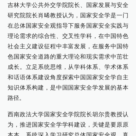
吉林大学公共外交学院院长、国家发展与安全
研究院院长肖晞教授认为，国家安全学是一门
在总体国家安全观指导下服务国家安全实践与
理论需求的综合性、交叉性学科，在中国特色
社会主义建设征程中丰富发展，在服务中国特
色国家安全道路的重大理论和现实需求中茁壮
成长。立足系统思维，从学科体系、学术体系
和话语体系建设角度探索中国国家安全学自主
知识体系构建，是中国国家安全学发展的基本
路径。
西南政法大学国家安全学院院长胡尔贵教授认
为，推进国家安全学学科建设，关键是要原原
本本、系统深入学习研究总体国家安全观，真