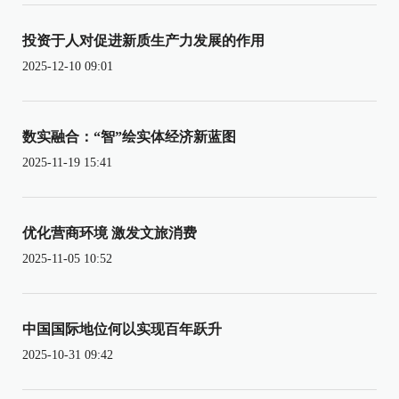
投资于人对促进新质生产力发展的作用
2025-12-10 09:01
数实融合：“智”绘实体经济新蓝图
2025-11-19 15:41
优化营商环境 激发文旅消费
2025-11-05 10:52
中国国际地位何以实现百年跃升
2025-10-31 09:42