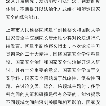
深入开展研究，发扬能动司法理念，创新制度
体制，不断提升以法治化方式维护和塑造国家
安全的综合能力。
上海市人民检察院陶建平副检察长和国防大学
国家安全学院副院长唐永胜少将对论坛进行总
结发言。陶建平副检察长指出，本次论坛学习
贯彻党的二十大精神，围绕国家安全学学科建
设、国家安全治理和国家安全法治展开深入研
讨，具有十分重要的意义。国家安全学属于交
叉学科，国家安全问题属于战略性、复杂性问
题。在讨论交叉、综合、跨领域主题时，多学
科之间的交流和碰撞是很有必要的，能够揭示
不同领域之间的深刻关联和相互影响。国家安