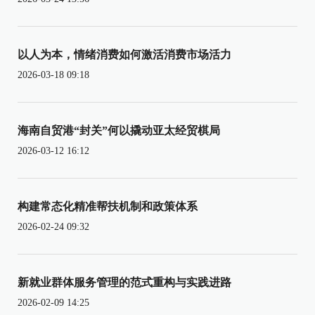
以人为本，情绪消费如何激活消费市场活力
2026-03-18 09:18
海南自贸港“封关”何以撬动亚太经贸棋局
2026-03-12 16:12
构建常态化精准帮扶机制和政策体系
2026-02-24 09:32
新就业群体服务管理的范式重构与实践进路
2026-02-09 14:25