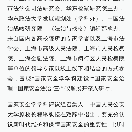
市法学会司法研究会、华东检察研究院主办，
华东政法大学发展规划处（学科办）、中国法
治战略研究院、《法治与战略》编辑部承办。
来自国内各高校院所的专家学者以及上海市法
学会、上海市高级人民法院、上海市人民检察
院、上海金融法院、上海市闵行区人民检察院
等单位的领导专家以线上线下相结合的方式参
会，围绕“国家安全学学科建设”“国家安全治
理”“国家安全法治”三个议题展开深入研讨。
国家安全学学科评议组召集人、中国人民公安
大学原校长程琳教授在致辞中指出，要充分认
识新时代维护和保障国家安全的重要性，以时