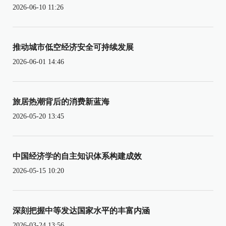
2026-06-10 11:26
推动城市低空经济安全可持续发展
2026-06-01 14:46
旅居热潮背后的消费新蓝海
2026-05-20 13:45
中国经济学的自主知识体系构建成效
2026-05-15 10:20
深刻把握中等发达国家水平的丰富内涵
2026-03-24 13:56