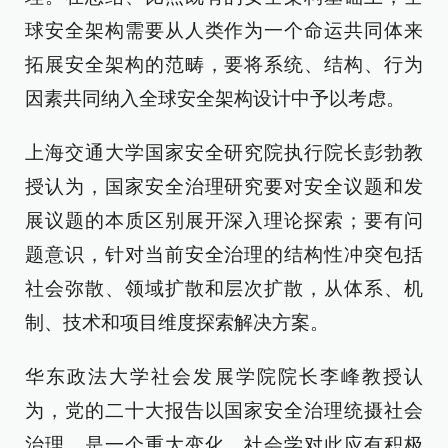
球安全架构需要从人类作为一个命运共同体来
拓展安全架构的范畴，要将系统、结构、行为
因素共同纳入全球安全架构设计中予以考虑。
上海交通大学国家安全研究院执行院长彭勃教
授认为，国家安全治理研究要对安全议题和发
展议题的本质区别展开深入理论探索；要有问
题意识，针对当前安全治理的结构性冲突包括
社会弥散、领域扩散和层次扩散，从体系、机
制、技术和项目维度探索解决方案。
华东政法大学社会发展学院院长李峰教授认
为，党的二十大报告以国家安全治理统摄社会
治理，是一个重大变化，社会学对此应有积极