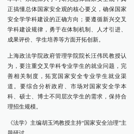
正搞懂总体国家安全观的核心要义，确保国家
安全学学科建设的正确方向；要遵循新兴交叉
学科建设规律，勇于在体制机制、人才引进、
成果评价、学生培养等方面开拓创新。
上海政法学院政府管理学院院长汪伟民教授认
为，要注重交叉学科专业学生的就业问题，完
善相关制度，拓宽国家安全专业学生就业渠
道。要综合分析政府、市场对国家安全学本
科、硕士、博士不同层次学生的需求，保持合
理招生规模。
《法学》主编胡玉鸿教授主持“国家安全治理”主
题研讨。