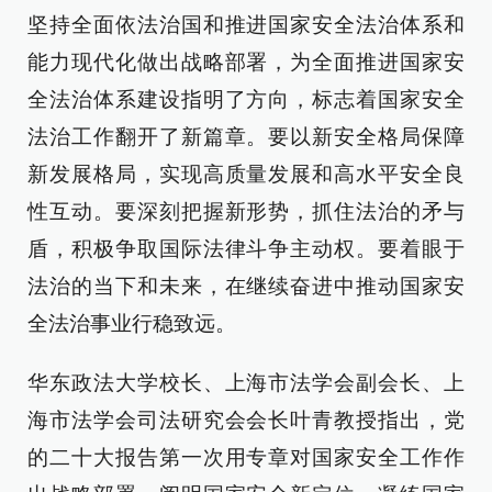
坚持全面依法治国和推进国家安全法治体系和
能力现代化做出战略部署，为全面推进国家安
全法治体系建设指明了方向，标志着国家安全
法治工作翻开了新篇章。要以新安全格局保障
新发展格局，实现高质量发展和高水平安全良
性互动。要深刻把握新形势，抓住法治的矛与
盾，积极争取国际法律斗争主动权。要着眼于
法治的当下和未来，在继续奋进中推动国家安
全法治事业行稳致远。
华东政法大学校长、上海市法学会副会长、上
海市法学会司法研究会会长叶青教授指出，党
的二十大报告第一次用专章对国家安全工作作