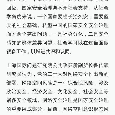
回应。国家安全治理离不开社会支持。从社会
学角度来说，一个国家要想长治久安，需要坚
实的社会基础。转型中国的国家安全安全治理
面临两个突出问题，一是社会分化，二是安全
感知的群体差异问题，社会学可以在这当面做
很多工作，以增进共识和认同。
上海国际问题研究院公共政策所副所长鲁传颖
研究员认为，党的二十大对网络安全作出新的
部署。网络空间风险是一种综合性风险，涉及
政治安全、经济安全、文化安全、社会安全等
诸多安全领域。网络安全治理是国家安全治理
的重要组成部分。目前，网络空间意识形态风