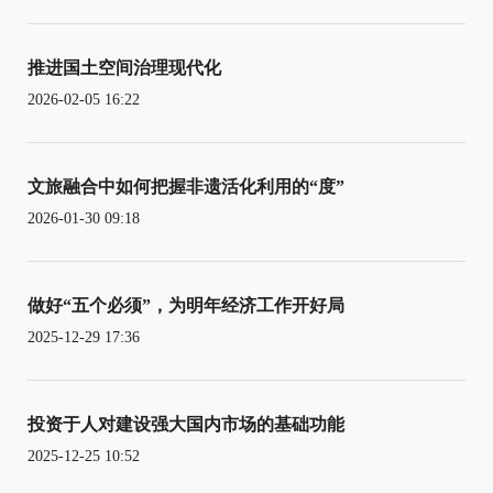
推进国土空间治理现代化
2026-02-05 16:22
文旅融合中如何把握非遗活化利用的“度”
2026-01-30 09:18
做好“五个必须”，为明年经济工作开好局
2025-12-29 17:36
投资于人对建设强大国内市场的基础功能
2025-12-25 10:52