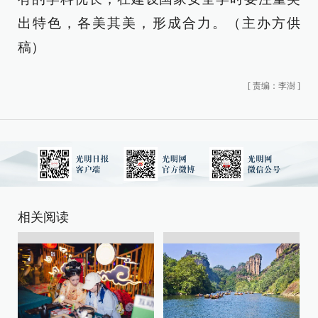
出特色，各美其美，形成合力。（主办方供
稿）
[
责编：李澍
]
相关阅读