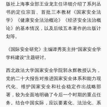
版社上海事业部王业龙主任详细介绍了系列丛
书的定位宗旨、首批三本教材《国家安全法
学》《健康安全法治概论》《经济安全法治概
论》的基本情况，以及后续五本著作的出版计
划等。
《国际安全研究》主编谭秀英主持“国家安全学
学科建设”主题研讨。
西北政法大学国家安全学院郭永辉教授认为，
党的二十大报告对推进国家安全体系和能力现
代化、维护国家安全和社会稳定作出战略部
署，较为全面地明确了今后一个时期的重点任
务。结合中国实际，应以要素化、法治化、系