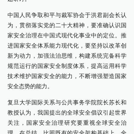
中国人民争取和平与裁军协会于洪君副会长认
为，贯彻落实党的二十大精神，要准确认识国
家安全治理在中国式现代化事业中的定位。推
进国家安全体系能力现代化，要坚持以改革创
新为动力，加强法治思维，构建系统完备科学
规范运行的国家安全制度体系，提高运用科学
技术维护国家安全的能力，不断增强塑造国家
安全态势的能力。
复旦大学国际关系与公共事务学院院长苏长和
教授认为，我国提出的全球安全倡议引起世界
关注，国家安全治理研究要重视全球安全治
理。在总结、比照既有的安全架构基础上，全