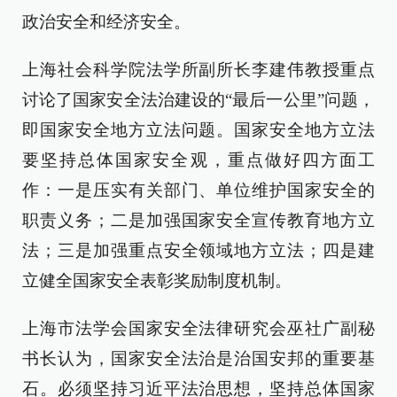
政治安全和经济安全。
上海社会科学院法学所副所长李建伟教授重点
讨论了国家安全法治建设的“最后一公里”问题，
即国家安全地方立法问题。国家安全地方立法
要坚持总体国家安全观，重点做好四方面工
作：一是压实有关部门、单位维护国家安全的
职责义务；二是加强国家安全宣传教育地方立
法；三是加强重点安全领域地方立法；四是建
立健全国家安全表彰奖励制度机制。
上海市法学会国家安全法律研究会巫社广副秘
书长认为，国家安全法治是治国安邦的重要基
石。必须坚持习近平法治思想，坚持总体国家