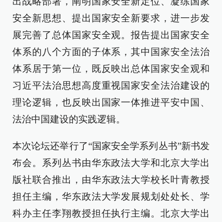
出战略部署，阐明国家安全新定位、凝练国家
安全新思想、提出国家安全新要求，进一步发
展完善了总体国家安全观。报告提出国家安全
体系的八个方面的子体系，其中国家安全法治
体系居于第一位，既反映出总体国家安全观和
习近平法治思想高度重视国家安全法治建设的
理论逻辑，也反映出国家一体推进平安中国、
法治中国建设的实践逻辑。
本次论坛还举行了“国家安全学系列丛书”新书发
布会。系列丛书由华东政法大学和北京大学出
版社联合推出，由华东政法大学校长叶青教授
担任主编，华东政法大学发展规划处处长、学
科办主任李翔教授担任执行主编。北京大学出