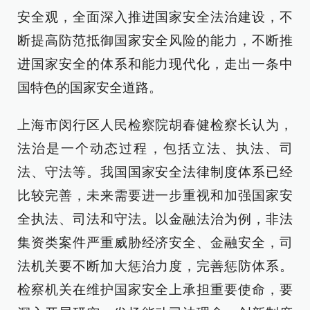
安全观，全面深入推进国家安全法治建设，不
断提高防范抵御国家安全风险的能力，不断推
进国家安全的体系和能力现代化，走出一条中
国特色的国家安全道路。
上海市闵行区人民检察院胡春健检察长认为，
法治是一个动态过程，包括立法、执法、司
法、守法等。我国国家安全法律制度体系已经
比较完善，未来需要进一步重视和加强国家安
全执法、司法和守法。以金融法治为例，非法
集资类案件严重威胁经济安全、金融安全，司
法机关要不断加大惩治力度，完善惩防体系。
检察机关在维护国家安全上承担重要使命，要