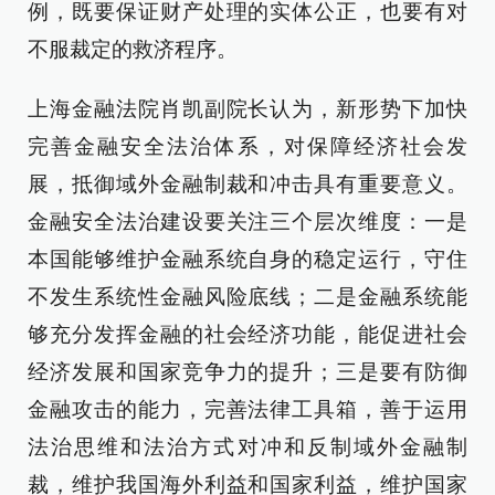
例，既要保证财产处理的实体公正，也要有对
不服裁定的救济程序。
上海金融法院肖凯副院长认为，新形势下加快
完善金融安全法治体系，对保障经济社会发
展，抵御域外金融制裁和冲击具有重要意义。
金融安全法治建设要关注三个层次维度：一是
本国能够维护金融系统自身的稳定运行，守住
不发生系统性金融风险底线；二是金融系统能
够充分发挥金融的社会经济功能，能促进社会
经济发展和国家竞争力的提升；三是要有防御
金融攻击的能力，完善法律工具箱，善于运用
法治思维和法治方式对冲和反制域外金融制
裁，维护我国海外利益和国家利益，维护国家