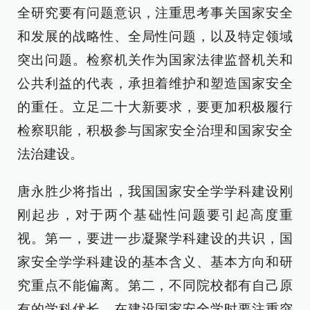
全研究要有问题意识，注重思考事关国家安全
和发展的战略性、全局性问题，以及特定领域
突出问题。检察机关作为国家法律监督机关和
公共利益的代表，承担着维护和塑造国家安全
的重任。立足二十大新要求，要更加积极履行
检察职能，积极参与国家安全治理和国家安全
法治建设。
唐永胜少将指出，我国国家安全学学科建设刚
刚起步，对于两个基础性问题要引起高度重
视。第一，要进一步凝聚学科建设的共识，国
家安全学学科建设的基本含义、基本方向和研
究重点不能偏离。第二，不同院校都有自己原
有的学科优长，在建设国家安全学时要注重突