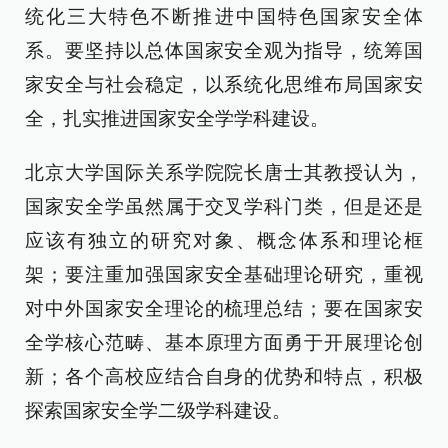
统化三大特色不断推进中国特色国家安全体
系。要坚持以总体国家安全观为指导，统筹国
家安全与社会稳定，以系统化思维布局国家安
全，扎实推进国家安全学学科建设。
北京大学国际关系学院院长唐士其教授认为，
国家安全学虽然属于交叉学科门类，但是还是
应该有独立的研究对象、概念体系和理论框
架；要注重加强国家安全基础理论研究，重视
对中外国家安全理论的梳理总结；要在国家安
全学核心范畴、基本原理方面勇于开展理论创
新；各个高校应结合自身的优势和特点，积极
探索国家安全学二级学科建设。