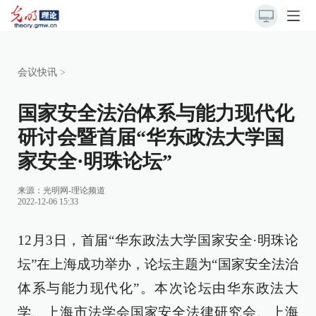
会议快讯
>
国家安全法治体系与能力现代化
研讨会暨首届“华东政法大学国
家安全·明珠论坛”
来源：
光明网-理论频道
2022-12-06 15:33
12月3日，首届“华东政法大学国家安全·明珠论
坛”在上海成功举办，论坛主题为“国家安全法治
体系与能力现代化”。本次论坛由华东政法大
学、上海市法学会国家安全法律研究会、上海