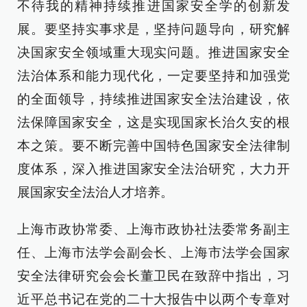
不待我的精神持续推进国家安全学的创新发
展。要坚持实事求是，坚持问题导向，研究解
决国家安全领域重大现实问题。推进国家安全
法治体系和能力现代化，一定要坚持和加强党
的全面领导，持续推进国家安全法治建设，依
法保障国家安全，这是实现国家长治久安的根
本之策。要不断完善中国特色国家安全法律制
度体系，深入推进国家安全法治研究，大力开
展国家安全法治人才培养。
上海市政协常委、上海市政协社法委常务副主
任、上海市法学会副会长、上海市法学会国家
安全法律研究会会长董卫民在致辞中指出，习
近平总书记在党的二十大报告中以两个专章对