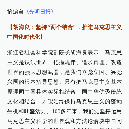
摘编自
《光明日报》
【胡海良：坚持“两个结合”，推进马克思主义
中国化时代化】
浙江省社会科学院副院长胡海良表示，马克思
主义是认识世界、把握规律、追求真理、改造
世界的强大思想武器，是我们立党立国、兴党
兴国的根本指导思想。只有把马克思主义基本
原理同中国具体实际相结合、同中华优秀传统
文化相结合，才能始终保持马克思主义的蓬勃
生机和旺盛活力。100多年来，我们党坚持运用
马克思主义科学的世界观和方法论解决中国问