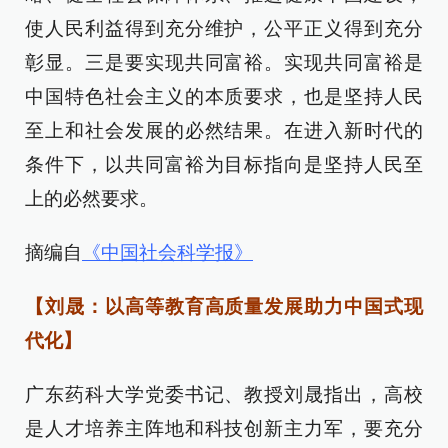
使人民利益得到充分维护，公平正义得到充分
彰显。三是要实现共同富裕。实现共同富裕是
中国特色社会主义的本质要求，也是坚持人民
至上和社会发展的必然结果。在进入新时代的
条件下，以共同富裕为目标指向是坚持人民至
上的必然要求。
摘编自
《中国社会科学报》
【刘晟：以高等教育高质量发展助力中国式现
代化】
广东药科大学党委书记、教授刘晟指出，高校
是人才培养主阵地和科技创新主力军，要充分