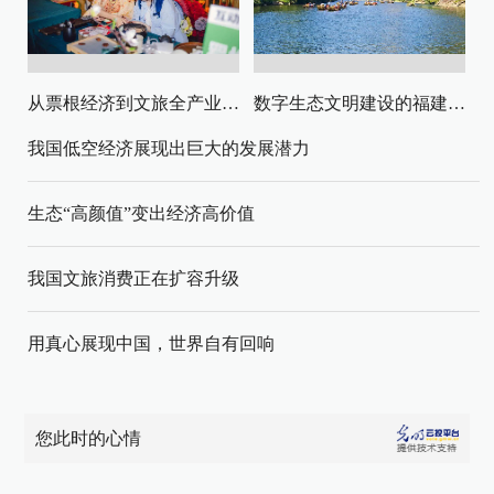
从票根经济到文旅全产业链升级
数字生态文明建设的福建路径与启示
我国低空经济展现出巨大的发展潜力
生态“高颜值”变出经济高价值
我国文旅消费正在扩容升级
用真心展现中国，世界自有回响
您此时的心情