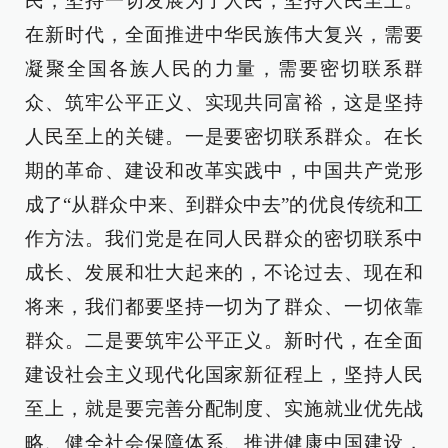
民，坚持一切发展为了人民，坚持人民至上。
在新时代，全面推进中华民族伟大复兴，需要
凝聚全国各族人民的力量，需要密切联系群
众、筑牢公平正义、实现共同富裕，这是坚持
人民至上的关键。一是要密切联系群众。在长
期的革命、建设和改革实践中，中国共产党形
成了“从群众中来、到群众中去”的优良传统和工
作方法。我们党是在同人民群众的密切联系中
成长、发展和壮大起来的，不论过去、现在和
将来，我们都要坚持一切为了群众、一切依靠
群众。二是要筑牢公平正义。新时代，在全面
建设社会主义现代化国家新征程上，坚持人民
至上，就是要完善分配制度、实施就业优先战
略、健全社会保障体系、推进健康中国建设，