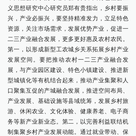
义思想研究中心研究员郑有贵指出，乡村要振
兴，产业必振兴，要坚持精准发力，立足特色
资源，关注市场需求，发展优势产业，促进一
二三产业融合发展，更多更好惠及农村农民。
第一，以形成新型工农城乡关系拓展乡村产业
发展空间。要把推动农村一二三产业融合发
展，与产业园区建设、特色小镇建设、推进新
型城镇化等有机结合起来，推动产业集聚和人
口聚集互促的产城融合发展，推进空间布局、
产业发展、基础设施等县域统筹，发展乡村旅
游、休闲农业、文化体验、健康养老、电子商
务等新产业新业态。第二，以完善利益联结机
制集聚乡村产业发展动能。通过就业带动、保