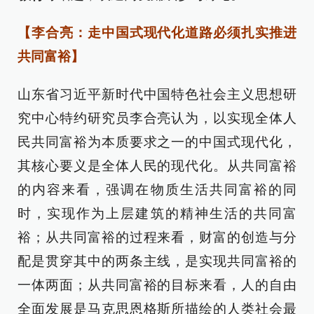
【李合亮：走中国式现代化道路必须扎实推进
共同富裕】
山东省习近平新时代中国特色社会主义思想研
究中心特约研究员李合亮认为，以实现全体人
民共同富裕为本质要求之一的中国式现代化，
其核心要义是全体人民的现代化。从共同富裕
的内容来看，强调在物质生活共同富裕的同
时，实现作为上层建筑的精神生活的共同富
裕；从共同富裕的过程来看，财富的创造与分
配是贯穿其中的两条主线，是实现共同富裕的
一体两面；从共同富裕的目标来看，人的自由
全面发展是马克思恩格斯所描绘的人类社会最