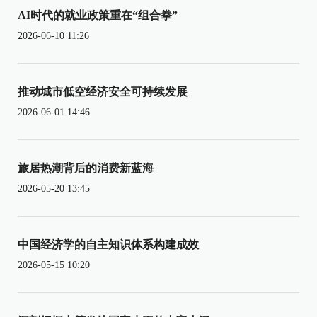
AI时代的就业政策重在“组合拳”
2026-06-10 11:26
推动城市低空经济安全可持续发展
2026-06-01 14:46
旅居热潮背后的消费新蓝海
2026-05-20 13:45
中国经济学的自主知识体系构建成效
2026-05-15 10:20