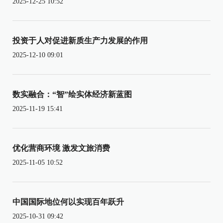
2025-12-25 10:52
投资于人对促进新质生产力发展的作用
2025-12-10 09:01
数实融合：“智”绘实体经济新蓝图
2025-11-19 15:41
优化营商环境 激发文旅消费
2025-11-05 10:52
中国国际地位何以实现百年跃升
2025-10-31 09:42