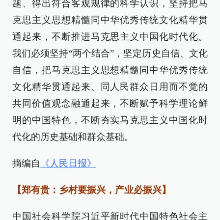
题、得出符合客观规律的科学认识，坚持把马
克思主义思想精髓同中华优秀传统文化精华贯
通起来，不断推进马克思主义中国化时代化。
我们必须坚持“两个结合”，坚定历史自信、文化
自信，把马克思主义思想精髓同中华优秀传统
文化精华贯通起来、同人民群众日用而不觉的
共同价值观念融通起来，不断赋予科学理论鲜
明的中国特色，不断夯实马克思主义中国化时
代化的历史基础和群众基础。
摘编自
《人民日报》
【郑有贵：乡村要振兴，产业必振兴】
中国社会科学院习近平新时代中国特色社会主