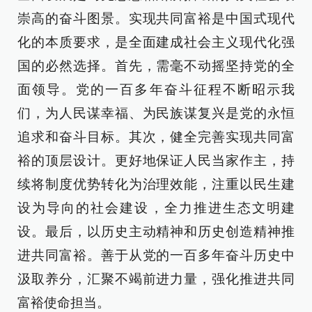
崇高的奋斗图景。实现共同富裕是中国式现代
化的本质要求，是全面建成社会主义现代化强
国的必然选择。首先，需毫不动摇坚持党的全
面领导。党的一百多年奋斗征程不断昭示我
们，为人民谋幸福、为民族谋复兴是党的永恒
追求和奋斗目标。其次，健全完善实现共同富
裕的顶层设计。更好地保证人民当家作主，持
续将制度优势转化为治理效能，注重以民生建
设为导向的社会建设，全力推进生态文明建
设。最后，以历史主动精神和历史创造精神推
进共同富裕。善于从党的一百多年奋斗历史中
汲取养分，汇聚不竭前进力量，强化推进共同
富裕使命担当。