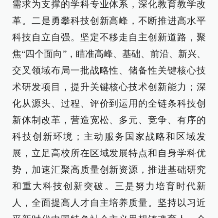
需求为支撑的学科专业体系，深化教育教学改
革。二是勇攀科技创新高峰，不断推进高水平
科技自立自强。坚定不移走自主创新道路，聚
焦“四个面向”，瞄准高峰、基础、前沿、新兴、
交叉领域布局一批战略性、储备性关键核心技
术研发项目，提升关键核心技术创新能力；深
化从源头、过程、评价到运用的全链条科技创
新体制改革，营造宽松、多元、竞争、有序的
科技创新环境；主动服务国家战略和区域发
展，立足高校所在区域发展特点和自身学科优
势，加速汇聚高质量创新资源，推进基础研究
和重大科技创新突破。三是努力培育时代新
人，全面提高人才自主培养质量。坚持以习近