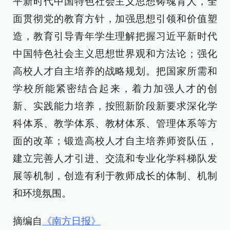
平新时代中国特色社会主义思想铸魂育人，全
面贯彻党的教育方针，加强思想引领和价值塑
造，教育引导青年学生理解把握习近平新时代
中国特色社会主义思想世界观和方法论；强化
高校人才自主培养的战略规划。把国家所需和
学校所能紧密结合起来，着力加强人才的创
新、实践能力培养，按照新阶段新要求深化学
科体系、教学体系、教材体系、管理体系等方
面的改革；锻造高校人才自主培养师资队伍，
建立完善人才引进、交流和专业化学科梯队发
展等机制，创造有利于教师成长的体制、机制
和环境氛围。
摘编自
《南方日报》