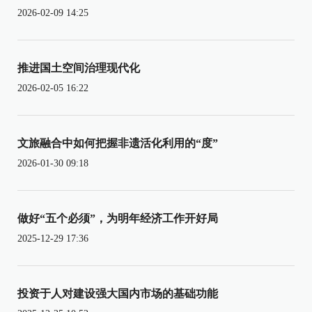
2026-02-09 14:25
推进国土空间治理现代化
2026-02-05 16:22
文旅融合中如何把握非遗活化利用的“度”
2026-01-30 09:18
做好“五个必须”，为明年经济工作开好局
2025-12-29 17:36
投资于人对建设强大国内市场的基础功能