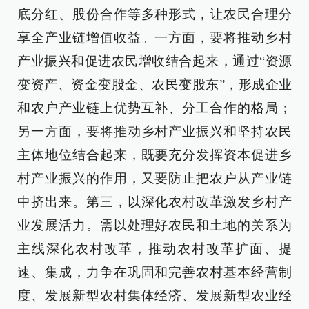
底分红、股份合作等多种形式，让农民合理分
享全产业链增值收益。一方面，要将推动乡村
产业振兴和促进农民增收结合起来，通过“资源
变资产、资金变股金、农民变股东”，形成企业
和农户产业链上优势互补、分工合作的格局；
另一方面，要将推动乡村产业振兴和坚持农民
主体地位结合起来，既要充分发挥资本促进乡
村产业振兴的作用，又要防止把农户从产业链
中挤出来。第三，以深化农村改革激发乡村产
业发展活力。需以处理好农民和土地的关系为
主线深化农村改革，推动农村改革扩面、提
速、集成，力争在巩固和完善农村基本经营制
度、发展新型农村集体经济、发展新型农业经