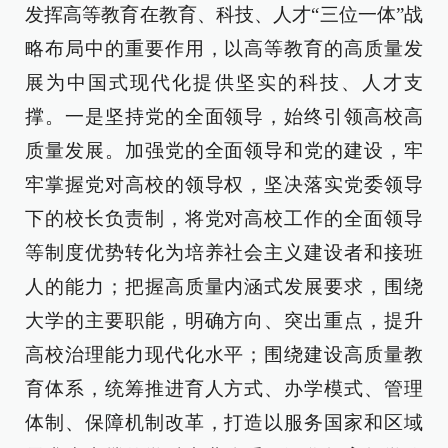
发挥高等教育在教育、科技、人才“三位一体”战
略布局中的重要作用，以高等教育的高质量发
展为中国式现代化提供坚实的科技、人才支
撑。一是坚持党的全面领导，始终引领高校高
质量发展。加强党的全面领导和党的建设，牢
牢掌握党对高校的领导权，坚决落实党委领导
下的校长负责制，将党对高校工作的全面领导
等制度优势转化为培养社会主义建设者和接班
人的能力；把握高质量内涵式发展要求，围绕
大学的主要职能，明确方向、突出重点，提升
高校治理能力现代化水平；围绕建设高质量教
育体系，统筹推进育人方式、办学模式、管理
体制、保障机制改革，打造以服务国家和区域