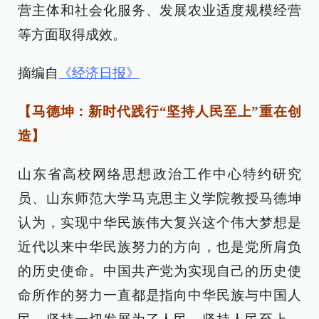
营主体和社会化服务、发展农业适度规模经营
等方面取得成效。
摘编自
《经济日报》
【马德坤：新时代践行“坚持人民至上”重在创
造】
山东省高校网络思想政治工作中心特约研究
员、山东师范大学马克思主义学院教授马德坤
认为，实现中华民族伟大复兴这个伟大梦想是
近代以来中华民族努力的方向，也是党所肩负
的历史使命。中国共产党为实现自己的历史使
命所作的努力一直都是指向中华民族与中国人