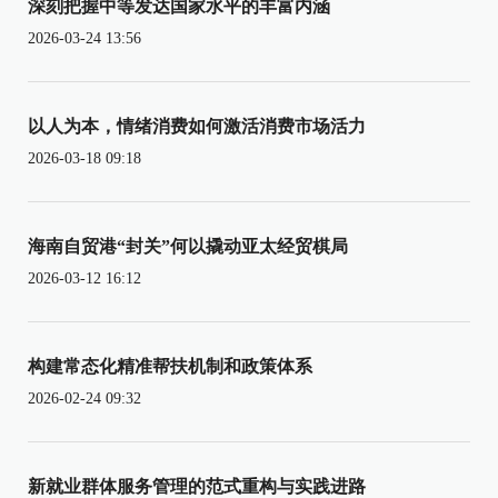
深刻把握中等发达国家水平的丰富内涵
2026-03-24 13:56
以人为本，情绪消费如何激活消费市场活力
2026-03-18 09:18
海南自贸港“封关”何以撬动亚太经贸棋局
2026-03-12 16:12
构建常态化精准帮扶机制和政策体系
2026-02-24 09:32
新就业群体服务管理的范式重构与实践进路