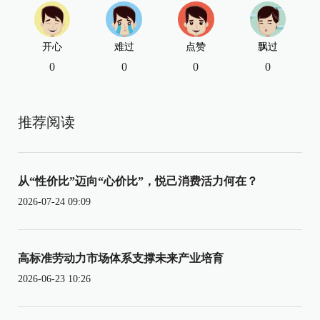
开心
难过
点赞
飘过
0
0
0
0
推荐阅读
从“性价比”迈向“心价比”，悦己消费活力何在？
2026-07-24 09:09
高标准劳动力市场体系支撑未来产业培育
2026-06-23 10:26