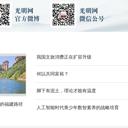
我国文旅消费正在扩容升级
何以共同富裕？
脚下有泥土，理论才能有温度
的福建路径
人工智能时代青少年数智素养的战略培育