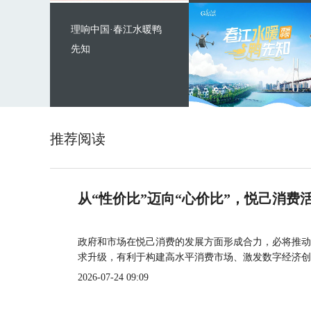
理响中国·春江水暖鸭
先知
推荐阅读
从“性价比”迈向“心价比”，悦己消费
政府和市场在悦己消费的发展方面形成合力，必将推动
求升级，有利于构建高水平消费市场、激发数字经济创
2026-07-24 09:09