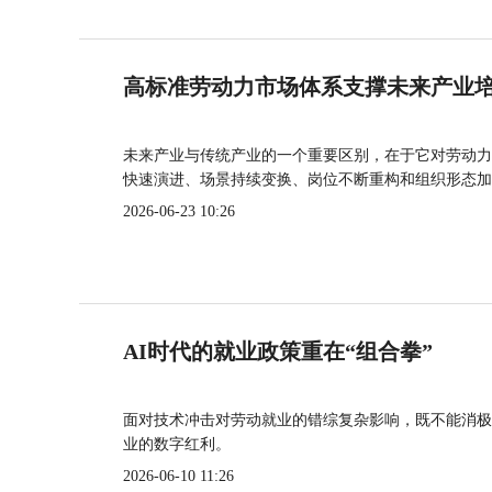
高标准劳动力市场体系支撑未来产业
未来产业与传统产业的一个重要区别，在于它对劳动力
快速演进、场景持续变换、岗位不断重构和组织形态加
2026-06-23 10:26
AI时代的就业政策重在“组合拳”
面对技术冲击对劳动就业的错综复杂影响，既不能消极
业的数字红利。
2026-06-10 11:26