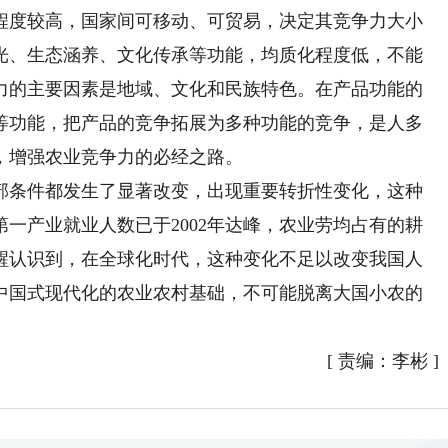
程度较高，国家间可移动、可贸易，决定其竞争力大小
光、生态涵养、文化传承等功能，均质化程度低，不能
力的主要因素是地域、文化和民族特色。在产品功能的
等功能，把产品的竞争拓展为多种功能的竞争，是人多
，增强农业竞争力的必经之路。
条件都发生了显著改变，出现重要转折性变化，这种
一产业就业人数已于2002年达峰，农业劳均占有的耕
醒认识到，在全球化时代，这种变化不足以改变我国人
中国式现代化的农业农村基础，不可能脱离大国小农的
[
责编：李彬
]