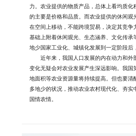
力。农业提供的物质产品，总体上看均质化
的主要是价格和品质。而农业提供的休闲观
在空间上移动，不能跨境贸易，决定其竞争
基础上附着休闲观光、生态涵养、文化传承
地少国家工业化、城镇化发展到一定阶段后
近年来，我国人口发展的内在动力和外部
变化无疑会对农业发展产生深远影响。我国第
地面积等农业资源量将持续提高。但也要清
多地少的状况，推动农业农村现代化、夯实
国情农情。