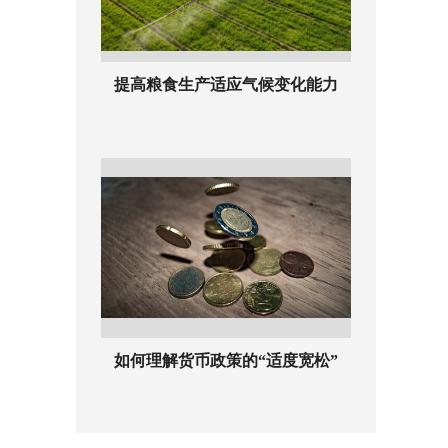
提高粮食生产适应气候变化能力
如何理解货币政策的“适度宽松”