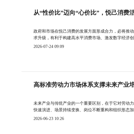
从“性价比”迈向“心价比”，悦己消费
政府和市场在悦己消费的发展方面形成合力，必将推动
求升级，有利于构建高水平消费市场、激发数字经济创
2026-07-24 09:09
高标准劳动力市场体系支撑未来产业
未来产业与传统产业的一个重要区别，在于它对劳动力
快速演进、场景持续变换、岗位不断重构和组织形态加
2026-06-23 10:26