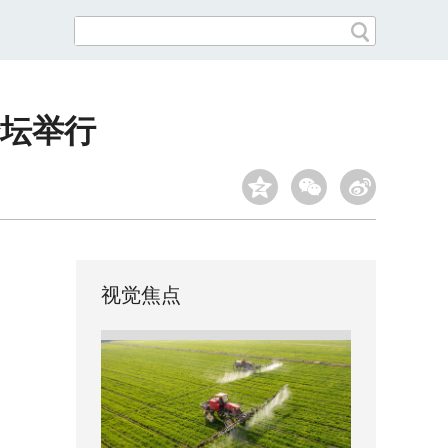
论坛举行
视觉焦点