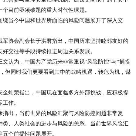
一个目前亟须破题的重大时代性课题。
绕当今中国和世界所面临的风险问题展开了深入交
军协会副会长于洪君指出，中国历来坚持睦邻友好的
友好交往等手段持续推进周边关系发展。
认为，中国共产党历来非常重视“风险防控”与“捕捉
发，但同时我们更要看到其中的战略机遇，转危为机，谋
金灿荣指出，中国现在面临多方外部挑战，应积极提
际工作。
指出，当前世界的风险汇聚与风险防控问题非常复
种类、人类社会的进步与风险的关系、当前世界风险汇
等五个前提性问题展开。