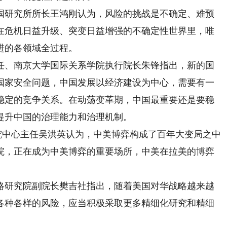
研究所所长王鸿刚认为，风险的挑战是不确定、难预
在危机日益升级、突变日益增强的不确定性世界里，唯
进的各领域全过程。
、南京大学国际关系学院执行院长朱锋指出，新的国
国家安全问题，中国发展以经济建设为中心，需要有一
稳定的竞争关系。在动荡变革期，中国最重要还是要稳
提升中国的治理能力和治理机制。
中心主任吴洪英认为，中美博弈构成了百年大变局之中
院，正在成为中美博弈的重要场所，中美在拉美的博弈
研究院副院长樊吉社指出，随着美国对华战略越来越
各种各样的风险，应当积极采取更多精细化研究和精细