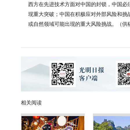
西方在先进技术方面对中国的封锁，中国必
现重大突破；中国在积极应对外部风险和挑
或自然领域可能出现的重大风险挑战。（供
相关阅读