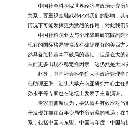
中国社会科学院世界经济与政治研究所研
关系，要重视金融武器化对我们的影响，其
情况下可能发挥更为激烈的作用，对此我们
中国社科院亚太与全球战略研究院副院长
现有的国际格局转换没有破除原有的美西方
然具备维持基本不破局的基础，但是在大的
从而更多出现不稳定性因素，这仍然是大国
此外，中国社会科学院大学政府管理学院
任助理王鹏，汕头大学东南亚研究中心主任
孙永平等专家也在论坛上发表了主旨演讲。
专家们普遍认为，要认清并有效应对当前
于发现并抓住百年变局中所潜藏的机遇；在
系，包括中国与东盟、中国与印度、中国与