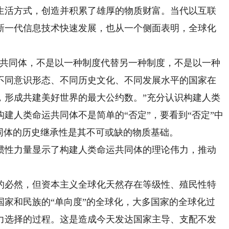
生活方式，创造并积累了雄厚的物质财富。当代以互联
新一代信息技术快速发展，也从一个侧面表明，全球化
。
共同体，不是以一种制度代替另一种制度，不是以一种
不同意识形态、不同历史文化、不同发展水平的国家在
，形成共建美好世界的最大公约数。”充分认识构建人类
建人类命运共同体不是简单的“否定”，要看到“否定”中
同体的历史继承性是其不可或缺的物质基础。
性力量显示了构建人类命运共同体的理论伟力，推动
必然，但资本主义全球化天然存在等级性、殖民性特
国家和民族的“单向度”的全球化，大多国家的全球化过
力选择的过程。这是造成今天发达国家主导、支配不发