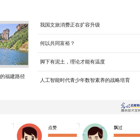
我国文旅消费正在扩容升级
何以共同富裕？
脚下有泥土，理论才能有温度
的福建路径
人工智能时代青少年数智素养的战略培育
点赞
飘过