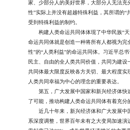
家、少部分人的美好世界，大部分人无法充
性”实际上并没有超越特殊利益，其所谓的“
受到特殊利益的制约。
构建人类命运共同体体现了中华民族“天下
命运共同体就是创造一种将所有人都视为完
性”的“人类利益”的命运共同体。习近平总
民主、自由的全人类共同价值，共同为建设
共同体最大限度反映各方关切、最大程度实
人类共同幸福为中心的理念的重要表达。
第五，广大发展中国家和新兴经济体快速
了可能，推动构建人类命运共同体有着充分
近几十年来，新兴经济体和广大发展中国
系深度调整，世界百年未有之大变局加速演