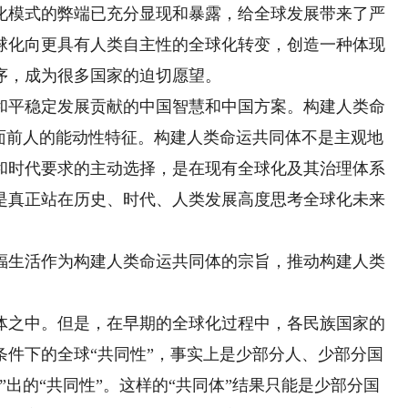
化模式的弊端已充分显现和暴露，给全球发展带来了严
球化向更具有人类自主性的全球化转变，创造一种体现
序，成为很多国家的迫切愿望。
平稳定发展贡献的中国智慧和中国方案。构建人类命
展面前人的能动性特征。构建人类命运共同体不是主观地
和时代要求的主动选择，是在现有全球化及其治理体系
是真正站在历史、时代、人类发展高度思考全球化未来
生活作为构建人类命运共同体的宗旨，推动构建人类
之中。但是，在早期的全球化过程中，各民族国家的
条件下的全球“共同性”，事实上是少部分人、少部分国
出的“共同性”。这样的“共同体”结果只能是少部分国