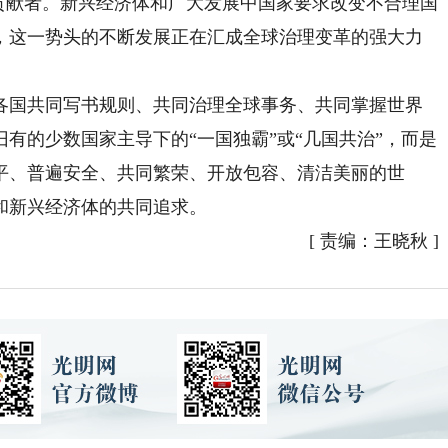
贡献者。新兴经济体和广大发展中国家要求改变不合理国
，这一势头的不断发展正在汇成全球治理变革的强大力
国共同写书规则、共同治理全球事务、共同掌握世界
有的少数国家主导下的“一国独霸”或“几国共治”，而是
平、普遍安全、共同繁荣、开放包容、清洁美丽的世
和新兴经济体的共同追求。
[
责编：王晓秋
]