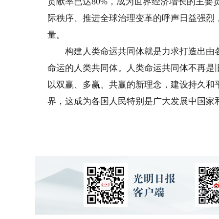
贡献率已达80%，成为世界经济增长的主要
际秩序、推进全球治理变革的呼声日益强烈
量。
构建人类命运共同体就是力求打造出由各
命运的人类共同体。人类命运共同体不再是旧
以双赢、多赢、共赢的新理念，建设持久和
界，这成为各国人民特别是广大发展中国家