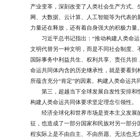
产业变革，深刻改变了人类社会生产方式、
网、大数据、云计算、人工智能等为代表的
力量还在释放，还有着自身强大的积极力量
习近平总书记指出：“推动构建人类命运
文明代替另一种文明，而是不同社会制度、
国际事务中利益共生、权利共享、责任共担
命运共同体内含的历史继承性，就是要看到构
所蕴含充分“肯定”的因素。构建人类命运共
第三，超越当下全球发展自发性安排和惯
构建人类命运共同体要求坚定理念引领性。
经济全球化和世界市场是资本主义发展的
征，也造成了一部分国家和民族对另一部分
程实际上是不由自主、不由所愿、无法也无