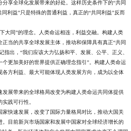
分分享全球化发展带来的好处。这样历史条件下的“共同
共同利益”只是特殊的普通利益，真正的“共同利益”反而
大同”的理念。人类命运相连，利益交融。构建人类
全正当的共享全球发展主体，推动和保障具有真正“共同
书记指出，“我们应该大力弘扬和平、发展、公平、正义、
一个更加美好的世界提供正确理念指引”。构建人类命运
现各方利益、最大可能体现人类发展方向，成为以全体
发展带来的全球格局改变为构建人类命运共同体提供
的实践可行性。
家快速发展，改变了国际力量格局对比，推动大国关
进。目前新兴市场国家和发展中国家对全球经济增长的