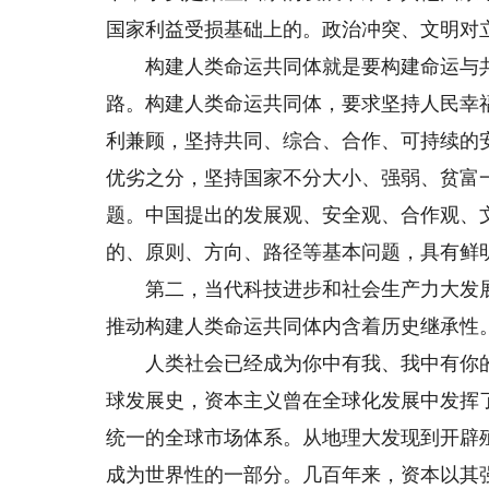
国家利益受损基础上的。政治冲突、文明对
构建人类命运共同体就是要构建命运与共
路。构建人类命运共同体，要求坚持人民幸
利兼顾，坚持共同、综合、合作、可持续的
优劣之分，坚持国家不分大小、强弱、贫富
题。中国提出的发展观、安全观、合作观、
的、原则、方向、路径等基本问题，具有鲜
第二，当代科技进步和社会生产力大发展
推动构建人类命运共同体内含着历史继承性
人类社会已经成为你中有我、我中有你的
球发展史，资本主义曾在全球化发展中发挥
统一的全球市场体系。从地理大发现到开辟
成为世界性的一部分。几百年来，资本以其