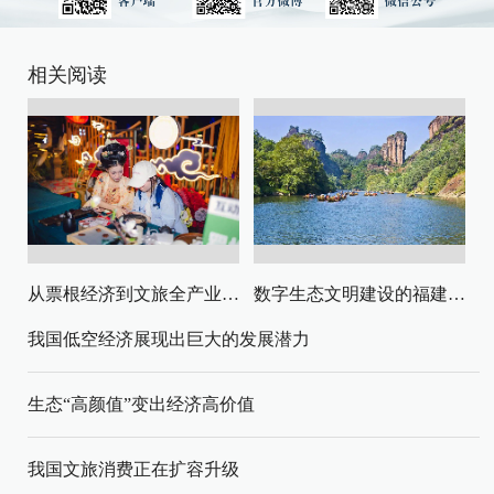
相关阅读
从票根经济到文旅全产业链升级
数字生态文明建设的福建路径与启示
我国低空经济展现出巨大的发展潜力
生态“高颜值”变出经济高价值
我国文旅消费正在扩容升级