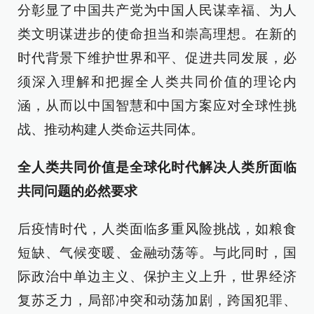
分彰显了中国共产党为中国人民谋幸福、为人
类文明谋进步的使命担当和崇高理想。在新的
时代背景下维护世界和平、促进共同发展，必
须深入理解和把握全人类共同价值的理论内
涵，从而以中国智慧和中国方案应对全球性挑
战、推动构建人类命运共同体。
全人类共同价值是全球化时代解决人类所面临
共同问题的必然要求
后疫情时代，人类面临多重风险挑战，如粮食
短缺、气候变暖、金融动荡等。与此同时，国
际政治中单边主义、保护主义上升，世界经济
复苏乏力，局部冲突和动荡加剧，跨国犯罪、