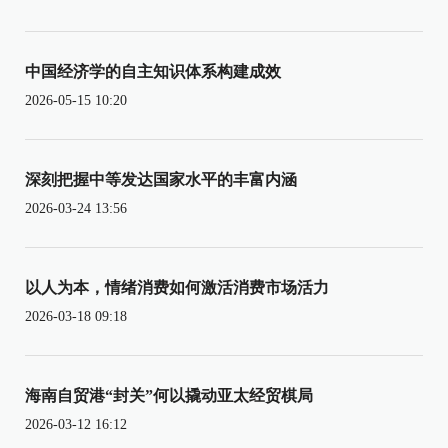
中国经济学的自主知识体系构建成效
2026-05-15 10:20
深刻把握中等发达国家水平的丰富内涵
2026-03-24 13:56
以人为本，情绪消费如何激活消费市场活力
2026-03-18 09:18
海南自贸港“封关”何以撬动亚太经贸棋局
2026-03-12 16:12