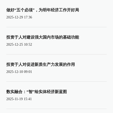
做好“五个必须”，为明年经济工作开好局
2025-12-29 17:36
投资于人对建设强大国内市场的基础功能
2025-12-25 10:52
投资于人对促进新质生产力发展的作用
2025-12-10 09:01
数实融合：“智”绘实体经济新蓝图
2025-11-19 15:41