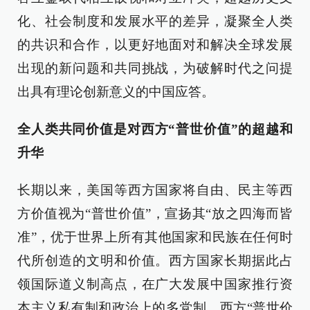
化、社会制度和发展水平的差异，凝聚全人类
的共识和合作，以更好地面对和解决全球发展
出现的新问题和共同挑战，为破解时代之问提
出具有理论创新意义的中国应答。
全人类共同价值是对西方“普世价值”的超越和
升华
长期以来，美国等西方国家将自由、民主等西
方价值视为“普世价值”，宣扬其“放之四海而皆
准”，优于世界上所有其他国家和民族在任何时
代所创造的文明和价值。西方国家长期据此占
领国际道义制高点，在广大发展中国家推行资
本主义私有制和政治上的多党制。西方“普世价