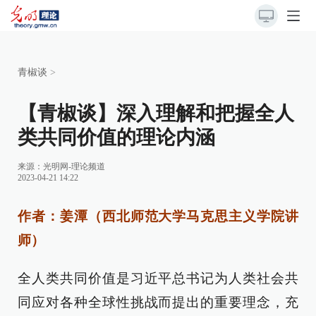
青椒谈
>
【青椒谈】深入理解和把握全人
类共同价值的理论内涵
来源：
光明网-理论频道
2023-04-21 14:22
作者：姜潭（西北师范大学马克思主义学院讲
师）
全人类共同价值是习近平总书记为人类社会共
同应对各种全球性挑战而提出的重要理念，充