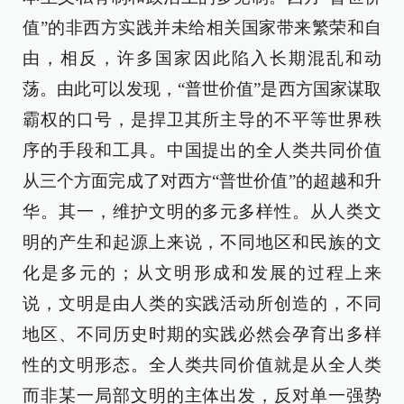
值”的非西方实践并未给相关国家带来繁荣和自
由，相反，许多国家因此陷入长期混乱和动
荡。由此可以发现，“普世价值”是西方国家谋取
霸权的口号，是捍卫其所主导的不平等世界秩
序的手段和工具。中国提出的全人类共同价值
从三个方面完成了对西方“普世价值”的超越和升
华。其一，维护文明的多元多样性。从人类文
明的产生和起源上来说，不同地区和民族的文
化是多元的；从文明形成和发展的过程上来
说，文明是由人类的实践活动所创造的，不同
地区、不同历史时期的实践必然会孕育出多样
性的文明形态。全人类共同价值就是从全人类
而非某一局部文明的主体出发，反对单一强势