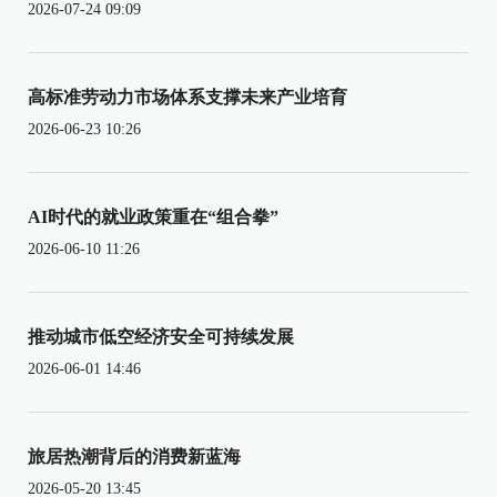
2026-07-24 09:09
高标准劳动力市场体系支撑未来产业培育
2026-06-23 10:26
AI时代的就业政策重在“组合拳”
2026-06-10 11:26
推动城市低空经济安全可持续发展
2026-06-01 14:46
旅居热潮背后的消费新蓝海
2026-05-20 13:45