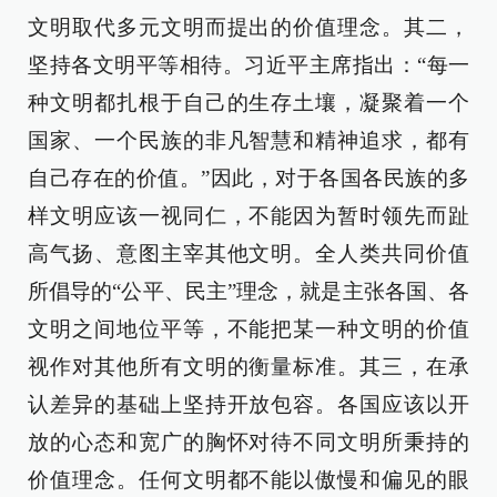
文明取代多元文明而提出的价值理念。其二，
坚持各文明平等相待。习近平主席指出：“每一
种文明都扎根于自己的生存土壤，凝聚着一个
国家、一个民族的非凡智慧和精神追求，都有
自己存在的价值。”因此，对于各国各民族的多
样文明应该一视同仁，不能因为暂时领先而趾
高气扬、意图主宰其他文明。全人类共同价值
所倡导的“公平、民主”理念，就是主张各国、各
文明之间地位平等，不能把某一种文明的价值
视作对其他所有文明的衡量标准。其三，在承
认差异的基础上坚持开放包容。各国应该以开
放的心态和宽广的胸怀对待不同文明所秉持的
价值理念。任何文明都不能以傲慢和偏见的眼