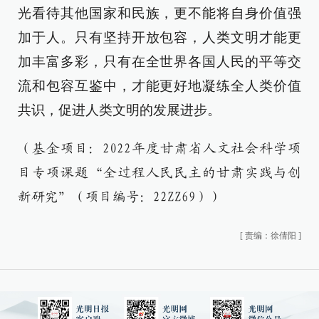
光看待其他国家和民族，更不能将自身价值强
加于人。只有坚持开放包容，人类文明才能更
加丰富多彩，只有在全世界各国人民的平等交
流和包容互鉴中，才能更好地凝练全人类价值
共识，促进人类文明的发展进步。
（基金项目：2022年度甘肃省人文社会科学项
目专项课题“全过程人民民主的甘肃实践与创
新研究”（项目编号：22ZZ69））
[
责编：徐倩阳
]