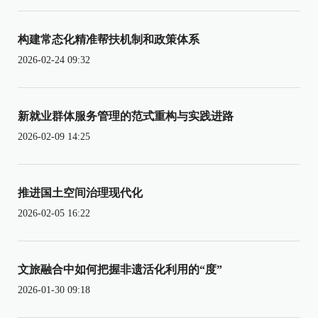
构建常态化精准帮扶机制和政策体系
2026-02-24 09:32
新就业群体服务管理的范式重构与实践进路
2026-02-09 14:25
推进国土空间治理现代化
2026-02-05 16:22
文旅融合中如何把握非遗活化利用的“度”
2026-01-30 09:18