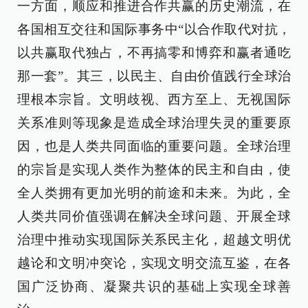
一方面，顺应和推进合作共赢的历史潮流，在
各国相互交往和国际事务中“以合作取代对抗，
以共赢取代独占，不再搞零和博弈和赢者通吃
那一套”。其三，以民主、自由价值践行全球治
理根本宗旨。文明歧视、西方至上、无视国际
关系准则等现象是造成全球治理失灵的重要原
因，也是人类共同面临的重要问题。全球治理
的宗旨是实现人类作为整体的民主和自由，使
全人类拥有更加光明的前途和未来。为此，全
人类共同价值强调在解决全球问题、开展全球
治理中推动实现国际关系民主化，超越文明优
越论和文明冲突论，实现文明交流互鉴，在各
国广泛协商、凝聚共识的基础上实现全球善