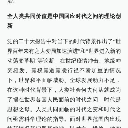
治。
全人类共同价值是中国回应时代之问的理论创
新
党的二十大报告中对当下的时代背景作出了“世
界百年未有之大变局加速演进”和“世界进入新的
动荡变革期”等论断。在世纪疫情冲击、地缘冲
突频发、霸权霸道霸凌行径不断加重的情况
下，世界和平面临威胁、全球发展动力不足，
在这种时代背景下，人类社会何去何从就成为
了摆在世界各国人民面前的时代之问。时代是
思想之母。人类共同面临的时代之变和时代之
问亟需科学理论的指导。面对世界范围内出现