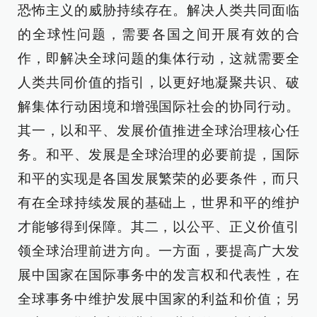
恐怖主义的威胁持续存在。解决人类共同面临
的全球性问题，需要各国之间开展有效的合
作，即解决全球问题的集体行动，这就需要全
人类共同价值的指引，以更好地凝聚共识、破
解集体行动困境和增强国际社会的协同行动。
其一，以和平、发展价值推进全球治理核心任
务。和平、发展是全球治理的必要前提，国际
和平的实现是各国发展繁荣的必要条件，而只
有在全球持续发展的基础上，世界和平的维护
才能够得到保障。其二，以公平、正义价值引
领全球治理前进方向。一方面，要提高广大发
展中国家在国际事务中的发言权和代表性，在
全球事务中维护发展中国家的利益和价值；另