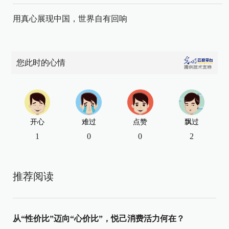
用真心展现中国，世界自有回响
您此时的心情
开心
难过
点赞
飘过
1
0
0
2
推荐阅读
从“性价比”迈向“心价比”，悦己消费活力何在？