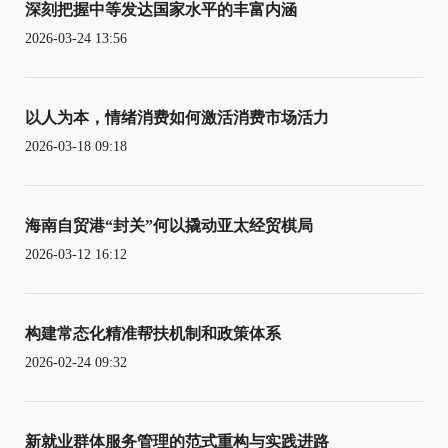
深刻把握中等发达国家水平的丰富内涵
2026-03-24 13:56
以人为本，情绪消费如何激活消费市场活力
2026-03-18 09:18
海南自贸港“封关”何以撬动亚太经贸棋局
2026-03-12 16:12
构建常态化精准帮扶机制和政策体系
2026-02-24 09:32
新就业群体服务管理的范式重构与实践进路