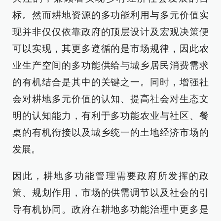
标。然而耕地资源的多功能利用与多元价值实
现并非仅仅依靠政府的顶层设计及宏观决策便
可以实现，其更多遵循的是市场规律，因此农
业生产空间的多功能供给与城乡居民消费需求
的有机结合是其中的关键之一。同时，增强社
会对耕地多元价值的认知、提高社会对生态文
明的认知能力，有利于多功能农业与社区、餐
桌的有机衔接以及城乡统一的土地经济市场的
发展。
因此，耕地多功能管理需要政府所发挥的政
策、规划作用，市场的供需调节以及社会的引
导有机协同。政府在耕地多功能治理中更多是