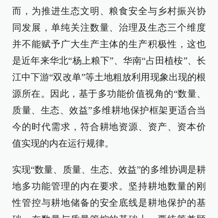
而，为推进生态文明、粮食安全与乡村振兴协
同发展，单纯关注数量、治理及生态三个维度
并不能赋予广大生产主体的生产积极性，这也
是近年来华北“杨上粮下”、华南“占田植桉”、长
江中下游“双改单”等土地粗放利用现象出现的根
源所在。因此，基于多功能价值视角的“数量、
质量、生态、效益”多维耕地保护框架更适合当
今的时代需求，符合耕地资源、资产、资本价
值实现的内在运行规律。
实现“数量、质量、生态、效益”的多维协调是耕
地多功能管理的内在要求。坚持耕地数量的刚
性管控与耕地储备的安全底线是耕地保护的基