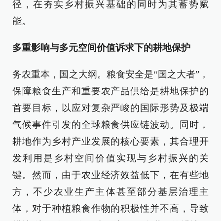
径，在夯实乡村振兴基础的同时为其蓄势赋
能。
多重影响与多元空间价值诉求下的耕地保护
务农重本，国之大纲。粮食安全是“国之大者”，
保障粮食生产和重要农产品供给是耕地保护的
首要目标，以应对复杂严峻的国际形势及极端
气候事件引发的全球粮食供应链波动。同时，
耕地作为乡村产业发展的核心要素，其合理开
发利用是乡村空间价值实现与乡村振兴的关
键。然而，由于农业经济效益低下，在有些地
方，不少农业生产主体甚至部分基层治理主
体，对于种植粮食作物的积极性并不高，导致