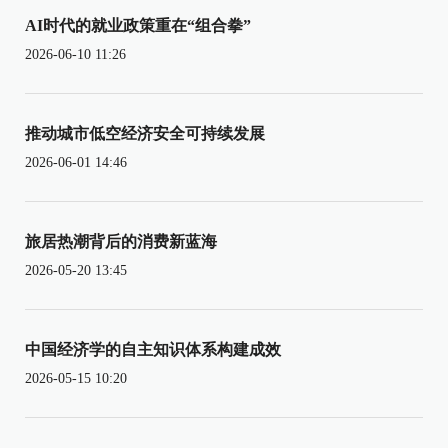
AI时代的就业政策重在“组合拳”
2026-06-10 11:26
推动城市低空经济安全可持续发展
2026-06-01 14:46
旅居热潮背后的消费新蓝海
2026-05-20 13:45
中国经济学的自主知识体系构建成效
2026-05-15 10:20