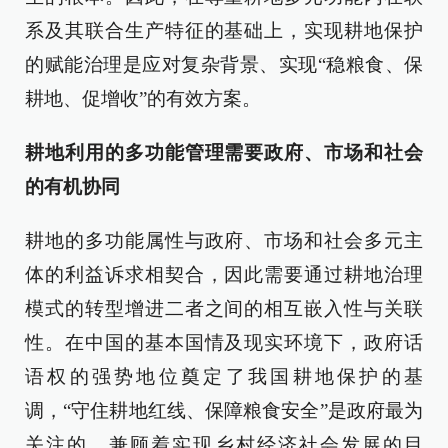
系及其联合生产特征的基础上，实现耕地保护
的赋能治理是应对复杂背景、实现“稳粮食、保
耕地、促增收”的有效方案。
耕地利用的多功能管理需要政府、市场和社会
的有机协同
耕地的多功能属性与政府、市场和社会多元主
体的利益诉求相契合，因此需要通过耕地治理
模式的转型增进二者之间的相互嵌入性与关联
性。在中国的基本国情及现实环境下，政府话
语权的强势地位奠定了我国耕地保护的基
调，“守住耕地红线、保障粮食安全”是政府最为
关注的，兼顾着实现乡村经济社会发展的目