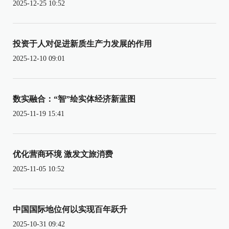
2025-12-25 10:52
投资于人对促进新质生产力发展的作用
2025-12-10 09:01
数实融合：“智”绘实体经济新蓝图
2025-11-19 15:41
优化营商环境 激发文旅消费
2025-11-05 10:52
中国国际地位何以实现百年跃升
2025-10-31 09:42