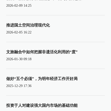
2026-02-09 14:25
推进国土空间治理现代化
2026-02-05 16:22
文旅融合中如何把握非遗活化利用的“度”
2026-01-30 09:18
做好“五个必须”，为明年经济工作开好局
2025-12-29 17:36
投资于人对建设强大国内市场的基础功能