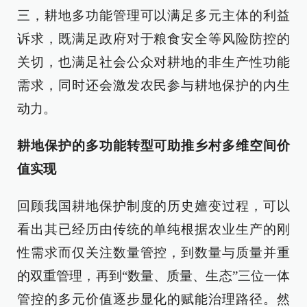
三，耕地多功能管理可以满足多元主体的利益
诉求，既满足政府对于粮食安全等风险防控的
关切，也满足社会公众对耕地的非生产性功能
需求，同时还会激发农民参与耕地保护的内生
动力。
耕地保护的多功能转型可助推乡村多维空间价
值实现
回顾我国耕地保护制度的历史嬗变过程，可以
看出其已经历由传统的单纯根据农业生产的刚
性需求而仅关注数量管控，到数量与质量并重
的双重管理，再到“数量、质量、生态”三位一体
管控的多元价值逐步显化的赋能治理路径。然