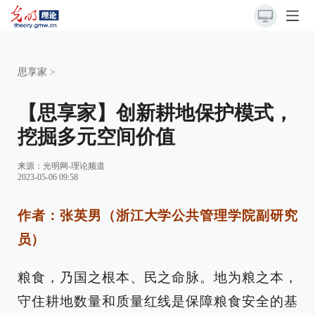
思享家
>
【思享家】创新耕地保护模式，
挖掘多元空间价值
来源：
光明网-理论频道
2023-05-06 09:58
作者：张英男（浙江大学公共管理学院副研究
员）
粮食，乃国之根本、民之命脉。地为粮之本，
守住耕地数量和质量红线是保障粮食安全的基