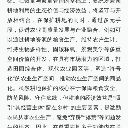
础。在数量与质量管控的基础上，要统筹兼顾
耕地利用的生态价值与经济效益，将坚守与开
放相结合，在保护耕地的同时，通过多元手
段，促进农业高质量发展与产业融合。例如可
以通过耕地资源的粮食生产、维持农户生计、
维持生物多样性、固碳释氧、景观美学等多重
空间价值的开发，在具有市场潜力的区域，打
造田园综合体、现代农业园区等，塑造“符号
化”的农业生产空间，推动农业生产空间的商品
化。虽然耕地保护的核心在于保障粮食安全、
防范风险、守住底线，但耕地的经济效益是“吸
引”其经营主体“留在乡村”的主要因素，是激励
农民从事农业生产，避免“弃耕”“撂荒”等问题发
生的根本。因此，在尊重耕地多元功能内在联