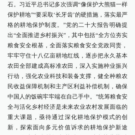
石。习近平总书记多次强调“像保护大熊猫一样
保护耕地”“要采取‘长牙齿’的硬措施，落实最严
格的耕地保护制度。”党的二十大报告明确提
出“全面推进乡村振兴”，其中包括“全方位夯实
粮食安全根基，全面落实粮食安全党政同责，
牢牢守住十八亿亩耕地红线，逐步把永久基本
农田全部建成高标准农田，深入实施种业振兴
行动，强化农业科技和装备支撑，健全种粮农
民收益保障机制和主产区利益补偿机制，确保
中国人的饭碗牢牢端在自己手中。”统筹粮食安
全与活化乡村经济是未来农业农村发展面临的
重大课题，亟待通过深化耕地保护模式的创
新，探索面向多元价值诉求的耕地保护新途