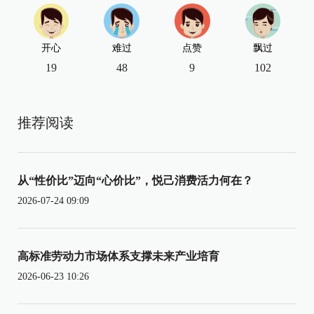
开心
难过
点赞
飘过
19
48
9
102
推荐阅读
从“性价比”迈向“心价比”，悦己消费活力何在？
2026-07-24 09:09
高标准劳动力市场体系支撑未来产业培育
2026-06-23 10:26