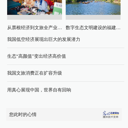
从票根经济到文旅全产业链升级
数字生态文明建设的福建路径与启示
我国低空经济展现出巨大的发展潜力
生态“高颜值”变出经济高价值
我国文旅消费正在扩容升级
用真心展现中国，世界自有回响
您此时的心情