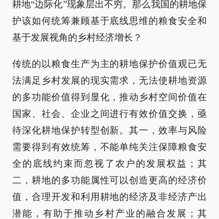
耕地“边际化”现象层出不穷。那么我国的耕地保
护该如何统筹兼顾基于底线思维的粮食安全和
基于发展视角的乡村经济增长？
传统的以粮食生产为主的耕地保护价值观已无
法满足乡村发展的现实需求，无法使耕地资源
的多功能价值得到显化，推动乡村空间价值在
国家、社会、企业之间进行有效价值交换，亟
待深化耕地保护转型创新。其一，效率与风险
需要得到有效统筹，不能单纯关注保障粮食安
全的底线约束而忽视了农户的发展权益；其
二，耕地的多功能属性可以创造更高的经济价
值，合理开发和利用耕地的经济及非经济产出
潜能，有助于推动乡村产业的融合发展；其