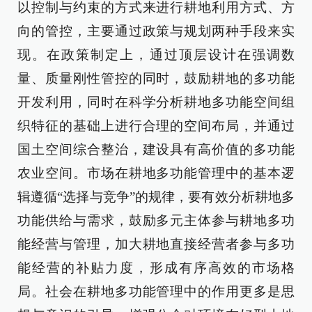
以控制与约束的方式来进行耕地利用方式、方
向的管控，主要通过政策与规划两种手段来实
现。在政策制定上，通过顶层设计在强调数
量、质量刚性管控的同时，鼓励耕地的多功能
开发利用，同时在科学分析耕地多功能空间组
织特征的基础上进行合理的空间布局，并通过
国土空间综合整治，建设具有高价值的多功能
农业空间。市场在耕地多功能管理中的基本逻
辑遵循“选择与竞争”的规律，要有效分析耕地多
功能供给与需求，鼓励多元主体参与耕地多功
能经营与管理，加大耕地直接经营者参与多功
能经营的补贴力度，形成有序高效的市场格
局。社会在耕地多功能管理中的作用更多是思