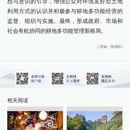
想与意识的引导，增强公众对环境友好型土地
利用方式的认识并积极参与耕地多功能经营的
监督、组织与实施。最终，形成政府、市场和
社会有机协同的耕地多功能管理新格局。
[
责编：徐倩阳
]
相关阅读