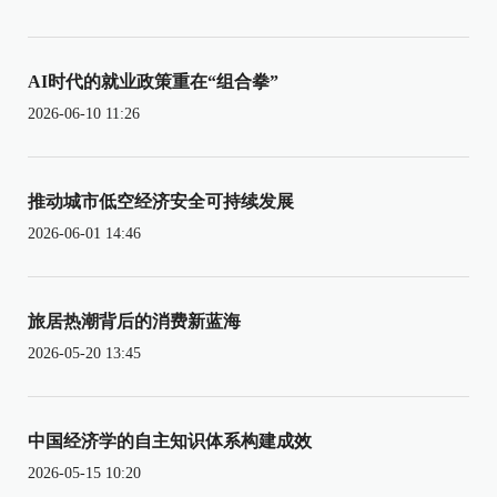
AI时代的就业政策重在“组合拳”
2026-06-10 11:26
推动城市低空经济安全可持续发展
2026-06-01 14:46
旅居热潮背后的消费新蓝海
2026-05-20 13:45
中国经济学的自主知识体系构建成效
2026-05-15 10:20