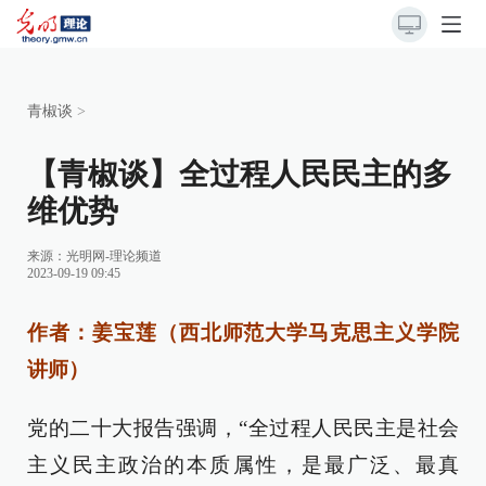
青椒谈
>
【青椒谈】全过程人民民主的多
维优势
来源：
光明网-理论频道
2023-09-19 09:45
作者：姜宝莲（西北师范大学马克思主义学院
讲师）
党的二十大报告强调，“全过程人民民主是社会
主义民主政治的本质属性，是最广泛、最真