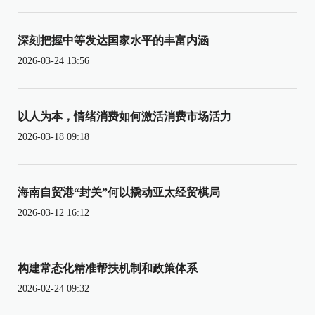
深刻把握中等发达国家水平的丰富内涵
2026-03-24 13:56
以人为本，情绪消费如何激活消费市场活力
2026-03-18 09:18
海南自贸港“封关”何以撬动亚太经贸棋局
2026-03-12 16:12
构建常态化精准帮扶机制和政策体系
2026-02-24 09:32