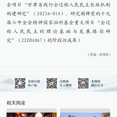
金项目“甘肃省践行全过程人民民主长效机制
构建研究”（2023A-014）、研究阐释党的十九
届六中全会精神国家社科基金重大项目“全过
程人民民主的理论基础与发展路径研
究”（22ZDA067）的阶段性成果）
[
责编：徐倩阳
]
相关阅读