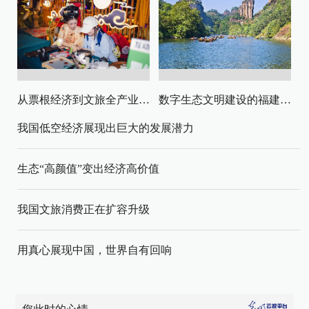
从票根经济到文旅全产业链升级
数字生态文明建设的福建路径与启示
我国低空经济展现出巨大的发展潜力
生态“高颜值”变出经济高价值
我国文旅消费正在扩容升级
用真心展现中国，世界自有回响