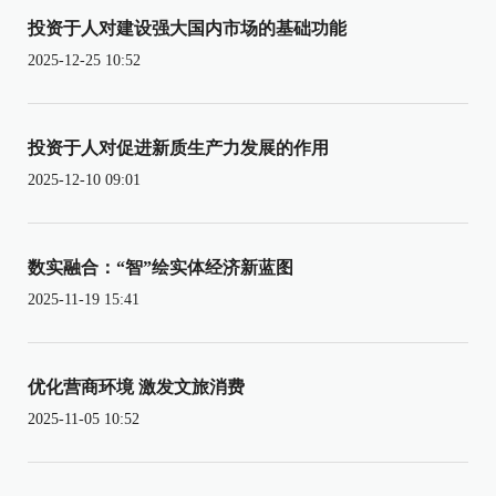
投资于人对建设强大国内市场的基础功能
2025-12-25 10:52
投资于人对促进新质生产力发展的作用
2025-12-10 09:01
数实融合：“智”绘实体经济新蓝图
2025-11-19 15:41
优化营商环境 激发文旅消费
2025-11-05 10:52