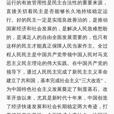
运行的有效管用性是民主合法性的重要来源，
直接关切着民主是否能够长久地持续稳定运
行。好的民主一定是实现良政善治的，是推动
国家经济和社会发展的，是解决人民急难愁盼
的，是满足人的自由全面发展需要的，也只有
这样的民主才能真正保障人民当家作主。全过
程人民民主是中国共产党带领中国人民对马克
思主义民主理论的伟大实践。在中国共产党的
领导下，通过人民民主完成了新民主主义革命
建立了共和国，基本完成社会主义“三大改造”，
为中国特色社会主义发展奠定了制度基石。改
革开放以来，尤其是新时代十年来，中国创造
了经济快速发展和社会长期稳定两大奇迹，打