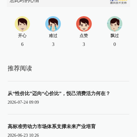
您此时的心情
开心
难过
点赞
飘过
6
3
3
0
推荐阅读
从“性价比”迈向“心价比”，悦己消费活力何在？
2026-07-24 09:09
高标准劳动力市场体系支撑未来产业培育
2026-06-23 10:26