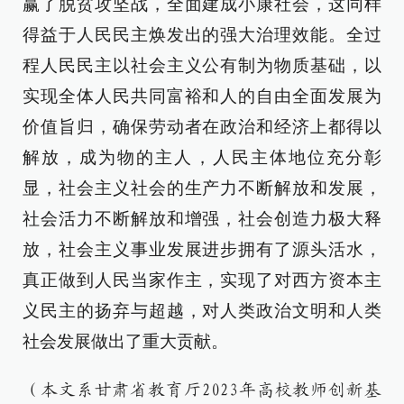
赢了脱贫攻坚战，全面建成小康社会，这同样
得益于人民民主焕发出的强大治理效能。全过
程人民民主以社会主义公有制为物质基础，以
实现全体人民共同富裕和人的自由全面发展为
价值旨归，确保劳动者在政治和经济上都得以
解放，成为物的主人，人民主体地位充分彰
显，社会主义社会的生产力不断解放和发展，
社会活力不断解放和增强，社会创造力极大释
放，社会主义事业发展进步拥有了源头活水，
真正做到人民当家作主，实现了对西方资本主
义民主的扬弃与超越，对人类政治文明和人类
社会发展做出了重大贡献。
（本文系甘肃省教育厅2023年高校教师创新基