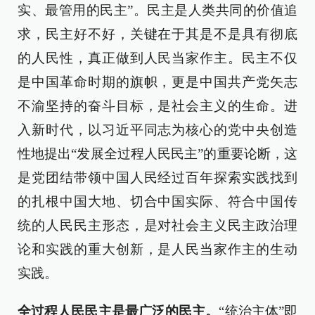
实、最管用的民主”。民主是人类共同的价值追
求，民主好不好，关键在于其是不是具有彻底
的人民性，真正做到人民当家作主。民主不仅
是中国革命时期的旗帜，更是中国共产党矢志
不渝坚持的奋斗目标，是社会主义的生命。进
入新时代，以习近平同志为核心的党中央创造
性地提出“发展全过程人民民主”的重要论断，这
是党团结带领中国人民经过百年探索实践找到
的扎根中国大地、切合中国实际、符合中国传
统的人民民主形态，是对社会主义民主政治理
论和实践的重大创新，是人民当家作主的生动
实践。
全过程人民民主是最广泛的民主。
“统治主体”即