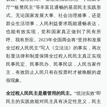
厅”“板凳民主”等丰富且通畅的基层民主实践形
式。无论国家发展大事、社会治理难事，还是
群众生活琐事，人民利益要求既能通畅表达，
也能有效实现，党和国家真正做到了民有所
呼、我有所应。2023年全国两会将“坚持和发展
全过程人民民主”写入《立法法》的事实，再次
彰显法律和制度保障全过程人民民主真正实现
民事民定、民事民办、民事民议，人民当家作
主，有效防止人民只有在投票时才被唤醒的虚
假现象。
全过程人民民主是最管用的民主。
“统治实效”即
民主的实践效能对民主具有决定性意义，民主