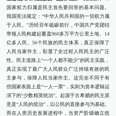
国家权力归属是民主首先要回答的基本问题。
我国宪法规定：“中华人民共和国的一切权力属
于人民。”历经百年砥砺前行，中国共产党团结
带领人民构建起覆盖960多万平方公里土地、14
亿多人民、56个民族的民主体系，真正保障了
人民当家作主，彰显了全过程人民民主的广泛
性。民主道路上“一个人都不能少”的民主实践，
真正实现了最广大人民群众广泛持续有效的民
主参与，保障人民当家作主。这完全不同于有
些国家表面上是“一人一票”，实则为资本逻辑运
演下的“少数精英统治”。起源于古希腊的民主原
意是“人民的统治”，以公民的直接参与为基础。
而在人类历史发展进程中，当资产阶级确立统