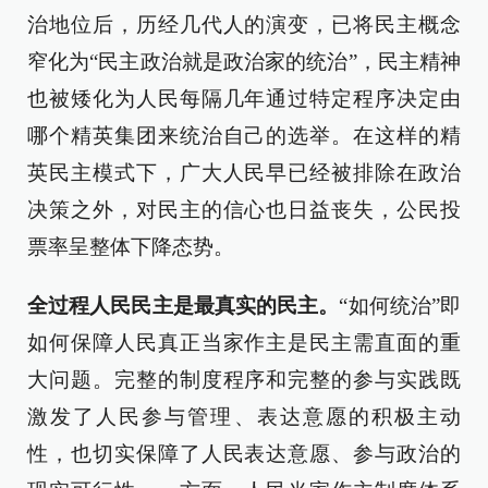
治地位后，历经几代人的演变，已将民主概念
窄化为“民主政治就是政治家的统治”，民主精神
也被矮化为人民每隔几年通过特定程序决定由
哪个精英集团来统治自己的选举。在这样的精
英民主模式下，广大人民早已经被排除在政治
决策之外，对民主的信心也日益丧失，公民投
票率呈整体下降态势。
全过程人民民主是最真实的民主。
“如何统治”即
如何保障人民真正当家作主是民主需直面的重
大问题。完整的制度程序和完整的参与实践既
激发了人民参与管理、表达意愿的积极主动
性，也切实保障了人民表达意愿、参与政治的