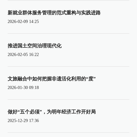
新就业群体服务管理的范式重构与实践进路
2026-02-09 14:25
推进国土空间治理现代化
2026-02-05 16:22
文旅融合中如何把握非遗活化利用的“度”
2026-01-30 09:18
做好“五个必须”，为明年经济工作开好局
2025-12-29 17:36