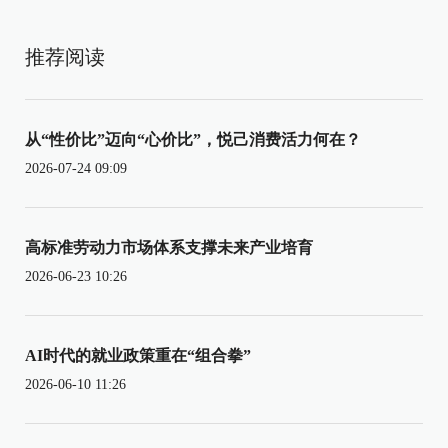
推荐阅读
从“性价比”迈向“心价比”，悦己消费活力何在？
2026-07-24 09:09
高标准劳动力市场体系支撑未来产业培育
2026-06-23 10:26
AI时代的就业政策重在“组合拳”
2026-06-10 11:26