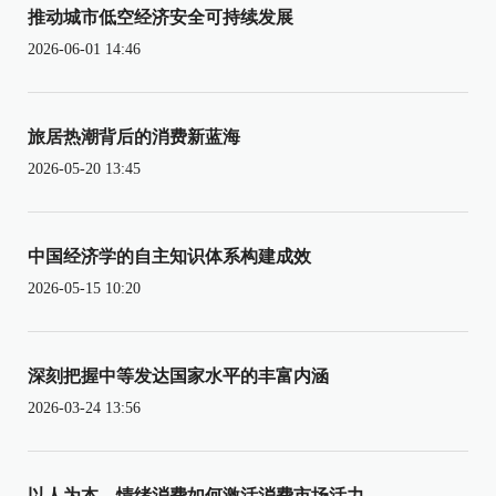
推动城市低空经济安全可持续发展
2026-06-01 14:46
旅居热潮背后的消费新蓝海
2026-05-20 13:45
中国经济学的自主知识体系构建成效
2026-05-15 10:20
深刻把握中等发达国家水平的丰富内涵
2026-03-24 13:56
以人为本，情绪消费如何激活消费市场活力