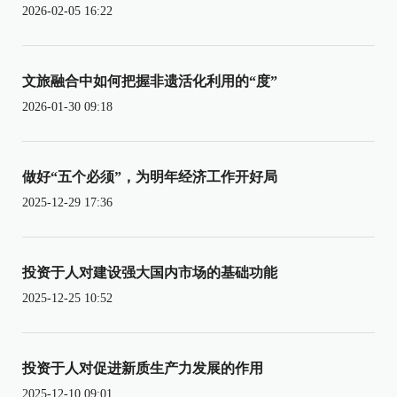
2026-02-05 16:22
文旅融合中如何把握非遗活化利用的“度”
2026-01-30 09:18
做好“五个必须”，为明年经济工作开好局
2025-12-29 17:36
投资于人对建设强大国内市场的基础功能
2025-12-25 10:52
投资于人对促进新质生产力发展的作用
2025-12-10 09:01