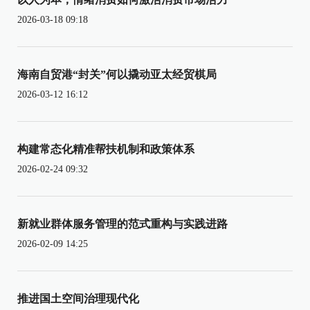
2026-03-18 09:18
海南自贸港“封关”何以撬动亚太经贸棋局
2026-03-12 16:12
构建常态化精准帮扶机制和政策体系
2026-02-24 09:32
新就业群体服务管理的范式重构与实践进路
2026-02-09 14:25
推进国土空间治理现代化