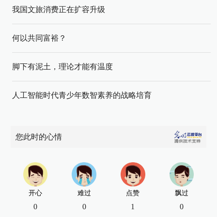
我国文旅消费正在扩容升级
何以共同富裕？
脚下有泥土，理论才能有温度
人工智能时代青少年数智素养的战略培育
您此时的心情
开心
难过
点赞
飘过
0
0
1
0