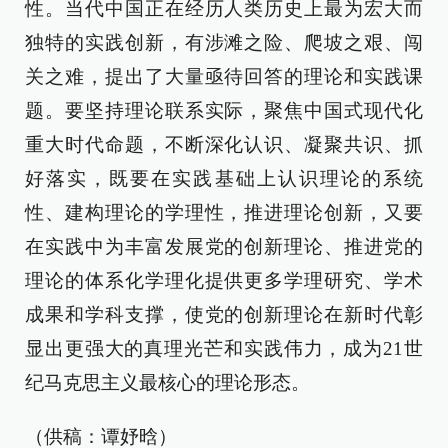
性。当代中国正在经历人类历史上最为宏大而
独特的实践创新，有涉滩之险、爬坡之艰、闯
关之难，提出了大量亟待回答的理论和实践课
题。要坚持理论联系实际，聚焦中国式现代化
重大时代命题，不断深化认识、凝聚共识、抓
好落实，既要在实践基础上认识理论的系统
性、建构理论的学理性，推进理论创新，又要
在实践中为丰富发展党的创新理论、推进党的
理论的体系化学理化提供更多学理研究、学术
成果和学科支撑，使党的创新理论在新时代彰
显出更强大的真理光芒和实践伟力，成为21世
纪马克思主义最核心的理论形态。
（供稿：谭妤晗）