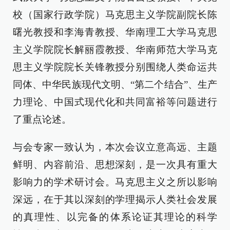
校（国家行政学院）马克思主义学院副院长陈
曙光教授和李海青教授、华南理工大学马克思
主义学院院长解丽霞教授、华南师范大学马克
思主义学院院长关锋教授分别围绕人类命运共
同体、中华民族现代文明、“第二个结合”、生产
力理论、中国式现代化和共同富裕等问题进行
了重点论述。
与会专家一致认为，本次会议立意高远、主题
鲜明、内容前沿、思想深刻，是一次具有重大
影响力的学术研讨会。马克思主义之所以影响
深远，在于其以深刻的学理揭示人类社会发展
的真理性、以完备的体系论证其理论的科学