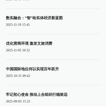
数实融合：“智”绘实体经济新蓝图
2025-11-19 15:41
优化营商环境 激发文旅消费
2025-11-05 10:52
中国国际地位何以实现百年跃升
2025-10-31 09:42
牢记初心使命 推动上合组织行稳致远
2025-09-03 15:23