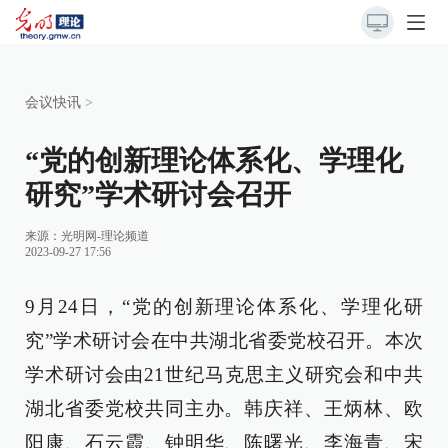
会议快讯
>
“党的创新理论体系化、学理化
研究”学术研讨会召开
来源：
光明网-理论频道
2023-09-27 17:56
9月24日，“党的创新理论体系化、学理化研
究”学术研讨会在中共湖北省委党校召开。本次
学术研讨会由21世纪马克思主义研究会和中共
湖北省委党校共同主办。韩庆祥、王炳林、欧
阳康、石云霞、钟明华、陈曙光、李海青、宋