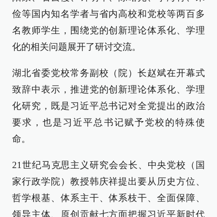
俭等国内知名学者与省内高校和党校等两百多
名教师学生，围绕党的创新理论体系化、学理
化的相关问题展开了研讨交流。
湖北省委党校常务副校（院）长赵斌在开幕式
致辞中表示，推进党的创新理论体系化、学理
化研究，既是习近平总书记对全党提出的政治
要求，也是习近平总书记赋予党校的特殊使
命。
21世纪马克思主义研究会会长、中央党校（国
家行政学院）教授韩庆祥提出要从历史方位、
哲学根基、体系主干、体系枝干、全面保障、
领导主体、原创贡献七方面把握习近平新时代