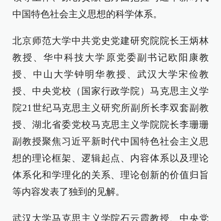
中国特色社会主义思想的科学体系。
北京师范大学中共党史党建研究院院长王炳林
教授、华中科技大学原党委副书记欧阳康教
授、中山大学钟明华教授、武汉大学宋俭教
授、中央党校（国家行政学院）马克思主义学
院21世纪马克思主义研究所副所长李双套副教
授、湖北省委党校马克思主义学院院长李珊珊
副教授聚焦习近平新时代中国特色社会主义思
想的理论框架、逻辑起点、内容体系以及理论
体系化和学理化的关系、理论创新的价值归旨
等内容发表了独到的见解。
武汉大学马克思主义学院石云霞教授、中央党