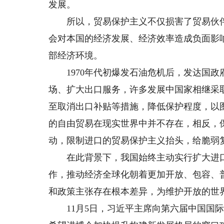
发展。
所以，贸易保护主义不仅损害了贸易伙伴
会对本国的经济发展、经济效率造成负面影
部经济环境。
1970年代初爆发石油危机后，发达国政
场、扩大出口服务，许多发展中国家相继采
至取消出口补贴等措施，降低保护程度，以
的自由贸易在现实世界中并不存在，相反，
动，限制进口的贸易保护主义抬头，给脆弱
在此背景下，我国始终主动实行扩大进口
作，推动经济全球化朝着更加开放、包容、
和政策主张存在根本差异，为维护开放的世
11月5日，习近平主席向第六届中国国际