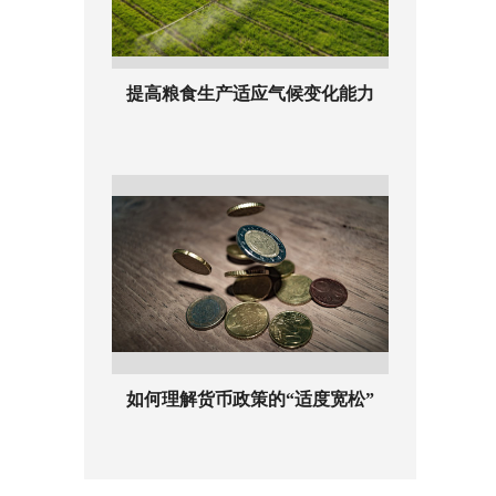
提高粮食生产适应气候变化能力
如何理解货币政策的“适度宽松”