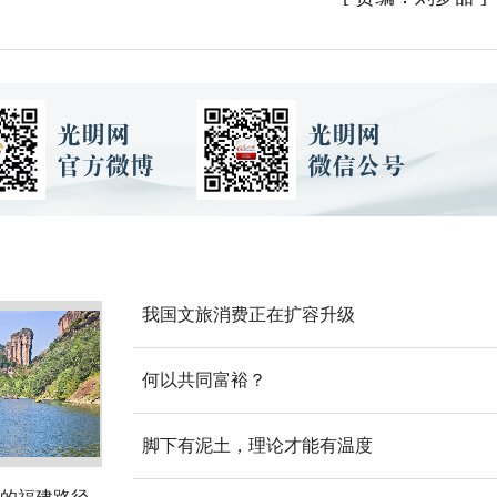
我国文旅消费正在扩容升级
何以共同富裕？
脚下有泥土，理论才能有温度