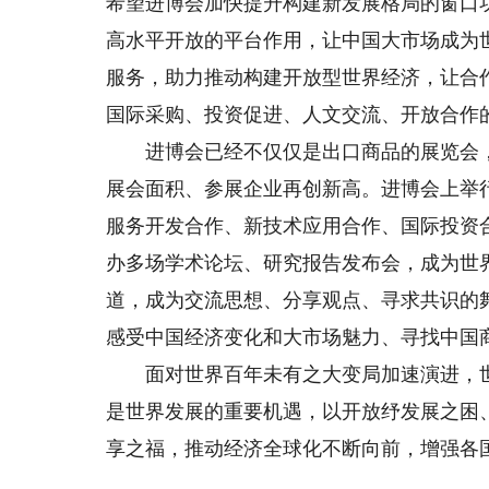
希望进博会加快提升构建新发展格局的窗口
高水平开放的平台作用，让中国大市场成为
服务，助力推动构建开放型世界经济，让合
国际采购、投资促进、人文交流、开放合作
进博会已经不仅仅是出口商品的展览会，
展会面积、参展企业再创新高。进博会上举
服务开发合作、新技术应用合作、国际投资
办多场学术论坛、研究报告发布会，成为世
道，成为交流思想、分享观点、寻求共识的
感受中国经济变化和大市场魅力、寻找中国
面对世界百年未有之大变局加速演进，世
是世界发展的重要机遇，以开放纾发展之困
享之福，推动经济全球化不断向前，增强各