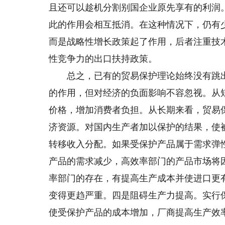
且还可以趁机分割别国企业原先享有的利润
此的作用会相互抵消。在这种情况下，仍有
而是战略性增长政策起了作用，后者注重技
性竞争力的出口扶持政策。
总之，已有的贸易保护理论始终没有跳出
的作用，但对经济的负面影响不容忽视。从
价格，增加消费者负担。从长期来看，贸易
济资源。对国内生产者加以保护的结果，使
转移收入分配。如果受保护产品属于需求弹
产品的需求减少，高效率部门的产品市场将
率部门的存在，有提高生产成本并使进口更
变得更趋严重。四是阻碍生产力提高。实行
使受保护产品的成本增加，厂商提高生产效