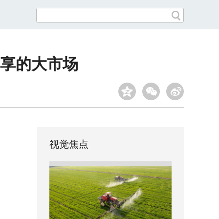
享的大市场
视觉焦点