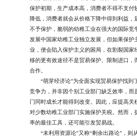
保护初期，生产成本高，消费者不得不支付
降低，消费者就会从价格下降中得到利益，
不予保护，脆弱的幼稚工业在强大的国际竞
发展中国家幼稚工业独立发展，但如果保护
业，便会陷入保护主义的困局，在割裂国家
移的更有效途径不是贸易保护、限制进口，
合作。
“萌芽经济论”为全面实现贸易保护找到了
竞争力，并非因个别工业部门缺乏效率，而
门同时成长才能得到改变。因此，应提高关
对少数幼稚工业部门实施保护关税。然而，
率的最佳工具，还可能引发贸易战。
“未利用资源论”又称“剩余出路论”，则