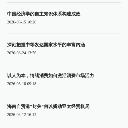
中国经济学的自主知识体系构建成效
2026-05-15 10:20
深刻把握中等发达国家水平的丰富内涵
2026-03-24 13:56
以人为本，情绪消费如何激活消费市场活力
2026-03-18 09:18
海南自贸港“封关”何以撬动亚太经贸棋局
2026-03-12 16:12