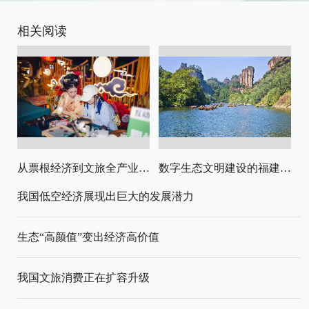
相关阅读
从票根经济到文旅全产业链升级
数字生态文明建设的福建路径与启示
我国低空经济展现出巨大的发展潜力
生态“高颜值”变出经济高价值
我国文旅消费正在扩容升级