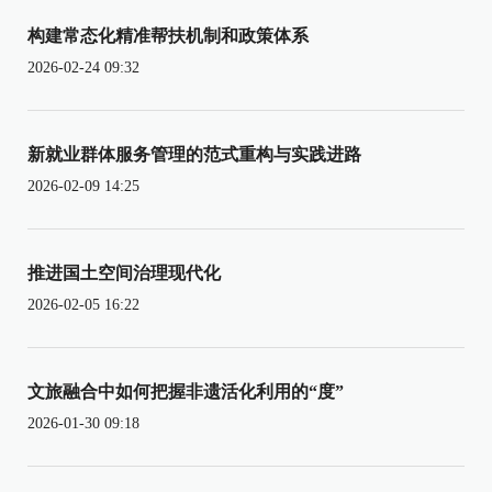
构建常态化精准帮扶机制和政策体系
2026-02-24 09:32
新就业群体服务管理的范式重构与实践进路
2026-02-09 14:25
推进国土空间治理现代化
2026-02-05 16:22
文旅融合中如何把握非遗活化利用的“度”
2026-01-30 09:18