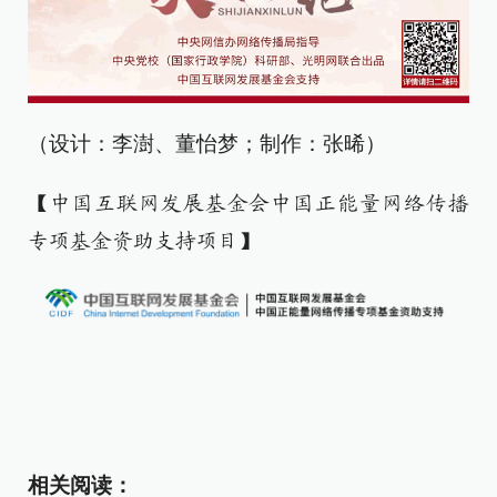
（设计：李澍、董怡梦；制作：张晞）
【中国互联网发展基金会中国正能量网络传播
专项基金资助支持项目】
相关阅读：