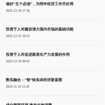
做好“五个必须”，为明年经济工作开好局
2025-12-29 17:36
投资于人对建设强大国内市场的基础功能
2025-12-25 10:52
投资于人对促进新质生产力发展的作用
2025-12-10 09:01
数实融合：“智”绘实体经济新蓝图
2025-11-19 15:41