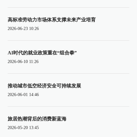
高标准劳动力市场体系支撑未来产业培育
2026-06-23 10:26
AI时代的就业政策重在“组合拳”
2026-06-10 11:26
推动城市低空经济安全可持续发展
2026-06-01 14:46
旅居热潮背后的消费新蓝海
2026-05-20 13:45