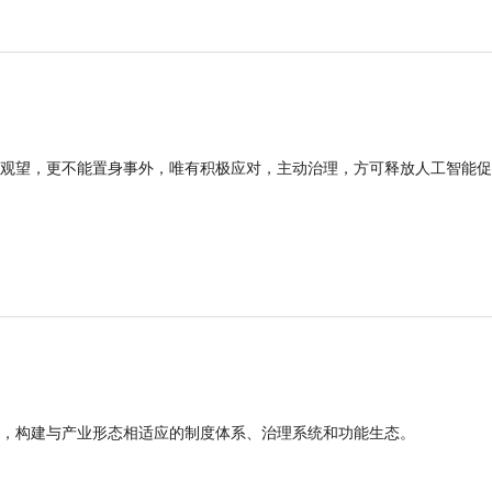
观望，更不能置身事外，唯有积极应对，主动治理，方可释放人工智能促
，构建与产业形态相适应的制度体系、治理系统和功能生态。