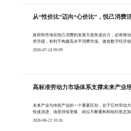
从“性价比”迈向“心价比”，悦己消费
政府和市场在悦己消费的发展方面形成合力，必将推动
求升级，有利于构建高水平消费市场、激发数字经济创
2026-07-24 09:09
高标准劳动力市场体系支撑未来产业
未来产业与传统产业的一个重要区别，在于它对劳动力
快速演进、场景持续变换、岗位不断重构和组织形态加
2026-06-23 10:26