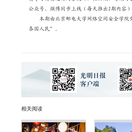
公众号、微博同步上线（每天推出2期内容
本期由北京邮电大学网络空间安全学院党
各国人民”。
相关阅读