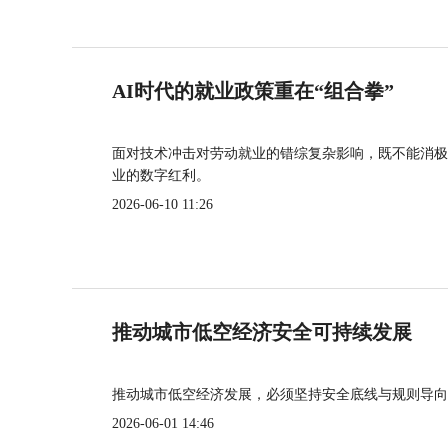
AI时代的就业政策重在“组合拳”
面对技术冲击对劳动就业的错综复杂影响，既不能消极
业的数字红利。
2026-06-10 11:26
推动城市低空经济安全可持续发展
推动城市低空经济发展，必须坚持安全底线与规则导向
2026-06-01 14:46