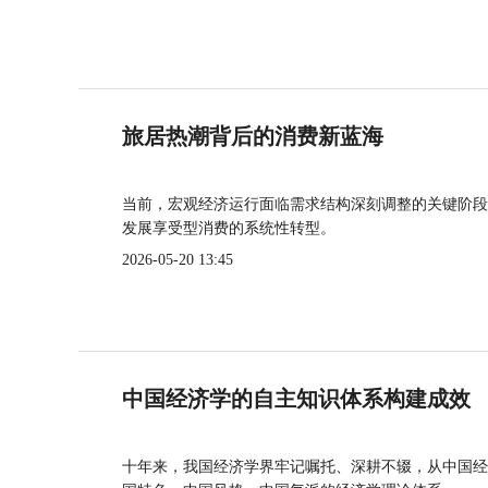
旅居热潮背后的消费新蓝海
当前，宏观经济运行面临需求结构深刻调整的关键阶段
发展享受型消费的系统性转型。
2026-05-20 13:45
中国经济学的自主知识体系构建成效
十年来，我国经济学界牢记嘱托、深耕不辍，从中国经