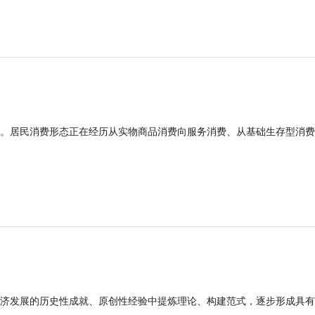
。居民消费形态正在经历从实物商品消费向服务消费、从基础生存型消费
济发展的历史性成就、原创性经验中提炼理论、构建范式，逐步形成具有