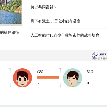
何以共同富裕？
脚下有泥土，理论才能有温度
的福建路径
人工智能时代青少年数智素养的战略培育
点赞
飘过
5
0