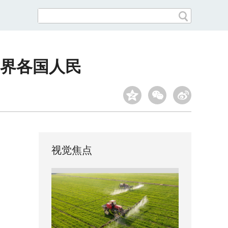
界各国人民
视觉焦点