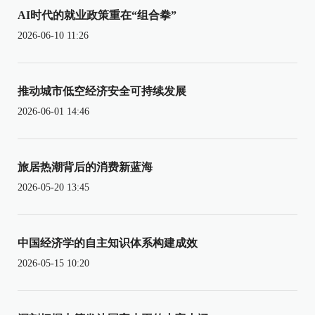
AI时代的就业政策重在“组合拳”
2026-06-10 11:26
推动城市低空经济安全可持续发展
2026-06-01 14:46
旅居热潮背后的消费新蓝海
2026-05-20 13:45
中国经济学的自主知识体系构建成效
2026-05-15 10:20