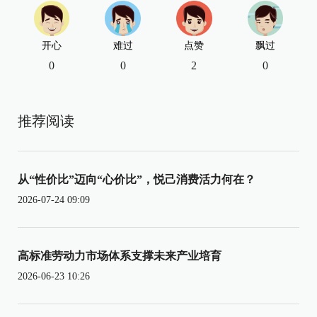
开心
难过
点赞
飘过
0
0
2
0
推荐阅读
从“性价比”迈向“心价比”，悦己消费活力何在？
2026-07-24 09:09
高标准劳动力市场体系支撑未来产业培育
2026-06-23 10:26