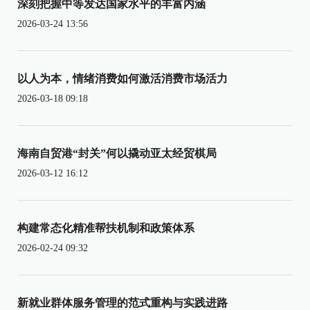
深刻把握中等发达国家水平的丰富内涵
2026-03-24 13:56
以人为本，情绪消费如何激活消费市场活力
2026-03-18 09:18
海南自贸港“封关”何以撬动亚太经贸棋局
2026-03-12 16:12
构建常态化精准帮扶机制和政策体系
2026-02-24 09:32
新就业群体服务管理的范式重构与实践进路