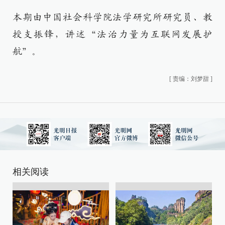
本期由中国社会科学院法学研究所研究员、教
授支振锋，讲述“法治力量为互联网发展护
航”。
[
责编：刘梦甜
]
相关阅读