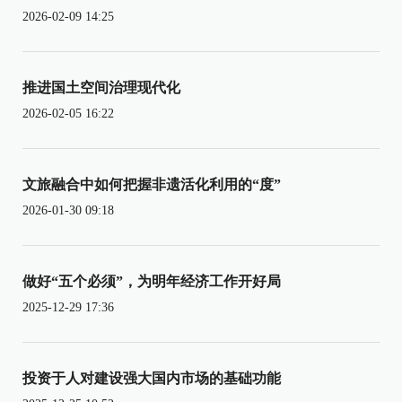
2026-02-09 14:25
推进国土空间治理现代化
2026-02-05 16:22
文旅融合中如何把握非遗活化利用的“度”
2026-01-30 09:18
做好“五个必须”，为明年经济工作开好局
2025-12-29 17:36
投资于人对建设强大国内市场的基础功能