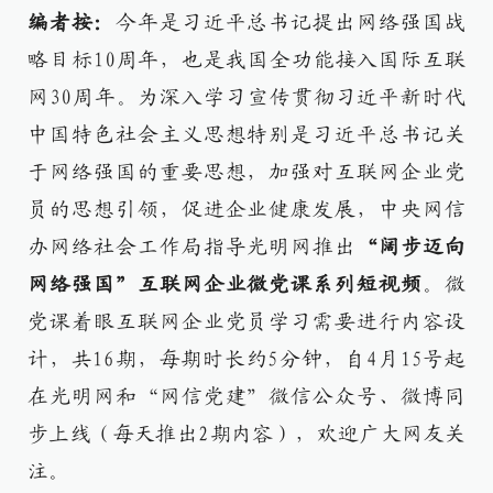
编者按：
今年是习近平总书记提出网络强国战
略目标10周年，也是我国全功能接入国际互联
网30周年。为深入学习宣传贯彻习近平新时代
中国特色社会主义思想特别是习近平总书记关
于网络强国的重要思想，加强对互联网企业党
员的思想引领，促进企业健康发展，中央网信
办网络社会工作局指导光明网推出
“阔步迈向
网络强国”互联网企业微党课系列短视频
。微
党课着眼互联网企业党员学习需要进行内容设
计，共16期，每期时长约5分钟，自4月15号起
在光明网和“网信党建”微信公众号、微博同
步上线（每天推出2期内容），欢迎广大网友关
注。