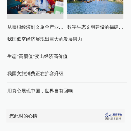
从票根经济到文旅全产业链升级
数字生态文明建设的福建路径与启示
我国低空经济展现出巨大的发展潜力
生态“高颜值”变出经济高价值
我国文旅消费正在扩容升级
用真心展现中国，世界自有回响
您此时的心情