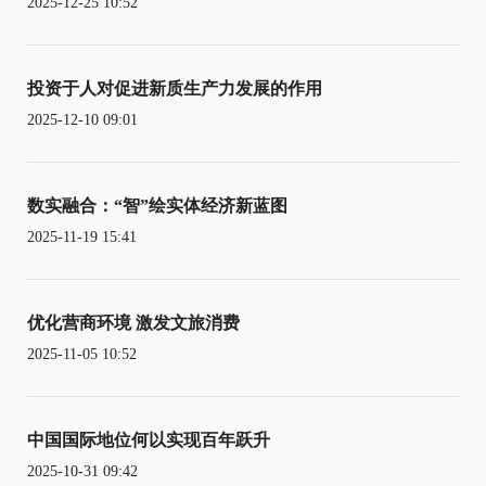
2025-12-25 10:52
投资于人对促进新质生产力发展的作用
2025-12-10 09:01
数实融合：“智”绘实体经济新蓝图
2025-11-19 15:41
优化营商环境 激发文旅消费
2025-11-05 10:52
中国国际地位何以实现百年跃升
2025-10-31 09:42