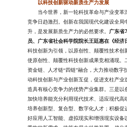
以科技创新驱动新质生产力发展
当今世界，新一轮科技革命与产业变革深
竞争日趋激烈。创新在我国现代化建设全局
升，是发展新质生产力的必然要求。
广东省
员、广东省社会科学院院长王廷惠在《经济
科技创新为引领，以原创性、颠覆性技术创
使原创性、颠覆性科技创新成果竞相涌现。
资金链、人才链“四链”融合，大力推动数
动科技创新与产业创新互促，促进支柱产业
造具有核心竞争力的优势产业集群。三是以
加快培养能充分利用现代技术、适应现代高
培养创新型、复合型、数字化人才；积极促
好应用人工智能、虚拟现实和增强现实设备