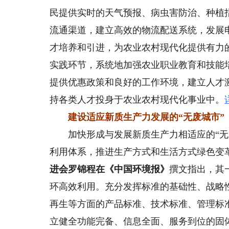
民提供实时的天气预报、病虫害防治、种植
流通渠道，建立高效的物流配送系统，发展
才培养和引进，为农业农村现代化提供有力
实践环节，系统地加强农业职业教育和技能
提供优惠政策和良好的工作环境，建立人才
持各类人才投身于农业农村现代化事业中。
建设适应新质生产力发展的“无废城市”
加快形成与发展新质生产力相适应的“无废
利用体系，推进生产方式和生活方式绿色变
进会罗锦程在《中国环境报》
撰文指出，其
环高效利用。充分发挥标准的基础性、战略
再生等方面的产品标准、技术标准、管理标
立健全功能完备、信息全面、服务到位的固