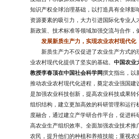
知识产权全球治理基础，以打造具有全球影
资源要素的吸引力，大力引进国际化专业人
新政策、技术标准等领域加强交流与合作，
发展新质生产力，实现农业农村现代化
新质生产力不仅促进了农业生产方式的现
业农村现代化提供了坚实的基础。
中国农业
教授李春顶在中国社会科学网
撰文指出，以
推动农业农村现代化进程，奠定农业强国建
是加强农业科技创新，提高农业科技成果转
组织结构，建立更加高效的科研管理和运行
度融合，通过建立产学研合作平台，促进科
高农业生产组织效率。全面加强农业技术推
农民，提升他们的种植和养殖技能；重视农