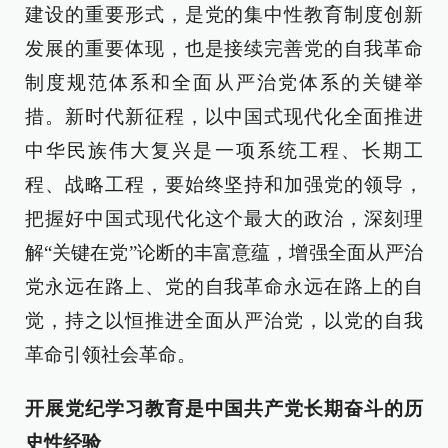
建设的重要形式，是党的集中性教育制度创新
发展的重要体现，也是接续完善党的自我革命
制度规范体系和全面从严治党体系的关键举
措。新时代新征程，以中国式现代化全面推进
中华民族伟大复兴是一项系统工程、长期工
程、战略工程，要始终坚持和加强党的领导，
把握好中国式现代化这个最大的政治，深刻理
解“关键在党”论断的丰富意蕴，增强全面从严治
党永远在路上、党的自我革命永远在路上的自
觉，持之以恒推进全面从严治党，以党的自我
革命引领社会革命。
开展党纪学习教育是中国共产党长期奋斗的历
史性经验