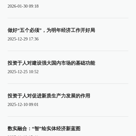
2026-01-30 09:18
做好“五个必须”，为明年经济工作开好局
2025-12-29 17:36
投资于人对建设强大国内市场的基础功能
2025-12-25 10:52
投资于人对促进新质生产力发展的作用
2025-12-10 09:01
数实融合：“智”绘实体经济新蓝图