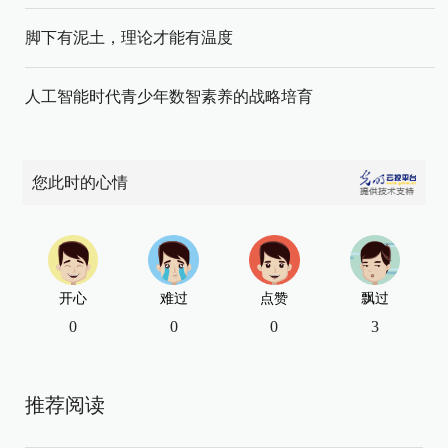
脚下有泥土，理论才能有温度
人工智能时代青少年数智素养的战略培育
您此时的心情
开心
难过
点赞
飘过
0
0
0
3
推荐阅读