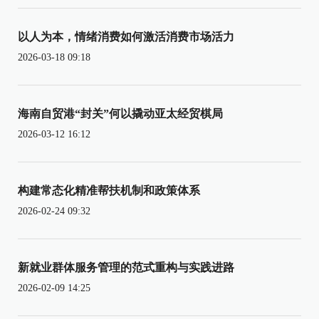
以人为本，情绪消费如何激活消费市场活力
2026-03-18 09:18
海南自贸港“封关”何以撬动亚太经贸棋局
2026-03-12 16:12
构建常态化精准帮扶机制和政策体系
2026-02-24 09:32
新就业群体服务管理的范式重构与实践进路
2026-02-09 14:25