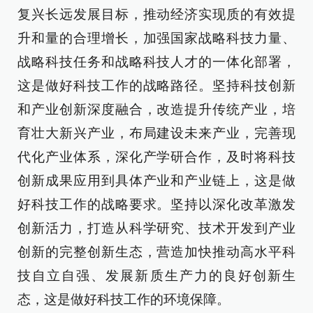
复兴长远发展目标，推动经济实现质的有效提
升和量的合理增长，加强国家战略科技力量、
战略科技任务和战略科技人才的一体化部署，
这是做好科技工作的战略路径。坚持科技创新
和产业创新深度融合，改造提升传统产业，培
育壮大新兴产业，布局建设未来产业，完善现
代化产业体系，深化产学研合作，及时将科技
创新成果应用到具体产业和产业链上，这是做
好科技工作的战略要求。坚持以深化改革激发
创新活力，打造从科学研究、技术开发到产业
创新的完整创新生态，营造加快推动高水平科
技自立自强、发展新质生产力的良好创新生
态，这是做好科技工作的环境保障。