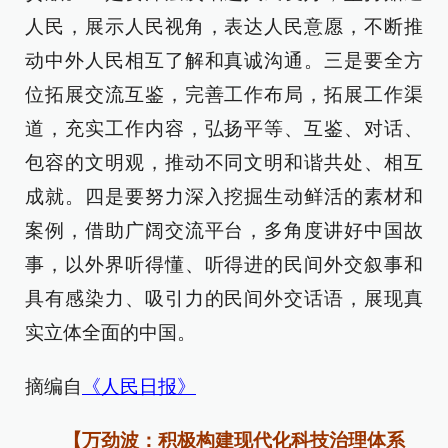
人民，展示人民视角，表达人民意愿，不断推
动中外人民相互了解和真诚沟通。三是要全方
位拓展交流互鉴，完善工作布局，拓展工作渠
道，充实工作内容，弘扬平等、互鉴、对话、
包容的文明观，推动不同文明和谐共处、相互
成就。四是要努力深入挖掘生动鲜活的素材和
案例，借助广阔交流平台，多角度讲好中国故
事，以外界听得懂、听得进的民间外交叙事和
具有感染力、吸引力的民间外交话语，展现真
实立体全面的中国。
摘编自
《人民日报》
【万劲波：积极构建现代化科技治理体系