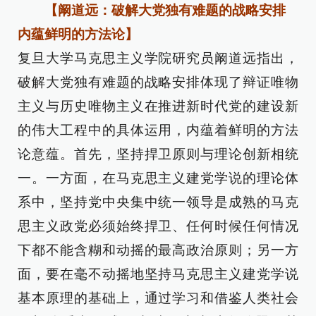
【阚道远：破解大党独有难题的战略安排
内蕴鲜明的方法论】
复旦大学马克思主义学院研究员阚道远指出，
破解大党独有难题的战略安排体现了辩证唯物
主义与历史唯物主义在推进新时代党的建设新
的伟大工程中的具体运用，内蕴着鲜明的方法
论意蕴。首先，坚持捍卫原则与理论创新相统
一。一方面，在马克思主义建党学说的理论体
系中，坚持党中央集中统一领导是成熟的马克
思主义政党必须始终捍卫、任何时候任何情况
下都不能含糊和动摇的最高政治原则；另一方
面，要在毫不动摇地坚持马克思主义建党学说
基本原理的基础上，通过学习和借鉴人类社会