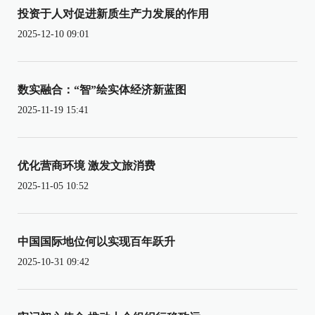
投资于人对促进新质生产力发展的作用
2025-12-10 09:01
数实融合：“智”绘实体经济新蓝图
2025-11-19 15:41
优化营商环境 激发文旅消费
2025-11-05 10:52
中国国际地位何以实现百年跃升
2025-10-31 09:42