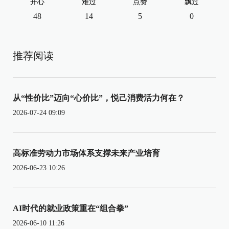
开心
难过
点赞
飘过
48
14
5
0
推荐阅读
从“性价比”迈向“心价比”，悦己消费活力何在？
2026-07-24 09:09
高标准劳动力市场体系支撑未来产业培育
2026-06-23 10:26
AI时代的就业政策重在“组合拳”
2026-06-10 11:26