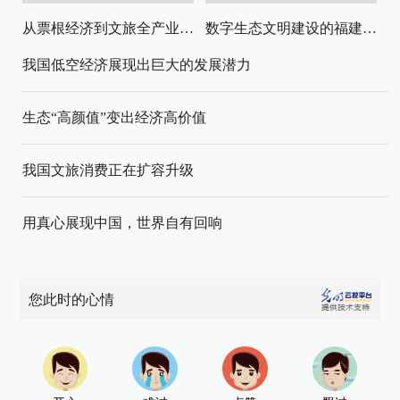
从票根经济到文旅全产业链升级
数字生态文明建设的福建路径与启示
我国低空经济展现出巨大的发展潜力
生态“高颜值”变出经济高价值
我国文旅消费正在扩容升级
用真心展现中国，世界自有回响
您此时的心情