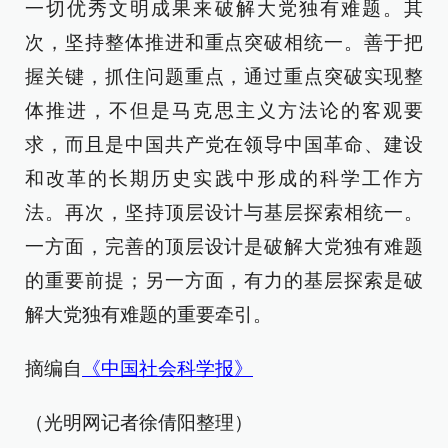
一切优秀文明成果来破解大党独有难题。其
次，坚持整体推进和重点突破相统一。善于把
握关键，抓住问题重点，通过重点突破实现整
体推进，不但是马克思主义方法论的客观要
求，而且是中国共产党在领导中国革命、建设
和改革的长期历史实践中形成的科学工作方
法。再次，坚持顶层设计与基层探索相统一。
一方面，完善的顶层设计是破解大党独有难题
的重要前提；另一方面，有力的基层探索是破
解大党独有难题的重要牵引。
摘编自
《中国社会科学报》
（光明网记者徐倩阳整理）