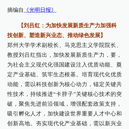
摘编自
《光明日报》
【刘吕红：为加快发展新质生产力加强科
技创新、塑造新兴业态、推动绿色发展】
郑州大学学术副校长、马克思主义学院院长、
教授刘吕红指出，加快发展新质生产力，要，
为社会主义现代化强国建设注入优质动能、奠
定产业基础、筑牢生态根基。培育现代化优质
动能，需以科技创新为核心动力，锚定关键共
性技术，持续推进“卡脖子”关键核心技术的突
破，聚焦先进前沿领域，增强配套政策支持，
吸引孵化人才，加快建设世界重要人才中心和
创新高地。夯实现代化产业基础，需以新兴业