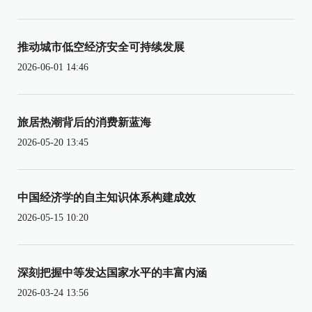
推动城市低空经济安全可持续发展
2026-06-01 14:46
旅居热潮背后的消费新蓝海
2026-05-20 13:45
中国经济学的自主知识体系构建成效
2026-05-15 10:20
深刻把握中等发达国家水平的丰富内涵
2026-03-24 13:56