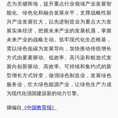
态为关键阵地，提升重点行业领域产业发展智
能化、绿色化和融合发展水平，支撑战略性新
兴产业发展壮大，以先进制造业为重点大力发
展实体经济，把握未来产业的发展机遇，掌握
未来产业的战略主动。筑牢现代化生态根基，
需以绿色低碳为发展导向，加快推动传统增长
方式由要素驱动、低效率、高污染和粗放式发
展向创新驱动、高效率、可持续和集约式的新
型增长方式转变，做强绿色制造业，发展绿色
服务业，壮大绿色能源产业，让绿色生产力成
为现代化强国建设新的动力引擎。
摘编自
《中国教育报》