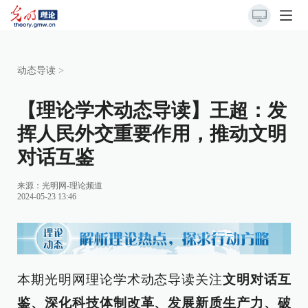
动态导读
>
【理论学术动态导读】王超：发
挥人民外交重要作用，推动文明
对话互鉴
来源：
光明网-理论频道
2024-05-23 13:46
本期光明网理论学术动态导读关注
文明对话互
鉴、深化科技体制改革、发展新质生产力、破