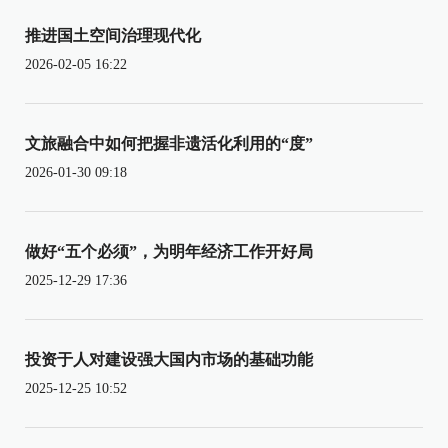
推进国土空间治理现代化
2026-02-05 16:22
文旅融合中如何把握非遗活化利用的“度”
2026-01-30 09:18
做好“五个必须”，为明年经济工作开好局
2025-12-29 17:36
投资于人对建设强大国内市场的基础功能
2025-12-25 10:52