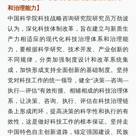
和治理能力】
中国科学院科技战略咨询研究院研究员万劲波
认为，深化科技体制改革，旨在建立与新质生
产力相适应的现代化科技治理体系和治理能
力，要根据科学研究、技术开发、产业创新的
不同规律，分类加强制度设计和改革系统集
成，加快形成支持全面创新的基础制度。坚持
党对科技工作的统一领导，健全“决策—咨询—
执行—评估”有效衔接、相辅相成的科技治理体
系，让决策、咨询、执行、评估在科技治理链
条上形成闭环，提高决策的科学性和执行的有
效性，这是做好科技工作的根本保证。坚持走
中国特色自主创新道路，锚定强国建设、民族