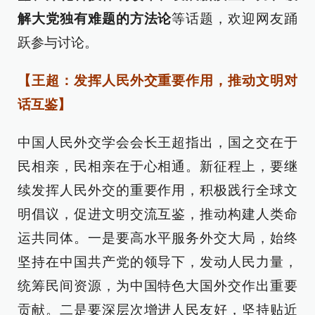
解大党独有难题的方法论
等话题，欢迎网友踊
跃参与讨论。
【王超：发挥人民外交重要作用，推动文明对
话互鉴】
中国人民外交学会会长王超指出，国之交在于
民相亲，民相亲在于心相通。新征程上，要继
续发挥人民外交的重要作用，积极践行全球文
明倡议，促进文明交流互鉴，推动构建人类命
运共同体。一是要高水平服务外交大局，始终
坚持在中国共产党的领导下，发动人民力量，
统筹民间资源，为中国特色大国外交作出重要
贡献。二是要深层次增进人民友好，坚持贴近