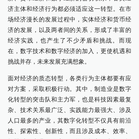
济主体和经济行为都必须适应这一转型。在市
场经济漫长的发展过程中，实体经济和货币经
济的发展，以及两者间的关系，形成了丰富的
经济实践，也产生了不少矛盾和挑战。而现
在，数字技术和数字经济的加入，更使机遇和
挑战并存，未来发展充满想象。
面对经济的质态转型，各类行为主体都要有应
对方案，采取积极行动。其中，制造业是数字
化转型的突击队和主力军，也是科技因素最复
杂、技术关系最广泛、实践能力最强大、涉及
人口最多的产业，其数字化转型不仅具有前沿
性、探索性、创新性，而且涉及成本、效率、