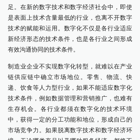
足。在新的数字技术和数字经济社会中，即使
是表面上技术含量最低的行业，也离不开数字
技术的赋能和运用。数字化不仅是各行业适应
新经济形态的技术条件，也是各行业之间形成
有效沟通协同的技术条件。
制造业企业不实现数字化转型，就难以在产业
链供应链中确立市场地位。零售、物流、快
递、饮食等人力型行业，如果不能适应数字化
技术条件，例如数据管理和营销推广，也难有
生存机会。各行业都须在数字化的技术环境
中，获得一定的分工功能和地位，形成自己的
市场竞争力。如果脱离数字技术和数字经济环