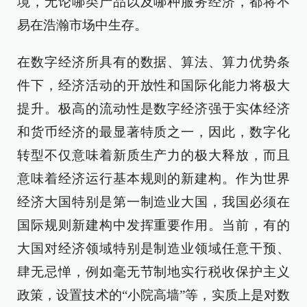
境，无论哪类产品以及哪种服务经济，都将不
易在浩瀚市场中生存。
在数字经济所具有的数据、算法、算力优势条
件下，经济活动的开放性和国际化能力将极大
提升。极高的流动性是数字经济强于实体经济
和货币经济的最显著特质之一，因此，数字化
转型不仅意味着新质生产力的极大释放，而且
意味着经济运行基本规则的新建构。作为世界
经济大国特别是第一制造业大国，我国必须在
国际规则新建构中发挥重要作用。当前，有的
大国对经济领域特别是制造业领域任意干预、
肆无忌惮，例如毫无节制地实行税收保护主义
政策，设置技术的“小院高墙”等，实质上是对数