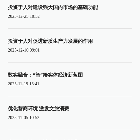
投资于人对建设强大国内市场的基础功能
2025-12-25 10:52
投资于人对促进新质生产力发展的作用
2025-12-10 09:01
数实融合：“智”绘实体经济新蓝图
2025-11-19 15:41
优化营商环境 激发文旅消费
2025-11-05 10:52