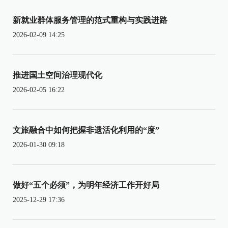
新就业群体服务管理的范式重构与实践进路
2026-02-09 14:25
推进国土空间治理现代化
2026-02-05 16:22
文旅融合中如何把握非遗活化利用的“度”
2026-01-30 09:18
做好“五个必须”，为明年经济工作开好局
2025-12-29 17:36