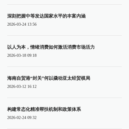
深刻把握中等发达国家水平的丰富内涵
2026-03-24 13:56
以人为本，情绪消费如何激活消费市场活力
2026-03-18 09:18
海南自贸港“封关”何以撬动亚太经贸棋局
2026-03-12 16:12
构建常态化精准帮扶机制和政策体系
2026-02-24 09:32