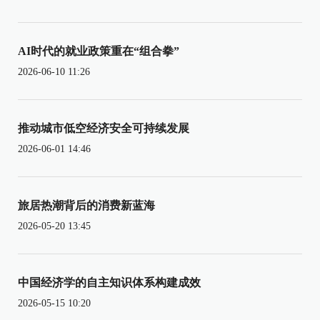
AI时代的就业政策重在“组合拳”
2026-06-10 11:26
推动城市低空经济安全可持续发展
2026-06-01 14:46
旅居热潮背后的消费新蓝海
2026-05-20 13:45
中国经济学的自主知识体系构建成效
2026-05-15 10:20