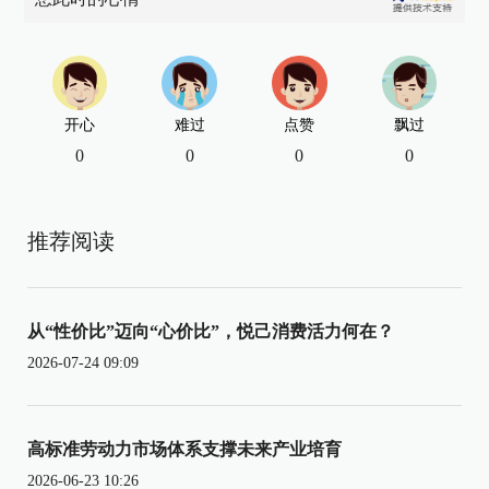
开心
难过
点赞
飘过
0
0
0
0
推荐阅读
从“性价比”迈向“心价比”，悦己消费活力何在？
2026-07-24 09:09
高标准劳动力市场体系支撑未来产业培育
2026-06-23 10:26