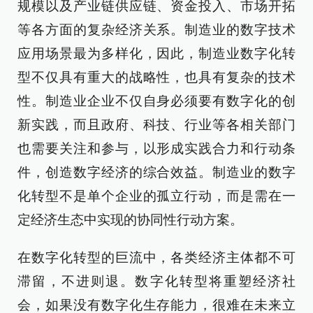
规模以及产业链供应链、资金投入、市场开拓
等各方面的复杂经济关系。制造业的数字技术
应用场景最为多样化，因此，制造业数字化转
型不仅具有重大的战略性，也具有复杂的技术
性。制造业企业不仅自身必须要有数字化的创
新实践，而且政府、科技、行业等各相关部门
也需要关注和参与，以形成实践合力和行动条
件，创造数字经济的综合效益。制造业的数字
化转型不是单个企业的孤立行动，而是需在一
定经济生态中实现的协同性行动方案。
在数字化转型的巨流中，各类经济主体都不可
滞留，不进则退。数字化转型将重塑经济社
会，如果没有数字化生存能力，很难在未来立