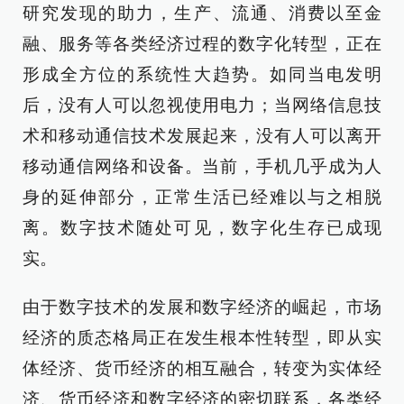
研究发现的助力，生产、流通、消费以至金
融、服务等各类经济过程的数字化转型，正在
形成全方位的系统性大趋势。如同当电发明
后，没有人可以忽视使用电力；当网络信息技
术和移动通信技术发展起来，没有人可以离开
移动通信网络和设备。当前，手机几乎成为人
身的延伸部分，正常生活已经难以与之相脱
离。数字技术随处可见，数字化生存已成现
实。
由于数字技术的发展和数字经济的崛起，市场
经济的质态格局正在发生根本性转型，即从实
体经济、货币经济的相互融合，转变为实体经
济、货币经济和数字经济的密切联系，各类经