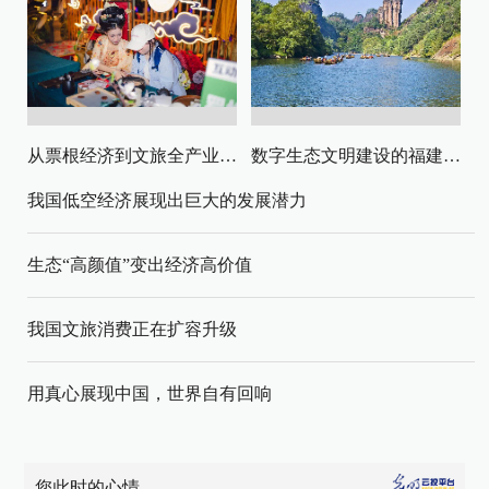
从票根经济到文旅全产业链升级
数字生态文明建设的福建路径与启示
我国低空经济展现出巨大的发展潜力
生态“高颜值”变出经济高价值
我国文旅消费正在扩容升级
用真心展现中国，世界自有回响
您此时的心情