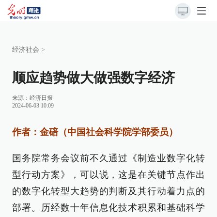
经济社会
>
顺应趋势做大做强数字经济
来源：
经济日报
2024-06-03 10:09
作者：金碚（中国社会科学院学部委员）
国务院常务会议前不久通过《制造业数字化转
型行动方案》，可以说，这是在关键节点作出
的数字化转型大趋势的判断及其行动着力点的
部署。历经数十年信息化技术积累和基础科学