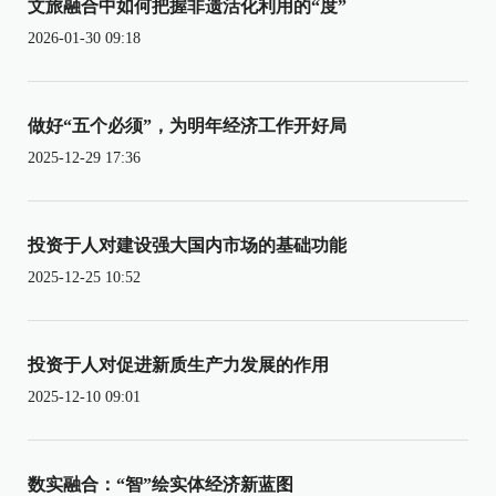
文旅融合中如何把握非遗活化利用的“度”
2026-01-30 09:18
做好“五个必须”，为明年经济工作开好局
2025-12-29 17:36
投资于人对建设强大国内市场的基础功能
2025-12-25 10:52
投资于人对促进新质生产力发展的作用
2025-12-10 09:01
数实融合：“智”绘实体经济新蓝图