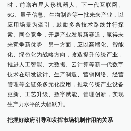
时，前瞻布局人形机器人、下一代互联网、
6G、量子信息、生物制造等一批未来产业，以
应用场景为牵引，鼓励多条技术路线并行探
索、同台竞争，开辟产业发展新赛道，赢得未
来竞争新优势。另一方面，应以高端化、智能
化、绿色化为战略方向，改造提升传统产业，
推进人工智能、大数据、云计算等新一代数字
技术在研发设计、生产制造、营销网络、经营
管理等全链条多元化应用，推动传统产业设备
更新、工艺升级、数字赋能、管理创新，实现
生产力水平的大幅跃升。
把握好政府引导和发挥市场机制作用的关系