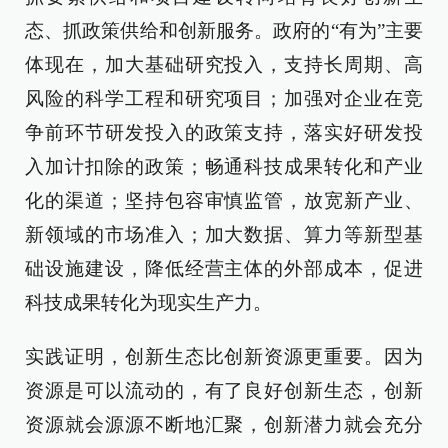
态、抓政策供给和创新服务。政府的“有为”主要
体现在，加大基础研究投入，支持长周期、高
风险的科学工程和研究项目；加强对企业在竞
争前环节研发投入的政策支持，落实好研发投
入加计扣除的政策；畅通科技成果转化和产业
化的渠道；坚持包容审慎监管，放宽新产业、
新领域的市场准入；加大数据、算力等新型基
础设施建设，降低经营主体的外部成本，促进
科技成果转化为现实生产力。
实践证明，创新生态比创新资源更重要。因为
资源是可以流动的，有了良好创新生态，创新
资源就会源源不断地汇聚，创新潜力就会充分