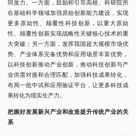
同发力。一方面，鼓励和引导高校、科研院所
在基础科学领域加强原始创新能力建设，实现
更多原始性、颠覆性科技创新，以重大原始
性、颠覆性创新实现战略性关键核心技术的重
大突破；另一方面，发挥我国超大规模市场优
势、产业体系完备优势和应用场景丰富优势，
以科技创新推动产业创新，推动科技创新与产
业供需对接和合理匹配，加强科技成果转化，
布局一批中试和应用验证平台，让更多科技成
果转化为现实生产力。
把握好发展新兴产业和改造提升传统产业的关
系