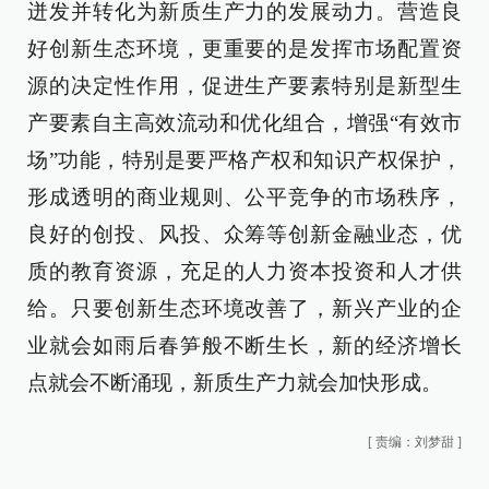
迸发并转化为新质生产力的发展动力。营造良
好创新生态环境，更重要的是发挥市场配置资
源的决定性作用，促进生产要素特别是新型生
产要素自主高效流动和优化组合，增强“有效市
场”功能，特别是要严格产权和知识产权保护，
形成透明的商业规则、公平竞争的市场秩序，
良好的创投、风投、众筹等创新金融业态，优
质的教育资源，充足的人力资本投资和人才供
给。只要创新生态环境改善了，新兴产业的企
业就会如雨后春笋般不断生长，新的经济增长
点就会不断涌现，新质生产力就会加快形成。
[
责编：刘梦甜
]