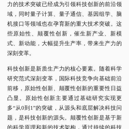
力的技术突破已经成为引领科技创新的前沿领
域，同时量子计算、量子通信、基因组学、脑
机接口等领域也在孕育新的重大技术突破。这
些原始性、颠覆性创新，催生新产业、新模
式、新动能，大幅提升生产率，带来生产力的
深刻变革。
科技创新是新质生产力的核心要素。随着科学
研究范式深刻变革，国际科技竞争向基础前沿
前移，原始性创新、颠覆性创新的重要性日益
凸显。原始性创新主要通过基础研究实现更
多“从0到1”的突破，从源头和底层解决科技问
题，是科技创新的源头。颠覆性创新是基于新
的科学原理和新的技术架构，通过持续的科技