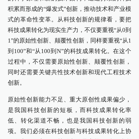
积累而形成的“爆发式”创新，推动技术和产业模
式的革命性变革。从科技创新的规律看，要把
科技成果转化为现实生产力，不仅要重视“从0到
1”的原始性创新、颠覆性创新，同样要重视“从1
到100”和“从100到N”的科技成果转化。在这个
过程中，不仅需要原始性创新、颠覆性创新，
同时还需要关键共性技术创新和现代工程技术
创新。
原始性创新能力不足、重大原创性成果偏少，
是我国科技创新的短板，而科技成果转化率
低、转化渠道不畅，也是我国科技创新的弱
项。我们必须在科技创新与科技成果转化上协