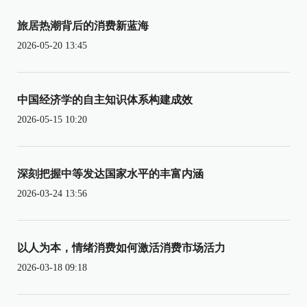
旅居热潮背后的消费新蓝海
2026-05-20 13:45
中国经济学的自主知识体系构建成效
2026-05-15 10:20
深刻把握中等发达国家水平的丰富内涵
2026-03-24 13:56
以人为本，情绪消费如何激活消费市场活力
2026-03-18 09:18