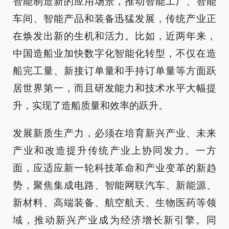
智能制造新的应用场景，推动智能工厂、智能
车间、智能产品和装备迅猛发展，传统产业正
在焕发出新的生机和活力。比如，近两年来，
中国造船业加快数字化智能化转型，不仅在造
船完工量、新接订单量和手持订单量等方面跃
居世界第一，而且研发能力和技术水平大幅提
升，实现了造船质量和效率的跃升。
发展新质生产力，必须在培育新兴产业、未来
产业和改造提升传统产业上协同发力。一方
面，应适应新一轮科技革命和产业变革的新趋
势，聚焦集成电路、智能网联汽车、新能源、
新材料、高端装备、航空航天、生物医药等领
域，推动新兴产业成为经济增长新引擎。同