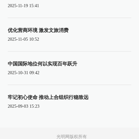
2025-11-19 15:41
优化营商环境 激发文旅消费
2025-11-05 10:52
中国国际地位何以实现百年跃升
2025-10-31 09:42
牢记初心使命 推动上合组织行稳致远
2025-09-03 15:23
光明网版权所有