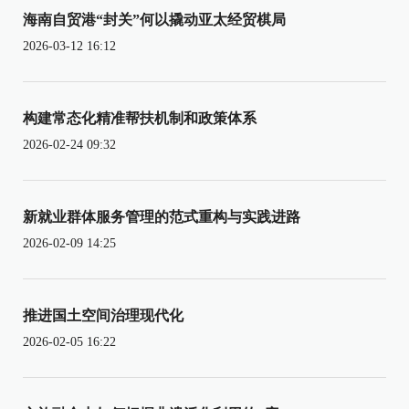
海南自贸港“封关”何以撬动亚太经贸棋局
2026-03-12 16:12
构建常态化精准帮扶机制和政策体系
2026-02-24 09:32
新就业群体服务管理的范式重构与实践进路
2026-02-09 14:25
推进国土空间治理现代化
2026-02-05 16:22