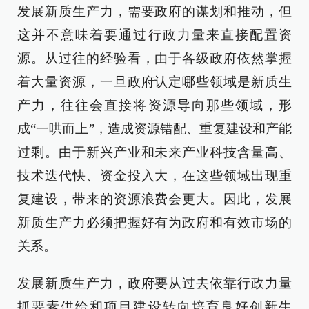
发展新质生产力，需要政府的谋划和推动，但
这并不意味着要通过行政力量来直接配置资
源。从过往的经验看，由于各级政府依然掌握
着大量资源，一旦政府认定哪些领域是新质生
产力，往往会直接将资源导向那些领域，形
成“一哄而上”，造成资源错配、重复建设和产能
过剩。由于新兴产业和未来产业科技含量高、
技术迭代快、资金投入大，在这些领域出现重
复建设，带来的资源浪费会更大。因此，发展
新质生产力必须把握好有为政府和有效市场的
关系。
发展新质生产力，政府要从过去依靠行政力量
抓要素供给和项目建设转向培育良好创新生