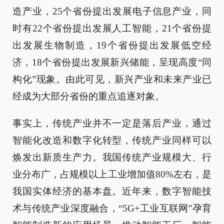
造产业，25个省份提出发展电子信息产业，同
时有22个省份提出发展人工智能，21个省份提
出发展生物制造，19个省份提出发展低空经
济，18个省份提出发展新兴储能，呈现高度“同
构化”现象。由此可见，新兴产业和未来产业已
经成为大部分省份的重点追逐对象。
事实上，传统产业并不一定是落后产业，通过
智能化改造和数字化转型，传统产业同样可以
焕发出新质生产力。我国传统产业规模大、行
业分布广，占规模以上工业增加值80%左右，是
我国实体经济的基本盘。近年来，数字智能技
术与传统产业深度融合，“5G+工业互联网”孕育