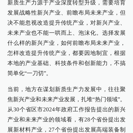
新质生产力源于产业深度转型升级，需要培育
发展战略性新兴产业、前瞻布局未来产业，但
决不能忽视改造提升传统产业，对新兴产业、
未来产业也不能一哄而上、泡沫化。选择发展
什么样的新兴产业，如何前瞻布局未来产业，
怎样改造提升传统产业，都要因地制宜，根据
本地的产业基础、科技条件和创新能力，不搞
简单化“一刀切”。
当前，地方在谋划新质生产力发展中，往往聚
焦新兴产业和未来产业发展，扎堆“热门领域”。
从30个省区市2024年政府工作报告提出的新兴
产业和未来产业的领域看，有28个省份提出发
展新材料产业，27个省份提出发展高端装备制