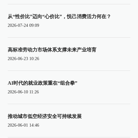
从“性价比”迈向“心价比”，悦己消费活力何在？
2026-07-24 09:09
高标准劳动力市场体系支撑未来产业培育
2026-06-23 10:26
AI时代的就业政策重在“组合拳”
2026-06-10 11:26
推动城市低空经济安全可持续发展
2026-06-01 14:46