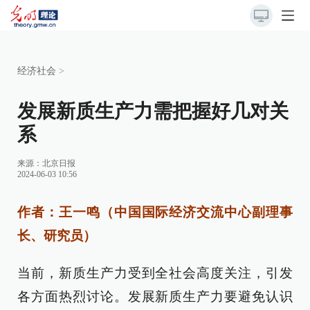
经济社会
>
发展新质生产力需把握好几对关
系
来源：
北京日报
2024-06-03 10:56
作者：王一鸣（中国国际经济交流中心副理事
长、研究员）
当前，新质生产力受到全社会高度关注，引发
各方面热烈讨论。发展新质生产力要避免认识