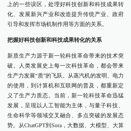
上的一些误区，处理好科技创新和科技成果转
化、发展新兴产业和改造提升传统产业、政府
引导和发挥市场机制作用等方面的关系。
把握好科技创新和科技成果转化的关系
新质生产力源于新一轮科技革命带来的技术突
破。人类发展史上每一次科技革命，都会带来
生产力发展“质”的飞跃。从蒸汽机的发明、电力
的使用，到计算机和互联网的普及，都重新定
义了生产力质态。当前，新一轮科技革命迅猛
发展，呈现以人工智能为主体，与量子科技、
生命科学等领域交叉融合、多点突破的发展态
势。从ChatGPT到Sora，大数据、大模型、大算