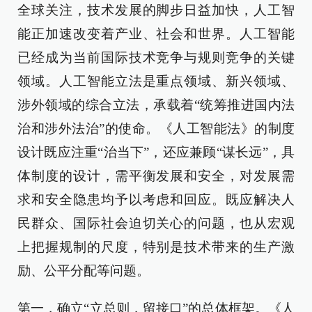
全球关注，技术发展的脚步日益加快，人工智
能正加速改变着产业、社会和世界。人工智能
已经成为当前国际技术竞争与规则竞争的关键
领域。人工智能立法是重点领域、新兴领域、
涉外领域的综合立法，承载着“统筹推进国内法
治和涉外法治”的使命。《人工智能法》的制度
设计既应注重“治当下”，还应兼顾“谋长远”，具
体制度的设计，需平衡发展和安全，对发展需
求和安全隐患均予以考虑和回应。既应解决人
民群众、国际社会迫切关心的问题，也从宏观
上把握规制的尺度，特别是技术带来的生产激
励、公平分配等问题。
第一，确立“立总则，留接口”的总体框架。《人