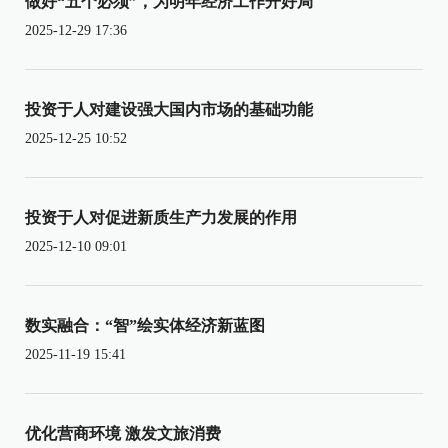
做好“五个必须”，为明年经济工作开好局
2025-12-29 17:36
投资于人对建设强大国内市场的基础功能
2025-12-25 10:52
投资于人对促进新质生产力发展的作用
2025-12-10 09:01
数实融合：“智”绘实体经济新蓝图
2025-11-19 15:41
优化营商环境 激发文旅消费