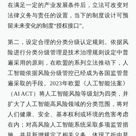
在满足一定的产业发展条件后，立法可改变对
法律义务与责任的设置，当下的制度设计可预
留未来变化的制度“授权接口”。
第二，设定合理的分类分级认定规则。依据风
险进行分类分级管理是技术治理规则设定中普
遍采用的原则，在欧盟的系列立法推动下，人
工智能依据风险分级管控已经成为各国监管普
遍采取的手段。2023年欧盟《人工智能法案》
（AI ACT）将人工智能风险等级划为四类，并
扩大了人工智能高风险领域的分类范围，将对
人们健康、安全、基本权利或环境的危害考虑
在内；对高风险人工智能系统采取多项监管措
施，并且新增规定了相关义务，体现了折中草