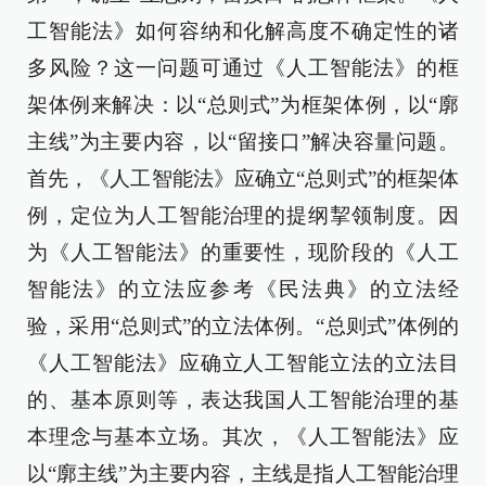
工智能法》如何容纳和化解高度不确定性的诸
多风险？这一问题可通过《人工智能法》的框
架体例来解决：以“总则式”为框架体例，以“廓
主线”为主要内容，以“留接口”解决容量问题。
首先，《人工智能法》应确立“总则式”的框架体
例，定位为人工智能治理的提纲挈领制度。因
为《人工智能法》的重要性，现阶段的《人工
智能法》的立法应参考《民法典》的立法经
验，采用“总则式”的立法体例。“总则式”体例的
《人工智能法》应确立人工智能立法的立法目
的、基本原则等，表达我国人工智能治理的基
本理念与基本立场。其次，《人工智能法》应
以“廓主线”为主要内容，主线是指人工智能治理