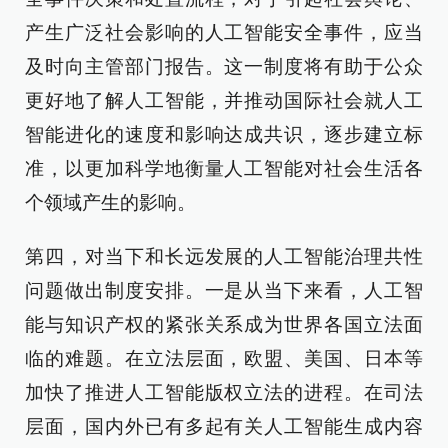
产生广泛社会影响的人工智能安全事件，应当
及时向主管部门报告。这一制度将有助于公众
更好地了解人工智能，并推动国际社会就人工
智能进化的速度和影响达成共识，逐步建立标
准，以更加科学地衡量人工智能对社会生活各
个领域产生的影响。
第四，对当下和长远发展的人工智能治理共性
问题做出制度安排。一是从当下来看，人工智
能与知识产权的紧张关系成为世界各国立法面
临的难题。在立法层面，欧盟、美国、日本等
加快了推进人工智能版权立法的进程。在司法
层面，国内外已有多起有关人工智能生成内容