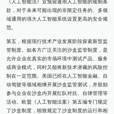
《人工智能法》宜预留通用人工智能的规制条
款，对于未来可能出现的非限定任务的、多领
域通用的强大人工智能系统设置更高的安全规
范。
第五，根据现行技术产业发展阶段探索新型监
管制度。如各方广泛关注的沙盒监管制度，是
允许企业在真实的市场环境中测试产品、服务
或商业模式，同时又能将新技术潜藏的风险控
制在一定范围。美国已经在人工智能金融、自
动驾驶等领域相继开展沙盒监管测试，并鼓励
参与企业在沙盒内开展红队对抗、自律管理等
活动。欧盟《人工智能法案》第五编专门规定
了沙盒制度，细致规定了沙盒制度的运行和相