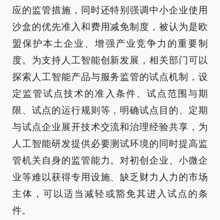
应的监管措施，同时还特别强调中小企业使用
沙盒的优先准入和费用减免制度，被认为是欧
盟保护本土企业、增强产业竞争力的重要制
度。为支持人工智能创新发展，相关部门可以
探索人工智能产品与服务监管的试点机制，设
定监管试点技术的准入条件、试点范围与期
限、试点的运行规则等，明确试点目的、定期
与试点企业展开技术交流和治理经验共享，为
人工智能研发提供必要测试环境的同时提高监
管机关自身的监管能力。对初创企业、小微企
业等难以获得专用设施、缺乏财力人力的市场
主体，可以适当减轻或豁免其进入试点的条
件。