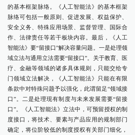
的基本框架脉络。《人工智能法》的基本框架
脉络可包括一般原则、促进发展、权益保护、
安全义务、特殊应用场景、监督管理、国际合
作、法律责任等若干板块内容。最后，《人工
智能法》要“留接口”解决容量问题。一是处理领
域立法与通用立法需要“留接口”。关于教育、医
疗、金融等领域的诸多具体规则，只能交给专
门领域立法解决，《人工智能法》只能在有限
条款中对特殊问题予以强化，此谓留足“领域接
口”。二是处理现有制度与未来发展需要“留接
口”。《人工智能法》立法中，可预留授权的制
度接口，将技术、要素与产品应用的规制部门
确定，将位阶较低的制度授权有关部门细化，