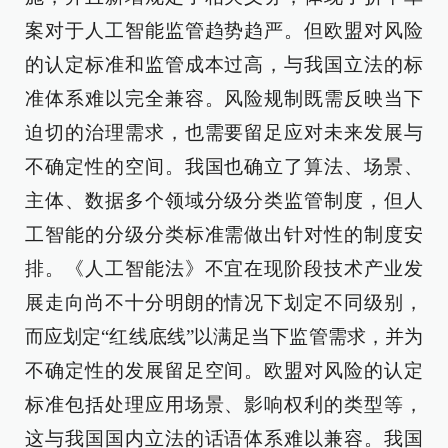
案对于人工智能监管趋势趋严。但欧盟对风险
的认定标准和监管成本过高，与我国立法的标
准体系难以完全兼容。风险规制既需反映当下
迫切的治理需求，也需要留足应对未来发展与
不确定性的空间。我国也确立了算法、场景、
主体、数据多个领域分级分类监管制度，但人
工智能的分级分类标准需做出针对性的制度安
排。《人工智能法》不宜在现阶段技术产业发
展走向尚不十分明朗的情况下划定不同级别，
而应划定“红线底线”以满足当下监管需求，并为
不确定性的发展留足空间。欧盟对风险的认定
标准包括处理应用场景、影响权利的类型等，
这与我国国内立法的话语体系难以兼容。我国