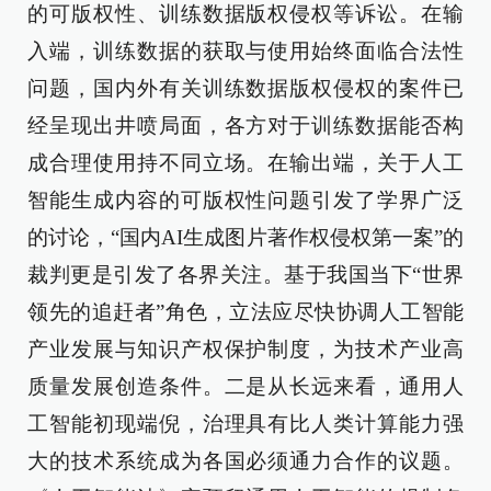
的可版权性、训练数据版权侵权等诉讼。在输
入端，训练数据的获取与使用始终面临合法性
问题，国内外有关训练数据版权侵权的案件已
经呈现出井喷局面，各方对于训练数据能否构
成合理使用持不同立场。在输出端，关于人工
智能生成内容的可版权性问题引发了学界广泛
的讨论，“国内AI生成图片著作权侵权第一案”的
裁判更是引发了各界关注。基于我国当下“世界
领先的追赶者”角色，立法应尽快协调人工智能
产业发展与知识产权保护制度，为技术产业高
质量发展创造条件。二是从长远来看，通用人
工智能初现端倪，治理具有比人类计算能力强
大的技术系统成为各国必须通力合作的议题。