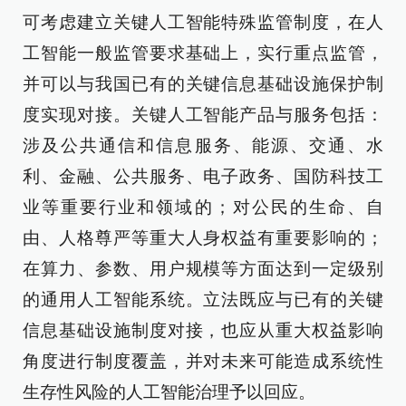
可考虑建立关键人工智能特殊监管制度，在人
工智能一般监管要求基础上，实行重点监管，
并可以与我国已有的关键信息基础设施保护制
度实现对接。关键人工智能产品与服务包括：
涉及公共通信和信息服务、能源、交通、水
利、金融、公共服务、电子政务、国防科技工
业等重要行业和领域的；对公民的生命、自
由、人格尊严等重大人身权益有重要影响的；
在算力、参数、用户规模等方面达到一定级别
的通用人工智能系统。立法既应与已有的关键
信息基础设施制度对接，也应从重大权益影响
角度进行制度覆盖，并对未来可能造成系统性
生存性风险的人工智能治理予以回应。