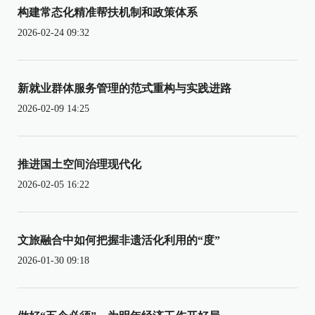
构建常态化精准帮扶机制和政策体系
2026-02-24 09:32
新就业群体服务管理的范式重构与实践进路
2026-02-09 14:25
推进国土空间治理现代化
2026-02-05 16:22
文旅融合中如何把握非遗活化利用的“度”
2026-01-30 09:18