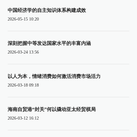
中国经济学的自主知识体系构建成效
2026-05-15 10:20
深刻把握中等发达国家水平的丰富内涵
2026-03-24 13:56
以人为本，情绪消费如何激活消费市场活力
2026-03-18 09:18
海南自贸港“封关”何以撬动亚太经贸棋局
2026-03-12 16:12