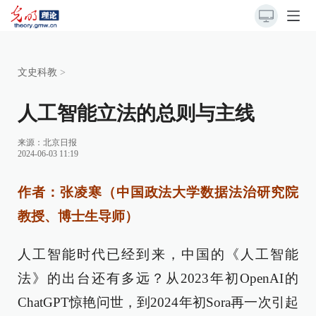
文史科教
>
人工智能立法的总则与主线
来源：
北京日报
2024-06-03 11:19
作者：张凌寒（中国政法大学数据法治研究院
教授、博士生导师）
人工智能时代已经到来，中国的《人工智能
法》的出台还有多远？从2023年初OpenAI的
ChatGPT惊艳问世，到2024年初Sora再一次引起