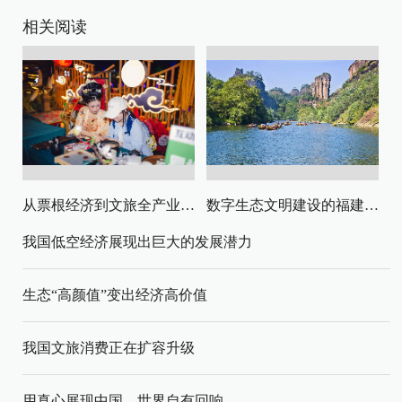
相关阅读
从票根经济到文旅全产业链升级
数字生态文明建设的福建路径与启示
我国低空经济展现出巨大的发展潜力
生态“高颜值”变出经济高价值
我国文旅消费正在扩容升级
用真心展现中国，世界自有回响