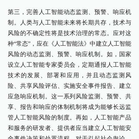
第三，完善人工智能动态监测、预警、响应机
制。人类与人工智能未来将长期共存，技术与
风险的不确定性将是技术治理的常态。应对这
种“常态”，应在《人工智能法》中建立人工智能
风险的动态监测、预警、响应机制。如，国家
设立人工智能专家委员会，定期通报人工智能
技术的发展、部署和应用，并且动态监测风
险、共享风险评估、实施安全事件报告、建立
应急响应机制。这一系列风险监测、预警、共
享、报告和响应的体制机制将成为能够长远监
管人工智能风险的制度。再如，人工智能产品
和服务的研发者、提供者应当建立人工智能安
全事件决策和处置流程，对于引起社会舆论、