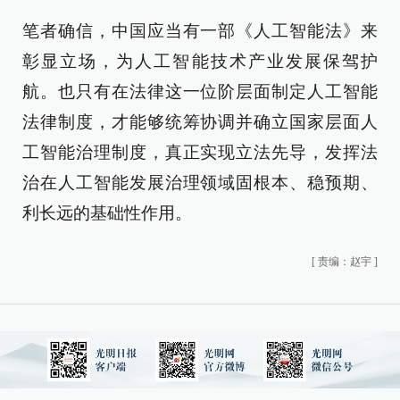
笔者确信，中国应当有一部《人工智能法》来
彰显立场，为人工智能技术产业发展保驾护
航。也只有在法律这一位阶层面制定人工智能
法律制度，才能够统筹协调并确立国家层面人
工智能治理制度，真正实现立法先导，发挥法
治在人工智能发展治理领域固根本、稳预期、
利长远的基础性作用。
[
责编：赵宇
]