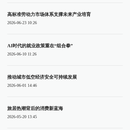
高标准劳动力市场体系支撑未来产业培育
2026-06-23 10:26
AI时代的就业政策重在“组合拳”
2026-06-10 11:26
推动城市低空经济安全可持续发展
2026-06-01 14:46
旅居热潮背后的消费新蓝海
2026-05-20 13:45