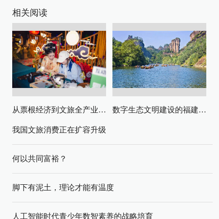
相关阅读
从票根经济到文旅全产业链升级
数字生态文明建设的福建路径与启示
我国文旅消费正在扩容升级
何以共同富裕？
脚下有泥土，理论才能有温度
人工智能时代青少年数智素养的战略培育