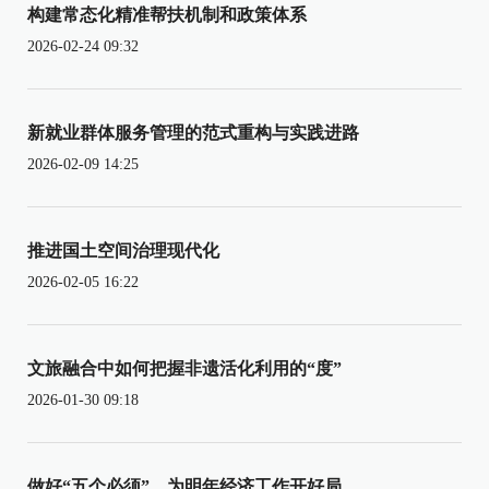
构建常态化精准帮扶机制和政策体系
2026-02-24 09:32
新就业群体服务管理的范式重构与实践进路
2026-02-09 14:25
推进国土空间治理现代化
2026-02-05 16:22
文旅融合中如何把握非遗活化利用的“度”
2026-01-30 09:18
做好“五个必须”，为明年经济工作开好局