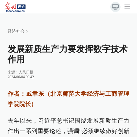
经济社会
>
发展新质生产力要发挥数字技术
作用
来源：
人民日报
2024-06-04 09:42
作者：戚聿东（北京师范大学经济与工商管理
学院院长）
去年以来，习近平总书记围绕发展新质生产力
作出一系列重要论述，强调“必须继续做好创新