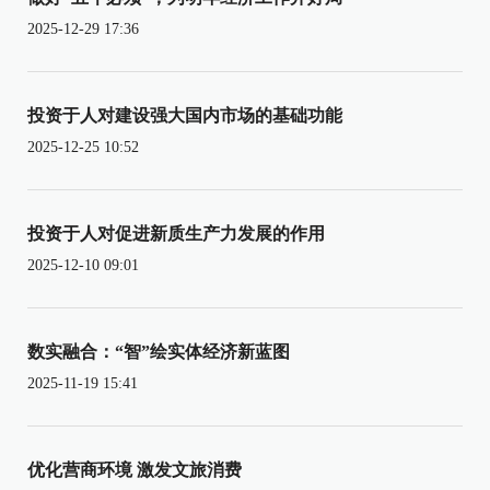
2025-12-29 17:36
投资于人对建设强大国内市场的基础功能
2025-12-25 10:52
投资于人对促进新质生产力发展的作用
2025-12-10 09:01
数实融合：“智”绘实体经济新蓝图
2025-11-19 15:41
优化营商环境 激发文旅消费