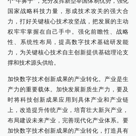
个“牛鼻子”，充分发挥新型举国体制优势，强化
国家战略科技力量，形成技术攻关的强大合
力，打好关键核心技术攻坚战，把发展的主动
权牢牢掌握在自己手中。强化前瞻性、战略
性、系统性布局，提高数字技术基础研发能
力，为关键核心技术自主创新提供基础理论支
撑和技术源头供给。
加快数字技术创新成果的产业转化。产业是生
产力的重要载体。加快发展新质生产力，要及
时将科技创新成果应用到具体产业和产业链
上，改造提升传统产业，培育壮大新兴产业，
布局建设未来产业，完善现代化产业体系。要
加快数字技术创新成果的产业转化，打造具有