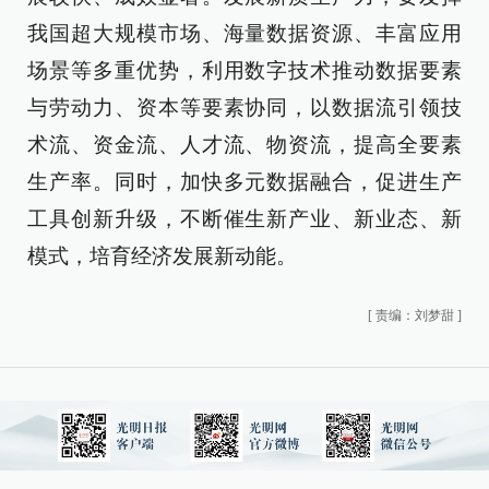
我国超大规模市场、海量数据资源、丰富应用
场景等多重优势，利用数字技术推动数据要素
与劳动力、资本等要素协同，以数据流引领技
术流、资金流、人才流、物资流，提高全要素
生产率。同时，加快多元数据融合，促进生产
工具创新升级，不断催生新产业、新业态、新
模式，培育经济发展新动能。
[
责编：刘梦甜
]