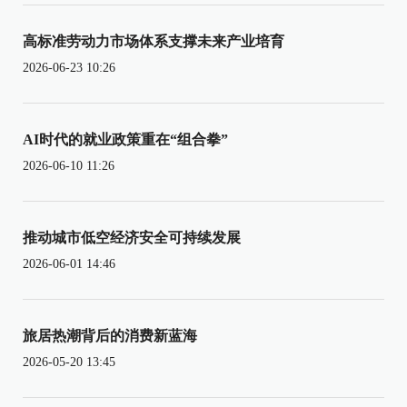
高标准劳动力市场体系支撑未来产业培育
2026-06-23 10:26
AI时代的就业政策重在“组合拳”
2026-06-10 11:26
推动城市低空经济安全可持续发展
2026-06-01 14:46
旅居热潮背后的消费新蓝海
2026-05-20 13:45