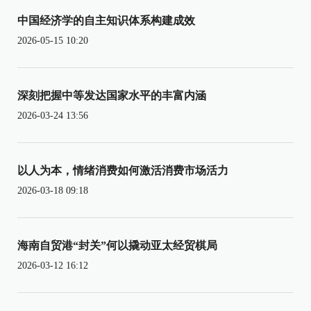
中国经济学的自主知识体系构建成效
2026-05-15 10:20
深刻把握中等发达国家水平的丰富内涵
2026-03-24 13:56
以人为本，情绪消费如何激活消费市场活力
2026-03-18 09:18
海南自贸港“封关”何以撬动亚太经贸棋局
2026-03-12 16:12