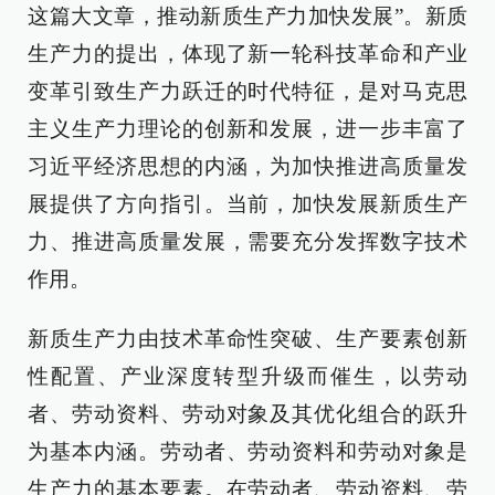
这篇大文章，推动新质生产力加快发展”。新质
生产力的提出，体现了新一轮科技革命和产业
变革引致生产力跃迁的时代特征，是对马克思
主义生产力理论的创新和发展，进一步丰富了
习近平经济思想的内涵，为加快推进高质量发
展提供了方向指引。当前，加快发展新质生产
力、推进高质量发展，需要充分发挥数字技术
作用。
新质生产力由技术革命性突破、生产要素创新
性配置、产业深度转型升级而催生，以劳动
者、劳动资料、劳动对象及其优化组合的跃升
为基本内涵。劳动者、劳动资料和劳动对象是
生产力的基本要素。在劳动者、劳动资料、劳