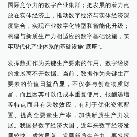
国际竞争力的数字产业集群；把发展的着力点
放在实体经济上，推动数字经济与实体经济深
度融合，实现产业数字化转型和智能化升级；
构建与新质生产力相适应的数字基础设施，筑
牢现代化产业体系的基础设施“底座”。
发挥数据作为关键生产要素的作用。数字经济
的发展离不开数据。当前，数据作为关键生产
要素的价值日益凸显，不仅参与创造物质财
富，而且因其可以低成本重复使用、报酬递增
等特点而具有乘数效应，有利于优化资源配
置、提高全要素生产率，加快新质生产力发
展。我国是数字经济大国，近年来数字经济发
展较快、成效显著。发展新质生产力，要发挥