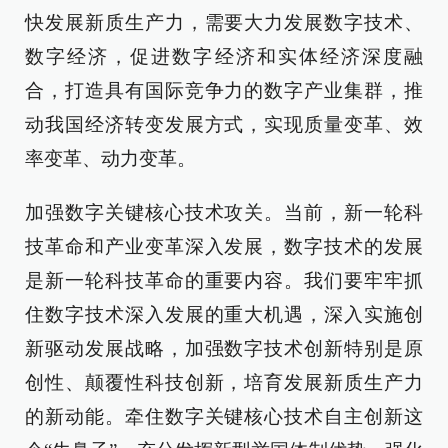
快发展新质生产力，需要大力发展数字技术、
数字经济，促进数字经济和实体经济深度融
合，打造具有国际竞争力的数字产业集群，推
动我国经济转变发展方式，实现质量变革、效
率变革、动力变革。
加强数字关键核心技术攻关。当前，新一轮科
技革命和产业变革深入发展，数字技术的发展
是新一轮科技革命的重要内容。我们要牢牢抓
住数字技术深入发展的重大机遇，深入实施创
新驱动发展战略，加强数字技术创新特别是原
创性、颠覆性科技创新，培育发展新质生产力
的新动能。牵住数字关键核心技术自主创新这