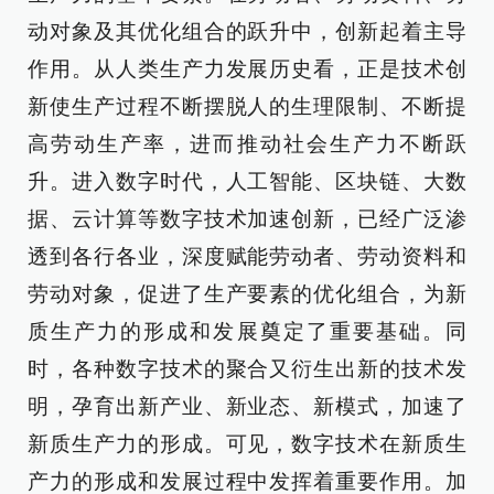
动对象及其优化组合的跃升中，创新起着主导
作用。从人类生产力发展历史看，正是技术创
新使生产过程不断摆脱人的生理限制、不断提
高劳动生产率，进而推动社会生产力不断跃
升。进入数字时代，人工智能、区块链、大数
据、云计算等数字技术加速创新，已经广泛渗
透到各行各业，深度赋能劳动者、劳动资料和
劳动对象，促进了生产要素的优化组合，为新
质生产力的形成和发展奠定了重要基础。同
时，各种数字技术的聚合又衍生出新的技术发
明，孕育出新产业、新业态、新模式，加速了
新质生产力的形成。可见，数字技术在新质生
产力的形成和发展过程中发挥着重要作用。加