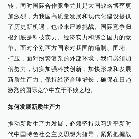
转，同时国际合作竞争尤其是大国战略博弈更
加激烈，为我国高质量发展和现代化建设提供
了历史新机遇，也带来严峻挑战。国际竞争归
根到底是科技实力、经济实力和综合国力的竞
争。面对个别西方国家对我国的遏制、围堵、
打压，面对纷繁复杂的外部环境，我们必须加
倍努力，切实加强科技创新，加快形成和发展
新质生产力，保持经济合理增长，确保在日趋
激烈的国际竞争中立于不败之地。
如何发展新质生产力
推动新质生产力发展，必须坚持以习近平新时
代中国特色社会主义思想为指导，紧紧把握战