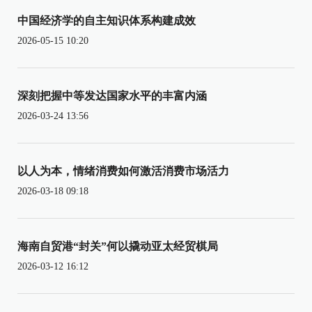
中国经济学的自主知识体系构建成效
2026-05-15 10:20
深刻把握中等发达国家水平的丰富内涵
2026-03-24 13:56
以人为本，情绪消费如何激活消费市场活力
2026-03-18 09:18
海南自贸港“封关”何以撬动亚太经贸棋局
2026-03-12 16:12