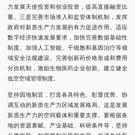
力发展天使投资和创业投资，提高直接融资比
重。三是完善市场准入和监管体制机制，发挥
政府对新质生产力发展的有力促进作用。适应
数字经济快速发展要求，加快完善数据基础性
制度。加强人工智能、干细胞和基因治疗等领
域安全法规建设。完善创新药价格形成和费用
分担机制，激励生物医药企业创新。建立健全
低空空域管理制度。
坚持因地制宜，打造各具特色、彰显优势、协
调互动的新质生产力区域发展格局。这是发展
新质生产力的空间载体和重要支撑。要根据各
地的资源禀赋、产业基础、科研条件等，坚持