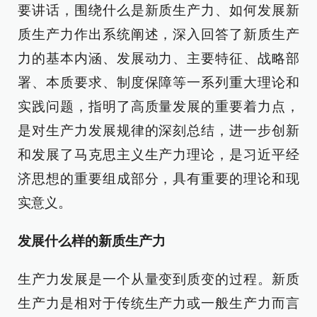
要讲话，围绕什么是新质生产力、如何发展新
质生产力作出系统阐述，深入回答了新质生产
力的基本内涵、发展动力、主要特征、战略部
署、本质要求、制度保障等一系列重大理论和
实践问题，指明了高质量发展的重要着力点，
是对生产力发展规律的深刻总结，进一步创新
和发展了马克思主义生产力理论，是习近平经
济思想的重要组成部分，具有重要的理论和现
实意义。
发展什么样的新质生产力
生产力发展是一个从量变到质变的过程。新质
生产力是相对于传统生产力或一般生产力而言