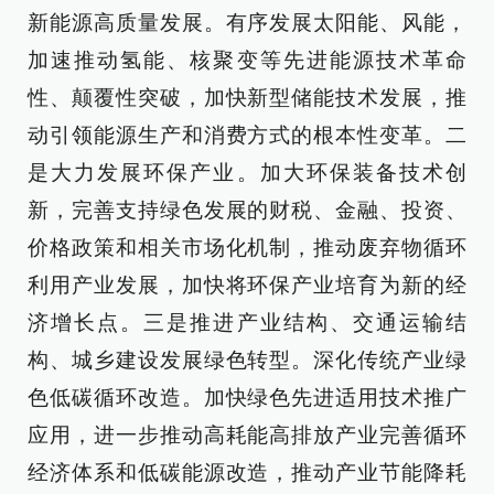
新能源高质量发展。有序发展太阳能、风能，
加速推动氢能、核聚变等先进能源技术革命
性、颠覆性突破，加快新型储能技术发展，推
动引领能源生产和消费方式的根本性变革。二
是大力发展环保产业。加大环保装备技术创
新，完善支持绿色发展的财税、金融、投资、
价格政策和相关市场化机制，推动废弃物循环
利用产业发展，加快将环保产业培育为新的经
济增长点。三是推进产业结构、交通运输结
构、城乡建设发展绿色转型。深化传统产业绿
色低碳循环改造。加快绿色先进适用技术推广
应用，进一步推动高耗能高排放产业完善循环
经济体系和低碳能源改造，推动产业节能降耗