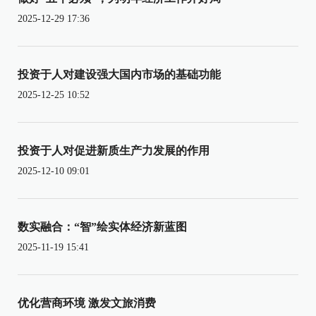
2025-12-29 17:36
投资于人对建设强大国内市场的基础功能
2025-12-25 10:52
投资于人对促进新质生产力发展的作用
2025-12-10 09:01
数实融合：“智”绘实体经济新蓝图
2025-11-19 15:41
优化营商环境 激发文旅消费