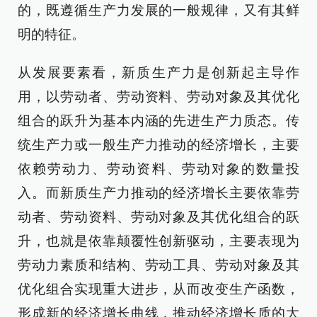
的，既遵循生产力发展的一般规律，又有其鲜
明的特征。
从发展要素看，新质生产力是创新起主导作
用，以劳动者、劳动资料、劳动对象及其优化
组合的跃升为基本内涵的先进生产力质态。传
统生产力或一般生产力推动的经济增长，主要
依赖劳动力、劳动资料、劳动对象的数量投
入。而新质生产力推动的经济增长主要依靠劳
动者、劳动资料、劳动对象及其优化组合的跃
升，也就是依靠颠覆性创新驱动，主要表现为
劳动力素质和结构、劳动工具、劳动对象及其
优化组合实现重大进步，从而改变生产函数，
形成新的经济增长曲线，推动经济增长质的大