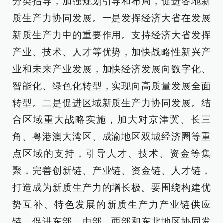
分类指导，加强规划引导和布局，促进各地新
质生产力协同发展。一是发挥经济大省在发展
新质生产力中的重要作用。支持经济大省发挥
产业、技术、人才等优势，加快战略性新兴产
业和未来产业发展，加快经济发展向数字化、
智能化、绿色化转型，实现向高质量发展全面
转型。二是促进区域新质生产力协同发展。结
合区域重大战略实施，加大对京津冀、长三
角、粤港澳大湾区、成渝地区双城经济圈等重
点区域的支持，引导人才、技术、资金等集
聚，完善创新链、产业链、资金链、人才链，
打造成为新质生产力的增长极。要围绕构建优
势互补、特色发展的新质生产力产业链供应
链，促进东部、中部、西部和东北地区协同发