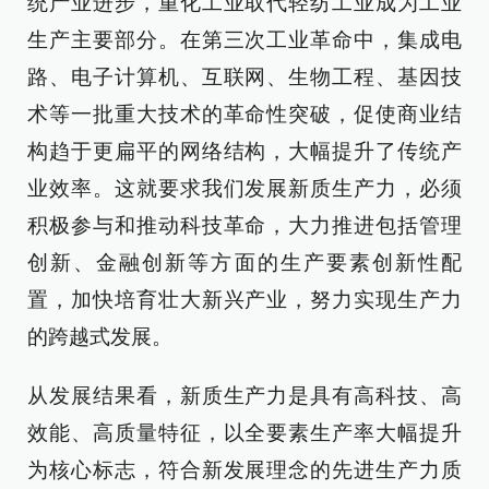
统产业进步，重化工业取代轻纺工业成为工业
生产主要部分。在第三次工业革命中，集成电
路、电子计算机、互联网、生物工程、基因技
术等一批重大技术的革命性突破，促使商业结
构趋于更扁平的网络结构，大幅提升了传统产
业效率。这就要求我们发展新质生产力，必须
积极参与和推动科技革命，大力推进包括管理
创新、金融创新等方面的生产要素创新性配
置，加快培育壮大新兴产业，努力实现生产力
的跨越式发展。
从发展结果看，新质生产力是具有高科技、高
效能、高质量特征，以全要素生产率大幅提升
为核心标志，符合新发展理念的先进生产力质