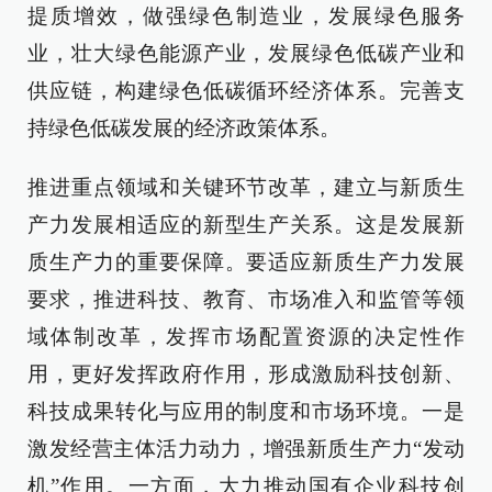
提质增效，做强绿色制造业，发展绿色服务
业，壮大绿色能源产业，发展绿色低碳产业和
供应链，构建绿色低碳循环经济体系。完善支
持绿色低碳发展的经济政策体系。
推进重点领域和关键环节改革，建立与新质生
产力发展相适应的新型生产关系。这是发展新
质生产力的重要保障。要适应新质生产力发展
要求，推进科技、教育、市场准入和监管等领
域体制改革，发挥市场配置资源的决定性作
用，更好发挥政府作用，形成激励科技创新、
科技成果转化与应用的制度和市场环境。一是
激发经营主体活力动力，增强新质生产力“发动
机”作用。一方面，大力推动国有企业科技创