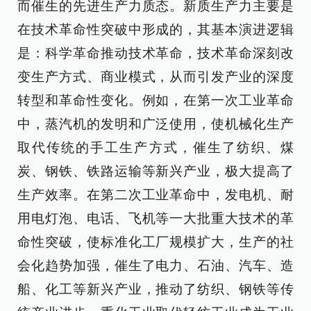
而催生的先进生产力质态。新质生产力主要是
在技术革命性突破中形成的，其基本演进逻辑
是：科学革命推动技术革命，技术革命深刻改
变生产方式、商业模式，从而引发产业的深度
转型和革命性变化。例如，在第一次工业革命
中，蒸汽机的发明和广泛使用，使机械化生产
取代传统的手工生产方式，催生了纺织、煤
炭、钢铁、铁路运输等新兴产业，极大提高了
生产效率。在第二次工业革命中，发电机、耐
用电灯泡、电话、飞机等一大批重大技术的革
命性突破，使标准化工厂规模扩大，生产的社
会化趋势加强，催生了电力、石油、汽车、造
船、化工等新兴产业，推动了纺织、钢铁等传