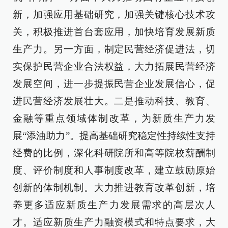
新，加强应用基础研究，加强关键核心技术攻
关，积极推进首台套应用，加快培育发展新质
生产力。另一方面，制定民营经济促进法，切
实保护民营企业合法权益，大力拓展民营经济
发展空间，进一步提振民营企业发展信心，促
进民营经济发展壮大。二是推动科技、教育、
金融等重点领域体制改革，为新质生产力发
展“添油助力”。提高基础研究稳定性持续性支持
经费的比例，深化科研院所和高等院校薪酬制
度、评价制度和人事制度改革，建立鼓励原始
创新的体制机制。大力推进教育改革创新，培
养更多适应新质生产力发展需求的高层次人
才。适应新质生产力融资模式和特点要求，大