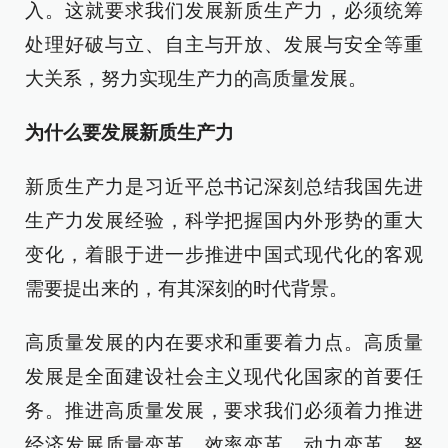
入。这就要求我们发展新质生产力，必须统筹
处理好破与立、自主与开放、发展与安全等重
大关系，努力实现生产力的高质量发展。
为什么要发展新质生产力
新质生产力是习近平总书记深刻总结我国先进
生产力发展经验，科学把握国内外形势的重大
变化，着眼于进一步推进中国式现代化的客观
需要提出来的，有其深刻的时代背景。
高质量发展的内在要求和重要着力点。高质量
发展是全面建设社会主义现代化国家的首要任
务。推进高质量发展，要求我们必须着力推进
经济发展质量变革、效率变革、动力变革，努