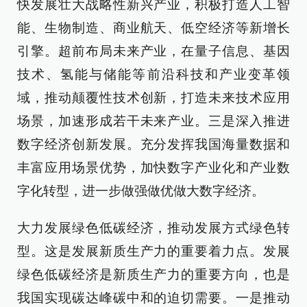
快发展壮大战略性新兴产业，积极打造人工智
能、生物制造、商业航天、低空经济等新增长
引擎。超前布局未来产业，在量子信息、基因
技术、氢能与储能等前沿科技和产业变革领
域，推动颠覆性技术创新，打造未来技术应用
场景，加速形成若干未来产业。三是深入推进
数字经济创新发展。充分发挥我国海量数据和
丰富应用场景优势，加快数字产业化和产业数
字化转型，进一步做强做优做大数字经济。
大力发展绿色低碳经济，推动发展方式绿色转
型。这是发展新质生产力的重要着力点。发展
绿色低碳经济是新质生产力的重要方向，也是
我国实现碳达峰碳中和的迫切需要。一是推动