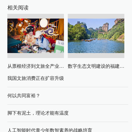
相关阅读
从票根经济到文旅全产业链升级
数字生态文明建设的福建路径与启示
我国文旅消费正在扩容升级
何以共同富裕？
脚下有泥土，理论才能有温度
人工智能时代青少年数智素养的战略培育