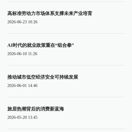
高标准劳动力市场体系支撑未来产业培育
2026-06-23 10:26
AI时代的就业政策重在“组合拳”
2026-06-10 11:26
推动城市低空经济安全可持续发展
2026-06-01 14:46
旅居热潮背后的消费新蓝海
2026-05-20 13:45