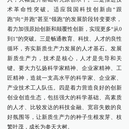
术革命性突破。适应我国科技创新由“跟
跑”向“并跑”甚至“领跑”的发展阶段转变要求，
着力加强原始创新和颠覆性创新，实现更多“从0
到1”的突破。三是畅通教育、科技、人才的良性
循环，夯实新质生产力发展的人才基石。发展
新质生产力，技术是核心，人才是先导和关
键。要大力弘扬科学家精神、企业家精神、工
匠精神，造就一支高水平的科学家、企业家、
产业技术工人队伍。四是着力营造良好的创新
创业创造生态，包括强大的科学基础、高素质
的人才、比较发达的科技金融、宽容失败的良
好氛围等，让新质生产力的种子生根发芽、枝
繁叶茂，成长为参天大树。