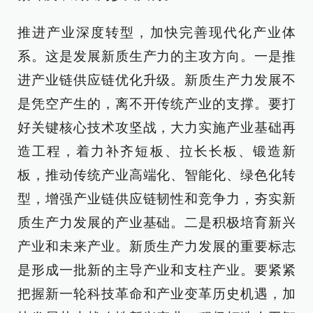
推进产业深度转型，加快完善现代化产业体
系。这是发展新质生产力的主攻方向。一是推
进产业链供应链优化升级。新质生产力发展不
是凭空产生的，离不开传统产业的支撑。要打
好关键核心技术攻坚战，大力实施产业基础再
造工程，着力补齐短板、拉长长板、锻造新
板，推动传统产业高端化、智能化、绿色化转
型，增强产业链供应链韧性和竞争力，夯实新
质生产力发展的产业基础。二是积极培育新兴
产业和未来产业。新质生产力发展的重要标志
是形成一批新的主导产业和支柱产业。要紧紧
把握新一轮科技革命和产业变革历史机遇，加