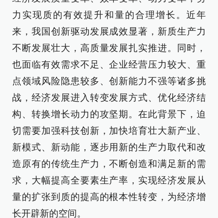
力实现质的有效提升和量的合理增长。近年
来，我国创新驱动发展成效显著，新质生产力
不断发展壮大，高质量发展扎实推进。同时，
也面临有效需求不足、企业经营压力较大、重
点领域风险隐患较多、创新能力不强等诸多挑
战，经济发展进入转变发展方式、优化经济结
构、转换增长动力的攻坚期。在此背景下，迫
切需要加强科技创新，加快培育壮大新产业、
新模式、新动能，逐步用新的生产力取代和改
造原有的传统生产力，不断创造和满足新的需
求，大幅提高全要素生产率，实现经济发展从
量的扩张到质的提高的根本性转变，为经济增
长开辟新的空间。