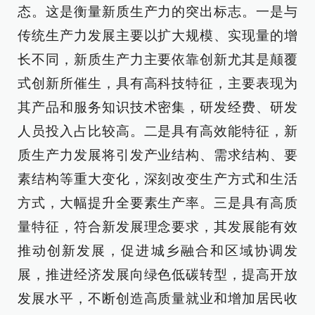
态。这是衡量新质生产力的突出标志。一是与
传统生产力发展主要以扩大规模、实现量的增
长不同，新质生产力主要依靠创新尤其是颠覆
式创新所催生，具有高科技特征，主要表现为
其产品和服务知识技术密集，研发经费、研发
人员投入占比较高。二是具有高效能特征，新
质生产力发展将引发产业结构、需求结构、要
素结构等重大变化，深刻改变生产方式和生活
方式，大幅提升全要素生产率。三是具有高质
量特征，符合新发展理念要求，其发展能有效
推动创新发展，促进城乡融合和区域协调发
展，推进经济发展向绿色低碳转型，提高开放
发展水平，不断创造高质量就业和增加居民收