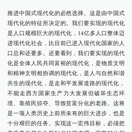
推进中国式现代化的必然选择。这是由中国式
现代化的特征所决定的。我们要实现的现代化
是人口规模巨大的现代化，14亿多人口整体迈
进现代化社会，比目前已进入现代化国家的人
口总和还要多。还要看到，我们要实现的现代
化是全体人民共同富裕的现代化，是物质文明
和精神文明相协调的现代化，是人与自然和谐
共生的现代化，是走和平发展道路的现代化，
不能走西方国家生产力大发展但破坏生态环
境、靠殖民掠夺、导致贫富分化的老路。这将
是一项人类历史上前所未有的巨大进步，也是
十分艰巨的任务。实现这一宏伟目标，必须把