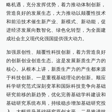
略机遇，充分发挥优势，着力推动体制创新，
营造良好的发展生态，大力推动以颠覆性技术
和前沿技术催生新产业、新模式、新动能，促
进经济发展向数智化、绿色化转型，为全面建
成社会主义现代化强国提供强大动力。
加强原创性、颠覆性科技创新，着力营造良好
的创新创业创造生态。这是发展新质生产力的
核心。从根本上讲，新质生产力的产生都来源
于科技创新。一是重视基础理论的创新。顺应
科学研究范式深刻变革和国际科技竞争向基础
研究前移的新趋势，优化完善基础学科建设和
基础研究系统布局，持续稳步增加基础研究投
入，大幅提升基础研究原创水平。二是推进技