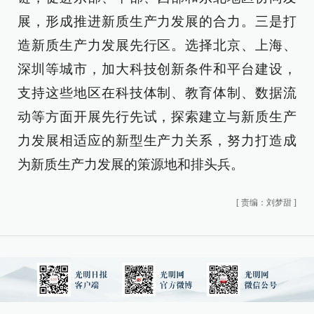
展，形成推进新质生产力发展的合力。三是打
造新质生产力发展先行区。选择北京、上海、
深圳等城市，加大科技创新条件和平台建设，
支持这些地区在科技体制、教育体制、数据流
动等方面开展先行先试，探索建立与新质生产
力发展相适应的新型生产力关系，努力打造成
为新质生产力发展的策源地和排头兵。
[
责编：刘梦甜
]