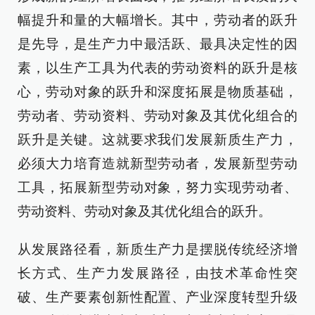
幅提升和量的大幅增长。其中，劳动者的跃升
是先导，是生产力中最活跃、最具决定性的因
素，以生产工具为代表的劳动资料的跃升是核
心，劳动对象的跃升和深度拓展是物质基础，
劳动者、劳动资料、劳动对象及其优化组合的
跃升是关键。这就要求我们发展新质生产力，
必须大力培育造就新型劳动者，发展新型劳动
工具，拓展新型劳动对象，努力实现劳动者、
劳动资料、劳动对象及其优化组合的跃升。
从发展路径看，新质生产力是摆脱传统经济增
长方式、生产力发展路径，由技术革命性突
破、生产要素创新性配置、产业深度转型升级