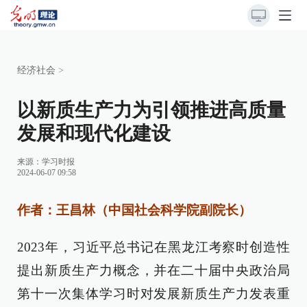
经济社会
>
以新质生产力为引领推进高质量
发展和现代化建设
来源：
学习时报
2024-06-07 09:58
作者：王昌林（中国社会科学院副院长）
2023年，习近平总书记在黑龙江考察时创造性
提出新质生产力概念，并在二十届中央政治局
第十一次集体学习时对发展新质生产力发表重