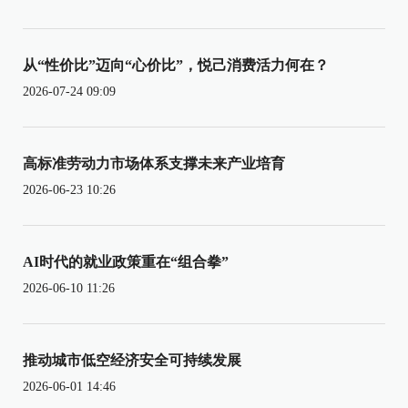
从“性价比”迈向“心价比”，悦己消费活力何在？
2026-07-24 09:09
高标准劳动力市场体系支撑未来产业培育
2026-06-23 10:26
AI时代的就业政策重在“组合拳”
2026-06-10 11:26
推动城市低空经济安全可持续发展
2026-06-01 14:46