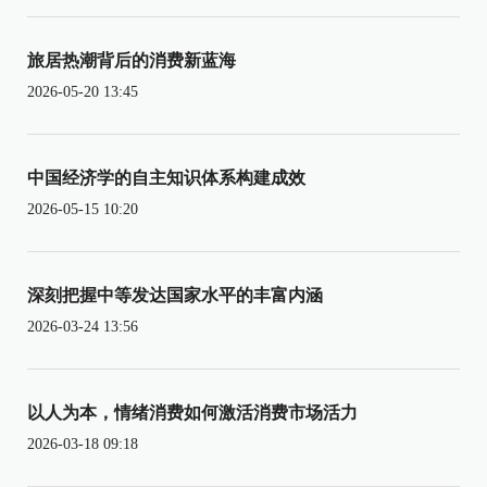
旅居热潮背后的消费新蓝海
2026-05-20 13:45
中国经济学的自主知识体系构建成效
2026-05-15 10:20
深刻把握中等发达国家水平的丰富内涵
2026-03-24 13:56
以人为本，情绪消费如何激活消费市场活力
2026-03-18 09:18