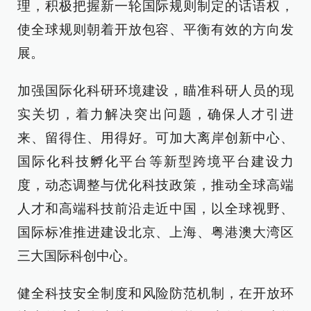
理，积极把握新一轮国际规则制定的话语权，
使全球规则朝着开放包容、平衡有效的方向发
展。
加强国际化科研环境建设，瞄准科研人员的现
实关切，着力解决突出问题，确保人才引进
来、留得住、用得好。可加大离岸创新中心、
国际化科技孵化平台等新型跨境平台建设力
度，动态调整与优化科技政策，推动全球高端
人才和高端科技前沿走近中国，以全球视野、
国际标准推进建设北京、上海、粤港澳大湾区
三大国际科创中心。
健全科技安全制度和风险防范机制，在开放环