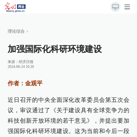
理论综合
>
加强国际化科研环境建设
来源：
经济日报
2024-06-24 10:20
作者：金观平
近日召开的中央全面深化改革委员会第五次会
议，审议通过了《关于建设具有全球竞争力的
科技创新开放环境的若干意见》，并提出要加
强国际化科研环境建设。这为当前和今后一段