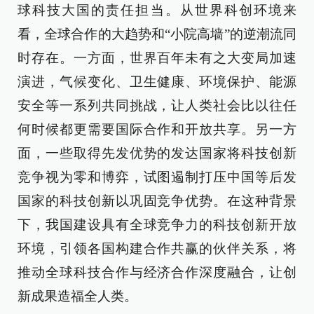
球科技大国的责任担当。从世界科创环境来
看，全球合作的大趋势和“小院高墙”的逆潮流同
时存在。一方面，世界百年未有之大变局加速
演进，气候变化、卫生健康、环境保护、能源
安全等一系列共同挑战，让人类社会比以往任
何时候都更需要国际合作和开放共享。另一方
面，一些取得先发优势的发达国家将科技创新
竞争视为零和博弈，试图遏制打压中国等后发
国家的科技创新以巩固竞争优势。在这种背景
下，我国建设具有全球竞争力的科技创新开放
环境，引领各国构建合作共赢的伙伴关系，将
推动全球科技合作与经济合作深度融合，让创
新成果造福全人类。