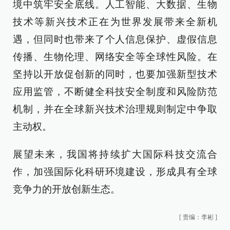
境中筑牢安全底线。人工智能、大数据、生物
技术等新兴技术正在为世界发展带来全新机
遇，但同时也带来了个人信息保护、虚假信息
传播、生物伦理、网络安全等全球性风险。在
坚持以开放促创新的同时，也要加强新型技术
应用监管，不断健全科技安全制度和风险防范
机制，并在全球新兴技术治理规则制定中争取
主动权。
展望未来，我国将持续扩大国际科技交流合
作，加强国际化科研环境建设，形成具有全球
竞争力的开放创新生态。
[
责编：李彬
]