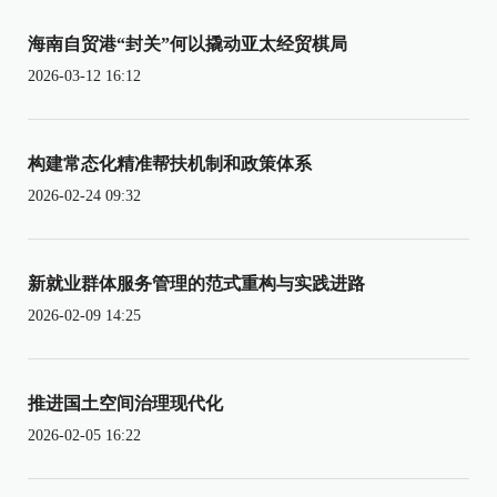
海南自贸港“封关”何以撬动亚太经贸棋局
2026-03-12 16:12
构建常态化精准帮扶机制和政策体系
2026-02-24 09:32
新就业群体服务管理的范式重构与实践进路
2026-02-09 14:25
推进国土空间治理现代化
2026-02-05 16:22