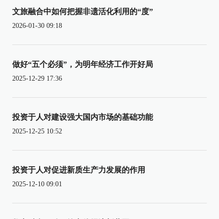
文旅融合中如何把握非遗活化利用的“度”
2026-01-30 09:18
做好“五个必须”，为明年经济工作开好局
2025-12-29 17:36
投资于人对建设强大国内市场的基础功能
2025-12-25 10:52
投资于人对促进新质生产力发展的作用
2025-12-10 09:01