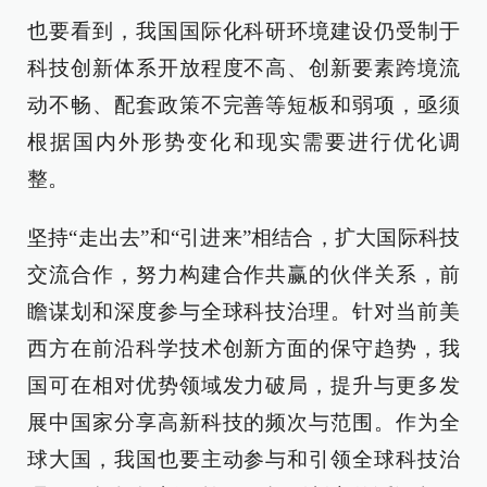
也要看到，我国国际化科研环境建设仍受制于
科技创新体系开放程度不高、创新要素跨境流
动不畅、配套政策不完善等短板和弱项，亟须
根据国内外形势变化和现实需要进行优化调
整。
坚持“走出去”和“引进来”相结合，扩大国际科技
交流合作，努力构建合作共赢的伙伴关系，前
瞻谋划和深度参与全球科技治理。针对当前美
西方在前沿科学技术创新方面的保守趋势，我
国可在相对优势领域发力破局，提升与更多发
展中国家分享高新科技的频次与范围。作为全
球大国，我国也要主动参与和引领全球科技治