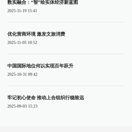
数实融合：“智”绘实体经济新蓝图
2025-11-19 15:41
优化营商环境 激发文旅消费
2025-11-05 10:52
中国国际地位何以实现百年跃升
2025-10-31 09:42
牢记初心使命 推动上合组织行稳致远
2025-09-03 15:23