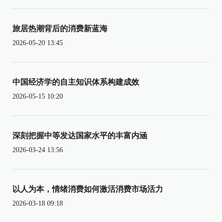
旅居热潮背后的消费新蓝海
2026-05-20 13:45
中国经济学的自主知识体系构建成效
2026-05-15 10:20
深刻把握中等发达国家水平的丰富内涵
2026-03-24 13:56
以人为本，情绪消费如何激活消费市场活力
2026-03-18 09:18