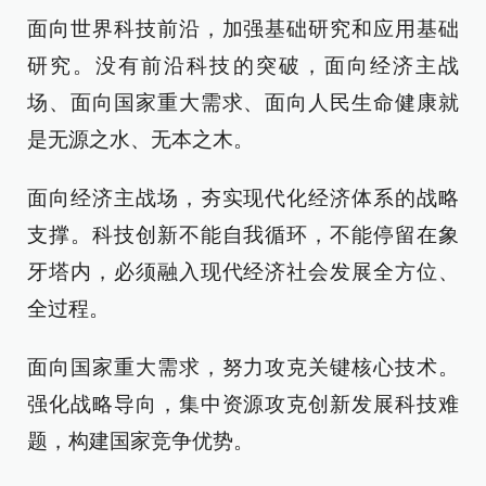
面向世界科技前沿，加强基础研究和应用基础
研究。没有前沿科技的突破，面向经济主战
场、面向国家重大需求、面向人民生命健康就
是无源之水、无本之木。
面向经济主战场，夯实现代化经济体系的战略
支撑。科技创新不能自我循环，不能停留在象
牙塔内，必须融入现代经济社会发展全方位、
全过程。
面向国家重大需求，努力攻克关键核心技术。
强化战略导向，集中资源攻克创新发展科技难
题，构建国家竞争优势。