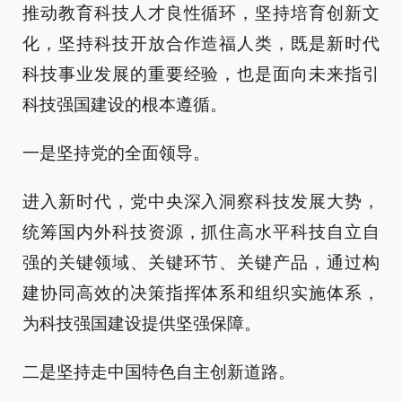
推动教育科技人才良性循环，坚持培育创新文
化，坚持科技开放合作造福人类，既是新时代
科技事业发展的重要经验，也是面向未来指引
科技强国建设的根本遵循。
一是坚持党的全面领导。
进入新时代，党中央深入洞察科技发展大势，
统筹国内外科技资源，抓住高水平科技自立自
强的关键领域、关键环节、关键产品，通过构
建协同高效的决策指挥体系和组织实施体系，
为科技强国建设提供坚强保障。
二是坚持走中国特色自主创新道路。