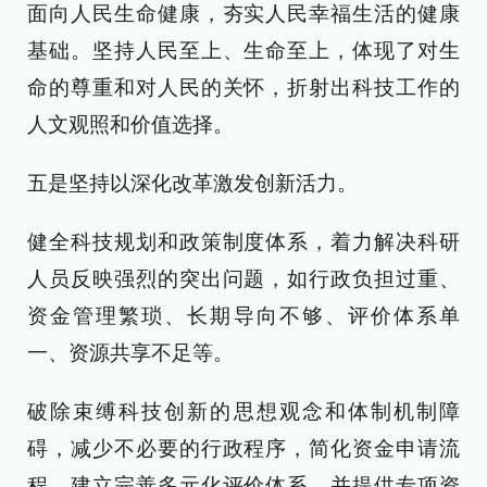
面向人民生命健康，夯实人民幸福生活的健康
基础。坚持人民至上、生命至上，体现了对生
命的尊重和对人民的关怀，折射出科技工作的
人文观照和价值选择。
五是坚持以深化改革激发创新活力。
健全科技规划和政策制度体系，着力解决科研
人员反映强烈的突出问题，如行政负担过重、
资金管理繁琐、长期导向不够、评价体系单
一、资源共享不足等。
破除束缚科技创新的思想观念和体制机制障
碍，减少不必要的行政程序，简化资金申请流
程，建立完善多元化评价体系，并提供专项资