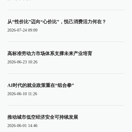
从“性价比”迈向“心价比”，悦己消费活力何在？
2026-07-24 09:09
高标准劳动力市场体系支撑未来产业培育
2026-06-23 10:26
AI时代的就业政策重在“组合拳”
2026-06-10 11:26
推动城市低空经济安全可持续发展
2026-06-01 14:46