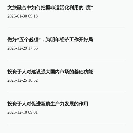
文旅融合中如何把握非遗活化利用的“度”
2026-01-30 09:18
做好“五个必须”，为明年经济工作开好局
2025-12-29 17:36
投资于人对建设强大国内市场的基础功能
2025-12-25 10:52
投资于人对促进新质生产力发展的作用
2025-12-10 09:01