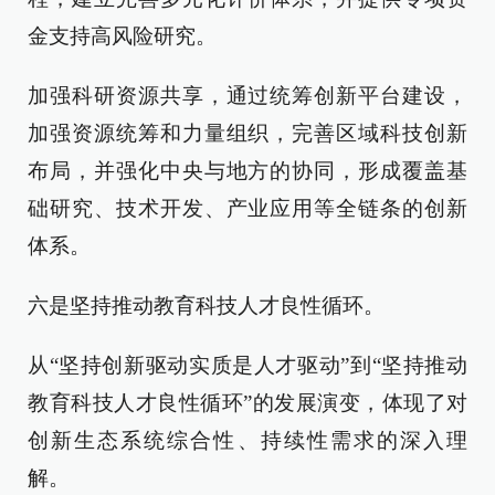
金支持高风险研究。
加强科研资源共享，通过统筹创新平台建设，
加强资源统筹和力量组织，完善区域科技创新
布局，并强化中央与地方的协同，形成覆盖基
础研究、技术开发、产业应用等全链条的创新
体系。
六是坚持推动教育科技人才良性循环。
从“坚持创新驱动实质是人才驱动”到“坚持推动
教育科技人才良性循环”的发展演变，体现了对
创新生态系统综合性、持续性需求的深入理
解。