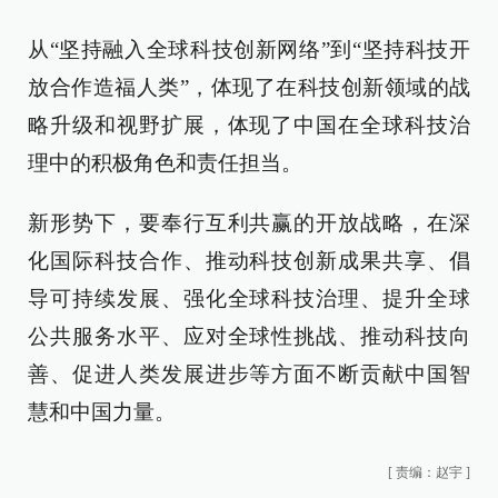
从“坚持融入全球科技创新网络”到“坚持科技开
放合作造福人类”，体现了在科技创新领域的战
略升级和视野扩展，体现了中国在全球科技治
理中的积极角色和责任担当。
新形势下，要奉行互利共赢的开放战略，在深
化国际科技合作、推动科技创新成果共享、倡
导可持续发展、强化全球科技治理、提升全球
公共服务水平、应对全球性挑战、推动科技向
善、促进人类发展进步等方面不断贡献中国智
慧和中国力量。
[
责编：赵宇
]