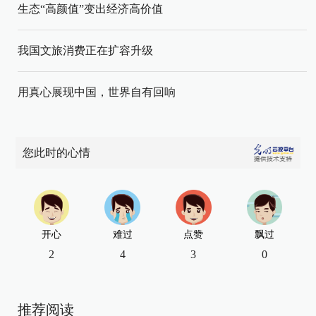
生态“高颜值”变出经济高价值
我国文旅消费正在扩容升级
用真心展现中国，世界自有回响
您此时的心情
开心
难过
点赞
飘过
2
4
3
0
推荐阅读