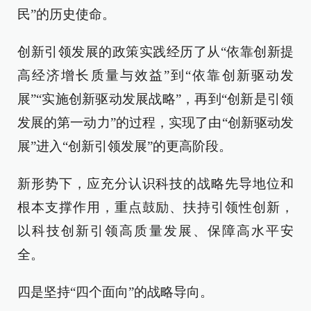
民”的历史使命。
创新引领发展的政策实践经历了从“依靠创新提
高经济增长质量与效益”到“依靠创新驱动发
展”“实施创新驱动发展战略”，再到“创新是引领
发展的第一动力”的过程，实现了由“创新驱动发
展”进入“创新引领发展”的更高阶段。
新形势下，应充分认识科技的战略先导地位和
根本支撑作用，重点鼓励、扶持引领性创新，
以科技创新引领高质量发展、保障高水平安
全。
四是坚持“四个面向”的战略导向。