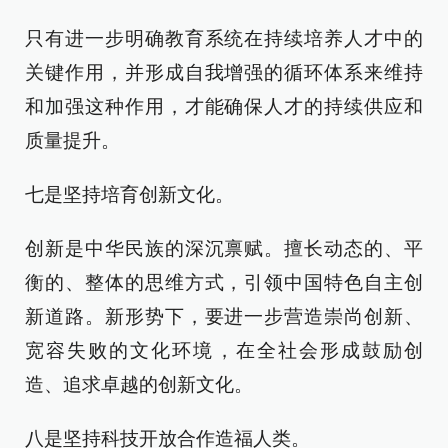
只有进一步明确教育系统在持续培养人才中的
关键作用，并形成自我增强的循环体系来维持
和加强这种作用，才能确保人才的持续供应和
质量提升。
七是坚持培育创新文化。
创新是中华民族的深沉禀赋。擅长动态的、平
衡的、整体的思维方式，引领中国特色自主创
新道路。新形势下，要进一步营造崇尚创新、
宽容失败的文化环境，在全社会形成鼓励创
造、追求卓越的创新文化。
八是坚持科技开放合作造福人类。