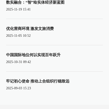
数实融合：“智”绘实体经济新蓝图
2025-11-19 15:41
优化营商环境 激发文旅消费
2025-11-05 10:52
中国国际地位何以实现百年跃升
2025-10-31 09:42
牢记初心使命 推动上合组织行稳致远
2025-09-03 15:23