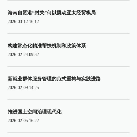
海南自贸港“封关”何以撬动亚太经贸棋局
2026-03-12 16:12
构建常态化精准帮扶机制和政策体系
2026-02-24 09:32
新就业群体服务管理的范式重构与实践进路
2026-02-09 14:25
推进国土空间治理现代化
2026-02-05 16:22