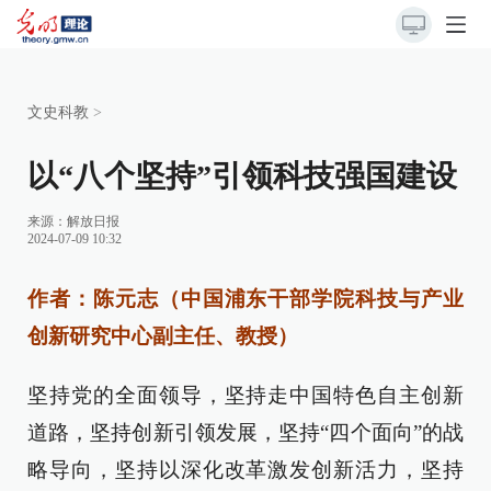
文史科教
>
以“八个坚持”引领科技强国建设
来源：
解放日报
2024-07-09 10:32
作者：陈元志（中国浦东干部学院科技与产业
创新研究中心副主任、教授）
坚持党的全面领导，坚持走中国特色自主创新
道路，坚持创新引领发展，坚持“四个面向”的战
略导向，坚持以深化改革激发创新活力，坚持