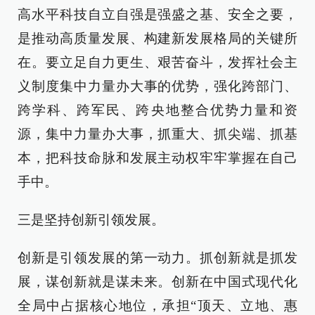
高水平科技自立自强是强盛之基、安全之要，
是推动高质量发展、构建新发展格局的关键所
在。要立足自力更生、艰苦奋斗，发挥社会主
义制度集中力量办大事的优势，强化跨部门、
跨学科、跨军民、跨央地整合优势力量和资
源，集中力量办大事，抓重大、抓尖端、抓基
本，把科技命脉和发展主动权牢牢掌握在自己
手中。
三是坚持创新引领发展。
创新是引领发展的第一动力。抓创新就是抓发
展，谋创新就是谋未来。创新在中国式现代化
全局中占据核心地位，承担“顶天、立地、惠