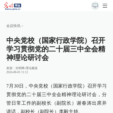
会议快讯
>
中央党校（国家行政学院）召开
学习贯彻党的二十届三中全会精
神理论研讨会
来源：
光明网-理论频道
2024-08-01 11:12
7月30日，中央党校（国家行政学院）召开学习
贯彻党的二十届三中全会精神理论研讨会，分
管日常工作的副校长（副院长）谢春涛出席并
讲话，副校长（副院长）李毅主持。