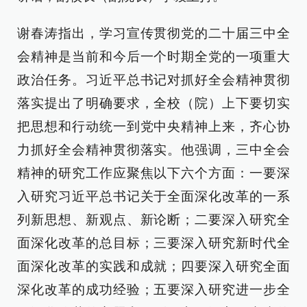
谢春涛指出，学习宣传贯彻党的二十届三中全
会精神是当前和今后一个时期全党的一项重大
政治任务。习近平总书记对抓好全会精神贯彻
落实提出了明确要求，全校（院）上下要切实
把思想和行动统一到党中央精神上来，齐心协
力抓好全会精神贯彻落实。他强调，三中全会
精神的研究工作应聚焦以下六个方面：一要深
入研究习近平总书记关于全面深化改革的一系
列新思想、新观点、新论断；二要深入研究全
面深化改革的总目标；三要深入研究新时代全
面深化改革的实践和成就；四要深入研究全面
深化改革的成功经验；五要深入研究进一步全