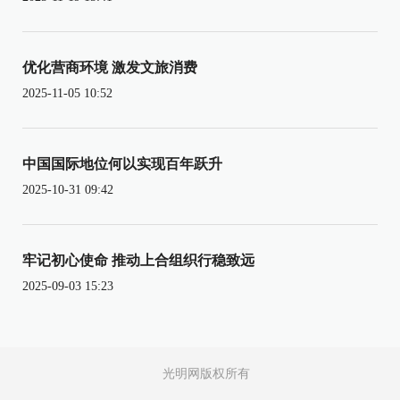
优化营商环境 激发文旅消费
2025-11-05 10:52
中国国际地位何以实现百年跃升
2025-10-31 09:42
牢记初心使命 推动上合组织行稳致远
2025-09-03 15:23
光明网版权所有