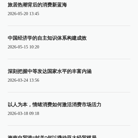
旅居热潮背后的消费新蓝海
2026-05-20 13:45
中国经济学的自主知识体系构建成效
2026-05-15 10:20
深刻把握中等发达国家水平的丰富内涵
2026-03-24 13:56
以人为本，情绪消费如何激活消费市场活力
2026-03-18 09:18
海南自贸港“封关”何以撬动亚太经贸棋局