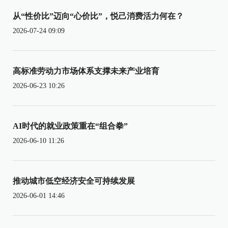
从“性价比”迈向“心价比”，悦己消费活力何在？
2026-07-24 09:09
高标准劳动力市场体系支撑未来产业培育
2026-06-23 10:26
AI时代的就业政策重在“组合拳”
2026-06-10 11:26
推动城市低空经济安全可持续发展
2026-06-01 14:46