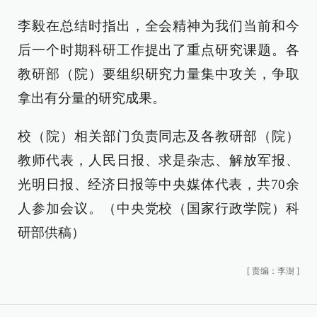
李毅在总结时指出，全会精神为我们当前和今
后一个时期科研工作提出了重点研究课题。各
教研部（院）要组织研究力量集中攻关，争取
拿出有分量的研究成果。
校（院）相关部门负责同志及各教研部（院）
教师代表，人民日报、求是杂志、解放军报、
光明日报、经济日报等中央媒体代表，共70余
人参加会议。（中央党校（国家行政学院）科
研部供稿）
[
责编：李澍
]