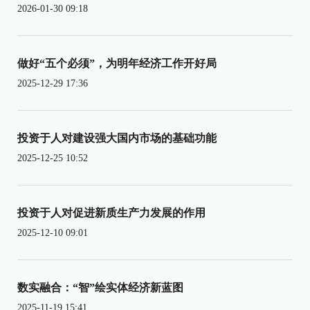
2026-01-30 09:18
做好“五个必须”，为明年经济工作开好局
2025-12-29 17:36
投资于人对建设强大国内市场的基础功能
2025-12-25 10:52
投资于人对促进新质生产力发展的作用
2025-12-10 09:01
数实融合：“智”绘实体经济新蓝图
2025-11-19 15:41