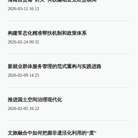
2026-03-12 16:12
构建常态化精准帮扶机制和政策体系
2026-02-24 09:32
新就业群体服务管理的范式重构与实践进路
2026-02-09 14:25
推进国土空间治理现代化
2026-02-05 16:22
文旅融合中如何把握非遗活化利用的“度”