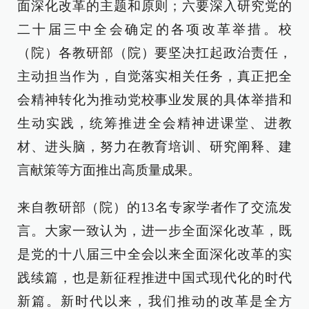
面深化改革的主题和原则；六要深入研究党的
二十届三中全会确定的各项改革举措。校
（院）各教研部（院）要坚决扛起政治责任，
主动担当作为，自觉落实相关任务，真正把全
会精神转化为推动党校事业发展的具体举措和
生动实践，统筹推进全会精神进课堂、进教
材、进头脑，努力在教育培训、研究阐释、建
言献策等方面推出高质量成果。
来自教研部（院）的13名专家学者作了交流发
言。大家一致认为，进一步全面深化改革，既
是党的十八届三中全会以来全面深化改革的实
践续篇，也是新征程推进中国式现代化的时代
新篇。新时代以来，我们推动的改革是全方