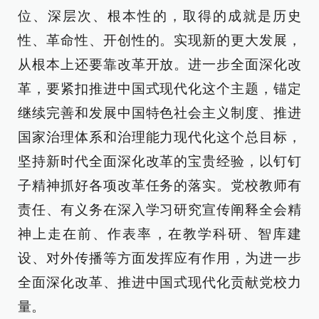
位、深层次、根本性的，取得的成就是历史
性、革命性、开创性的。实现新的更大发展，
从根本上还要靠改革开放。进一步全面深化改
革，要紧扣推进中国式现代化这个主题，锚定
继续完善和发展中国特色社会主义制度、推进
国家治理体系和治理能力现代化这个总目标，
坚持新时代全面深化改革的宝贵经验，以钉钉
子精神抓好各项改革任务的落实。党校教师有
责任、有义务在深入学习研究宣传阐释全会精
神上走在前、作表率，在教学科研、智库建
设、对外传播等方面发挥应有作用，为进一步
全面深化改革、推进中国式现代化贡献党校力
量。