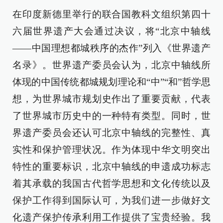
在印度新德里举行的联合国教科文组织第四十
六届世界遗产大会通过决议，将“北京中轴线
——中国理想都城秩序的杰作”列入《世界遗产
名录》。世界遗产委员会认为，北京中轴线所
体现的中国传统都城规划理论和“中”“和”哲学思
想，为世界城市规划史作出了重要贡献，代表
了世界城市历史中的一种特有类型。同时，世
界遗产委员会还认可北京中轴线的完整性、真
实性和保护管理状况。作为体现中华文明突出
特性的重要标识，北京中轴线的申遗成功标志
着其承载的我国古代哲学思想和文化传统以及
保护工作得到国际认可，为我们进一步做好文
化遗产保护传承利用工作提供了宝贵经验。我