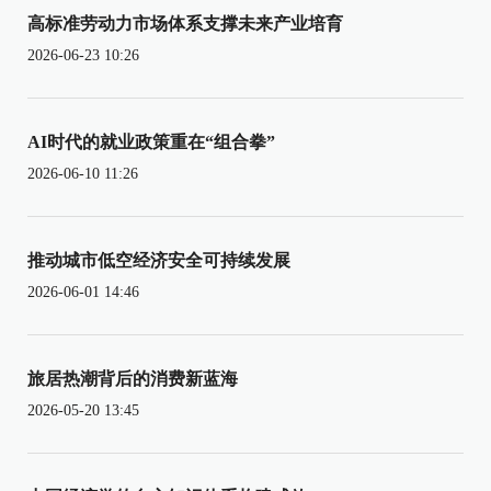
高标准劳动力市场体系支撑未来产业培育
2026-06-23 10:26
AI时代的就业政策重在“组合拳”
2026-06-10 11:26
推动城市低空经济安全可持续发展
2026-06-01 14:46
旅居热潮背后的消费新蓝海
2026-05-20 13:45