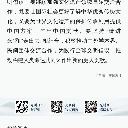
明倡议，要继续加强文化遗产领域国际交流合
作，既要让国际社会更好了解中华优秀传统文
化，又要为世界文化遗产的保护传承利用提供
中国方案、作出中国贡献。要坚持“请进
来”和“走出去”相结合，积极推动中外学术界、
民间团体交流合作，为践行全球文明倡议、推
动构建人类命运共同体作出新的更大贡献。
[
责编：王晓秋
]