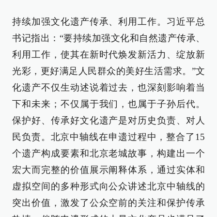
持续加强文化遗产传承、利用工作。习近平总
书记指出：“要持续加强文化和自然遗产传承、
利用工作，使其在新时代焕发新活力、绽放新
光彩，更好满足人民群众的美好生活需求。”文
化遗产不仅生动述说着过去，也深刻影响着当
下和未来；不仅属于我们，也属于子孙后代。
保护好、传承好文化遗产是对历史负责、对人
民负责。北京中轴线在申遗过程中，整合了15
个遗产构成要素和北京老城故事，构建出一个
宏大而完整的价值展示阐释体系，通过实体和
虚拟空间的多种形式向公众讲述北京中轴线的
突出价值，激发了公众空前的关注和保护传承