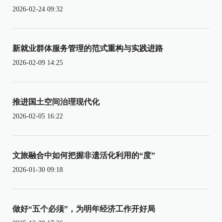
2026-02-24 09:32
新就业群体服务管理的范式重构与实践进路
2026-02-09 14:25
推进国土空间治理现代化
2026-02-05 16:22
文旅融合中如何把握非遗活化利用的“度”
2026-01-30 09:18
做好“五个必须”，为明年经济工作开好局