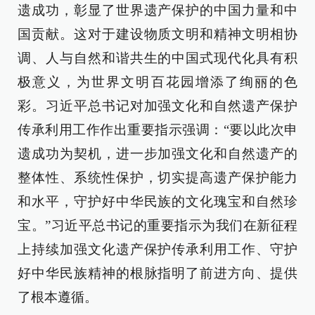
遗成功，彰显了世界遗产保护的中国力量和中
国贡献。这对于建设物质文明和精神文明相协
调、人与自然和谐共生的中国式现代化具有积
极意义，为世界文明百花园增添了绚丽的色
彩。习近平总书记对加强文化和自然遗产保护
传承利用工作作出重要指示强调：“要以此次申
遗成功为契机，进一步加强文化和自然遗产的
整体性、系统性保护，切实提高遗产保护能力
和水平，守护好中华民族的文化瑰宝和自然珍
宝。”习近平总书记的重要指示为我们在新征程
上持续加强文化遗产保护传承利用工作、守护
好中华民族精神的根脉指明了前进方向、提供
了根本遵循。