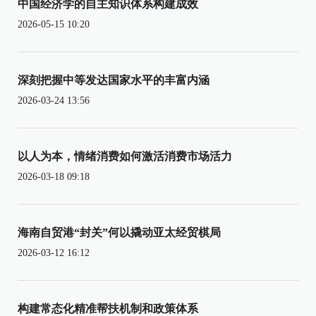
中国经济学的自主知识体系构建成效
2026-05-15 10:20
深刻把握中等发达国家水平的丰富内涵
2026-03-24 13:56
以人为本，情绪消费如何激活消费市场活力
2026-03-18 09:18
海南自贸港“封关”何以撬动亚太经贸棋局
2026-03-12 16:12
构建常态化精准帮扶机制和政策体系