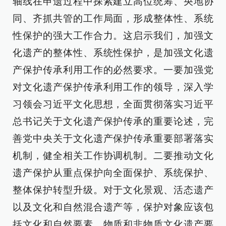
轴线在申遗过程中探索建立高位统筹、央地协
同、齐抓共管的工作局面，形成整体性、系统
性保护的强大工作合力。这启示我们，加强文
化遗产的整体性、系统性保护，是加强文化遗
产保护传承利用工作的必然要求。一要加强党
对文化遗产保护传承利用工作的领导，深入学
习领会习近平文化思想，全面贯彻落实习近平
总书记关于文化遗产保护传承的重要论述，完
善党中央关于文化遗产保护传承重要部署落实
机制，健全相关工作协调机制。二要推动文化
遗产保护从重点保护向全面保护、系统保护、
整体保护转型升级。对于文化景观、活态遗产
以及文化和自然混合遗产等，保护对象应该包
括文化和自然要素、物质和非物质文化遗产要