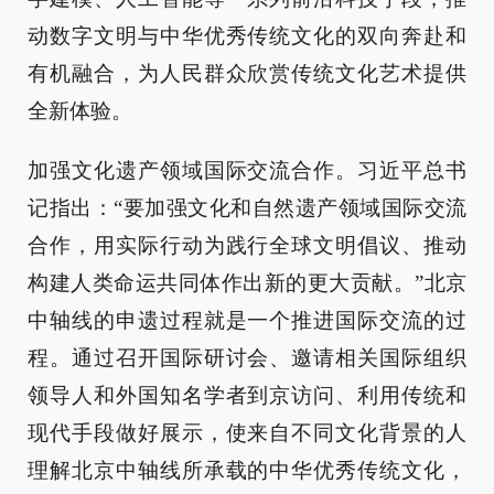
动数字文明与中华优秀传统文化的双向奔赴和
有机融合，为人民群众欣赏传统文化艺术提供
全新体验。
加强文化遗产领域国际交流合作。习近平总书
记指出：“要加强文化和自然遗产领域国际交流
合作，用实际行动为践行全球文明倡议、推动
构建人类命运共同体作出新的更大贡献。”北京
中轴线的申遗过程就是一个推进国际交流的过
程。通过召开国际研讨会、邀请相关国际组织
领导人和外国知名学者到京访问、利用传统和
现代手段做好展示，使来自不同文化背景的人
理解北京中轴线所承载的中华优秀传统文化，