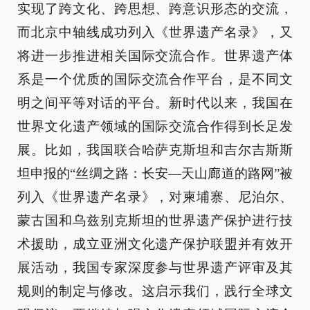
实现了跨文化、跨思想、跨意识形态的交流，
而北京中轴线成功列入《世界遗产名录》，又
将进一步推进相关国际交流合作。世界遗产体
系是一个优质的国际交流合作平台，是不同文
明之间平等对话的平台。新时代以来，我国在
世界文化遗产领域的国际交流合作得到长足发
展。比如，我国联合哈萨克斯坦和吉尔吉斯斯
坦申报的“丝绸之路：长安—天山廊道的路网”被
列入《世界遗产名录》，对柬埔寨、尼泊尔、
蒙古国和乌兹别克斯坦的世界遗产保护进行技
术援助，成立亚洲文化遗产保护联盟并有效开
展活动，我国专家深度参与世界遗产评审及其
规则的制定与修改。这启示我们，践行全球文