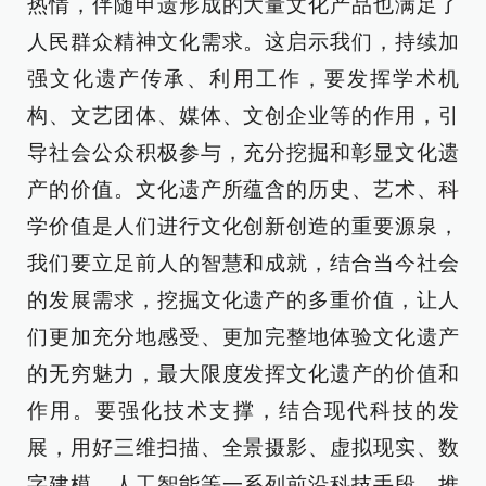
热情，伴随申遗形成的大量文化产品也满足了
人民群众精神文化需求。这启示我们，持续加
强文化遗产传承、利用工作，要发挥学术机
构、文艺团体、媒体、文创企业等的作用，引
导社会公众积极参与，充分挖掘和彰显文化遗
产的价值。文化遗产所蕴含的历史、艺术、科
学价值是人们进行文化创新创造的重要源泉，
我们要立足前人的智慧和成就，结合当今社会
的发展需求，挖掘文化遗产的多重价值，让人
们更加充分地感受、更加完整地体验文化遗产
的无穷魅力，最大限度发挥文化遗产的价值和
作用。要强化技术支撑，结合现代科技的发
展，用好三维扫描、全景摄影、虚拟现实、数
字建模、人工智能等一系列前沿科技手段，推