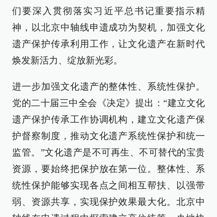
们要深入贯彻落实习近平总书记重要指示精
神，以北京中轴线申遗成功为契机，加强文化
遗产保护传承利用工作，让文化遗产在新时代
焕发新活力、绽放新光彩。
进一步加强文化遗产的整体性、系统性保护。
党的二十届三中全会《决定》提出：“建立文化
遗产保护传承工作协调机构，建立文化遗产保
护督察制度，推动文化遗产系统性保护和统一
监管。”文化遗产是不可再生、不可替代的宝贵
资源，要始终把保护放在第一位。整体性、系
统性保护能够实现各点之间相互帮扶、以强带
弱、资源共享，实现保护效果最大化。北京中