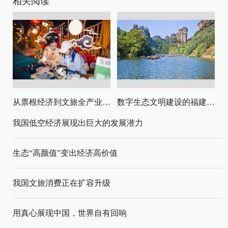
相关阅读
从票根经济到文旅全产业链升级
数字生态文明建设的福建路径与启示
我国低空经济展现出巨大的发展潜力
生态“高颜值”变出经济高价值
我国文旅消费正在扩容升级
用真心展现中国，世界自有回响