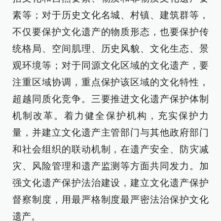
素等；对于历史文化名城、村镇、建筑群等，
不仅要保护文化遗产的物质形态，也要保护传
统格局、空间肌理、历史风貌、文化生态、景
观环境等；对于同源文化区域的文化遗产，要
注重区域协调，重点保护该区域的文化特性，
超越同质化竞争。三要推进文化遗产保护体制
机制改革。着力健全保护机构，充实保护力
量，并建立文化遗产主管部门与其他政府部门
和社会组织的联动机制，在遗产安全、防灾减
灾、风险管理和遗产监测等方面共同发力。加
强文化遗产保护法治建设，建立文化遗产保护
督察制度，用最严格制度最严密法治保护文化
遗产。