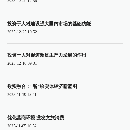
2025-12-29 17:36
投资于人对建设强大国内市场的基础功能
2025-12-25 10:52
投资于人对促进新质生产力发展的作用
2025-12-10 09:01
数实融合：“智”绘实体经济新蓝图
2025-11-19 15:41
优化营商环境 激发文旅消费
2025-11-05 10:52