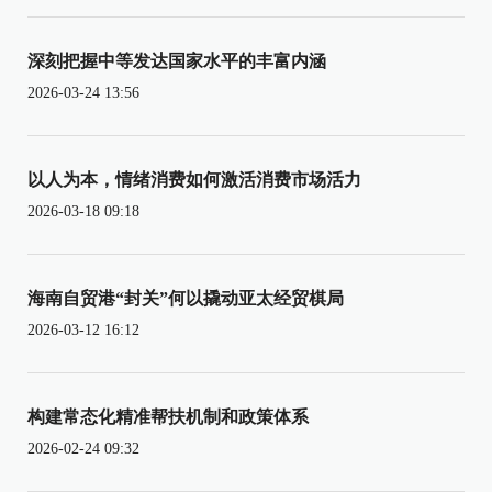
深刻把握中等发达国家水平的丰富内涵
2026-03-24 13:56
以人为本，情绪消费如何激活消费市场活力
2026-03-18 09:18
海南自贸港“封关”何以撬动亚太经贸棋局
2026-03-12 16:12
构建常态化精准帮扶机制和政策体系
2026-02-24 09:32