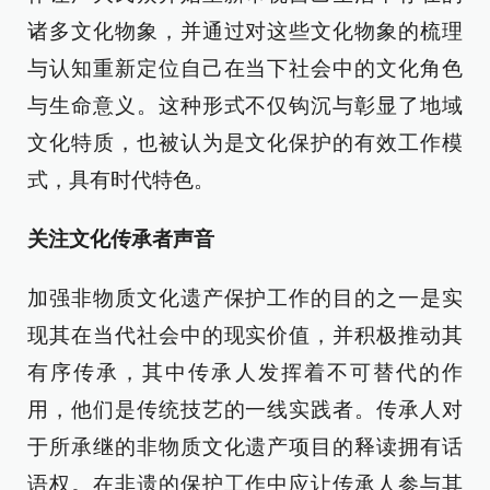
诸多文化物象，并通过对这些文化物象的梳理
与认知重新定位自己在当下社会中的文化角色
与生命意义。这种形式不仅钩沉与彰显了地域
文化特质，也被认为是文化保护的有效工作模
式，具有时代特色。
关注文化传承者声音
加强非物质文化遗产保护工作的目的之一是实
现其在当代社会中的现实价值，并积极推动其
有序传承，其中传承人发挥着不可替代的作
用，他们是传统技艺的一线实践者。传承人对
于所承继的非物质文化遗产项目的释读拥有话
语权。在非遗的保护工作中应让传承人参与其