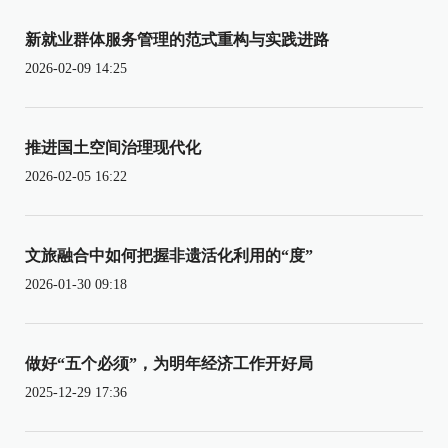
新就业群体服务管理的范式重构与实践进路
2026-02-09 14:25
推进国土空间治理现代化
2026-02-05 16:22
文旅融合中如何把握非遗活化利用的“度”
2026-01-30 09:18
做好“五个必须”，为明年经济工作开好局
2025-12-29 17:36