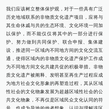
我们应该树立整体保护观，对于一些具有广泛
历史地域联系的非物质文化遗产项目，应将与
其生命休戚与共的生态环境、文化环境一同加
以保护，而不能仅仅将其中的一部分进行保
护。努力做到共同保护、联合申报、集体建
设，推进同一区域内不同地方间的文化交流互
通，使得区域内的非物质文化遗产保护工作成
为不同地方间文化共建共促的积极举措。非物
质文化遗产被阐释、发明甚至再生产过程应成
为地方社会文化形象的再塑造过程，其从区域
性社会的文化物象发展为超越区域性社会的公
共文化物象，不再仅是区域民众文化认同的符
号，也成为异地的他者想象、认识与理解该区