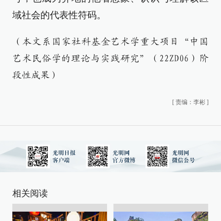
域社会的代表性符码。
（本文系国家社科基金艺术学重大项目“中国
艺术民俗学的理论与实践研究”（22ZD06）阶
段性成果）
[
责编：李彬
]
相关阅读