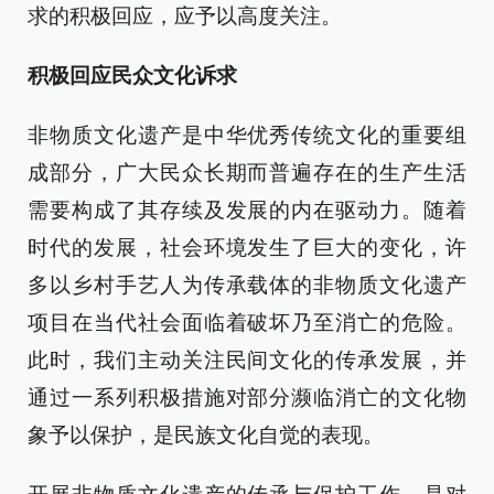
求的积极回应，应予以高度关注。
积极回应民众文化诉求
非物质文化遗产是中华优秀传统文化的重要组
成部分，广大民众长期而普遍存在的生产生活
需要构成了其存续及发展的内在驱动力。随着
时代的发展，社会环境发生了巨大的变化，许
多以乡村手艺人为传承载体的非物质文化遗产
项目在当代社会面临着破坏乃至消亡的危险。
此时，我们主动关注民间文化的传承发展，并
通过一系列积极措施对部分濒临消亡的文化物
象予以保护，是民族文化自觉的表现。