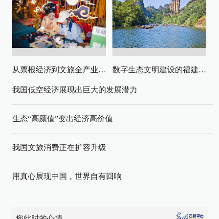
从票根经济到文旅全产业链升级
数字生态文明建设的福建路径与启示
我国低空经济展现出巨大的发展潜力
生态“高颜值”变出经济高价值
我国文旅消费正在扩容升级
用真心展现中国，世界自有回响
您此时的心情