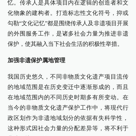
忆。传承人是具体项目内在逻辑的创造者和文
化物象的建构者。打造标志性文化符号，抑或
勾勒“文化记忆”都是围绕传承人及非遗项目开展
的外围服务工作，是诸多社会力量为推进非遗
保护，使其融入当下社会生活的积极性举措。
加强非遗保护属地管理
我国历史悠久，不同非物质文化遗产项目流传
的地域范围是在历史变迁中逐渐形成的，而且
在地域范围内的不同历史时期多有所变动。在
当今的非物质文化遗产保护工作中，将现代行
政区划作为非遗地域划分的依据有失科学性，
这种形式因社会力量的分配差异等，将不利于