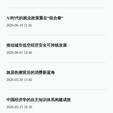
AI时代的就业政策重在“组合拳”
2026-06-10 11:26
推动城市低空经济安全可持续发展
2026-06-01 14:46
旅居热潮背后的消费新蓝海
2026-05-20 13:45
中国经济学的自主知识体系构建成效
2026-05-15 10:20