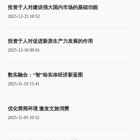
投资于人对建设强大国内市场的基础功能
2025-12-25 10:52
投资于人对促进新质生产力发展的作用
2025-12-10 09:01
数实融合：“智”绘实体经济新蓝图
2025-11-19 15:41
优化营商环境 激发文旅消费
2025-11-05 10:52