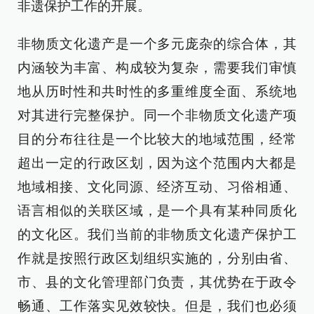
非遗保护工作的开展。
非物质文化遗产是一个多元庞杂的综合体，其
内涵较为丰富、构成较为复杂，需要我们审慎
地从历时性和共时性的多重维度全面、系统地
对其进行完整保护。同一个非物质文化遗产项
目的分布往往是一个比较大的地域范围，经常
超出一定的行政区划，因为这个范围内大都是
地域相接、文化同源、经济互动、习俗相通、
语言相似的关联区域，是一个具有某种同质化
的文化区。我们当前的非物质文化遗产保护工
作就是按照行政区划组织实施的，分别由省、
市、县的文化管理部门负责，其优势在于政令
畅通、工作落实见效较快。但是，我们也必须