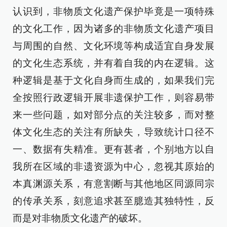
认识到，非物质文化遗产保护毕竟是一项特殊
的文化工作，因为诸多的非物质文化遗产项目
与周围的自然、文化环境等构成适宜自身发展
的文化生态系统，并有着自我的内在逻辑。这
种逻辑是基于文化自身而生成的，如果我们完
全按照行政逻辑开展非遗保护工作，则容易带
来一些问题，如对部分点的关注较多，而对整
体文化生态的关注有所缺失，导致统计口径不
一、数据有失精准。更有甚者，个别地方以自
我所在区域的非遗资源为中心，忽视其原始的
本真渊源关系，有意割断与其他地区同源同宗
的传承关系，刻意追求甚至臆造其独特性，反
而是对非物质文化遗产的破坏。