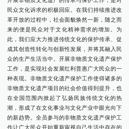
开展非物质文化遗产的传承与保护工作，是对
民众文化诉求的积极回应。在我们持续推进改
革开放的过程中，社会面貌焕然一新，随之而
来的便是民众对于文化精神需求的增加。为
此，我们应大力推进传统文化的保护传承、促
成其创造性转化与创新性发展，并将其融入民
众的生产生活当中。开展非物质文化遗产保护
工作，是实现社会发展红利普惠广大民众的一
种表现。非物质文化遗产保护工作使得诸多的
非物质文化遗产项目的社会价值得到提升，也
在全国范围内掀起了弘扬民族传统文化的热
潮，形成了在文化事业与文化产业中眼光向下
的新趋势。全员参与的非物质文化遗产保护工
作让广大民众开始重新审视自己生活中存在的