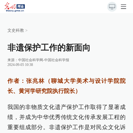
文史科教
>
非遗保护工作的新面向
来源：
中国社会科学网-中国社会科学报
2024-09-05 10:38
作者：张兆林（聊城大学美术与设计学院院
长、黄河学研究院执行院长）
我国的非物质文化遗产保护工作取得了显著成
绩，并成为中华优秀传统文化传承发展工程的
重要组成部分。非遗保护工作是对民众文化诉