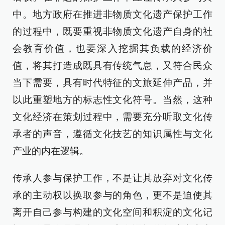
中。地方政府在推进非物质文化遗产保护工作
的过程中，既要重视非物质文化遗产自身的社
会教育价值，也要深入挖掘其负载的经济价
值，将其打造成既具有传统气息，又符合民众
当下需要，具有时代特征的文旅延伸产品，并
以此重塑地方的标志性文化符号。当然，这种
文化经济在策划过程中，需要充分听取文化传
承者的声音，遵循文化技艺的知识属性与文化
产业的内在逻辑。
传承人参与保护工作，不是让其放弃对文化传
承的主动权以换取参与的角色，更不是迫使其
离开自己参与构建的文化空间和积淀的文化记