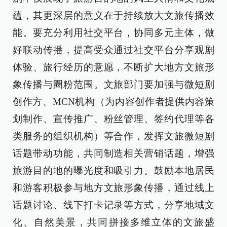
蕴，其更深层的意义在于持续放大文旅传播效
能。要充分利用社交平台，协同多元主体，做
好联动传播，提高受众通过社交平台分享观剧
体验、旅行经历的意愿，不断扩大地方文旅形
象传播与圈粉范围。文旅部门要加强与微短剧
创作方、MCN机构（为内容创作者提供内容策
划制作、宣传推广、粉丝管理、签约代理等各
类服务的组织机构）等合作，发挥文旅微短剧
话题带动功能，共同制造相关营销话题，增强
旅游目的地的曝光度和吸引力。鼓励本地居民
和游客积极参与地方文旅形象传播，通过线上
话题讨论、线下打卡记录等方式，分享地域文
化、自然美景，共同拼接多维立体的文旅盛