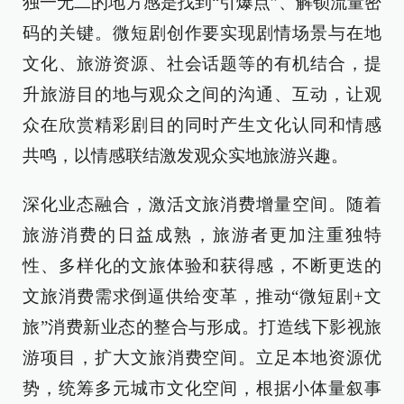
独一无二的地方感是找到“引爆点”、解锁流量密
码的关键。微短剧创作要实现剧情场景与在地
文化、旅游资源、社会话题等的有机结合，提
升旅游目的地与观众之间的沟通、互动，让观
众在欣赏精彩剧目的同时产生文化认同和情感
共鸣，以情感联结激发观众实地旅游兴趣。
深化业态融合，激活文旅消费增量空间。随着
旅游消费的日益成熟，旅游者更加注重独特
性、多样化的文旅体验和获得感，不断更迭的
文旅消费需求倒逼供给变革，推动“微短剧+文
旅”消费新业态的整合与形成。打造线下影视旅
游项目，扩大文旅消费空间。立足本地资源优
势，统筹多元城市文化空间，根据小体量叙事