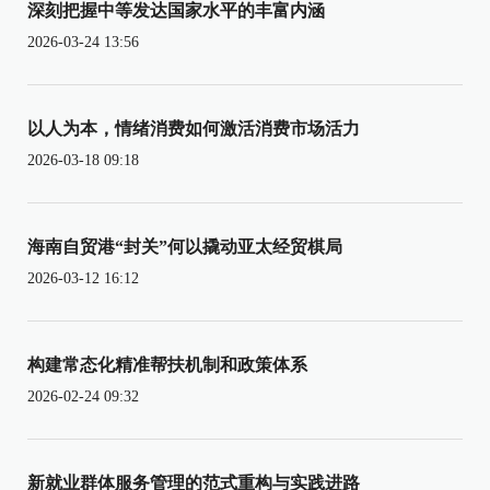
深刻把握中等发达国家水平的丰富内涵
2026-03-24 13:56
以人为本，情绪消费如何激活消费市场活力
2026-03-18 09:18
海南自贸港“封关”何以撬动亚太经贸棋局
2026-03-12 16:12
构建常态化精准帮扶机制和政策体系
2026-02-24 09:32
新就业群体服务管理的范式重构与实践进路