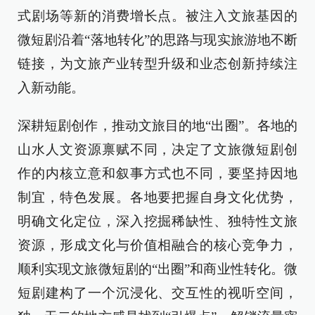
式剧场等新的消费增长点。被注入文旅基因的
微短剧沿着“落地转化”的思路与现实旅游地不断
链接，为文旅产业转型升级和业态创新持续注
入新动能。
深耕短剧创作，推动文旅目的地“出圈”。各地的
山水人文资源禀赋不同，决定了文旅微短剧创
作的内核立意和叙事方式也不同，要坚持因地
制宜，特色发展。各地要把握自身文化优势，
明确文化定位，深入挖掘稀缺性、独特性文旅
资源，形成文化与价值相融合的核心竞争力，
顺利实现文旅微短剧的“出圈”和商业性转化。微
短剧建构了一个沉浸化、交互性的视听空间，