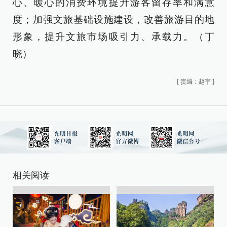
心、暖心的消费环境提升游客留存率和满意
度；加强文旅基础设施建设，改善旅游目的地
形象，提升文旅市场吸引力、承载力。（丁
晓）
[
责编：赵宇
]
相关阅读