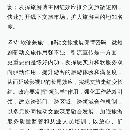
宴；发挥旅游博主网红效应推介文旅微短剧，
快速打开线下文旅市场，扩大旅游目的地知名
度。
坚持“软硬兼施”，解锁文旅发展保障密码。微短
剧带动文旅作用强不强，引流宣传是一方面，
更重要的是练好内功，发挥硬实力和软服务双
向驱动作用，提升游客的旅游体验和满意度，
从而延续影视IP的长尾效应，实现文旅走红变长
红。政府要发挥“领头羊”作用，强化工作统筹引
领，建立跨部门、跨区域、跨领域合作机制，
以多元协同推动文旅深度融合发展，加强旅游
服务质量监管和从业人员培训，以放心、舒