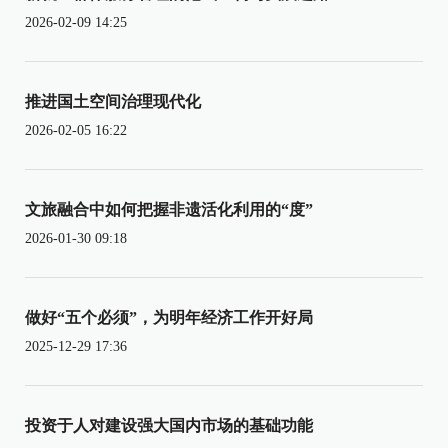
2026-02-09 14:25
推进国土空间治理现代化
2026-02-05 16:22
文旅融合中如何把握非遗活化利用的“度”
2026-01-30 09:18
做好“五个必须”，为明年经济工作开好局
2025-12-29 17:36
投资于人对建设强大国内市场的基础功能