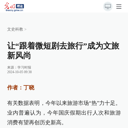
文史科教
>
让“跟着微短剧去旅行”成为文旅
新风尚
来源：
学习时报
2024-10-05 09:38
作者：丁晓
有关数据表明，今年以来旅游市场“热”力十足。
业内普遍认为，今年国庆假期出行人次和旅游
消费有望再创历史新高。