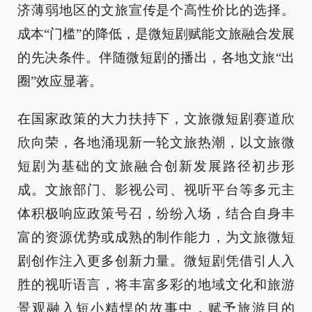
济薄弱地区的文旅宣传是个高性价比的选择。
成本“门槛”的降低，是微短剧赋能文旅融合发展
的先决条件。伴随微短剧的播出，各地文旅“出
圈”效应显著。
在国家政策的大力扶持下，文旅微短剧赛道欣
欣向荣，各地涌现新一轮文旅热潮，以文旅微
短剧为基础的文旅融合创新发展路径初步形
成。文旅部门、影视公司、视听平台等多元主
体积极响应政策号召，纷纷入场，结合自身丰
富的资源优势或成熟的制作能力，为文旅微短
剧创作注入更多创新力量。微短剧凭借引人入
胜的视听语言，将丰富多彩的地域文化和旅游
景观融入短小精悍的故事中，赋予旅游目的