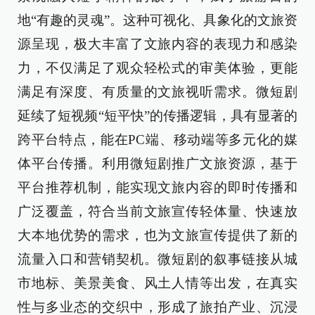
地“有趣的灵魂”。这种可视化、具象化的文旅资
源呈现，极大丰富了文旅内容的表现力和感染
力，不仅满足了观众轻松式的审美体验，更能
满足有深度、有质量的文旅视听需求。微短剧
延续了短视频“短平快”的传播逻辑，具有显著的
跨平台特点，能在PC端、移动端等多元化的媒
体平台传播。利用微短剧推广文旅资源，基于
平台推荐机制，能实现文旅内容的即时传播和
广泛覆盖，符合当前文旅宣传轻体量、快速放
大本地优势的需求，也为文旅宣传提供了新的
流量入口和营销契机。微短剧的叙事链接从城
市地标、美景美食、风土人情等出发，在真实
性与多业态的交织中，形成了旅拍产业、沉浸