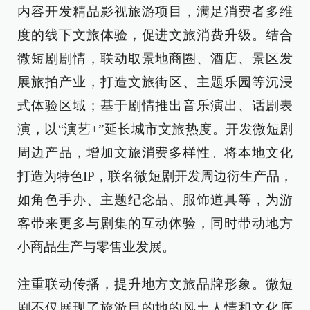
内容开发精品影视旅游项目，满足消费者多维
度的线下文旅体验，促进文旅消费升级。结合
微短剧剧情，联动取景地商圈、酒店、景区发
展旅拍产业，打造文旅街区、主题乐园等沉浸
式体验区域；基于剧情推出音乐演出、话剧表
演，以“演艺+”延长城市文旅热度。开发微短剧
周边产品，增加文旅消费多样性。将本地文化
打造为特色IP，联名微短剧开发周边衍生产品，
如角色手办、主题纪念品、服饰道具等，为游
客带来更多与剧集的互动体验，同时带动地方
小商品生产与零售业发展。
注重联动传播，提升地方文旅品牌形象。微短
剧不仅展现了旅游目的地的风土人情和文化底