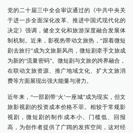
党的二十届三中全会审议通过的《中共中央关
于进一步全面深化改革、推进中国式现代化的
决定》强调，健全文化和旅游深度融合发展体
制机制。近来，影视热带动文旅热，“跟着微短
剧去旅行”成为文旅新风尚，微短剧牵手文旅成
为新的“流量密码”。微短剧与文旅的跨界融合，
在联动文旅资源、推广地域文化、扩大文旅消
费等方面展现出强大能量与潜力。
近年来，“一部剧带‘火’一座城”成为现实，但文
旅影视剧的投资成本价格不菲。相较于常规影
视剧，微短剧的制作成本小、门槛低、回报
高，为创作者提供了广阔的发挥空间，这对经