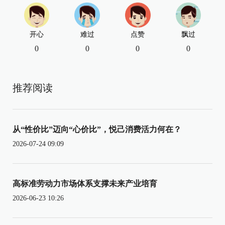
开心
难过
点赞
飘过
0
0
0
0
推荐阅读
从“性价比”迈向“心价比”，悦己消费活力何在？
2026-07-24 09:09
高标准劳动力市场体系支撑未来产业培育
2026-06-23 10:26