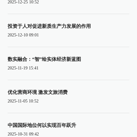
2025-12-25 10:52
投资于人对促进新质生产力发展的作用
2025-12-10 09:01
数实融合：“智”绘实体经济新蓝图
2025-11-19 15:41
优化营商环境 激发文旅消费
2025-11-05 10:52
中国国际地位何以实现百年跃升
2025-10-31 09:42