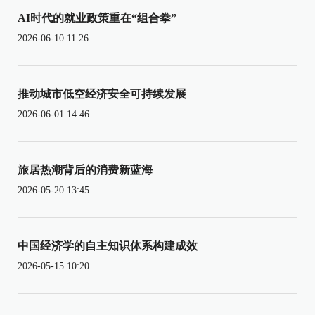
AI时代的就业政策重在“组合拳”
2026-06-10 11:26
推动城市低空经济安全可持续发展
2026-06-01 14:46
旅居热潮背后的消费新蓝海
2026-05-20 13:45
中国经济学的自主知识体系构建成效
2026-05-15 10:20