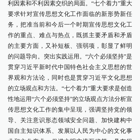
利因素和不利因素交织的局面。“七个着力”重大
要求针对宣传思想文化工作面临的新形势新任
务，把准当前和今后一个时期宣传思想文化工
作的重点、难点与热点，既抓主要矛盾和矛盾
的主要方面，又补短板、强弱项，彰显了鲜明
的问题导向。突出实践运用。“六个必须坚持”是
贯穿习近平新时代中国特色社会主义思想的世
界观和方法论，同时也是贯穿习近平文化思想
的立场观点和方法。“七个着力”重大要求是创造
性地运用“六个必须坚持”的立场观点方法分析宣
传思想文化工作的集中呈现，强调坚持党的领
导、关注意识形态领域安全问题、加快建构中
国自主知识体系、发展以人民为中心的文化事