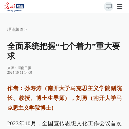
理论频道
>
全面系统把握“七个着力”重大要
求
来源：
河南日报
2024-10-11 14:00
作者：孙寿涛（南开大学马克思主义学院副院
长、教授、博士生导师），刘勇（南开大学马
克思主义学院博士）
2023年10月，全国宣传思想文化工作会议首次