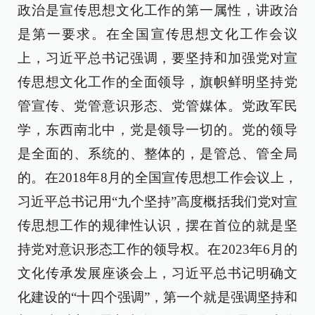
政治是宣传思想文化工作的第一属性，讲政治
是第一要求。在全国宣传思想文化工作会议
上，习近平总书记强调，要坚持和加强党对宣
传思想文化工作的全面领导，旗帜鲜明坚持党
管宣传、党管意识形态、党管媒体。党政军民
学，东西南北中，党是领导一切的。党的领导
是全面的、系统的、整体的，是管总、管全局
的。在2018年8月的全国宣传思想工作会议上，
习近平总书记用“九个坚持”高度概括我们党对宣
传思想工作的规律性认识，摆在首位的就是坚
持党对意识形态工作的领导权。在2023年6月的
文化传承发展座谈会上，习近平总书记明确文
化建设的“十四个强调”，第一个就是强调坚持和