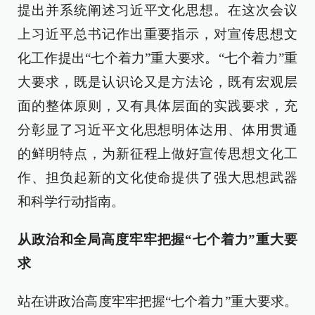
提出并系统阐述习近平文化思想。在这次会议
上习近平总书记作出重要指示，对宣传思想文
化工作提出“七个着力”重大要求。“七个着力”重
大要求，既是认识论又是方法论，既有宏观层
面的整体原则，又有具体层面的实践要求，充
分彰显了习近平文化思想明体达用、体用贯通
的鲜明特点，为新征程上做好宣传思想文化工
作、担负起新的文化使命提供了强大思想武器
和科学行动指南。
从政治和全局高度牢牢把握“七个着力”重大要
求
站在讲政治高度牢牢把握“七个着力”重大要求。