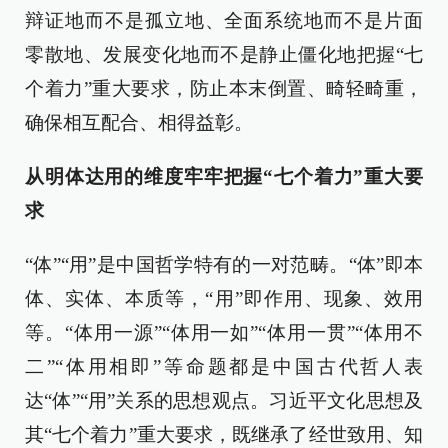
辩证地而不是孤立地、全面系统地而不是片面
零散地、发展变化地而不是静止僵化地把握“七
个着力”重大要求，防止本末倒置、畸轻畸重，
确保相互配合、相得益彰。
从明体达用的维度牢牢把握“七个着力”重大要
求
“体”“用”是中国哲学特有的一对范畴。“体”即本
体、实体、本质等，“用”即作用、现象、效用
等。“体用一源”“体用一如”“体用一贯”“体用不
二”“体用相即”等命题都是中国古代哲人表
达“体”“用”关系的思想观点。习近平文化思想及
其“七个着力”重大要求，既继承了经世致用、知