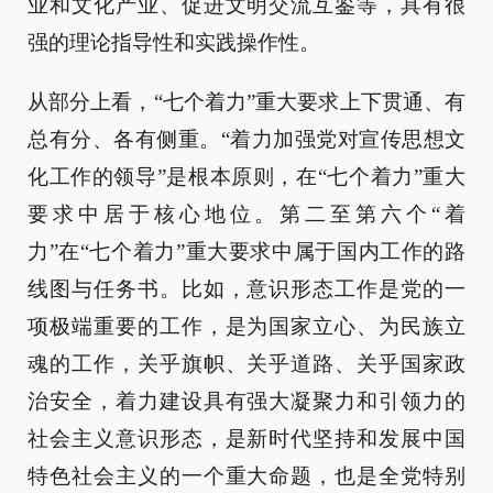
业和文化产业、促进文明交流互鉴等，具有很
强的理论指导性和实践操作性。
从部分上看，“七个着力”重大要求上下贯通、有
总有分、各有侧重。“着力加强党对宣传思想文
化工作的领导”是根本原则，在“七个着力”重大
要求中居于核心地位。第二至第六个“着
力”在“七个着力”重大要求中属于国内工作的路
线图与任务书。比如，意识形态工作是党的一
项极端重要的工作，是为国家立心、为民族立
魂的工作，关乎旗帜、关乎道路、关乎国家政
治安全，着力建设具有强大凝聚力和引领力的
社会主义意识形态，是新时代坚持和发展中国
特色社会主义的一个重大命题，也是全党特别