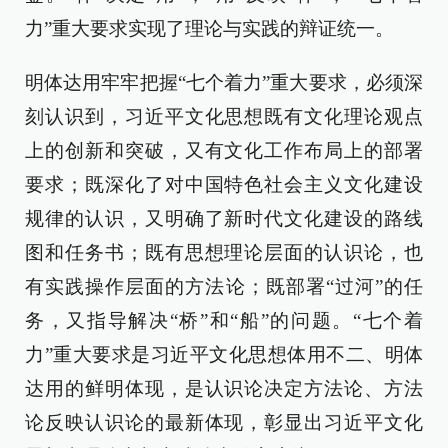
力”重大要求实现了理论与实践的辩证统一。
明体达用牢牢把握“七个着力”重大要求，必须深
刻认识到，习近平文化思想既有文化理论观点
上的创新和突破，又有文化工作布局上的部署
要求；既深化了对中国特色社会主义文化建设
规律的认识，又明确了新时代文化建设的路线
图和任务书；既有思想理论层面的认识论，也
有实践操作层面的方法论；既部署“过河”的任
务，又指导解决“桥”和“船”的问题。“七个着
力”重大要求是习近平文化思想体用不二、明体
达用的鲜明体现，是认识论决定方法论、方法
论反映认识论的最新体现，彰显出习近平文化