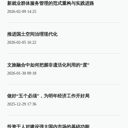
新就业群体服务管理的范式重构与实践进路
2026-02-09 14:25
推进国土空间治理现代化
2026-02-05 16:22
文旅融合中如何把握非遗活化利用的“度”
2026-01-30 09:18
做好“五个必须”，为明年经济工作开好局
2025-12-29 17:36
投资于人对建设强大国内市场的基础功能