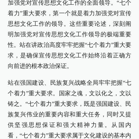
加强党对宣传思想文化工作的全面领导。“七个
着力”重大要求，第一个就是着力加强党对宣传
思想文化工作的领导。这些重要论述，深刻阐
明加强党对宣传思想文化工作领导的极端重要
性。站在讲政治高度牢牢把握“七个着力”重大要
求，是确保宣传思想文化工作始终沿着正确方
向前进的根本政治保证。
站在强国建设、民族复兴战略全局牢牢把握“七
个着力”重大要求。国家之魂，文以化之，文以
铸之。“七个着力”重大要求，既是强国建设、民
族复兴伟业的重要内容和重大任务，同时又提
供坚强思想保证和强大精神力量。从国内
看，“七个着力”重大要求属于文化建设的基本内