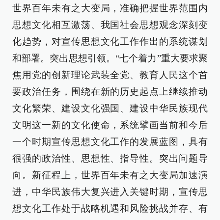
世界百年未有之大变局，准确把握世界范围内
思想文化相互激荡、我国社会思想观念深刻变
化趋势，对宣传思想文化工作作出的系统谋划
和部署。突出思想引领。“七个着力”重大要求聚
焦用党的创新理论武装全党、教育人民这个首
要政治任务，围绕在新的历史起点上继续推动
文化繁荣、建设文化强国、建设中华民族现代
文明这一新的文化使命，系统擘画当前和今后
一个时期宣传思想文化工作的发展蓝图，具有
很强的政治性、思想性、指导性。突出问题导
向。新征程上，世界百年未有之大变局加速演
进，中华民族伟大复兴进入关键时期，宣传思
想文化工作处于战略机遇和风险挑战并存、有