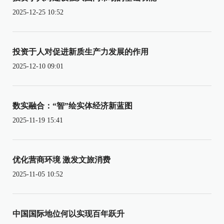
2025-12-25 10:52
投资于人对促进新质生产力发展的作用
2025-12-10 09:01
数实融合：“智”绘实体经济新蓝图
2025-11-19 15:41
优化营商环境 激发文旅消费
2025-11-05 10:52
中国国际地位何以实现百年跃升