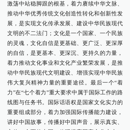
激荡中站稳脚跟的根基，着力赓续中华文脉、
推动中华优秀传统文化创造性转化和创新性发
展，是实现文化传承发展、建设中华民族现代
文明的不二法门；文化是一个国家、一个民族
的灵魂，文化自信是更基础、更广泛、更深厚
的自信，是更基本、更深沉、更持久的力量，
着力推动文化事业和文化产业繁荣发展，是推
动中华民族现代文明建设、增强实现中华民族
伟大复兴精神力量的重要途径。最后一个“着
力”在“七个着力”重大要求中属于国际工作的路
线图与任务书。国际话语权是国家文化实力的
重要组成部分，着力加强国际传播能力建设，
讲好中国故事，传播好中国声音，展示真实、