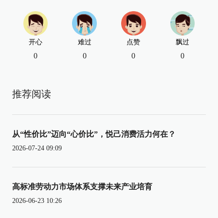
开心
难过
点赞
飘过
0
0
0
0
推荐阅读
从“性价比”迈向“心价比”，悦己消费活力何在？
2026-07-24 09:09
高标准劳动力市场体系支撑未来产业培育
2026-06-23 10:26