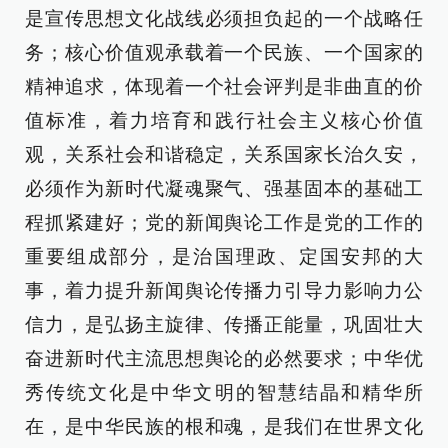
是宣传思想文化战线必须担负起的一个战略任
务；核心价值观承载着一个民族、一个国家的
精神追求，体现着一个社会评判是非曲直的价
值标准，着力培育和践行社会主义核心价值
观，关系社会和谐稳定，关系国家长治久安，
必须作为新时代凝魂聚气、强基固本的基础工
程抓紧建好；党的新闻舆论工作是党的工作的
重要组成部分，是治国理政、定国安邦的大
事，着力提升新闻舆论传播力引导力影响力公
信力，是弘扬主旋律、传播正能量，巩固壮大
奋进新时代主流思想舆论的必然要求；中华优
秀传统文化是中华文明的智慧结晶和精华所
在，是中华民族的根和魂，是我们在世界文化