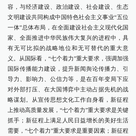
容，与经济建设、政治建设、社会建设、生态
文明建设共同构成中国特色社会主义事业“五位
一体”总体布局，在全面建设社会主义现代化国
家、全面推进中华民族伟大复兴的进程中，具
有无可比拟的战略地位和无可替代的重大意
义。从国际看，“七个着力”重大要求，强调加强
国际传播能力建设，提升新闻舆论传播力、引
导力、影响力、公信力等，是在百年变局下应
对外部打压、在大国博弈中主动占据先机的战
略谋划。从宣传思想文化工作自身看，新征程
上推动高质量发展，“七个着力”重大要求是关键
抓手；新征程上满足人民日益增长的美好生活
需要，“七个着力”重大要求是重要因素；新征程