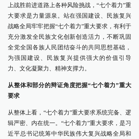
上战胜前进道路上各种风险挑战，“七个着力”重
大要求是力量源泉。站在强国建设、民族复兴
战略全局牢牢把握“七个着力”重大要求，有利于
充分激发全民族文化创新创造活力，不断巩固
全党全国各族人民团结奋斗的共同思想基础，
为强国建设、民族复兴提供强大的价值引导
力、文化凝聚力、精神支撑力。
从整体和部分的辩证角度把握“七个着力”重大
要求
从整体上看，“七个着力”重大要求系统完备、逻
辑严密、内在统一。“七个着力”重大要求，是习
近平总书记统筹中华民族伟大复兴战略全局和