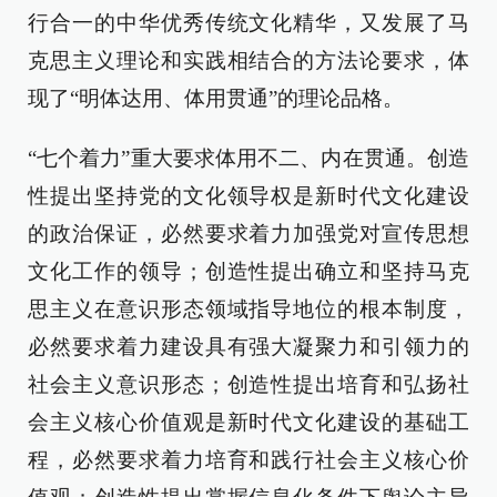
行合一的中华优秀传统文化精华，又发展了马
克思主义理论和实践相结合的方法论要求，体
现了“明体达用、体用贯通”的理论品格。
“七个着力”重大要求体用不二、内在贯通。创造
性提出坚持党的文化领导权是新时代文化建设
的政治保证，必然要求着力加强党对宣传思想
文化工作的领导；创造性提出确立和坚持马克
思主义在意识形态领域指导地位的根本制度，
必然要求着力建设具有强大凝聚力和引领力的
社会主义意识形态；创造性提出培育和弘扬社
会主义核心价值观是新时代文化建设的基础工
程，必然要求着力培育和践行社会主义核心价