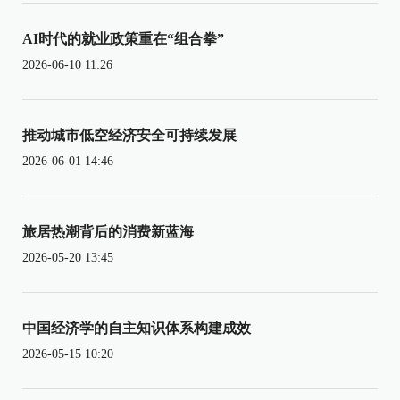
AI时代的就业政策重在“组合拳”
2026-06-10 11:26
推动城市低空经济安全可持续发展
2026-06-01 14:46
旅居热潮背后的消费新蓝海
2026-05-20 13:45
中国经济学的自主知识体系构建成效
2026-05-15 10:20