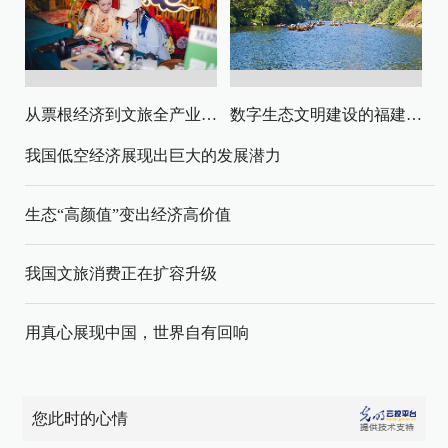
从票根经济到文旅全产业链升级
数字生态文明建设的福建路径与启示
我国低空经济展现出巨大的发展潜力
生态“高颜值”变出经济高价值
我国文旅消费正在扩容升级
用真心展现中国，世界自有回响
您此时的心情