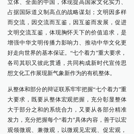
立体、全面的中国，体现提高国家文化实力、
占据国际道义制高点的战略谋划；文明因多样
而交流，因交流而互鉴，因互鉴而发展，促进
文明交流互鉴，体现胸怀天下的价值追求，是
增强中华文明传播力影响力、推动中华文化更
好走向世界的基本保证。“七个着力”重大要求，
各司其职又彼此贯通，共同构成新时代宣传思
想文化工作展现新气象新作为的有机整体。
从整体和部分的辩证联系牢牢把握“七个着力”重
大要求，既要从整体宏观把握，充分彰显整体
大于部分之和的系统合力，又要从各部分精准
发力，充分把握每个“着力”具体内容，善于以宏
观领微观、兼微观，以微观见宏观、促宏观，