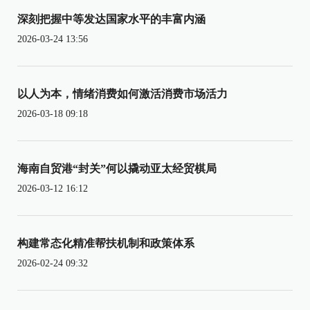
深刻把握中等发达国家水平的丰富内涵
2026-03-24 13:56
以人为本，情绪消费如何激活消费市场活力
2026-03-18 09:18
海南自贸港“封关”何以撬动亚太经贸棋局
2026-03-12 16:12
构建常态化精准帮扶机制和政策体系
2026-02-24 09:32