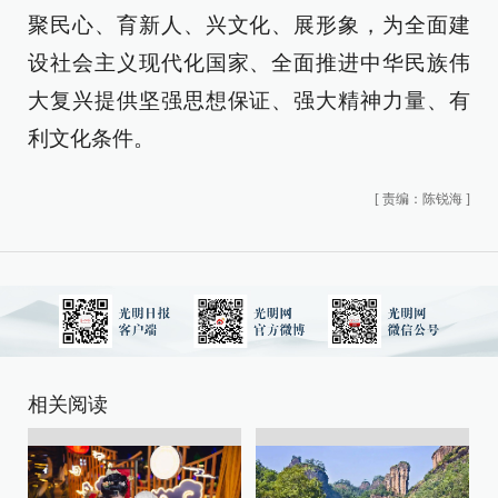
聚民心、育新人、兴文化、展形象，为全面建
设社会主义现代化国家、全面推进中华民族伟
大复兴提供坚强思想保证、强大精神力量、有
利文化条件。
[
责编：陈锐海
]
相关阅读