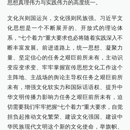
思想真理伟力与实践伟力的高度统一。
文化兴则国运兴，文化强则民族强。习近平文
化思想是一个不断展开的、开放式的理论体
系，“七个着力”重大要求也必将随着实践深入不
断丰富发展。前进道路上，统一思想、凝聚力
量、坚定信心的任务之艰巨前所未有，主动识
变应变求变、牢牢掌握宣传思想文化工作这个
主阵地、主战场的舆论主导权任务之艰巨前所
未有，增强文化软实力和国际话语权、提升中
华文明传播力影响力任务之艰巨前所未有，迫
切需要我们牢牢把握“七个着力”重大要求，自觉
担负起推动文化繁荣、建设文化强国、建设中
华民族现代文明这个新的文化使命，举旗帜、