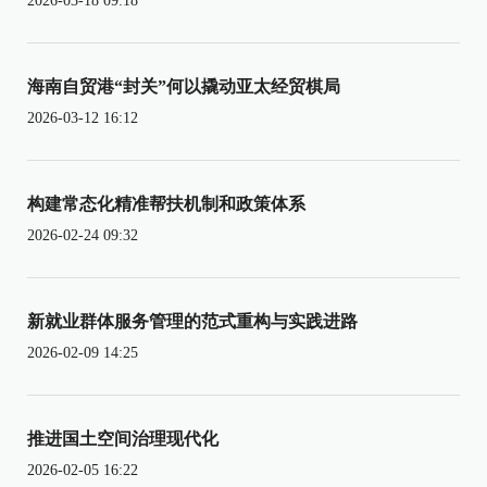
2026-03-18 09:18
海南自贸港“封关”何以撬动亚太经贸棋局
2026-03-12 16:12
构建常态化精准帮扶机制和政策体系
2026-02-24 09:32
新就业群体服务管理的范式重构与实践进路
2026-02-09 14:25
推进国土空间治理现代化
2026-02-05 16:22