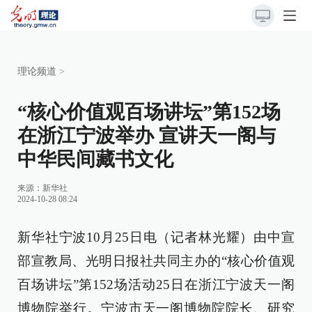
理论频道
>
“核心价值观百场讲坛”第152场
在浙江宁波举办 宣讲天一阁与
中华民间藏书文化
来源：
新华社
2024-10-28 08:24
新华社宁波10月25日电（记者林光耀）由中宣
部宣教局、光明日报社共同主办的“核心价值观
百场讲坛”第152场活动25日在浙江宁波天一阁
博物院举行。宁波市天一阁博物院院长、研究