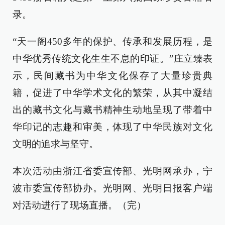
录。
“天一阁450多年的保护、传承和发展历程，是
中华优秀传统文化生生不息的印证。”庄立臻表
示，民间藏书为中华文化保存了大量珍贵典
籍，促进了中华学术文化的繁荣，从其中凝结
出的藏书文化与藏书精神生动地呈现了带着中
华印记的志趣和审美，体现了中华民族对文化
文明的追求与坚守。
本次活动由浙江省委宣传部、光明网承办，宁
波市委宣传部协办。光明网、光明日报客户端
对活动进行了现场直播。（完）