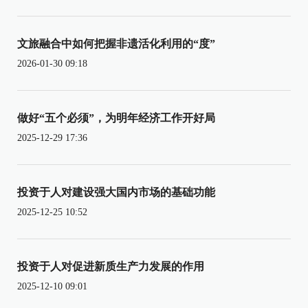
文旅融合中如何把握非遗活化利用的“度”
2026-01-30 09:18
做好“五个必须”，为明年经济工作开好局
2025-12-29 17:36
投资于人对建设强大国内市场的基础功能
2025-12-25 10:52
投资于人对促进新质生产力发展的作用
2025-12-10 09:01