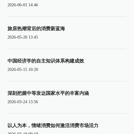
2026-06-01 14:46
旅居热潮背后的消费新蓝海
2026-05-20 13:45
中国经济学的自主知识体系构建成效
2026-05-15 10:20
深刻把握中等发达国家水平的丰富内涵
2026-03-24 13:56
以人为本，情绪消费如何激活消费市场活力