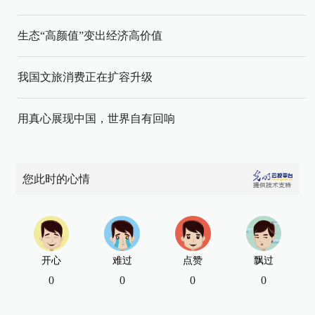
生态“高颜值”变出经济高价值
我国文旅消费正在扩容升级
用真心展现中国，世界自有回响
您此时的心情
开心
难过
点赞
飘过
0
0
0
0