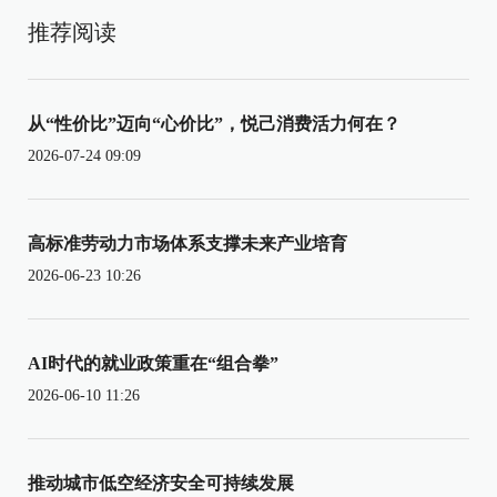
推荐阅读
从“性价比”迈向“心价比”，悦己消费活力何在？
2026-07-24 09:09
高标准劳动力市场体系支撑未来产业培育
2026-06-23 10:26
AI时代的就业政策重在“组合拳”
2026-06-10 11:26
推动城市低空经济安全可持续发展