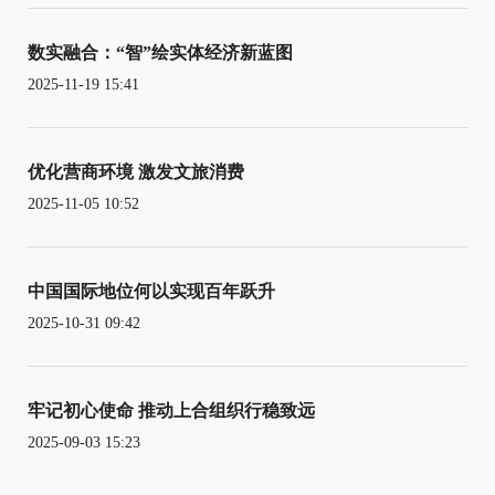
数实融合：“智”绘实体经济新蓝图
2025-11-19 15:41
优化营商环境 激发文旅消费
2025-11-05 10:52
中国国际地位何以实现百年跃升
2025-10-31 09:42
牢记初心使命 推动上合组织行稳致远
2025-09-03 15:23