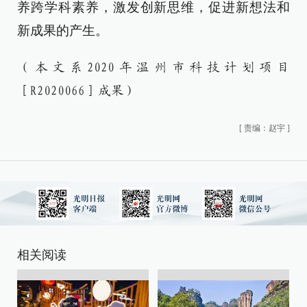
养跨学科素养，激发创新思维，促进新想法和
新成果的产生。
（本文系2020年温州市科技计划项目
［R2020066］成果）
[
责编：赵宇
]
相关阅读