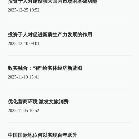
投资于人对建设强大国内市场的基础功能
2025-12-25 10:52
投资于人对促进新质生产力发展的作用
2025-12-10 09:01
数实融合：“智”绘实体经济新蓝图
2025-11-19 15:41
优化营商环境 激发文旅消费
2025-11-05 10:52
中国国际地位何以实现百年跃升