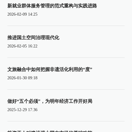
新就业群体服务管理的范式重构与实践进路
2026-02-09 14:25
推进国土空间治理现代化
2026-02-05 16:22
文旅融合中如何把握非遗活化利用的“度”
2026-01-30 09:18
做好“五个必须”，为明年经济工作开好局
2025-12-29 17:36