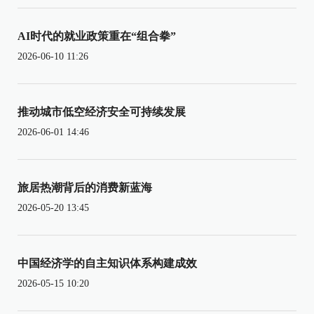
AI时代的就业政策重在“组合拳”
2026-06-10 11:26
推动城市低空经济安全可持续发展
2026-06-01 14:46
旅居热潮背后的消费新蓝海
2026-05-20 13:45
中国经济学的自主知识体系构建成效
2026-05-15 10:20