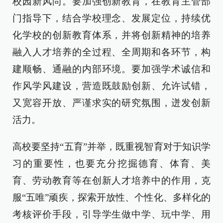
校园新风尚。要加强创新教育，在教育主管部
门指导下，结合学校理念、发展定位，持续优
化学校的创新教育体系，并将创新精神的培养
融入人才培养的全过程、全周期和各环节，构
建顺畅、通融的内部环境。要加强学术诚信和
作风学风建设，营造既鼓励创新、允许试错，
又宽容开放、严谨求实的研究氛围，迸发创新
活力。
高校要坚持“五育”并举，既重视智育对于知识学
习的重要性，也要充分挖掘德育、体育、美
育、劳动教育等在创新人才培养中的作用，克
服“五唯”顽疾，探索开放性、个性化、多样化的
考核评价手段，引导学生做中学、玩中学、用