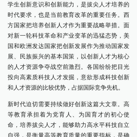
学生创新意识和创新能力，是拔尖人才培养的
时代要求，也是当前教育改革的重要任务。西
方国家把培养创新人才作为重要战略举措。面
对新一轮科技革命和产业变革的迅猛态势，美
国和欧洲发达国家把创新发展作为推动国家发
展、民族振兴的基本国策，以创新人才为核心
的人才资源争夺战空前激烈。各国纷纷把目光
投向高素质科技人才发掘，意欲形成科技创新
和人才资源的比较优势，占据国际竞争先机。
新时代迫切需要持续做好创新这篇大文章。高
等教育承担着为党育人、为国育才的初心使
命，培养拔尖人才，能够助力高水平科技自立
自强，是衡量高等教育质量的重要指标，是确