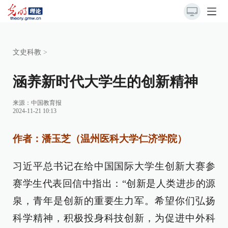
文史科教
>
涵养新时代大学生的创新精神
来源：
中国教育报
2024-11-21 10:13
作者：潘玉芝（温州医科大学仁济学院）
习近平总书记在给中国国际大学生创新大赛参
赛学生代表回信中指出：“创新是人类进步的源
泉，青年是创新的重要生力军。希望你们弘扬
科学精神，积极投身科技创新，为促进中外科