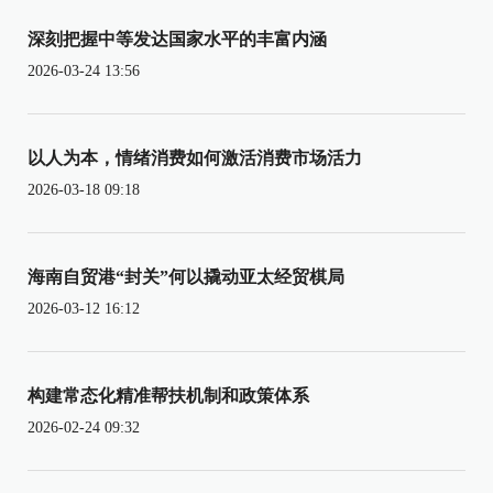
深刻把握中等发达国家水平的丰富内涵
2026-03-24 13:56
以人为本，情绪消费如何激活消费市场活力
2026-03-18 09:18
海南自贸港“封关”何以撬动亚太经贸棋局
2026-03-12 16:12
构建常态化精准帮扶机制和政策体系
2026-02-24 09:32