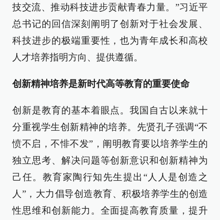
技交流、推动科技进步贡献青春力量。”习近平
总书记的回信深刻阐明了创新对于社会发展、
科技进步的极端重要性，也为青年成长和高校
人才培养指明方向、提供遵循。
创新精神培养是新时代高等教育的重要使命
创新是教育的基本着眼点。我国自古以来就十
分重视学生创新精神的培养。先贤孔子强调“不
愤不启，不悱不发”，阐明教育要以培养学生的
独立思考、解决问题等创新意识和创新精神为
己任。教育家陶行知先生提出“人人是创造之
人”，大力倡导创造教育、积极培养学生的创造
性思维和创新能力。全面提高教育质量，提升