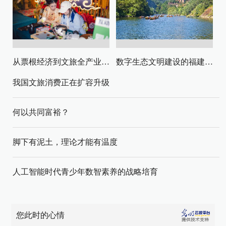
从票根经济到文旅全产业链升级
数字生态文明建设的福建路径与启示
我国文旅消费正在扩容升级
何以共同富裕？
脚下有泥土，理论才能有温度
人工智能时代青少年数智素养的战略培育
您此时的心情