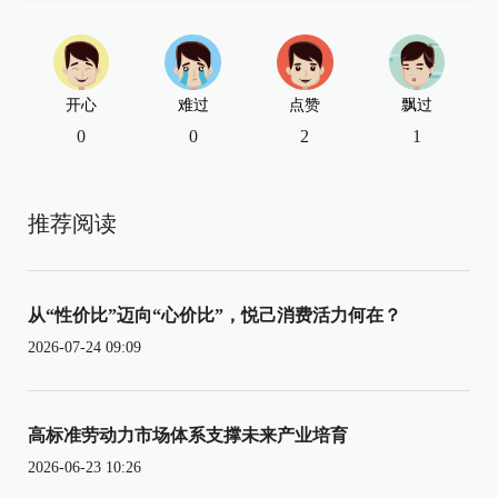
开心
难过
点赞
飘过
0
0
2
1
推荐阅读
从“性价比”迈向“心价比”，悦己消费活力何在？
2026-07-24 09:09
高标准劳动力市场体系支撑未来产业培育
2026-06-23 10:26