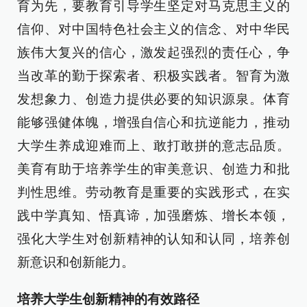
育为先，要教育引导学生坚定对马克思主义的
信仰、对中国特色社会主义的信念、对中华民
族伟大复兴的信心，激发起强烈的责任心，争
当改革的勤于探索者、积极实践者。智育为激
发想象力、创造力提供必要的知识源泉。体育
能够强健体魄，增强自信心和抗逆能力，推动
大学生养成迎难而上、敢打敢拼的意志品质。
美育有助于培养学生的审美意识、创造力和批
判性思维。劳动教育是重要的实践形式，在实
践中学真知、悟真谛，加强磨炼、增长本领，
强化大学生对创新精神的认知和认同，培养创
新意识和创新能力。
培养大学生创新精神的有效路径