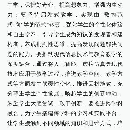
中学，保护好奇心、提高想象力、增强内生动
力；要坚持启发式教学，实现由“教的范
式”向“学的范式”转变，强化学生的个性化体验
和自主学习，引导学生成为知识的发现者和建
构者，养成批判性思维，提高发现问题解决问
题的能力。要推动现代信息技术与教育教学的
深度融合，通过将人工智能、虚拟仿真等现代
技术应用于教学过程，推进教学空间、教学方
式等方面发生颠覆性变化，推进因材施教，充
分尊重学生个性发展，唤起学生的创新冲动，
鼓励学生大胆尝试、敢于创新。要推进跨学科
融合，为学生搭建跨学科的学习和实践平台，
让学生接触到不同领域的知识和思维方式，培