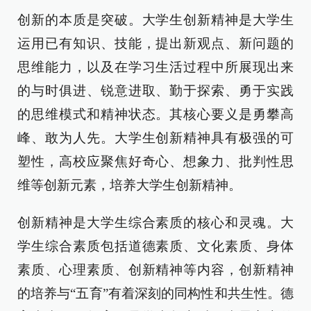
创新的本质是突破。大学生创新精神是大学生
运用已有知识、技能，提出新观点、新问题的
思维能力，以及在学习生活过程中所展现出来
的与时俱进、锐意进取、勤于探索、勇于实践
的思维模式和精神状态。其核心要义是勇攀高
峰、敢为人先。大学生创新精神具有极强的可
塑性，高校应聚焦好奇心、想象力、批判性思
维等创新元素，培养大学生创新精神。
创新精神是大学生综合素质的核心和灵魂。大
学生综合素质包括道德素质、文化素质、身体
素质、心理素质、创新精神等内容，创新精神
的培养与“五育”有着深刻的同构性和共生性。德