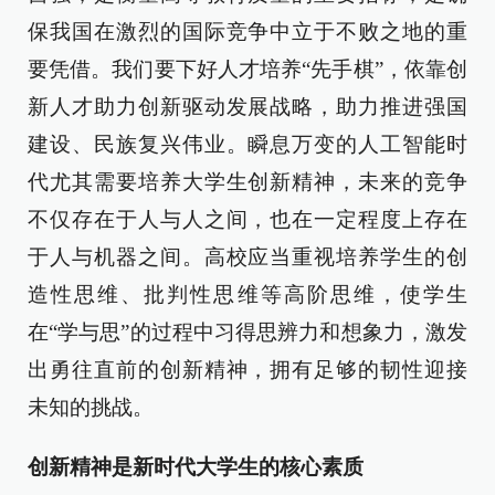
保我国在激烈的国际竞争中立于不败之地的重
要凭借。我们要下好人才培养“先手棋”，依靠创
新人才助力创新驱动发展战略，助力推进强国
建设、民族复兴伟业。瞬息万变的人工智能时
代尤其需要培养大学生创新精神，未来的竞争
不仅存在于人与人之间，也在一定程度上存在
于人与机器之间。高校应当重视培养学生的创
造性思维、批判性思维等高阶思维，使学生
在“学与思”的过程中习得思辨力和想象力，激发
出勇往直前的创新精神，拥有足够的韧性迎接
未知的挑战。
创新精神是新时代大学生的核心素质