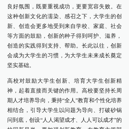
良好氛围，既要重视成功，更要宽容失败。在
这种创新文化的濡染、感召之下，大学生的创
新、创造会更多地受到来自学校、家庭、社会
等方面的鼓励，创新的种子得到呵护、滋养，
创造的实践得到支持、帮助。长此以往，创新
会成为大学生的习惯，为大学生未来成长奠定
坚实基础。
高校对鼓励大学生创新、培育大学生创新精
神，起着直接而关键的作用。高校要坚持长周
期人才培养导向，秉持“全人”教育和个性化培养
相结合，引导大学生以问题为导向、打破砂锅
问到底，创设“人人渴望成才、人人可以成才”的