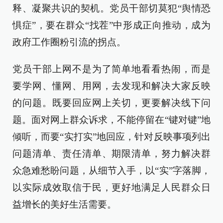
释、凝聚共识的契机。党员干部切莫犯“舆情恐
惧症”，要在群众“找茬”中形成正向推动，成为
政府工作圈粉引流的拐点。
党员干部上网不是为了简单地看看热闹，而是
要学网、懂网、用网，去发现和解决大家反映
的问题。既要回应网上关切，更要解决线下问
题。面对网上群众诉求，不能停留在“键对键”地
倾听，而要“实打实”地回应，针对反映事项列出
问题清单、责任清单、期限清单，努力解决群
众急难愁盼问题，从细节入手，以“实”字落脚，
以实际成效取信于民，更好地满足人民群众日
益增长的美好生活需要。