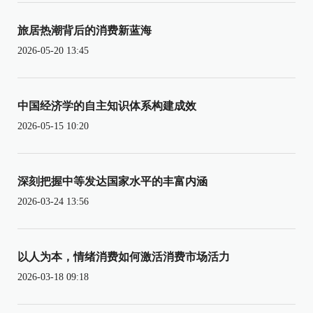
旅居热潮背后的消费新蓝海
2026-05-20 13:45
中国经济学的自主知识体系构建成效
2026-05-15 10:20
深刻把握中等发达国家水平的丰富内涵
2026-03-24 13:56
以人为本，情绪消费如何激活消费市场活力
2026-03-18 09:18