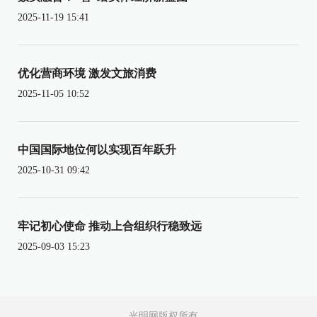
2025-11-19 15:41
优化营商环境 激发文旅消费
2025-11-05 10:52
中国国际地位何以实现百年跃升
2025-10-31 09:42
牢记初心使命 推动上合组织行稳致远
2025-09-03 15:23
光明网版权所有