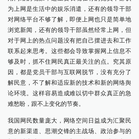
为上网是生活中的娱乐消遣，还有的领导干部
对网络平台不够了解，即便上网也只是简单地
浏览新闻，还有的领导干部虽然经常上网，但
对于网上的热点问题没有把自己摆进去和工作
联系起来思考。这些都会导致掌握网上信息不
够及时，抓不住网民真正最关注的点。究其原
因，都是党员干部与互联网脱节，没有充分了
解民意，不了解和适应新的技术和新的网络舆
论环境。这样容易造成难以切中群众真正的急
难愁盼，跟不上变化的节奏。
我国网民数量庞大，网络空间日益成为汇聚民
意的新渠道、思潮交锋的主战场、政治参与的