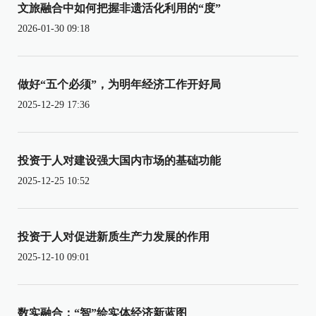
文旅融合中如何把握非遗活化利用的“度”
2026-01-30 09:18
做好“五个必须”，为明年经济工作开好局
2025-12-29 17:36
投资于人对建设强大国内市场的基础功能
2025-12-25 10:52
投资于人对促进新质生产力发展的作用
2025-12-10 09:01
数实融合：“智”绘实体经济新蓝图