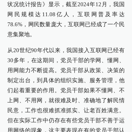
状况统计报告》显示，截至2024年12月，我国
网民规模达11.08亿人，互联网普及率达
78.6%，网民数量庞大，互联网已经成了一个民
意集聚地。
从20世纪90年代以来，我国接入互联网已经有
30多年，在这期间，党员干部的学网、懂网、
用网能力不断提高。党员干部从政策、决策的
制定出台，到具体的组织实施、服务管理，他
们起着重要的作用。党员干部如果不懂网、不
上网、不用网，就很难及时、准确地了解民情
民意，工作也很难抓准抓实、让老百姓满意。
但在实际工作中仍存在有些党员干部不善于运
用网络的现象，这主要表现在有的党员干部认