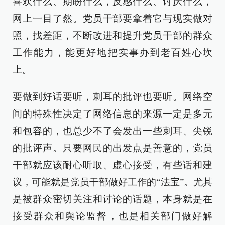
喜欢什么、期盼什么，反感什么、讨厌什么，
网上一目了然。党员干部要拿着它与现实做对
照，找差距，不断改进和提升党员干部的群众
工作能力，能更好地把实事办到老百姓心坎
上。
要做到好话要听，刺耳的批评也要听。网络空
间的特殊性决定了网络信息的来源一定是多元
和包容的，也总少不了会发出一些刺耳、尖锐
的批评声。只要网民的出发点是善意的，党员
干部就应该耐心听取、虚心接受，有些话和建
议，可能就是党员干部做好工作的“法宝”。尤其
是被群众密切关注和讨论的话题，本身就是在
接受群众和舆论监督，也是相关部门做好解