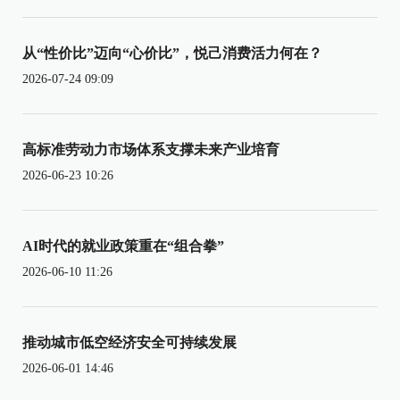
从“性价比”迈向“心价比”，悦己消费活力何在？
2026-07-24 09:09
高标准劳动力市场体系支撑未来产业培育
2026-06-23 10:26
AI时代的就业政策重在“组合拳”
2026-06-10 11:26
推动城市低空经济安全可持续发展
2026-06-01 14:46