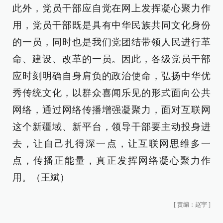
此外，党员干部应自觉在网上发挥凝心聚力作
用，党员干部既是具有中华民族共同文化身份
的一员，同时也是我们党团结带领人民进行革
命、建设、改革的一员。因此，各级党员干部
应时刻明确自身肩负的政治使命，弘扬中华优
秀传统文化，以群众喜闻乐见的形式面向公共
网络，通过网络传播增强凝聚力，面对互联网
这个新疆域、新平台，领导干部要主动投身进
去，让自己扎得深一点，让互联网思维多一
点，传播正能量，真正发挥网络凝心聚力作
用。（王斌）
[
责编：赵宇
]