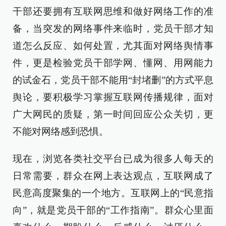
干部还要拥有互联网思维和做好网络工作的准
备，当突发的网络事件来临时，党员干部才知
道怎么反应、如何处置，尤其面对网络舆情事
件，更是检验党员干部学网、懂网、用网能力
的试金石，党员干部不能用“封堵删”的方式平息
舆论，要积极学习掌握互联网传播规律，面对
广大网民的质疑，第一时间回应公众关切，更
不能对网络感到恐惧。
现在，浏览各类社交平台已成为很多人每天的
日常需要，群众在网上表达观点，互联网成了
民意高度聚集的一个地方。互联网上的“民意指
向”，就是党员干部的“工作指南”。群众心里面