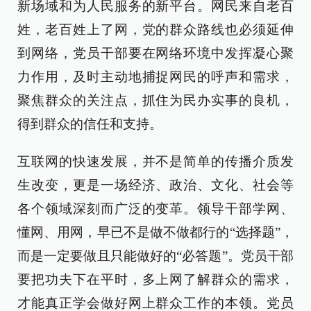
新场域和为人民服务的新平台。网民来自老百
姓，老百姓上了网，党的群众路线也必须延伸
到网络，党员干部要在网络环境中发挥凝心聚
力作用，及时主动地捕捉网民的呼声和需求，
聚焦群众的关注点，抓住为民办实事的良机，
得到群众的信任和支持。
互联网的快速发展，并不是简单的传播介质发
生改变，更是一场经济、政治、文化、社会等
各个领域深刻而广泛的变革。领导干部学网、
懂网、用网，早已不是做不做都行的“选择题”，
而是一定要做且只能做好的“必答题”。党员干部
要把功夫下在平时，多上网了解群众的需求，
才能真正学会做好网上群众工作的本领。党员