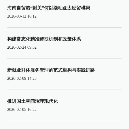
海南自贸港“封关”何以撬动亚太经贸棋局
2026-03-12 16:12
构建常态化精准帮扶机制和政策体系
2026-02-24 09:32
新就业群体服务管理的范式重构与实践进路
2026-02-09 14:25
推进国土空间治理现代化
2026-02-05 16:22