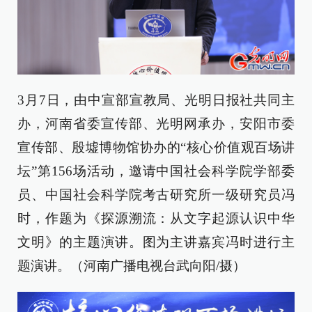
3月7日，由中宣部宣教局、光明日报社共同主
办，河南省委宣传部、光明网承办，安阳市委
宣传部、殷墟博物馆协办的“核心价值观百场讲
坛”第156场活动，邀请中国社会科学院学部委
员、中国社会科学院考古研究所一级研究员冯
时，作题为《探源溯流：从文字起源认识中华
文明》的主题演讲。图为主讲嘉宾冯时进行主
题演讲。（河南广播电视台武向阳/摄）