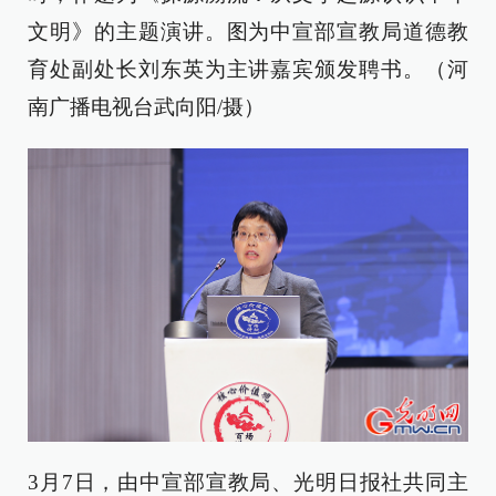
文明》的主题演讲。图为中宣部宣教局道德教
育处副处长刘东英为主讲嘉宾颁发聘书。（河
南广播电视台武向阳/摄）
3月7日，由中宣部宣教局、光明日报社共同主