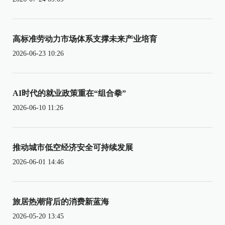
高标准劳动力市场体系支撑未来产业培育
2026-06-23 10:26
AI时代的就业政策重在“组合拳”
2026-06-10 11:26
推动城市低空经济安全可持续发展
2026-06-01 14:46
旅居热潮背后的消费新蓝海
2026-05-20 13:45