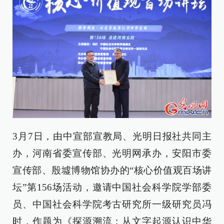
3月7日，由中宣部宣教局、光明日报社共同主
办，河南省委宣传部、光明网承办，安阳市委
宣传部、殷墟博物馆协办的“核心价值观百场讲
坛”第156场活动，邀请中国社会科学院学部委
员、中国社会科学院考古研究所一级研究员冯
时，作题为《探源溯流：从文字起源认识中华