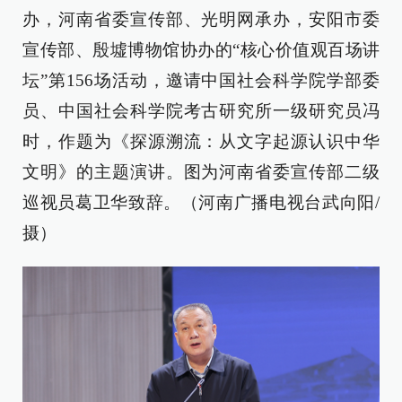
办，河南省委宣传部、光明网承办，安阳市委
宣传部、殷墟博物馆协办的“核心价值观百场讲
坛”第156场活动，邀请中国社会科学院学部委
员、中国社会科学院考古研究所一级研究员冯
时，作题为《探源溯流：从文字起源认识中华
文明》的主题演讲。图为河南省委宣传部二级
巡视员葛卫华致辞。（河南广播电视台武向阳/
摄）