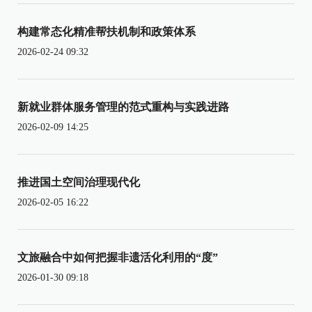
构建常态化精准帮扶机制和政策体系
2026-02-24 09:32
新就业群体服务管理的范式重构与实践进路
2026-02-09 14:25
推进国土空间治理现代化
2026-02-05 16:22
文旅融合中如何把握非遗活化利用的“度”
2026-01-30 09:18