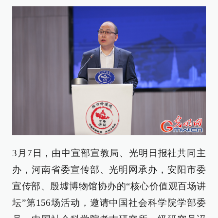
3月7日，由中宣部宣教局、光明日报社共同主
办，河南省委宣传部、光明网承办，安阳市委
宣传部、殷墟博物馆协办的“核心价值观百场讲
坛”第156场活动，邀请中国社会科学院学部委