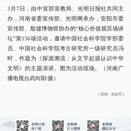
3月7日，由中宣部宣教局、光明日报社共同主
办，河南省委宣传部、光明网承办，安阳市委
宣传部、殷墟博物馆协办的“核心价值观百场讲
坛”第156场活动，邀请中国社会科学院学部委
员、中国社会科学院考古研究所一级研究员冯
时，作题为《探源溯流：从文字起源认识中华
文明》的主题演讲。图为活动现场。（河南广
播电视台武向阳/摄）
[
责编：崔益明
]