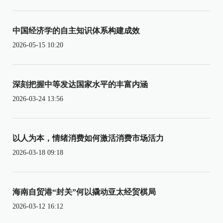
中国经济学的自主知识体系构建成效
2026-05-15 10:20
深刻把握中等发达国家水平的丰富内涵
2026-03-24 13:56
以人为本，情绪消费如何激活消费市场活力
2026-03-18 09:18
海南自贸港“封关”何以撬动亚太经贸棋局
2026-03-12 16:12