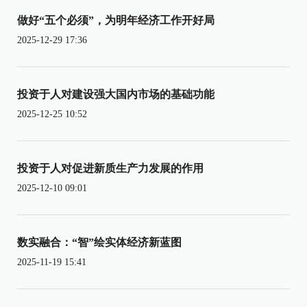
做好“五个必须”，为明年经济工作开好局
2025-12-29 17:36
投资于人对建设强大国内市场的基础功能
2025-12-25 10:52
投资于人对促进新质生产力发展的作用
2025-12-10 09:01
数实融合：“智”绘实体经济新蓝图
2025-11-19 15:41