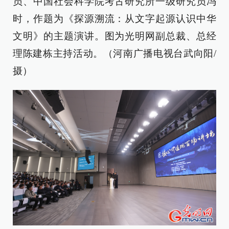
员、中国社会科学院考古研究所一级研究员冯
时，作题为《探源溯流：从文字起源认识中华
文明》的主题演讲。图为光明网副总裁、总经
理陈建栋主持活动。（河南广播电视台武向阳/
摄）