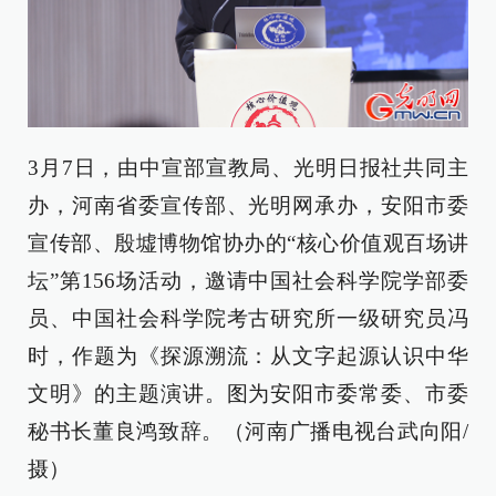
3月7日，由中宣部宣教局、光明日报社共同主
办，河南省委宣传部、光明网承办，安阳市委
宣传部、殷墟博物馆协办的“核心价值观百场讲
坛”第156场活动，邀请中国社会科学院学部委
员、中国社会科学院考古研究所一级研究员冯
时，作题为《探源溯流：从文字起源认识中华
文明》的主题演讲。图为安阳市委常委、市委
秘书长董良鸿致辞。（河南广播电视台武向阳/
摄）