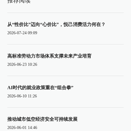
推荐阅读
从“性价比”迈向“心价比”，悦己消费活力何在？
2026-07-24 09:09
高标准劳动力市场体系支撑未来产业培育
2026-06-23 10:26
AI时代的就业政策重在“组合拳”
2026-06-10 11:26
推动城市低空经济安全可持续发展
2026-06-01 14:46