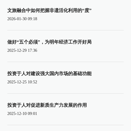
文旅融合中如何把握非遗活化利用的“度”
2026-01-30 09:18
做好“五个必须”，为明年经济工作开好局
2025-12-29 17:36
投资于人对建设强大国内市场的基础功能
2025-12-25 10:52
投资于人对促进新质生产力发展的作用
2025-12-10 09:01