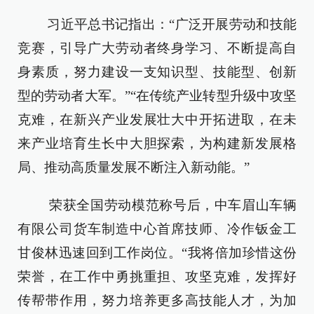
习近平总书记指出：“广泛开展劳动和技能
竞赛，引导广大劳动者终身学习、不断提高自
身素质，努力建设一支知识型、技能型、创新
型的劳动者大军。”“在传统产业转型升级中攻坚
克难，在新兴产业发展壮大中开拓进取，在未
来产业培育生长中大胆探索，为构建新发展格
局、推动高质量发展不断注入新动能。”
荣获全国劳动模范称号后，中车眉山车辆
有限公司货车制造中心首席技师、冷作钣金工
甘俊林迅速回到工作岗位。“我将倍加珍惜这份
荣誉，在工作中勇挑重担、攻坚克难，发挥好
传帮带作用，努力培养更多高技能人才，为加