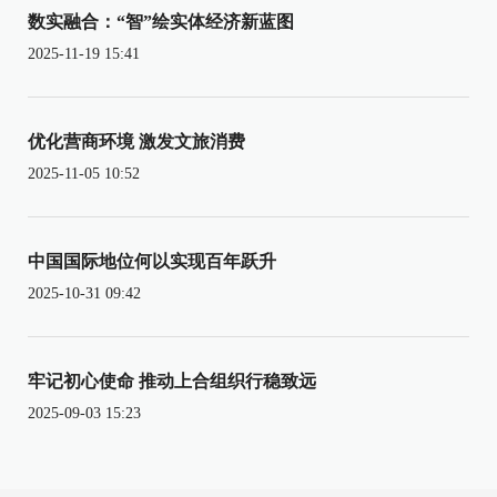
数实融合：“智”绘实体经济新蓝图
2025-11-19 15:41
优化营商环境 激发文旅消费
2025-11-05 10:52
中国国际地位何以实现百年跃升
2025-10-31 09:42
牢记初心使命 推动上合组织行稳致远
2025-09-03 15:23