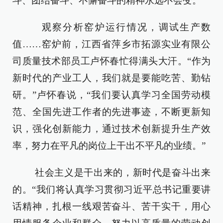
斗、团结奋斗、不懈奋斗的精神永远不会变。”
观察分析窑炉运行情况，调试生产数
值……窑炉前，江西省萍乡市拓源实业有限公
司质量技术部员工卢怀春忙得满头大汗。“作为
新时代的产业工人，我们就是要能吃苦、勤钻
研。”卢怀春说，“我们要认真学习全国劳动模
范、全国先进工作者的先进事迹，不断更新知
识，强化创新能力，通过技术创新提升生产效
率，努力在平凡的岗位上干出不平凡的业绩。”
社会主义是干出来的，新时代是奋斗出来
的。“我们将认真学习贯彻习近平总书记重要讲
话精神，扎根一线艰苦奋斗、苦干实干，用心