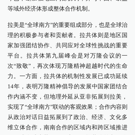
等域外经济体形成整体合作机制。
拉美是“全球南方”的重要组成部分，也是全球治
理的积极参与者和贡献者。拉共体则是地区国
家加强团结协作、共同应对全球性挑战的重要
平台。拉共体第九届峰会是对万隆会议的一
次“致敬”，再次体现万隆精神超越时代的生命
力。一方面，拉共体的机制性发展已成功延续
14年，表明万隆精神倡导的发展中国家团结合
作内涵不变，但地理外延从亚非拓展到拉美，
实现了“全球南方”联动的客观效果；合作内容则
从政治对话日益拓展到了政治、经济、文化多
维立体合作，南南合作的区域内和跨区域推进