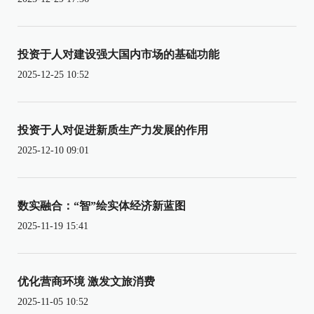
投资于人对建设强大国内市场的基础功能
2025-12-25 10:52
投资于人对促进新质生产力发展的作用
2025-12-10 09:01
数实融合：“智”绘实体经济新蓝图
2025-11-19 15:41
优化营商环境 激发文旅消费
2025-11-05 10:52